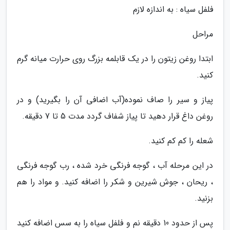
فلفل سیاه : به اندازه لازم
مراحل
ابتدا روغن زیتون را در یک قابلمه بزرگ روی حرارت میانه گرم
کنید.
پیاز و سیر را صاف نموده(آب اضافی آن را بگیرید) و در
روغن داغ قرار دهید تا پیاز شفاف گردد مدت 5 تا 7 دقیقه.
شعله را کم کم کنید.
در این مرحله آب ، گوجه فرنگی خرد شده ، رب گوجه فرنگی
، ریحان ، جوش شیرین و شکر را اضافه کنید. و مواد را هم
بزنید.
پس از حدود 10 دقیقه نم و فلفل سیاه را به سس اضافه کنید