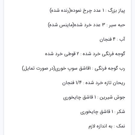
پیاز بزرگ : 1 عدد چرخ نموده(رنده شده)
حبه سیر : 3 عدد خرد شده(ماینس شده)
آب : 4 فنجان
گوجه فرنگی خرد شده : 2 قوطی خرد شده
رب گوجه فرنگی : 1قاشق سوپ خوری(در صورت تمایل)
ریحان تازه خرد شده : 1/4 فنجان
جوش شیرین : 1 قاشق چایخوری
شکر : 1 قاشق چایخوری
نمک : به اندازه لازم