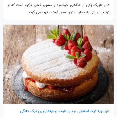
علی نازیک یکی از غذاهای خوشمزه و مشهور کشور ترکیه است که از
ترکیب بورانی بادمجان با نوی سس گوشت تهیه می گردد.
طرز تهیه کیک اسفنجی نرم و لطیف؛ پرطرفدارترین کیک خانگی