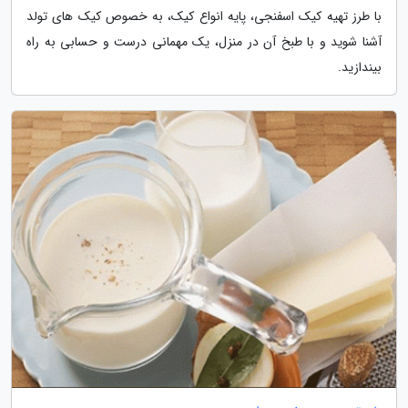
با طرز تهیه کیک اسفنجی، پایه انواع کیک، به خصوص کیک های تولد
آشنا شوید و با طبخ آن در منزل، یک مهمانی درست و حسابی به راه
بیندازید.