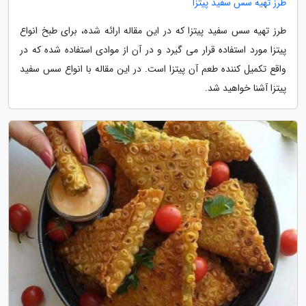
طرز تهیه سس سفید پیتزا
طرز تهیه سس سفید پیتزا که در این مقاله ارائه شده، برای طبخ انواع
پیتزا مورد استفاده قرار می گیرد و در آن از موادی استفاده شده که در
واقع تکمیل کننده طعم آن پیتزا است. در این مقاله با انواع سس سفید
پیتزا آشنا خواهید شد.