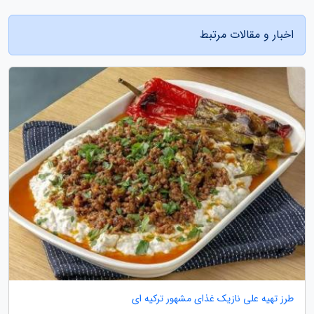
اخبار و مقالات مرتبط
طرز تهیه علی نازیک غذای مشهور ترکیه ای