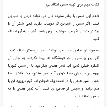
نکات مهم برای تهیه سس ایتالیایی
طعم این سس را بنابر سلیقه تان می تواند ترش یا شیرین
کنید. اگر سس را شیرین تر دوست دارید کمی شکر آن را
بیشتر کنید و اگر می خواهید ترش باشد آبلیمو به آن اضافه
کنید.
به مواد اولیه این سس می توانید سس ورچستر اضافه کنید.
اگر این چاشنی را در فروشگاه ها پیدا نکردید به جای آن
اندازه خیلی کمی آب تمبر هندی بیفزایید یا از سس گلوریا
بهره ببرید. برای جدا کردن آب تمبر هندی، یک قاشق غذا
خوری تمبر هندی را در نصف یک فنجان آب گرم بریزید آن را
هم بزنید و سپس از صافی رد کنید. آب تمبر هندی را به
سس اضافه کنید.