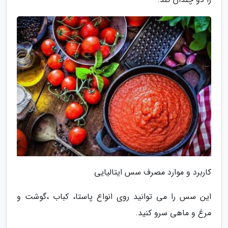
کاربرد و موارد مصرف سس ایتالیایی
این سس را می توانید روی انواع پاستا، کباب ،گوشت و
مرغ و ماهی سرو کنید.