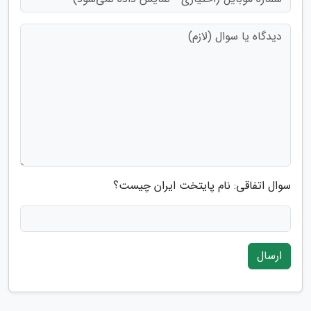
سوال اتفاقی: نام پایتخت ایران چیست؟
ارسال