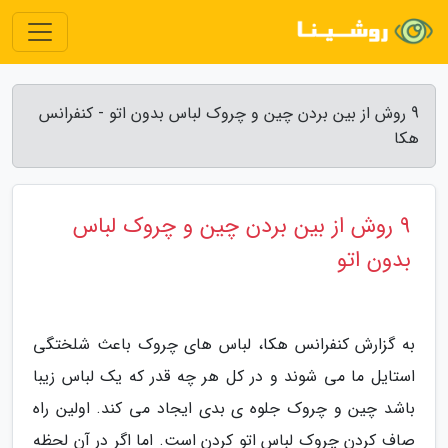
9 روش از بین بردن چین و چروک لباس بدون اتو - کنفرانس
هکا
9 روش از بین بردن چین و چروک لباس
بدون اتو
به گزارش کنفرانس هکا، لباس های چروک باعث شلختگی
استایل ما می شوند و در کل هر چه قدر که یک لباس زیبا
باشد چین و چروک جلوه ی بدی ایجاد می کند. اولین راه
صاف کردن چروک لباس اتو کردن است. اما اگر در آن لحظه