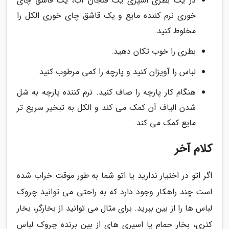
در یک بطری اسپری یک فنجان آب، یک قاشق چای
خوری نرم کننده مایع و یک قاشق چای خوری الکل را
مخلوط کنید.
بطری را خوب تکان دهید.
لباس را آویزان کنید و پارچه را کمی مرطوب کنید.
هنگام کار پارچه را صاف کنید. نرم کننده پارچه به شل
شدن الیاف آن کمک می کند و الکل به تبخیر سریع تر
مایع کمک می کند.
کلام آخر
اگر اتو در اختیار ندارید یا اتو شما به طور موقت خراب شده
است چند راهکار وجود دارد که به راحتی می توانید چروک
لباس ها را از بین ببرید. برای مثال می توانید از بخارگر، بخار
کتری، بخار حمام یا اسپری های از بین برنده چروک لباس