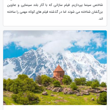
شاخص سینما بپردازیم. فیلم سازانی که با آثار بلند سینمایی و عناوین
بزرگشان شناخته می شوند اما در گذشته فیلم های کوتاه مهمی را ساخته
اند.