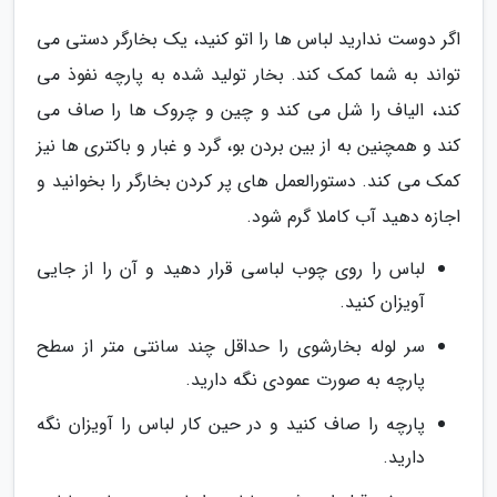
اگر دوست ندارید لباس ها را اتو کنید، یک بخارگر دستی می
تواند به شما کمک کند. بخار تولید شده به پارچه نفوذ می
کند، الیاف را شل می کند و چین و چروک ها را صاف می
کند و همچنین به از بین بردن بو، گرد و غبار و باکتری ها نیز
کمک می کند. دستورالعمل های پر کردن بخارگر را بخوانید و
اجازه دهید آب کاملا گرم شود.
لباس را روی چوب لباسی قرار دهید و آن را از جایی
آویزان کنید.
سر لوله بخارشوی را حداقل چند سانتی متر از سطح
پارچه به صورت عمودی نگه دارید.
پارچه را صاف کنید و در حین کار لباس را آویزان نگه
دارید.