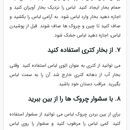
حمام بخار ایجاد کنید. لباس را نزدیک بخار آویزان کنید و
اجازه دهید بخار وارد لباس شود. به آرامی لباس را بکشید و
صاف کنید تا چین و چروک ها صاف شوند. قبل از پوشیدن
لباس، اجازه دهید لباس خشک شود.
7. از بخار کتری استفاده کنید
می توانید از کتری به عنوان اتوی لباس استفاده کنید. وقتی
بخار آب از دهانه کتری خارج شد آن را به سمت لباس
بگیرید. مراقب دستان خود باشید.
8. با سشوار چروک ها را از بین ببرید
برای از بین بردن چروک لباس می توانید از سشوار استفاده
کنید. کمی لباس را مرطوب کنید و سشوار را روی لباس