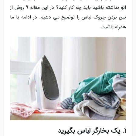
اتو نداشته باشید باید چه کار کنید؟ در این مقاله 9 روش از
بین بردن چروک لباس را توضیح می دهیم. در ادامه با ما
همراه باشید.
1. یک بخارگر لباس بگیرید