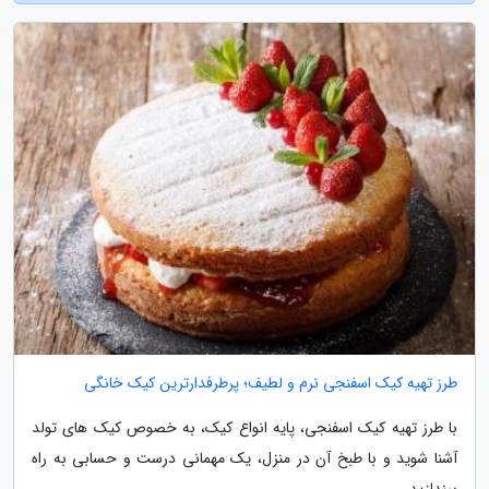
طرز تهیه کیک اسفنجی نرم و لطیف؛ پرطرفدارترین کیک خانگی
با طرز تهیه کیک اسفنجی، پایه انواع کیک، به خصوص کیک های تولد
آشنا شوید و با طبخ آن در منزل، یک مهمانی درست و حسابی به راه
بیندازید.