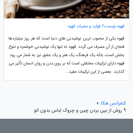
قهوه چیست؟ فواید و مضرات قهوه
قهوه یکی از محبوب ترین نوشیدنی های دنیا است که هر روز میلیاردها
فنجان از آن مصرف می گردد. قهوه نه تنها یک نوشیدنی خوشمزه و تنوع
بخش است، بلکه یک فرهنگ، یک هنر و یک عشق نیز به شمار می رود.
قهوه دارای ترکیبات مختلفی است که بر روی بدن و روان انسان تأثیر می
گذارند. بعضی از این ترکیبات مفید...
کنفرانس هکا
»
9 روش از بین بردن چین و چروک لباس بدون اتو