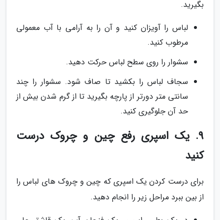
بگیرید.
لباس را آویزان کنید و آن را به آرامی با آب معمولی
مرطوب کنید.
سشوار را روی سطح لباس حرکت دهید.
سجاف لباس را بکشید تا صاف شود. سشوار را چند
سانتی متر دورتر از پارچه بگیرید تا از گرم شدن بیش از
حد آن جلوگیری کنید.
9. یک اسپری رفع چین و چروک درست
کنید
برای درست کردن یک اسپری که چین و چروک های لباس را
از بین ببرد مراحل زیر را انجام دهید.