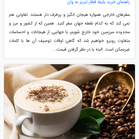
راهنمای خرید بلیط قطار تبریز به وان
سفرهای خارجی همواره هیجان انگیز و پرطرف دار هستند. تفاوتی هم
نمی کند که به کدام نقطه جهان سفر کنید. همین که از کشور و مرز و
محدوده سرزمین خود خارج شویم، با جهانیی از هیجانات و احساسات
متفاوت روبرو خواهیم شد که گاهی اوقات توصیف آن ها با کلمات
غیرممکن است. البته با در نظر گرفتن قیمت...