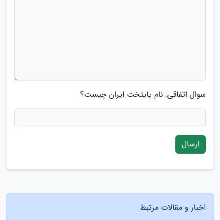
سوال اتفاقی: نام پایتخت ایران چیست؟
ارسال
اخبار و مقالات مرتبط