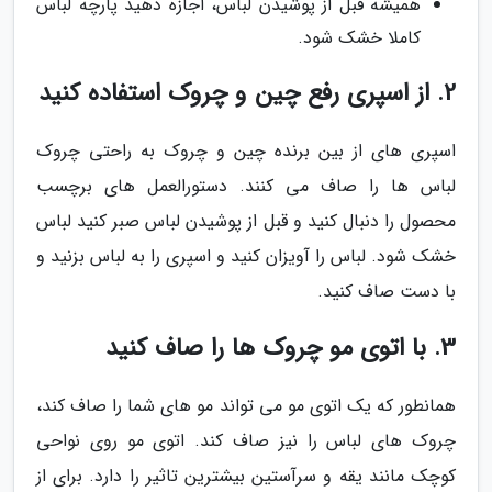
همیشه قبل از پوشیدن لباس، اجازه دهید پارچه لباس
کاملا خشک شود.
2. از اسپری رفع چین و چروک استفاده کنید
اسپری های از بین برنده چین و چروک به راحتی چروک
لباس ها را صاف می کنند. دستورالعمل های برچسب
محصول را دنبال کنید و قبل از پوشیدن لباس صبر کنید لباس
خشک شود. لباس را آویزان کنید و اسپری را به لباس بزنید و
با دست صاف کنید.
3. با اتوی مو چروک ها را صاف کنید
همانطور که یک اتوی مو می تواند مو های شما را صاف کند،
چروک های لباس را نیز صاف کند. اتوی مو روی نواحی
کوچک مانند یقه و سرآستین بیشترین تاثیر را دارد. برای از