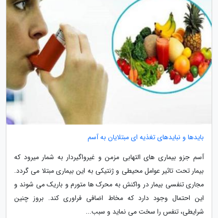
بایدها و نبایدهای تغذیه ای مبتلایان به آسم
آسم جزو بیماری های التهابی مزمن و غیرواگیردار به شمار میرود که
بیمار تحت تاثیر عوامل محیطی و ژنتیکی به این بیماری مبتلا می گردد.
مجاری تنفسی بیمار در واکنش به محرک ها متورم و باریک می شوند و
این احتمال وجود دارد که مخاط اضافی فراوری کند. بروز چنین
شرایطی، تنفس را سخت می نماید و سبب...