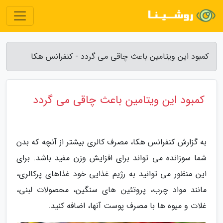
کمبود این ویتامین باعث چاقی می گردد - کنفرانس هکا
کمبود این ویتامین باعث چاقی می گردد
به گزارش کنفرانس هکا، مصرف کالری بیشتر از آنچه که بدن
شما سوزانده می تواند برای افزایش وزن مفید باشد. برای
این منظور می توانید به رژیم غذایی خود غذاهای پرکالری،
مانند مواد چرب، پروتئین های سنگین، محصولات لبنی،
غلات و میوه ها با مصرف پوست آنها، اضافه کنید.