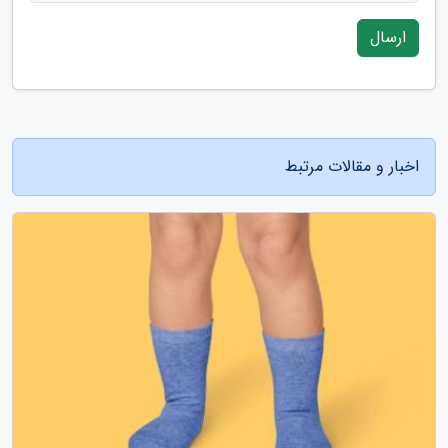
ارسال
اخبار و مقالات مرتبط