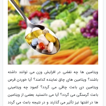
ویتامین ها چه نقشی در افزایش وزن می توانند داشته
باشند؟ ویتامین های چاق نماینده کدامند؟ آیا خوردن قرص
ویتامین دی باعث چاقی می گردد؟ کمبود چه ویتامینی
باعث گرسنگی می گردد؟ آیا می دانستید بعضی از ویتامین
ها در اشتها نیز تأثیر می گذارند و در نتیجه باعث می گردد