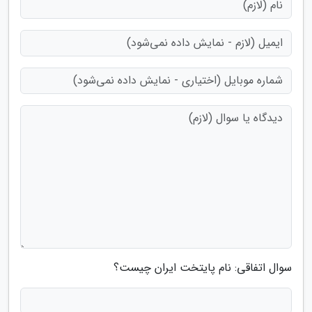
سوال اتفاقی: نام پایتخت ایران چیست؟