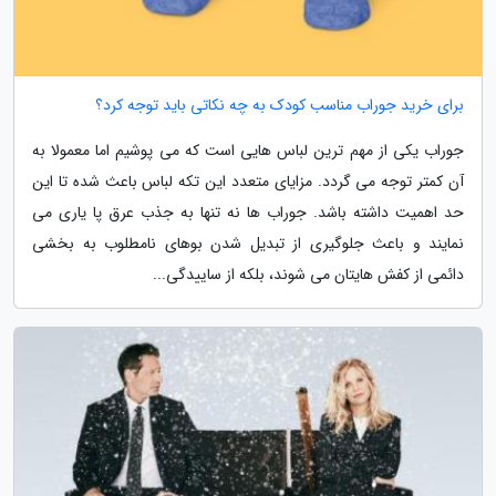
برای خرید جوراب مناسب کودک به چه نکاتی باید توجه کرد؟
جوراب یکی از مهم ترین لباس هایی است که می پوشیم اما معمولا به
آن کمتر توجه می گردد. مزایای متعدد این تکه لباس باعث شده تا این
حد اهمیت داشته باشد. جوراب ها نه تنها به جذب عرق پا یاری می
نمایند و باعث جلوگیری از تبدیل شدن بوهای نامطلوب به بخشی
دائمی از کفش هایتان می شوند، بلکه از ساییدگی...