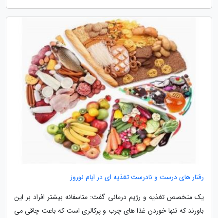
رفتار های درست و نادرست تغذیه ای در ایام نوروز
یک متخصص تغذیه و رژیم درمانی گفت: متاسفانه بیشتر افراد بر این
باورند که تنها خوردن غذا های چرب و پرکالری است که باعث چاقی می