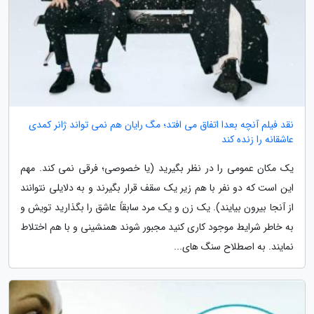
نقد فیلم آنچه بعدا اتفاق می افتد؛ مگ رایان هم نمی تواند ژانر کمدی
عاشقانه را زنده کند
یک مکان عمومی را در نظر بگیرید (یا خصوصی؛ فرقی نمی کند. مهم
این است که دو نفر با هم زیر یک سقف قرار بگیرند و به دلایلی نتوانند
از آنجا بیرون بیایند). یک زن و یک مرد سابقاً عاشق را بگذارید تویش و
به خاطر شرایط موجود کاری کنید مجبور شوند همنشینی و با هم اختلاط
نمایند. به اصطلاح سنگ های...