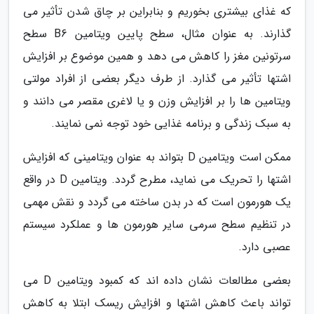
که غذای بیشتری بخوریم و بنابراین بر چاق شدن تأثیر می
گذارند. به عنوان مثال، سطح پایین ویتامین B6 سطح
سرتونین مغز را کاهش می دهد و همین موضوع بر افزایش
اشتها تأثیر می گذارد. از طرف دیگر بعضی از افراد مولتی
ویتامین ها را بر افزایش وزن و یا لاغری مقصر می دانند و
به سبک زندگی و برنامه غذایی خود توجه نمی نمایند.
ممکن است ویتامین D بتواند به عنوان ویتامینی که افزایش
اشتها را تحریک می نماید، مطرح گردد. ویتامین D در واقع
یک هورمون است که در بدن ساخته می گردد و نقش مهمی
در تنظیم سطح سرمی سایر هورمون ها و عملکرد سیستم
عصبی دارد.
بعضی مطالعات نشان داده اند که کمبود ویتامین D می
تواند باعث کاهش اشتها و افزایش ریسک ابتلا به کاهش