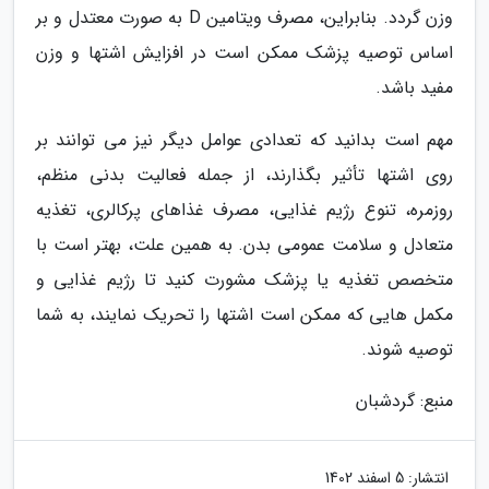
وزن گردد. بنابراین، مصرف ویتامین D به صورت معتدل و بر
اساس توصیه پزشک ممکن است در افزایش اشتها و وزن
مفید باشد.
مهم است بدانید که تعدادی عوامل دیگر نیز می توانند بر
روی اشتها تأثیر بگذارند، از جمله فعالیت بدنی منظم،
روزمره، تنوع رژیم غذایی، مصرف غذاهای پرکالری، تغذیه
متعادل و سلامت عمومی بدن. به همین علت، بهتر است با
متخصص تغذیه یا پزشک مشورت کنید تا رژیم غذایی و
مکمل هایی که ممکن است اشتها را تحریک نمایند، به شما
توصیه شوند.
منبع: گردشبان
انتشار:
5 اسفند 1402