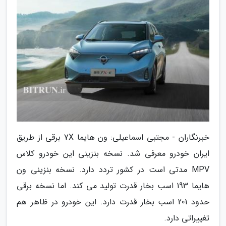
خبرنگاران - مجتبی اسماعیلی: ون هایما 7X برقی از طریق
ایران خودرو معرفی شد. نسخه بنزینی این خودرو کلاس
MPV مدتی است در کشور تردد دارد. نسخه بنزینی ون
هایما 193 اسب بخار قدرت تولید می کند. اما نسخه برقی
حدود 201 اسب بخار قدرت دارد. این خودرو در ظاهر هم
تغییراتی دارد.