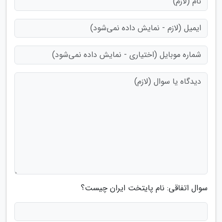
سوال اتفاقی: نام پایتخت ایران چیست؟