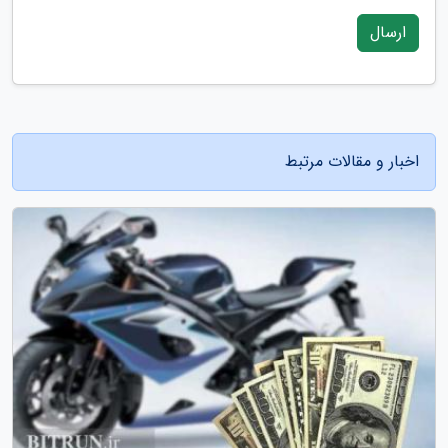
ارسال
اخبار و مقالات مرتبط