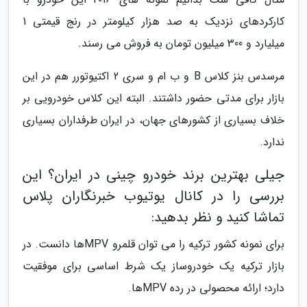
کارکردهای نزدیک به صد هزار کیلومتر در رنج قیمتی 1
میلیارد و 300 میلیون تومان به فروش می رسند.
مرسدس بنز کلاس B و ب ام و سری 2 اکتیوتورر هم در این
بازار برای مدتی حضور داشتند. البته این کلاس خودرویی بر
خلاف بسیاری از کشورهای جهان، در ایران طرفداران بسیاری
ندارد.
جیلی بهترین برند خودرو چینی در ایران؟ این
بررسی را در کانال یوتیوب خبرنگاران پلاس
تماشا کنید و نظر بدهید:
برای نمونه کشور ترکیه را می توان قلمرو MPVها دانست. در
بازار ترکیه یک خودروساز یک شرط اساسی برای موفقیت
دارد؛ ارائه محصولی در رده MPVها.