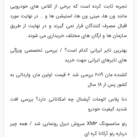
تجربه ثابت کرده است که برخی از کلاس های خودرویی
مانند ون ها، مینی ون ها، استیشن ها و … در نهایت مورد
اقبال مصرف کنندگان قرار نمی گیرند و در نهایت از طریق
سازمان ها و ارگان های مختلف خریداری می شوند.
بهترین تایر ایرانی کدام است؟ / بررسی تخصصی ویژگی
های تایرهای ایرانی جهت خرید
کشنده مان 2019 بررسی شد + قیمت اولین مان وارداتی به
کشور پس از 18 سال
دنا پلاس اتومات آپشنال چه امکاناتی دارد؟ بررسی افت
شدید کیفیت خودرو
رنو سامسونگ XM3 سروش دیزل رونمایی شد / همه چیز
درباره رنو آرکانا کره ای