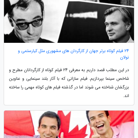
24 فیلم کوتاه برتر جهان از کارگردان های مشهوری مثل کیارستمی و
نولان
در این مطلب قصد داریم به معرفی 24 فیلم کوتاه از کارگردانان مطرح و
شاخص سینما بپردازیم. فیلم سازانی که با آثار بلند سینمایی و عناوین
بزرگشان شناخته می شوند اما در گذشته فیلم های کوتاه مهمی را ساخته
اند.