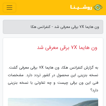
ون هایما 7X برقی معرفی شد - کنفرانس هکا
ون هایما 7X برقی معرفی شد
به گزارش کنفرانس هکا، ون هایما 7X برقی معرفی گشت.
نسخه بنزینی این محصول در کشور تردد دارد. مشخصات
فنی این ون برقی چیست و چه تفاوتی با نسخه بنزینی
دارد؟