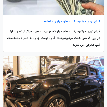
گران ترین موتورسیکلت های بازار را بشناسید
گران ترین موتورسیکلت های بازار کشور قیمت هایی فراتر از تصور دارند.
در این گزارش هفت موتورسیکلت گران قیمت ایران به همراه مشخصات
فنی معرفی می شوند.