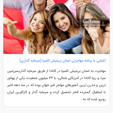
آشنایی با برنامه مهاجرتی استان بریتیش کلمبیا (سرمایه گذاری)
مهاجرت به استان بریتیش کلمبیا در کانادا از طریق سرمایه گذاریسرزمین
سرد و زیبا کانادا در آمریکای شمالی، با 36 میلیون جمعیت، یکی از پهناور
ترین و مدرن ترین کشورهای مهاجر خیز جهان بوده که در سه دهه اخیر
با استقبال گسترده قشر تحصیل کرده و سرمایه گذار و کارآفرین ایران
روبرو شده که به...