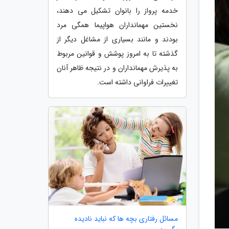
خدمه پرواز را بانوان تشکیل می دهند،
نخستین مهمانداران هواپیما همگی مرد
بودند و مانند بسیاری از مشاغل دیگر از
گذشته تا به امروز پوشش و قوانین مربوط
به پذیرش مهمانداران و در نتیجه ظاهر آنان
تغییرات فراوانی داشته است.
مسائل رفتاری بچه ها که نباید نادیده