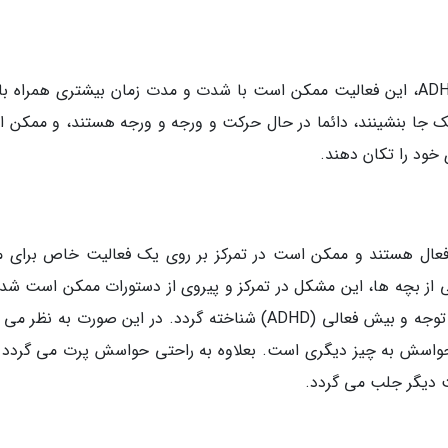
بچه ها نوپا فعال هستند، اما در کودک مبتلا به ADHD، این فعالیت ممکن است با شدت و مدت زمان بیشتری همراه
ک جا بنشینند، دائما در حال حرکت و ورجه و ورجه هستند، و ممکن 
 خود را تکان دهند.
 فعال هستند و ممکن است در تمرکز بر روی یک فعالیت خاص برای 
ی از بچه ها، این مشکل در تمرکز و پیروی از دستورات ممکن است شدی
باشد که به عنوان یکی از نشانه های اختلال نقص توجه و بیش فعالی (ADHD) شناخته گردد. در این صورت به 
سش به چیز دیگری است. بعلاوه به راحتی حواسش پرت می گردد و
 دیگر جلب می گردد.