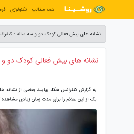
همه مطالب
تکنولوژی
فره
نشانه های بیش فعالی کودک دو و سه ساله - کنفران
نشانه های بیش فعالی کودک دو و س
به گزارش کنفرانس هکا، بیایید بعضی از نشانه های
یک از این علائم را برای مدت زمان زیادی مشاهده 