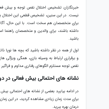
نیست. در این سنین، تشخیص قطعی این اختلال به
داشته باشند، برای والدین و متخصصان راهنما ا
باشید.
اول از همه در نظر داشته باشید که بچه ها نوپا ذ
و برقراری ارتباط به وسیله بازی، همگی ویژگ
نقص توجه مستلزم الگوهای رفتاری مداوم و فراگیر 
نشانه های احتمالی بیش فعالی در دو
در ادامه بیایید بعضی از نشانه های احتمالی بیش فعا
برای مدت زمان زیادی مشاهده کردید، در این زما
درمان بهره ببرید.