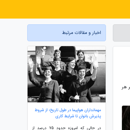
اخبار و مقالات مرتبط
 هر
مهمانداران هواپیما در طول تاریخ؛ از شروط
پذیرش بانوان تا شرایط کاری
در حالی که امروزه حدود 75 درصد از