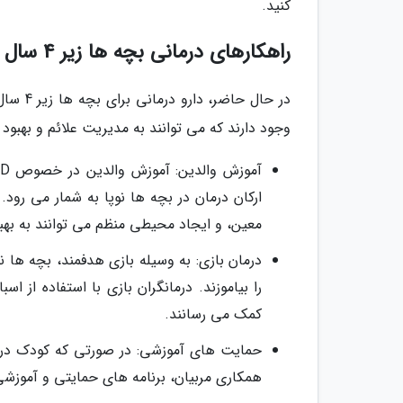
کنید.
راهکارهای درمانی بچه ها زیر 4 سال
وجود دارند که می توانند به مدیریت علائم و بهبو
ارکان درمان در بچه ها نوپا به شمار می رود
معین، و ایجاد محیطی منظم می توانند به بهبو
درمان بازی: به وسیله بازی هدفمند، بچه ها نو
را بیاموزند. درمانگران بازی با استفاده از 
کمک می رسانند.
حمایت های آموزشی: در صورتی که کودک در 
همکاری مربیان، برنامه های حمایتی و آموزشی 