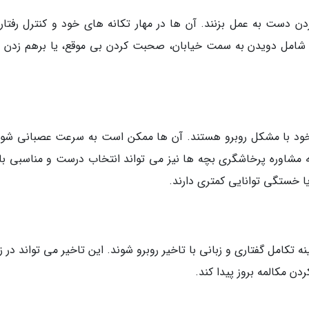
 قبل از فکر کردن دست به عمل بزنند. آن ها در مهار تکانه های خود و کنترل رفتا
نند شامل دویدن به سمت خیابان، صحبت کردن بی موقع، یا برهم زدن ب
 تنظیم هیجانات خود با مشکل روبرو هستند. آن ها ممکن است به سرعت عصبانی شو
 مشاوره پرخاشگری بچه ها نیز می تواند انتخاب درست و مناسبی با
ا خستگی توانایی کمتری دارند.
ADHD ممکن است در زمینه تکامل گفتاری و زبانی با تاخیر روبرو شوند. این تاخیر می تواند در 
ردن مکالمه بروز پیدا کند.