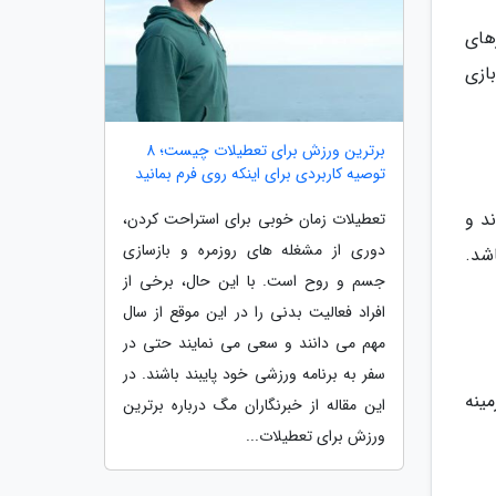
رهای
ازی
برترین ورزش برای تعطیلات چیست؛ 8
توصیه کاربردی برای اینکه روی فرم بمانید
ند و
تعطیلات زمان خوبی برای استراحت کردن،
دوری از مشغله های روزمره و بازسازی
شد.
جسم و روح است. با این حال، برخی از
افراد فعالیت بدنی را در این موقع از سال
مهم می دانند و سعی می نمایند حتی در
سفر به برنامه ورزشی خود پایبند باشند. در
زمینه
این مقاله از خبرنگاران مگ درباره برترین
ورزش برای تعطیلات...