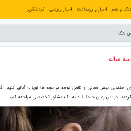
نگ و هنر
اخبار و رویدادها
اخبار ورزشی
گردشگری
س هکا
ه ساله
 احتمالی بیش فعالی و نقص توجه در بچه ها نوپا را آنالیز کنیم. اگر
کردید، در این زمان حتما باید به یک مشاور تخصصی مراجعه کنید