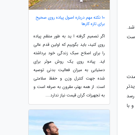
10 نکته مهم درباره اصول پیاده روی صحیح
برای تازه کارها
 باشد.
اگر تصمیم گرفته ا ید به طور منظم پیاده
است
روی کنید، باید بگوییم که اولین قدم عالی
را برای اصلاح سبک زندگی خود برداشته
اید. پیاده روی یک روش موثر برای
دستیابی به میزان فعالیت بدنی توصیه
مدت
شده جهت کنترل وزن و حفظ سلامتی
دتر
است. از همه بهتر، مقرون به صرفه است و
به تجهیزات گران قیمت نیاز ندارد....
نظر می رسد
 با