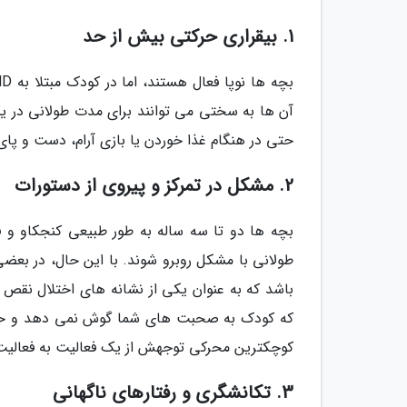
1. بیقراری حرکتی بیش از حد
آن ها به سختی می توانند برای مدت طولانی در ی
حتی در هنگام غذا خوردن یا بازی آرام، دست و پای
2. مشکل در تمرکز و پیروی از دستورات
بچه ها دو تا سه ساله به طور طبیعی کنجکاو و
طولانی با مشکل روبرو شوند. با این حال، در بعض
که کودک به صحبت های شما گوش نمی دهد و حوا
کوچکترین محرکی توجهش از یک فعالیت به فعالیت
3. تکانشگری و رفتارهای ناگهانی