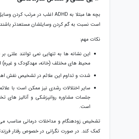
بچه ها مبتلا به ADHD اغلب در 
است نسبت به گم کردن وسایلشان مستعدتر باشند و د
نکات مهم:
محیط های مختلف (خانه، مهدکودک و غیره) ا
شدت و تداوم این علائم در تشخیص نقش اهمی
جلسات مشاوره روانپزشکی و آنالیز های ت
است.
کمک کند. در صورت نگرانی در خصوص رفتار فرز