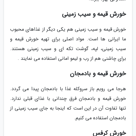
خورش قیمه و سیب زمینی
خورش قیمه و سیب زمینی هم یکی دیگر از غذاهای محبوب
ما ایرانی ها است. مواد اصلی برای تهیه خورش قیمه و
سیب زمینی، لپه، گوشت تکه ای و سیب زمینی هستند.
برای چاشنی هم از رب و لیمو امانی استفاده می نمایند .
خورش قیمه و بادمجان
هرجا می رویم باز سروکله غذا با بادمجان پیدا می گردد.
خورش قیمه و بادمجان فرق چندانی با غذای قبلی ندارد.
تنها تفاوت آن در این است که اینجا به جای سیب زمینی از
بادمجان استفاده می کنیم.
خورش کرفس