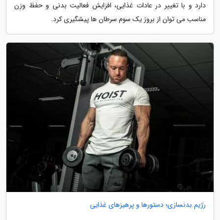
دارد و با تغییر در عادات غذایی، افزایش فعالیت بدنی و حفظ وزن
مناسب می توان از بروز یک سوم سرطان ها پیشگیری کرد.
رژیم بدنسازی؛ دستورها و پرهیزهای غذایی