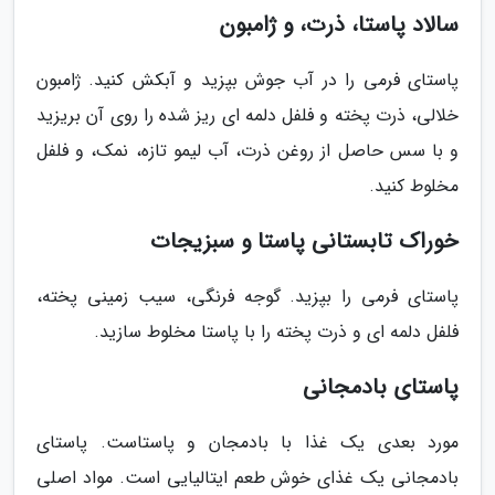
سالاد پاستا، ذرت، و ژامبون
پاستای فرمی را در آب جوش بپزید و آبکش کنید. ژامبون
خلالی، ذرت پخته و فلفل دلمه ای ریز شده را روی آن بریزید
و با سس حاصل از روغن ذرت، آب لیمو تازه، نمک، و فلفل
مخلوط کنید.
خوراک تابستانی پاستا و سبزیجات
پاستای فرمی را بپزید. گوجه فرنگی، سیب زمینی پخته،
فلفل دلمه ای و ذرت پخته را با پاستا مخلوط سازید.
پاستای بادمجانی
مورد بعدی یک غذا با بادمجان و پاستاست. پاستای
بادمجانی یک غذای خوش طعم ایتالیایی است. مواد اصلی