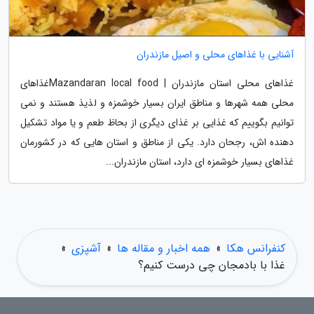
آشنایی با غذاهای محلی و اصیل مازندران
غذاهای محلی استان مازندران | Mazandaran local foodغذاهای
محلی همه شهرها و مناطق ایران بسیار خوشمزه و لذیذ هستند و نمی
توانیم بگوییم که غذایی بر غذای دیگری از بحاظ طعم و یا مواد تشکیل
دهنده اش، رجحان دارد. یکی از مناطق و استان هایی که در کشورمان
غذاهای بسیار خوشمزه ای دارد، استان مازندران...
کنفرانس هکا
»
همه اخبار و مقاله ها
»
آشپزی
»
غذا با بادمجان چی درست کنیم؟