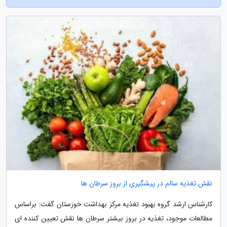
نقش تغذیه سالم در پیشگیری از بروز سرطان ها
کارشناس ارشد گروه بهبود تغذیه مرکز بهداشت خوزستان گفت: براساس
مطالعات موجود، تغذیه در بروز بیشتر سرطان ها نقش تعیین کننده ای