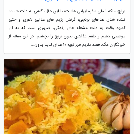
برنج، ملکه اصلی سفره ایرانی هاست؛ با این حال، گاهی به علت خسته
کننده شدن غذاهای برنجی، گرفتن رژیم های غذایی لاغری و حتی
کمبود وقت به علت مشغله های زندگی، ضروری است که به آن
مرخصی دهیم و طعم غذاهای بدون برنج را بچشیم. در این مقاله از
خبرنگاران مگ، قصد داریم طرز تهیه 10 غذای لذیذ بدون...