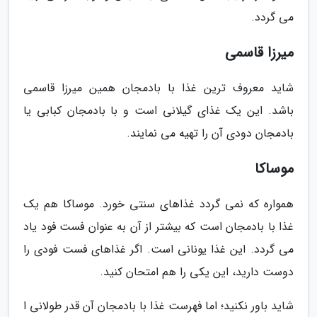
می گردد.
میرزا قاسمی
شاید معروف ترین غذا با بادمجان همین میرزا قاسمی
باشد. این یک غذای گیلانی است و با بادمجان کبابی یا
بادمجان دودی آن را تهیه می نمایند.
موساکا
همواره که نمی گردد غذاهای سنتی خورد. موساکا هم یک
غذا با بادمجان است که بیشتر از آن به عنوان فست فود یاد
می گردد. این غذا یونانی است. اگر غذاهای فست فودی را
دوست دارید، این یکی را هم امتحان کنید.
شاید باور نکنید؛ اما فهرست غذا با بادمجان آن قدر طولانی ا