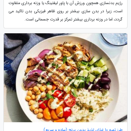
رژیم بدنسازی همچون ورزش آن با پاور لیفتینگ یا وزنه برداری متفاوت
است، زیرا در بدن سازی بیشتر بر روی ظاهر فیزیکی بدن تاکید می
گردد، اما در وزنه برداری بیشتر تمرکز بر قدرت جسمانی است.
طرز تهیه 10 غذای لذیذ بدون برنج (ساده و سریع)