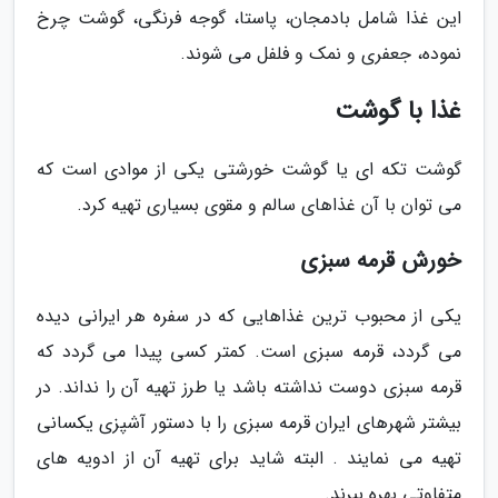
این غذا شامل بادمجان، پاستا، گوجه فرنگی، گوشت چرخ
نموده، جعفری و نمک و فلفل می شوند.
غذا با گوشت
گوشت تکه ای یا گوشت خورشتی یکی از موادی است که
می توان با آن غذاهای سالم و مقوی بسیاری تهیه کرد.
خورش قرمه سبزی
یکی از محبوب ترین غذاهایی که در سفره هر ایرانی دیده
می گردد، قرمه سبزی است. کمتر کسی پیدا می گردد که
قرمه سبزی دوست نداشته باشد یا طرز تهیه آن را نداند. در
بیشتر شهرهای ایران قرمه سبزی را با دستور آشپزی یکسانی
تهیه می نمایند . البته شاید برای تهیه آن از ادویه های
متفاوتی بهره ببرند.