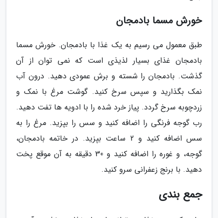
خورش مسما بادمجان
طبق معمول می رسیم به یک غذا با بادمجان. خورش مسما
بادمجان غذای بسیار لذیذی است که نمی توان از آن
گذشت. بادمجان را شسته و برش عمودی دهید. درون آب
نمک بگذارید و سپس سرخ کنید. گوشت مرغ با نمک و
زردچوبه سرخ گردد. پیاز خرد شده را با ادویه ها تفت دهید.
رب گوجه فرنگی را اضافه کنید و سس را بپزید. مرغ را به
سس اضافه کنید و 2 ساعت بپزید. در خاتمه بادمجان،
گوجه، و غوره را اضافه کنید و 30 دقیقه به آن موقع پخت
دهید. با برنج زعفرانی سرو کنید.
جمع بندی