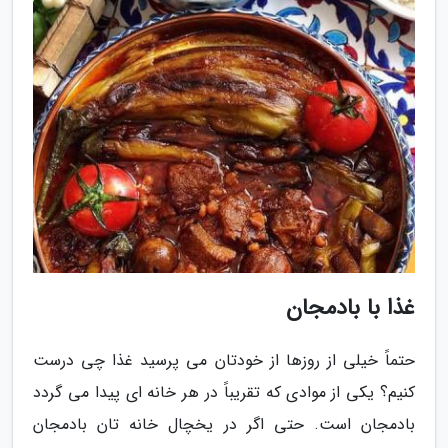
غذا با بادمجان
حتماً خیلی از روزها از خودتان می پرسید غذا چی درست
کنیم؟ یکی از موادی که تقریباً در هر خانه ای پیدا می گردد
بادمجان است. حتی اگر در یخچال خانه تان بادمجان