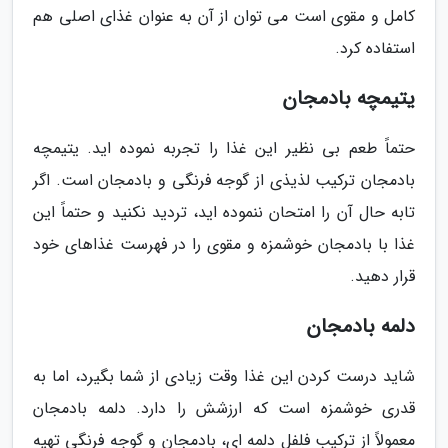
کامل و مقوی است می توان از آن به عنوان غذای اصلی هم
استفاده کرد.
یتیمچه بادمجان
حتماً طعم بی نظیر این غذا را تجربه نموده اید. یتیمچه
بادمجان ترکیب لذیذی از گوجه فرنگی و بادمجان است. اگر
تابه حال آن را امتحان ننموده اید، تردید نکنید و حتماً این
غذا با بادمجان خوشمزه و مقوی را در فهرست غذاهای خود
قرار دهید.
دلمه بادمجان
شاید درست کردن این غذا وقت زیادی از شما بگیرد، اما به
قدری خوشمزه است که ارزشش را دارد. دلمه بادمجان
معمولاً از ترکیب فلفل دلمه ای، بادمجان و گوجه فرنگی تهیه