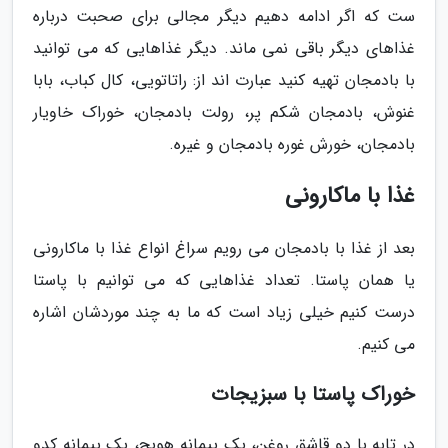
ست که اگر ادامه دهیم دیگر مجالی برای صحبت درباره
غذاهای دیگر باقی نمی ماند. دیگر غذاهایی که می توانید
با بادمجان تهیه کنید عبارت اند از: راتاتویی، کال کباب، بابا
غنوش، بادمجان شکم پر، رولت بادمجان، خوراک خاویار
بادمجان، خورش غوره بادمجان و غیره.
غذا با ماکارونی
بعد از غذا با بادمجان می رویم سراغ انواع غذا با ماکارونی
یا همان پاستا. تعداد غذاهایی که می توانیم با پاستا
درست کنیم خیلی زیاد است که ما به چند موردشان اشاره
می کنیم.
خوراک پاستا با سبزیجات
در تابه با دو قاشق روغن، یک پیمانه هویج، یک پیمانه کدو