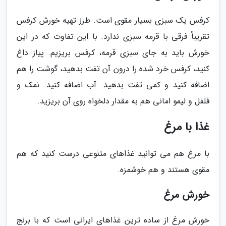
کرفس یک سبزی بسیار مقوی است. طرز تهیه خورش کرفس
تقریباً فرقی با قرمه سبزی ندارد. با این تفاوت که در این
خورش باید به جای سبزی قرمه، کرفس بریزیم. پیاز داغ
کنید، کرفس خرد شده را درون آن تفت بدهید، گوشت را هم
اضافه کنید و کمی تفت بدهید. آب اضافه کنید. نمک و
فلفل و لیمو امانی هم به مقدار دلخواه روی آن بریزید.
غذا با مرغ
با مرغ هم می توانید غذاهای متنوعی درست کنید که هم
مقوی هستند و هم خوشمزه.
خورش مرغ
خورش مرغ از ساده ترین غذاهای ایرانی است که با برنج