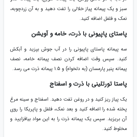
سبز و یک پیمانه پیاز خلالی را تفت دهید و به آن زردچوبه،
نمک و فلفل اضافه کنید.
پاستای پاپیونی با ذرت، خامه و آویشن
سه پیمانه پاستای پاپیونی را در آب جوش بپزید و آبکش
کنید. سپس وقت اضافه کردن نصف پیمانه خامه، نصف
پیمانه پنیر پارمسان (به دلخواه) و 1.5 پیمانه ذرت می رسد.
پاستا تورتلینی با ذرت و اسفناج
یک پیاز ریز کنید و در روغن تفت دهید. اسفناج و سینه مرغ
پخته شده را اضافه کنید و بعد نمک، فلفل و پاپریکا را روی
آن بریزید. سپس یک پیمانه ذرت را به این مواد بیافزایید و
مخلوط کنید.