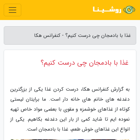
غذا با بادمجان چی درست کنیم؟ - کنفرانس هکا
غذا با بادمجان چی درست کنیم؟
به گزارش کنفرانس هکا، درست کردن غذا یکی از بزرگترین
دغدغه های خانم های خانه دار است. ما برایتان لیستی
کوتاه از غذاهای خوشمزه و مقوی با بعضی مواد خاص تهیه
نموده ایم تا شاید کمی از بار این دغدغه بکاهیم. یکی از
انواع این غذاهای خوش طعم، غذا با بادمجان است.