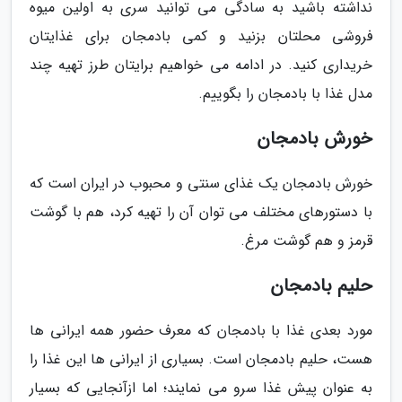
نداشته باشید به سادگی می توانید سری به اولین میوه
فروشی محلتان بزنید و کمی بادمجان برای غذایتان
خریداری کنید. در ادامه می خواهیم برایتان طرز تهیه چند
مدل غذا با بادمجان را بگوییم.
خورش بادمجان
خورش بادمجان یک غذای سنتی و محبوب در ایران است که
با دستورهای مختلف می توان آن را تهیه کرد، هم با گوشت
قرمز و هم گوشت مرغ.
حلیم بادمجان
مورد بعدی غذا با بادمجان که معرف حضور همه ایرانی ها
هست، حلیم بادمجان است. بسیاری از ایرانی ها این غذا را
به عنوان پیش غذا سرو می نمایند؛ اما ازآنجایی که بسیار