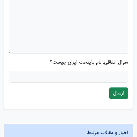
سوال اتفاقی: نام پایتخت ایران چیست؟
ارسال
اخبار و مقالات مرتبط