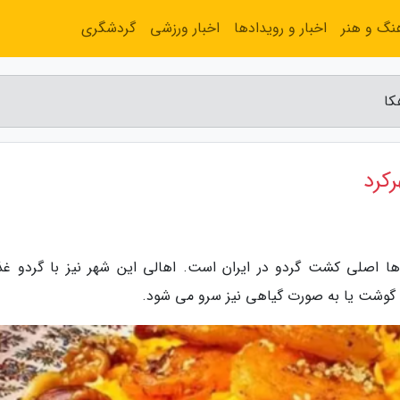
نگ و هنر
اخبار و رویدادها
اخبار ورزشی
گردشگری
کا
کرد
ها اصلی کشت گردو در ایران است. اهالی این شهر نیز با گردو غذ
غ، گوشت یا به صورت گیاهی نیز سرو می شود.