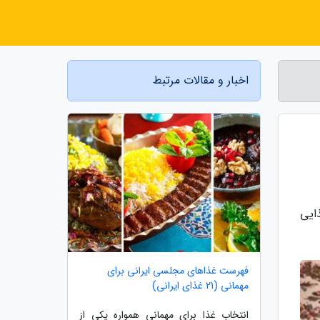
اخبار و مقالات مرتبط
ایی
فهرست غذاهای مجلسی ایرانی برای
مهمانی (21 غذای ایرانی)
انتخاب غذا برای مهمانی همواره یکی از