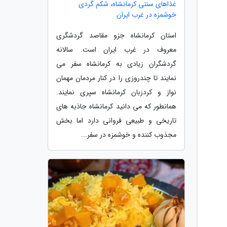
غذاهای سنتی کرمانشاه، شکم گردی
خوشمزه در غرب ایران
استان کرمانشاه جزو مقاصد گردشگری
معروف در غرب ایران است. سالانه
گردشگران زیادی به کرمانشاه سفر می
نمایند تا چندروزی را در کنار مردمان مهمان
نواز و کردزبان کرمانشاه سپری نمایند.
همانطور که می دانید کرمانشاه جاذبه های
تاریخی و طبیعی فروانی دارد اما بخش
مجذوب کننده و خوشمزه در سفر...