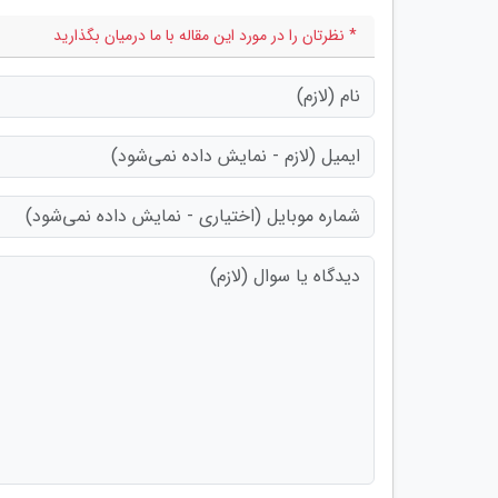
* نظرتان را در مورد این مقاله با ما درمیان بگذارید