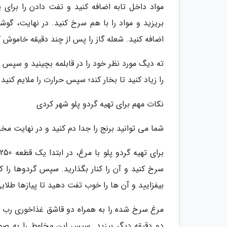
مواد داخل تابه اضافه کنید و تفت دادن را برای
بریزید و مواد را با هم سرخ کنید. در نهایت، گوش
اضافه کنید. شعله گاز را پس از چند دقیقه خاموش ک
ته دیگ مورد نظر خود را در قابلمه بچینید و سپس برن
را زیاد کنید تا بخار کند؛ سپس حرارت را ملایم کنی
نکات مهم برای تهیه گردو پلو شهر کردی
شما می توانید برنج را جدا دم کنید و در نهایت مخ
ب
سرخ کنید و آن را کنار بگذارید. سپس گردوها را ک
بیفزایید و آن ها را خوب تفت دهید تا پیازها طلای
مرغ سرخ شده را به همراه دو قاشق غذاخوری رب انا
دو دقیقه دیگر بپزید. سپس این مخلوط را به صورت 