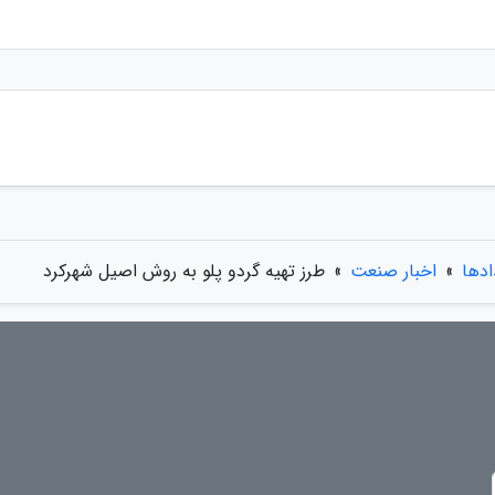
ادها
»
اخبار صنعت
»
طرز تهیه گردو پلو به روش اصیل شهرکرد