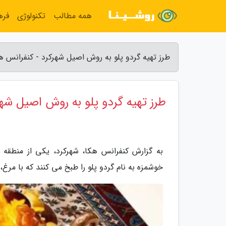
همه مطالب
تکنولوژی
فره
طرز تهیه گردو پلو به روش اصیل شهرکرد - کنفرانس ه
طرز تهیه گردو پلو به روش اصیل شهر
به گزارش کنفرانس هکا، شهرکرد، یکی از منطقه 
خوشمزه به نام گردو پلو را طبخ می کنند که با مر