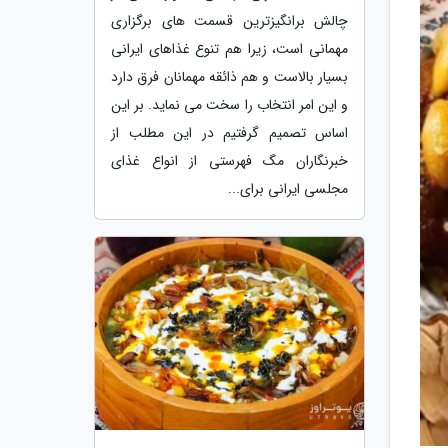
چالش برانگیزترین قسمت های برگزاری
مهمانی است، زیرا هم تنوع غذاهای ایرانی
بسیار بالاست و هم ذائقه مهمانان فرق دارد
و این امر انتخاب را سخت می نماید. بر این
اساس تصمیم گرفتیم در این مطلب از
خبرنگاران مگ فهرستی از انواع غذای
مجلسی ایرانی برای...