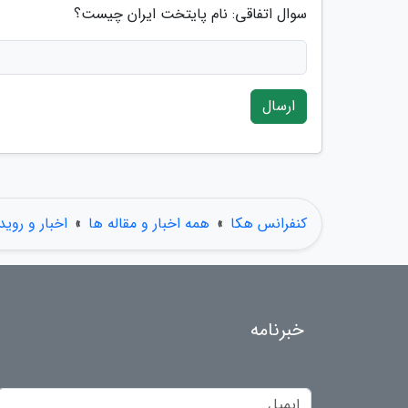
سوال اتفاقی: نام پایتخت ایران چیست؟
ارسال
کنفرانس هکا
»
همه اخبار و مقاله ها
»
اخبار و روید
خبرنامه