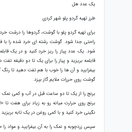
یک عدد هل
طرز تهیه گردو پلو شهر کردی
برای تهیه گردو پلو با گوشت، گردوها را درشت خر
راحتی جدا شود. گوشت رشته ای خرد شده را با فلف
شود. یک عدد پیاز را ریز خرد کنید و در یک قاب
قابلمه بریزید و پیاز را برای یک تا دو دقیقه تفت
بیفزایید و آن ها را خوب با هم تفت دهید تا رنگ گ
گوشت روی حررات ملایم گاز بپزد.
برنج را از یک تا دو ساعت قبل در آب و کمی نمک 
نگینی خرد کنید و با کمی روغن در یک تابه بریزید 
سپس زردچوبه و نمک را به آن بیفزایید و مواد را