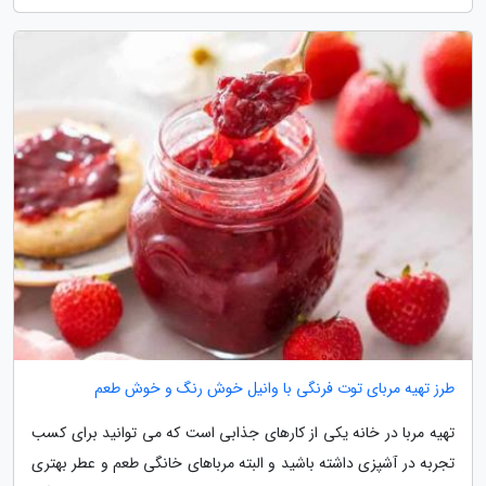
طرز تهیه مربای توت فرنگی با وانیل خوش رنگ و خوش طعم
تهیه مربا در خانه یکی از کارهای جذابی است که می توانید برای کسب
تجربه در آشپزی داشته باشید و البته مرباهای خانگی طعم و عطر بهتری