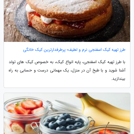
طرز تهیه کیک اسفنجی نرم و لطیف؛ پرطرفدارترین کیک خانگی
با طرز تهیه کیک اسفنجی، پایه انواع کیک، به خصوص کیک های تولد
آشنا شوید و با طبخ آن در منزل، یک مهمانی درست و حسابی به راه
بیندازید.