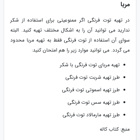
مربا
در تهیه توت فرنگی اگر ممنوعیتی برای استفاده از شکر
ندارید می توانید آن را به اشکال مختلف تهیه کنید. البته
سوای آن استفاده از توت فرنگی فقط به تهیه مربا محدود
می گردد. می توانید موارد زیر را هم امتحان کنید:
تهیه مربای توت فرنگی با شکر
طرز تهیه شربت توت فرنگی
طرز تهیه اسموتی توت فرنگی
طرز تهیه سس توت فرنگی
طرز تهیه مارمالاد توت فرنگی
منبع: کتاب کاله