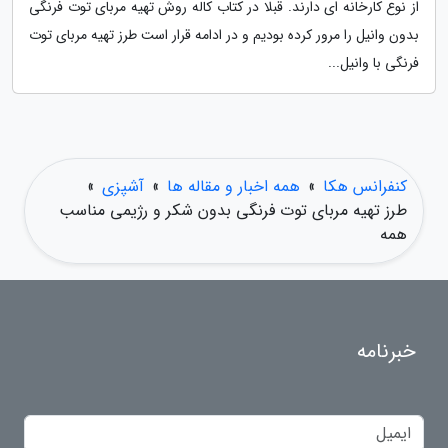
از نوع کارخانه ای دارند. قبلا در کتاب کاله روش تهیه مربای توت فرنگی
بدون وانیل را مرور کرده بودیم و در ادامه قرار است طرز تهیه مربای توت
فرنگی با وانیل...
کنفرانس هکا
»
همه اخبار و مقاله ها
»
آشپزی
»
طرز تهیه مربای توت فرنگی بدون شکر و رژیمی مناسب
همه
خبرنامه