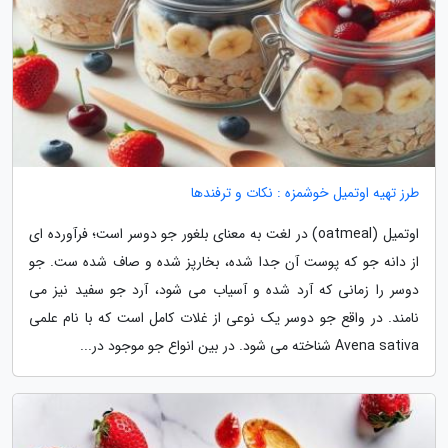
طرز تهیه اوتمیل خوشمزه : نکات و ترفندها
اوتمیل (oatmeal) در لغت به معنای بلغور جو دوسر است؛ فرآورده ای
از دانه جو که پوست آن جدا شده، بخارپز شده و صاف شده ست. جو
دوسر را زمانی که آرد شده و آسیاب می شود، آرد جو سفید نیز می
نامند. در واقع جو دوسر یک نوعی از غلات کامل است که با نام علمی
Avena sativa شناخته می شود. در بین انواع جو موجود در...