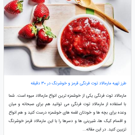
طرز تهیه مارمالاد توت فرنگی قرمز و خوشرنگ در 30 دقیقه
مارمالاد توت فرنگی یکی از خوشمزه ترین انواع مارمالاد میوه است. شما
با استفاده از مارمالاد توت فرنگی می توانید هم برای صبحانه و میان
وعده برای بچه ها و خودتان لقمه های خوشمزه درست کنید و هم انواع
و اقسام کیک ها، شیرینی ها و دسرها را با این مارمالاد قرمز خوشرنگ
تزیین کنید. در این مقاله...