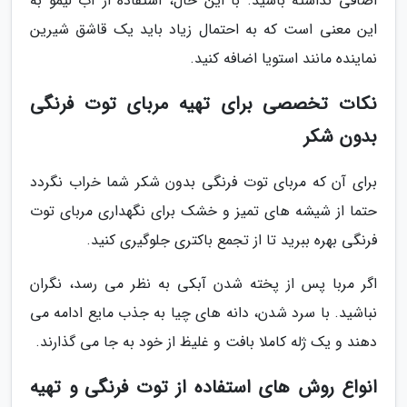
اضافی نداشته باشید. با این حال، استفاده از آب لیمو به
این معنی است که به احتمال زیاد باید یک قاشق شیرین
نماینده مانند استویا اضافه کنید.
نکات تخصصی برای تهیه مربای توت فرنگی
بدون شکر
برای آن که مربای توت فرنگی بدون شکر شما خراب نگردد
حتما از شیشه های تمیز و خشک برای نگهداری مربای توت
فرنگی بهره ببرید تا از تجمع باکتری جلوگیری کنید.
اگر مربا پس از پخته شدن آبکی به نظر می رسد، نگران
نباشید. با سرد شدن، دانه های چیا به جذب مایع ادامه می
دهند و یک ژله کاملا بافت و غلیظ از خود به جا می گذارند.
انواع روش های استفاده از توت فرنگی و تهیه