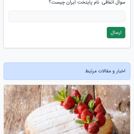
سوال اتفاقی: نام پایتخت ایران چیست؟
ارسال
اخبار و مقالات مرتبط