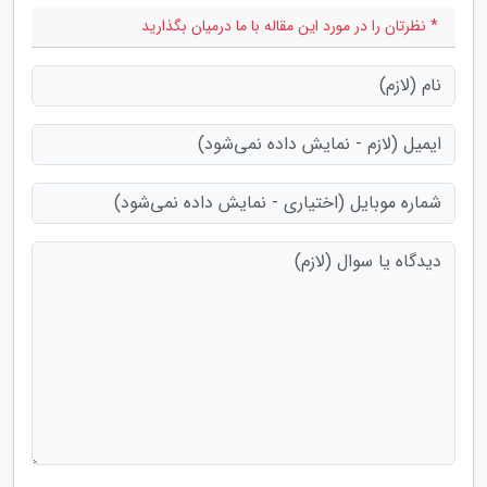
* نظرتان را در مورد این مقاله با ما درمیان بگذارید