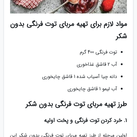
مواد لازم برای تهیه مربای توت فرنگی بدون
شکر
توت فرنگی 400 گرم
آب 2 قاشق غذاخوری
دانه چیا آسیاب شده 1 قاشق چایخوری
آب لیمو 1 قاشق چایخوری
طرز تهیه مربای توت فرنگی بدون شکر
1. خرد کردن توت فرنگی و پخت اولیه
اولین مرحله از طرز تهیه مربای توت فرنگی بدون شکر این