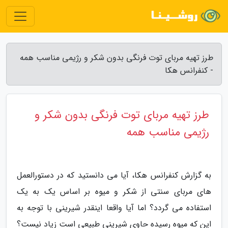
طرز تهیه مربای توت فرنگی بدون شکر و رژیمی مناسب همه
- کنفرانس هکا
طرز تهیه مربای توت فرنگی بدون شکر و
رژیمی مناسب همه
به گزارش کنفرانس هکا، آیا می دانستید که در دستورالعمل
های مربای سنتی از شکر و میوه بر اساس یک به یک
استفاده می گردد؟ اما آیا واقعا اینقدر شیرینی با توجه به
این که میوه رسیده حاوی شیرینی طبیعی است زیاد نیست؟