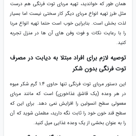
همان طور که خواندید، تهیه مربای توت فرنگی هم درست
مثل طرز تهیه انواع مربای دیگر کار سختی نیست اما بسیار
لذت بخش است. بنابراین خوب است حتما تهیه انواع مربا
را با رعایت نکات و فوت وفن های آن ها در منزل تجربه
کنید.
توصیه لازم برای افراد مبتلا به دیابت در مصرف
توت فرنگی بدون شکر
این دستور مربای توت فرنگی تنها حاوی 1.4 گرم شکر میوه
در هر وعده (یک قاشق غذاخوری) است که مانند مربای
معمولی سطح انسولین را افزایش نمی دهد. برای این که
سطح قند خون خود را ثابت نگه دارید، مطمئن شوید که آن
را به عنوان بخشی از یک وعده غذایی میل کنید.