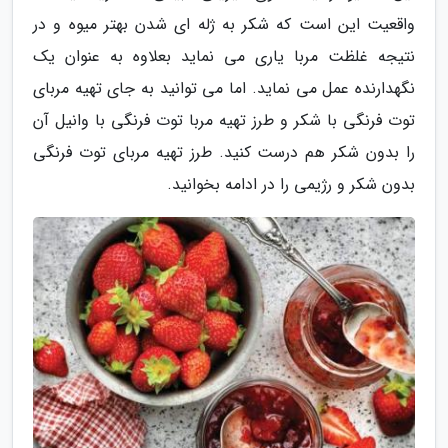
واقعیت این است که شکر به ژله ای شدن بهتر میوه و در
نتیجه غلظت مربا یاری می نماید بعلاوه به عنوان یک
نگهدارنده عمل می نماید. اما می توانید به جای تهیه مربای
توت فرنگی با شکر و طرز تهیه مربا توت فرنگی با وانیل آن
را بدون شکر هم درست کنید. طرز تهیه مربای توت فرنگی
بدون شکر و رژیمی را در ادامه بخوانید.