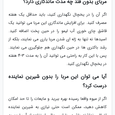
مربای بدون قند چه مدت ماندگاری دارد؟
اگر آن را در یخچال نگهداری کنید، باید حداقل یک هفته
مصرف کنید. برای افزایش ماندگاری این مربا می توانید یک
قاشق چای خوری آب لیمو را در حین پخت اضافه کنید.
اسیدها نه تنها به ژله ای شدن مربا یاری می نمایند، بلکه از
رشد باکتری ها در حین نگهداری هم جلوگیری می نمایند.
پس با این کار به راحتی می توانید آن را به مدت 3-4 هفته
در یخچال نگهداری کنید.
آیا می توان این مربا را بدون شیرین نماینده
درست کرد؟
اگر از میوه واقعا رسیده بهره ببرید و مایعات را تا حد امکان
کاهش دهید، ممکن است حتی نیازی به شیرین نماینده