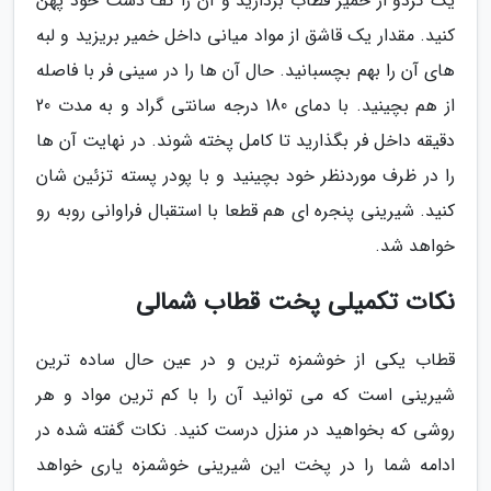
یک گردو از خمیر قطاب بردارید و آن را کف دست خود پهن
کنید. مقدار یک قاشق از مواد میانی داخل خمیر بریزید و لبه
های آن را بهم بچسبانید. حال آن ها را در سینی فر با فاصله
از هم بچینید. با دمای 180 درجه سانتی گراد و به مدت 20
دقیقه داخل فر بگذارید تا کامل پخته شوند. در نهایت آن ها
را در ظرف موردنظر خود بچینید و با پودر پسته تزئین شان
کنید. شیرینی پنجره ای هم قطعا با استقبال فراوانی روبه رو
خواهد شد.
نکات تکمیلی پخت قطاب شمالی
قطاب یکی از خوشمزه ترین و در عین حال ساده ترین
شیرینی است که می توانید آن را با کم ترین مواد و هر
روشی که بخواهید در منزل درست کنید. نکات گفته شده در
ادامه شما را در پخت این شیرینی خوشمزه یاری خواهد