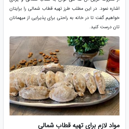
اشاره نمود. در این مطلب طرز تهیه قطاب شمالی را برایتان
خواهیم گفت تا در خانه به راحتی برای پذیرایی از میهمانان
تان درست کنید.
مواد لازم برای تهیه قطاب شمالی