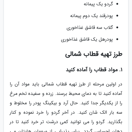
گردو یک پیمانه
پودرقند یک دوم پیمانه
گلاب سه قاشق غذاخوری
پودرهل یک قاشق غذاخوری
طرز تهیه قطاب شمالی
1. مواد قطاب را آماده کنید
در اولین مرحله از طرز تهیه قطاب شمالی باید مواد آن را
آماده کنید تا به دمای محیط برسند. زرده و سفیده تخم مرغ
را از یکدیگر جدا کنید. حال آرد و بیکینگ پودر را مخلوط و
سه بار الک شان کنید. در آخر گردو را خرد نموده و کنار
بگذارید. گردو را می توانید کمی درشت تر خرد کنید تا در
دهان احساس گردد. برای پذیرایی از میهمان هایتان می