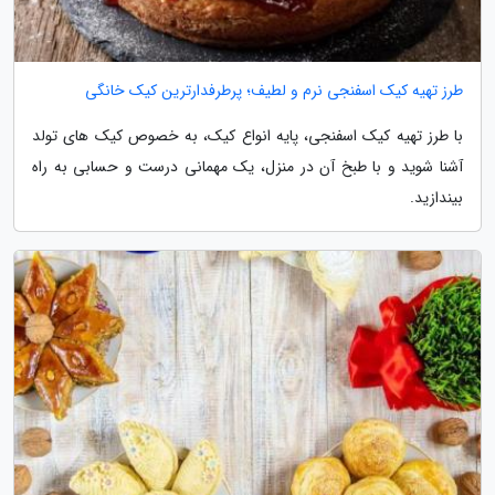
طرز تهیه کیک اسفنجی نرم و لطیف؛ پرطرفدارترین کیک خانگی
با طرز تهیه کیک اسفنجی، پایه انواع کیک، به خصوص کیک های تولد
آشنا شوید و با طبخ آن در منزل، یک مهمانی درست و حسابی به راه
بیندازید.