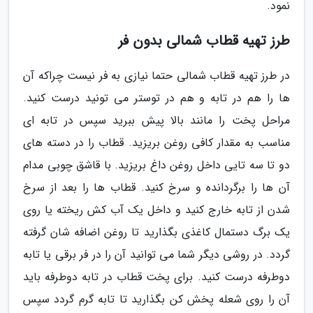
نمود.
طرز تهیه قطاب شمالی بدون فر
در طرز تهیه قطاب شمالی حتما نیازی به فر نیست چراکه آن
ها را هم در تابه و هم در توستر می تونید درست کنید.
مراحل پخت را مانند بالا پیش ببرید سپس در تابه ای
مناسب به مقدار کافی روغن بریزید. قطاب را در دسته های
دو تا سه تایی داخل روغن داغ بریزید. با قاشق چوبی مدام
آن ها را برگردانده و سرخ کنید. قطاب ها را بعد از سرخ
شدن از تابه خارج کنید و داخل یک آب کش ریخته یا روی
یک برگ دستمال کاغذی بگذارید تا روغن اضافه شان گرفته
گردد. در روشی دیگر شما می توانید آن را در فر برقی یا تابه
دوطرفه درست کنید. برای پخت قطاب در تابه دوطرفه باید
آن را روی شعله پخش کن بگذارید تا تابه گرم گردد سپس