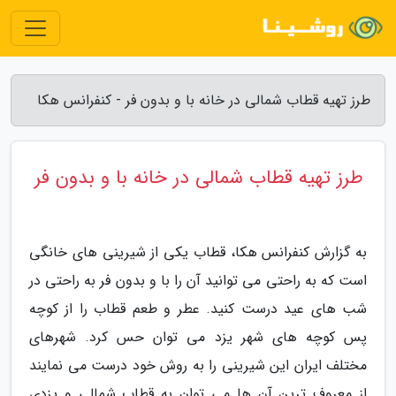
طرز تهیه قطاب شمالی در خانه با و بدون فر - کنفرانس هکا
طرز تهیه قطاب شمالی در خانه با و بدون فر
به گزارش کنفرانس هکا، قطاب یکی از شیرینی های خانگی
است که به راحتی می توانید آن را با و بدون فر به راحتی در
شب های عید درست کنید. عطر و طعم قطاب را از کوچه
پس کوچه های شهر یزد می توان حس کرد. شهرهای
مختلف ایران این شیرینی را به روش خود درست می نمایند
از معروف ترین آن ها می توان به قطاب شمالی و یزدی