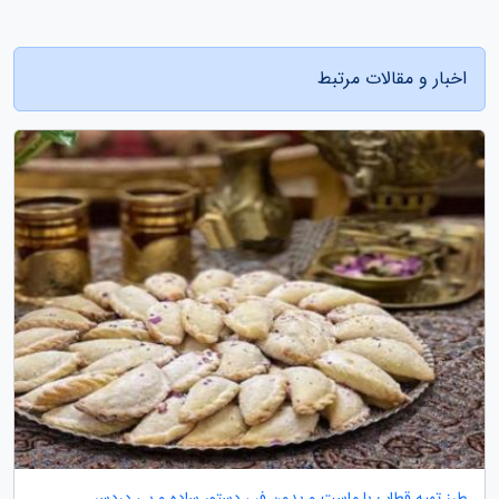
اخبار و مقالات مرتبط
طرز تهیه قطاب با ماست و بدون فر ، دستور ساده و بی دردسر