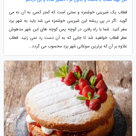
قطاب یک شیرینی خوشمزه و سنتی است که کمتر کسی به آن نه می
گوید. اگر در پی ریشه این شیرینی خوشمزه می شد باید به شهر یزد
سفر کنید. شما با راه رفتن در کوچه پس کوچه های این شهر مدهوش
عطر قطاب خواهید شد تا جایی که به آن دست رد نمی زنید. قطاب
علاوه بر آن که برترین سوغاتی شهر یزد محسوب می گردد...