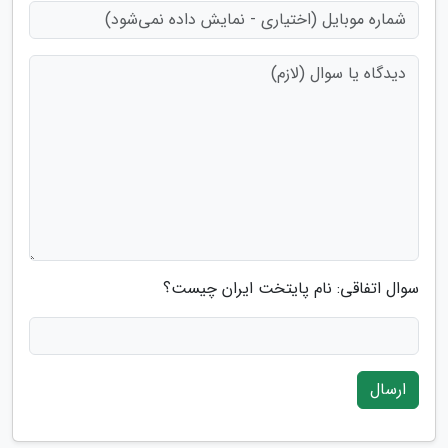
سوال اتفاقی: نام پایتخت ایران چیست؟
ارسال