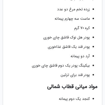
زرده تخم مرغ دو عدد
ماست سه چهارم پیمانه
کره 70 گرم
پودر هل نوک قاشق چای خوری
پودر قند یک قاشق غذاخوری
آرد دو پیمانه
بیکینگ پودر یک دوم قاشق چای خوری
پودر قند برای تزئین
مواد میانی قطاب شمالی
کنجد یک دوم پیمانه