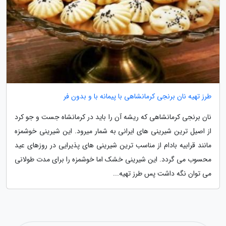
طرز تهیه نان برنجی کرمانشاهی با پیمانه با و بدون فر
نان برنجی کرمانشاهی که ریشه آن را باید در کرمانشاه جست و جو کرد
از اصیل ترین شیرینی های ایرانی به شمار میرود. این شیرینی خوشمزه
مانند قرابیه بادام از مناسب ترین شیرینی های پذیرایی در روزهای عید
محسوب می گردد. این شیرینی خشک اما خوشمزه را برای مدت طولانی
می توان نگه داشت پس طرز تهیه...