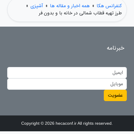
کنفرانس هکا
»
همه اخبار و مقاله ها
»
آشپزی
»
طرز تهیه قطاب شمالی در خانه با و بدون فر
خبرنامه
عضویت
Copyright © 2026 hecaconf.ir All rights reserved.