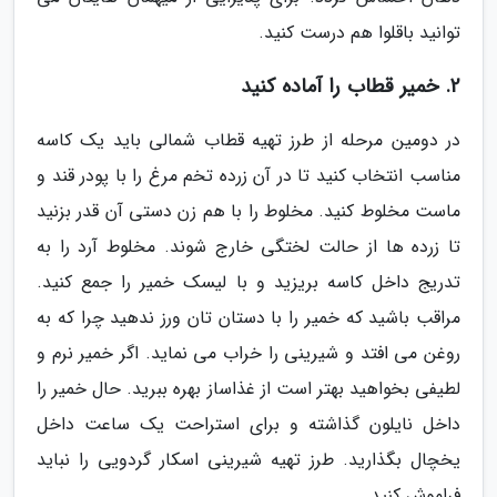
توانید باقلوا هم درست کنید.
2. خمیر قطاب را آماده کنید
در دومین مرحله از طرز تهیه قطاب شمالی باید یک کاسه
مناسب انتخاب کنید تا در آن زرده تخم مرغ را با پودر قند و
ماست مخلوط کنید. مخلوط را با هم زن دستی آن قدر بزنید
تا زرده ها از حالت لختگی خارج شوند. مخلوط آرد را به
تدریج داخل کاسه بریزید و با لیسک خمیر را جمع کنید.
مراقب باشید که خمیر را با دستان تان ورز ندهید چرا که به
روغن می افتد و شیرینی را خراب می نماید. اگر خمیر نرم و
لطیفی بخواهید بهتر است از غذاساز بهره ببرید. حال خمیر را
داخل نایلون گذاشته و برای استراحت یک ساعت داخل
یخچال بگذارید. طرز تهیه شیرینی اسکار گردویی را نباید
فراموش کنید.