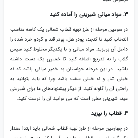
3. مواد میانی شیرینی را آماده کنید
در سومین مرحله از طرز تهیه قطاب شمالی یک کاسه مناسب
انتخاب کنید تا کنجد، پودر هل، پودر قند و گردو خرد شده را
داخل آن بریزید. مواد میانی را با یکدیگر مخلوط کنید سپس
گلاب را به تدریج اضافه کنید تا خمیری یک دست داشته
باشید. در این مرحله حواستان به خمیر میانی باشد که نه
خیلی شل و نه خیلی سفت باشد چرا که باید بتوانید به
راحتی آن را گلوله کنید. از دیگر پیشنهادهای ما برای شیرینی
عید، شیرینی نعلی است که می توانید آن را درست کنید.
4. قطاب را بپزید
در چهارمین مرحله از طرز تهیه قطاب شمالی باید ابتدا مقدار