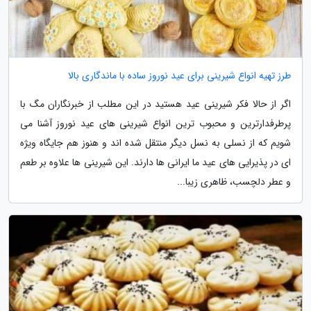
طرز تهیه انواع شیرینی برای عید نوروز ساده با ماندگاری بالا
اگر از حالا فکر شیرینی عید هستید در این مطلب از خبرنگاران مگ با
پرطرفدارترین و محبوب ترین انواع شیرینی های عید نوروز آشنا می
شویم که از نسلی به نسل دیگر منتقل شده اند و هنوز هم جایگاه ویژه
ای در پذیرایی های عید ما ایرانی ها دارند. این شیرینی ها علاوه بر طعم
و عطر دلچسب، ظاهری زیبا...