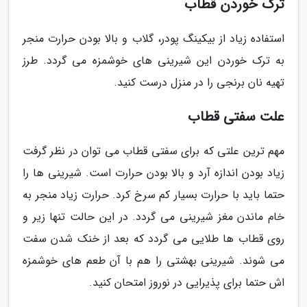
ترک خوردن قطاب
استفاده زیاد از بیکینگ پودر، گلاب و بالا بودن حرارت منجر
به ترک خوردن این شیرینی های خوشمزه می گردد. طرز
تهیه نان برنجی را در منزل درست کنید.
علت سفتی قطاب
مهم ترین علتی که برای سفتی قطاب می توان در نظر گرفت
زیاد بودن اندازه آرد و بالا بودن حرارت است. شیرینی ها را
حتما باید با حرارت بسیار کم سرخ کرد. حرارت زیاد منجر به
خام ماندن مغز شیرینی می گردد. در این حالت تنها زیر و
روی قطاب ها طلایی می گردد که بعد از خنک شدن سفت
می شوند. شیرینی بهشتی را هم با آن طعم های خوشمزه
اش حتما برای پذیرایی در نوروز امتحان کنید.