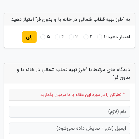
به "طرز تهیه قطاب شمالی در خانه با و بدون فر" امتیاز دهید
امتیاز دهید:
1
2
3
4
5
رای
دیدگاه های مرتبط با "طرز تهیه قطاب شمالی در خانه با و
بدون فر"
* نظرتان را در مورد این مقاله با ما درمیان بگذارید