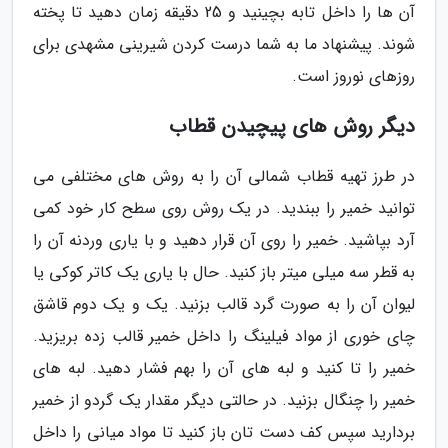
آن ها را داخل تابه بچینید و 25 دقیقه زمان دهید تا پخته
شوند. پیشنهاد ما به شما درست کردن شیرینی مشهدی برای
روزهای نوروز است.
دیگر روش های پیچیدن قطاب
در طرز تهیه قطاب شمالی آن را به روش های مختلفی می
توانید خمیر را ببندید. در یک روش روی سطح کار خود کمی
آرد بپاشید. خمیر را روی آن قرار دهید و با یاری وردنه آن را
به قطر سه میلی میتر باز کنید. حال با یاری یک کاتر کوکی یا
لیوان آن را به صورت گرد قالب بزنید. یک و یک دوم قاشق
چای خوری از مواد فیلینگ را داخل خمیر قالب زده بریزید.
خمیر را تا کنید و لبه های آن را بهم فشار دهید. لبه های
خمیر را چنگال بزنید. در حالتی دیگر مقدار یک گردو از خمیر
بردارید سپس کف دست تان باز کنید تا مواد میانی را داخل