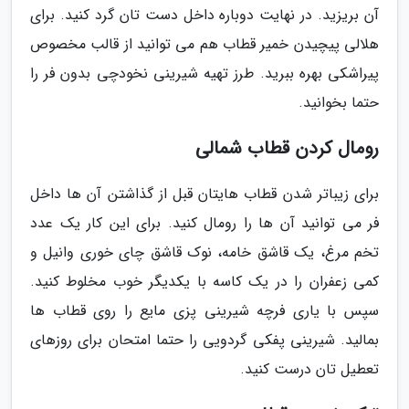
آن بریزید. در نهایت دوباره داخل دست تان گرد کنید. برای
هلالی پیچیدن خمیر قطاب هم می توانید از قالب مخصوص
پیراشکی بهره ببرید. طرز تهیه شیرینی نخودچی بدون فر را
حتما بخوانید.
رومال کردن قطاب شمالی
برای زیباتر شدن قطاب هایتان قبل از گذاشتن آن ها داخل
فر می توانید آن ها را رومال کنید. برای این کار یک عدد
تخم مرغ، یک قاشق خامه، نوک قاشق چای خوری وانیل و
کمی زعفران را در یک کاسه با یکدیگر خوب مخلوط کنید.
سپس با یاری فرچه شیرینی پزی مایع را روی قطاب ها
بمالید. شیرینی پفکی گردویی را حتما امتحان برای روزهای
تعطیل تان درست کنید.