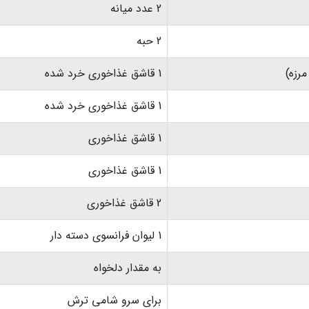
2 عدد میانه
2 حبه
رزه)
1 قاشق غذاخوری خرد شده
1 قاشق غذاخوری خرد شده
1 قاشق غذاخوری
1 قاشق غذاخوری
2 قاشق غذاخوری
1 لیوان فرانسوی دسته دار
به مقدار دلخواه
برای سرو شامی ترش