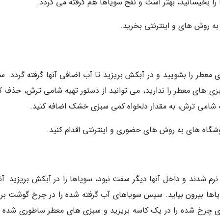
ا بخیسانید، بهتر است و نفخ سویاها هم گرفته می گردد.
به روش های و اینترنتی بخرید.
 معطر را بشویید و در آبکش بریزید تا آب اضافی آنها گرفته گردد. 
بزی های معطر را ندارید، می توانید از دستور تهیه شامی ترش، حذف کن
یه شامی ترش، به مقدار دلخواه کمی سبزی خشک اضافه کنید.
وشگاه های به روش های حضوری و اینترنتی اقدام کنید.
نرم شدند و داخل آنها دیگر سفت نبود، سویاها را در آبکش بریزید. آنه
ویاها بیرون بیاید. سپس سویاهای آب گرفته شده را در چرخ گوشت بری
سویاهای چرخ شده را در یک کاسه بریزید و سبزی های معطر ساطوری شده ر