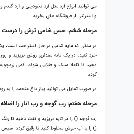
می توانید انواع آرد مثل آرد نخودچی و آرد گندم 
و اینترنتی از فروشگاه های بخرید.
مرحله ششم: سس شامی ترش را درست ک
در مدتی که مایه شامی در حال استراحت است، یک پ
خرد کنید. در یک تابه مقداری روغن بریزید و روی 
دهید تا کاملا سبک و طلایی شوند. کمی زردچوبه و
گردد.
در صورت تمایل می توانید پیاز داغ منجمد را به ر
مرحله هفتم: رب گوجه و رب انار را اضافه 
رب گوجه () را در تابه بریزید و تفت دهید تا رنگ ب
() را با آب جوش مخلوط کنید تا رقیق گردد. سپس به