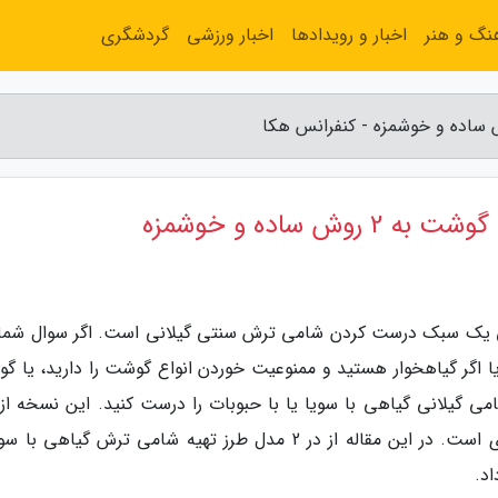
نگ و هنر
اخبار و رویدادها
اخبار ورزشی
گردشگری
ساده و خوشمزه
ی یک سبک درست کردن شامی ترش سنتی گیلانی است. اگر سوال شما
گر گیاهخوار هستید و ممنوعیت خوردن انواع گوشت را دارید، یا گ
ی گیلانی گیاهی با سویا یا با حبوبات را درست کنید. این نسخه از 
تهیه شامی گیلانی، هم خوشمزه و هم بسیار مغذی است. در این مقاله از در 2 مدل طرز تهیه شامی ترش گیاهی
د.