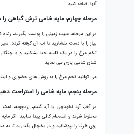
آنها اضافه کنید.
مرحله چهارم: مایه شامی ترش گیاهی را 
در این مرحله، سیب زمینی را پوست بگیرید، رنده کنی
پیاز را با دست بفشارید تا آب آن گرفته گردد. سیر 
تخم مرغ را در یک کاسه جدا بشکنید و با چنگال ه
شدن شامی یاری می نماید.
می توانید تخم مرغ را به روش های حضوری و اینتر
مرحله پنجم: مایه شامی را استراحت دهی
در آخر، آرد نخودچی یا آرد گندم، زردچوبه، نمک و 
مخلوط شوند و انسجام کافی پیدا نمایند. اگر مایه 
روی ظرف را بپوشانید و در یخچال بگذارید تا به مدت 1 ساعت استراحت 