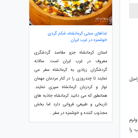
غذاهای سنتی کرمانشاه، شکم گردی
خوشمزه در غرب ایران
استان کرمانشاه جزو مقاصد گردشگری
معروف در غرب ایران است. سالانه
گردشگران زیادی به کرمانشاه سفر می
نمایند تا چندروزی را در کنار مردمان مهمان
احل
نواز و کردزبان کرمانشاه سپری نمایند.
همانطور که می دانید کرمانشاه جاذبه های
تاریخی و طبیعی فروانی دارد اما بخش
مجذوب کننده و خوشمزه در سفر...
لرم
 آب را