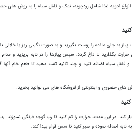
و انواع ادویه غذا شامل زردچوبه، نمک و فلفل سیاه را به روش های حض
نید
یاز به جای مانده را پوست بگیرید و به صورت نگینی ریز یا خلالی با
حرارت بگذارید تا داغ گردد. سپس پیازها را در تابه بریزید و مدام 
 فلفل سیاه اضافه کنید و چند ثانیه تفت دهید تا طعم خام آنها گر
وش های حضوری و اینترنتی از فروشگاه های می توانید بخرید.
کنید
از کند. در این مدت، حرارت را کم کنید تا رب گوجه فرنگی نسوزند. رب 
 تابه اضافه نموده و صبر کنید تا سس قوام پیدا کند.