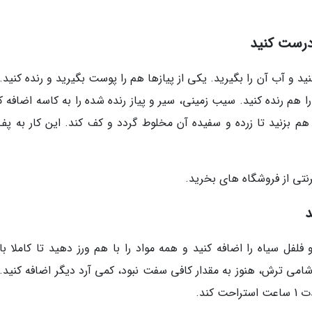
درست کنید
د و آب آن را بگیرید. یکی از پیازها هم را پوست بگیرید و رنده کنید.
را هم رنده کنید. سیب زمینی، سیر و پیاز رنده شده را به کاسه اضافه ک
م بزنید تا زرده و سفیده آن مخلوط گردد و کف کند. این کار به پف 
نتی از فروشگاه های بخرید.
د
فلفل سیاه را اضافه کنید و همه مواد را با هم ورز دهید تا کاملا با
شامی ترش، هنوز به مقدار کافی سفت نبود، کمی آرد دیگر اضافه کنید. 
کند.