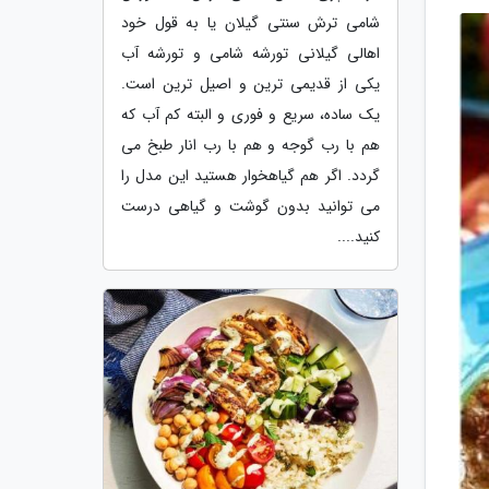
شامی ترش سنتی گیلان یا به قول خود
اهالی گیلانی تورشه شامی و تورشه آب
یکی از قدیمی ترین و اصیل ترین است.
یک ساده، سریع و فوری و البته کم آب که
هم با رب گوجه و هم با رب انار طبخ می
گردد. اگر هم گیاهخوار هستید این مدل را
می توانید بدون گوشت و گیاهی درست
کنید....