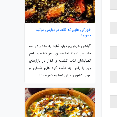
خوراکی هایی که فقط در بهارمی توانید
بخورید!
گیاهان خودروی بهار، شاید به مقدار دو سه
ماه عمر نمایند اما همین عمر کوتاه و طعم
کمیابشان لذت گشت و گذار در بازارهای
روز یا رفتن به دامنه کوه های شمالی و
غربی کشور را برای شما به همراه دارد.