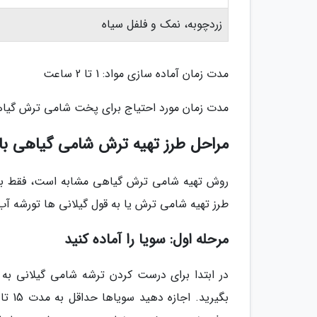
زردچوبه، نمک و فلفل سیاه
مدت زمان آماده سازی مواد: 1 تا 2 ساعت
مدت زمان مورد احتیاج برای پخت شامی ترش گیاهی با سو
مراحل طرز تهیه ترش شامی گیاهی با 
روش تهیه شامی ترش گیاهی مشابه است، فقط باید
طرز تهیه شامی ترش یا به قول گیلانی ها تورشه آب ب
مرحله اول: سویا را آماده کنید
در ابتدا برای درست کردن ترشه شامی گیلانی به 