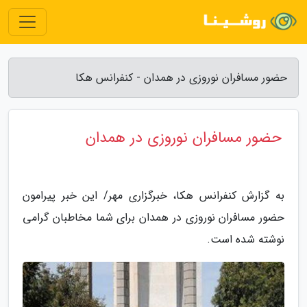
حضور مسافران نوروزی در همدان - کنفرانس هکا
حضور مسافران نوروزی در همدان
به گزارش کنفرانس هکا، خبرگزاری مهر/ این خبر پیرامون
حضور مسافران نوروزی در همدان برای شما مخاطبان گرامی
نوشته شده است.