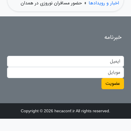
اخبار و رویدادها
»
حضور مسافران نوروزی در همدان
خبرنامه
عضویت
Copyright © 2026 hecaconf.ir All rights reserved.