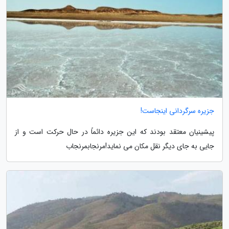
جزیره سرگردانی اینجاست!
پیشینیان معتقد بودند که این جزیره دائماً در حال حرکت است و از
جایی به جای دیگر نقل مکان می نماید!مرنجابمرنجاب