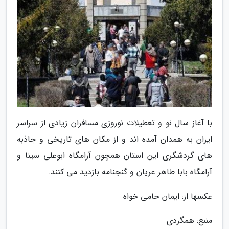
با آغاز سال نو و تعطیلات نوروزی مسافران زیادی از سراسر
ایران به همدان آمده اند و از مکان های تاریخی و جاذبه
های گردشگری این استان همچون آرامگاه ابوعلی سینا و
آرامگاه بابا طاهر عریان و گنجنامه بازدید می کنند.
عکسها از: ایمان حامی خواه
منبع: همگردی