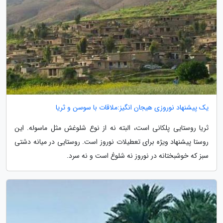
یک پیشنهاد نوروزی هیجان انگیز:ملاقات با سوسن و ثریا
ثریا روستایی پلکانی است، البته نه از نوع شلوغش مثل ماسوله. این
روستا پیشنهاد ویژه برای تعطیلات نوروز است. روستایی در میانه دشتی
سبز که خوشبختانه در نوروز نه شلوغ است و نه سرد.