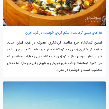
غذاهای سنتی کرمانشاه، شکم گردی خوشمزه در غرب ایران
استان کرمانشاه جزو مقاصد گردشگری معروف در غرب ایران است.
سالانه گردشگران زیادی به کرمانشاه سفر می نمایند تا چندروزی را در
کنار مردمان مهمان نواز و کردزبان کرمانشاه سپری نمایند. همانطور که
می دانید کرمانشاه جاذبه های تاریخی و طبیعی فروانی دارد اما بخش
مجذوب کننده و خوشمزه در سفر...