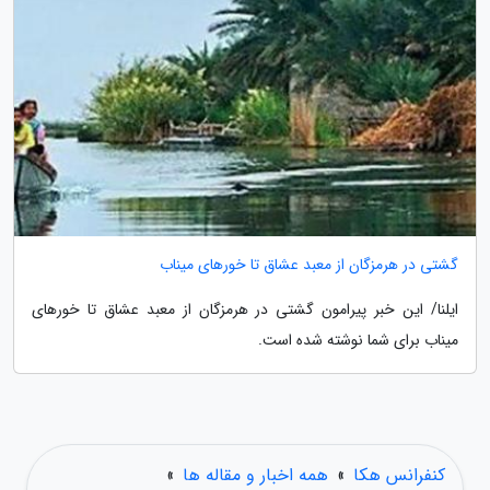
گشتی در هرمزگان از معبد عشاق تا خورهای میناب
ایلنا/ این خبر پیرامون گشتی در هرمزگان از معبد عشاق تا خورهای
میناب برای شما نوشته شده است.
کنفرانس هکا
»
همه اخبار و مقاله ها
»