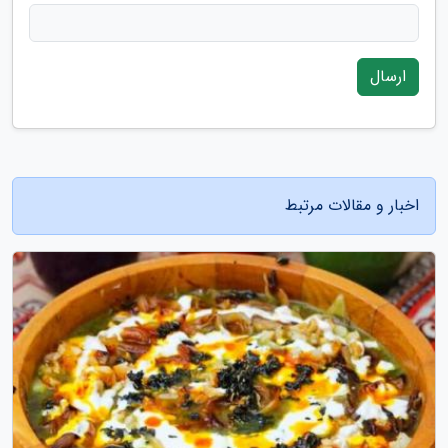
ارسال
اخبار و مقالات مرتبط