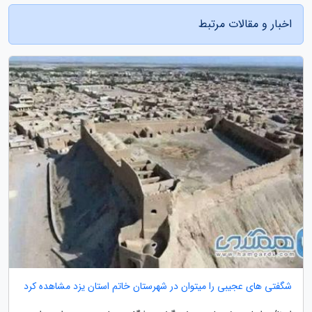
اخبار و مقالات مرتبط
شگفتی های عجیبی را میتوان در شهرستان خاتم استان یزد مشاهده کرد