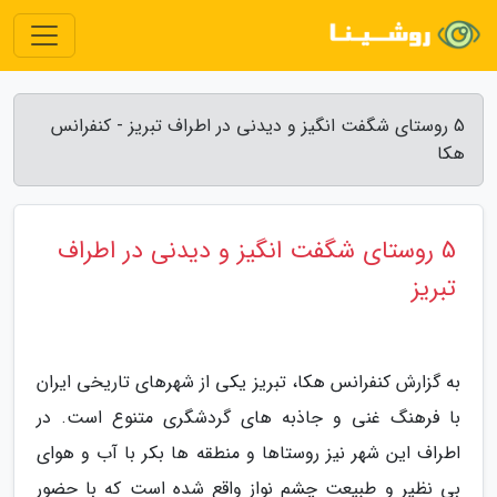
5 روستای شگفت انگیز و دیدنی در اطراف تبریز - کنفرانس
هکا
5 روستای شگفت انگیز و دیدنی در اطراف
تبریز
به گزارش کنفرانس هکا، تبریز یکی از شهرهای تاریخی ایران
با فرهنگ غنی و جاذبه های گردشگری متنوع است. در
اطراف این شهر نیز روستاها و منطقه ها بکر با آب و هوای
بی نظیر و طبیعت چشم نواز واقع شده است که با حضور