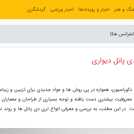
نگ و هنر
اخبار و رویدادها
اخبار ورزشی
گردشگری
دکوراسیون، همواره در پی روش ها و مواد جدیدی برای تزیین و زیباس
معروفیت بیشتری دست یافته و توجه بسیاری از طراحان و معماران را
ت. در این مطلب، به بررسی و معرفی انواع تری دی پانل ها و روند 