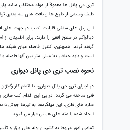
تری دی پانل ها معمولاً از مواد مختلفی مانند پل
طیف وسیعی از طرح ها و بافت های سه بعدی تولی
این پنل های سقفی قابلیت نصب در جهت های افقی
گرفته گردد. همچنین، کنترل فاصله میان شبکه ها
است و باید حداقل 100 میلی متر بین آنها فاصله باشد.
نحوه نصب تری دی پانل دیواری
در اجرای تری دی پانل دیواری، با اتمام کار رگلاژ و
فنی ساخته می گردد. در پی این اقدام، کف سازی بت
سازه های فلزی، این میلگردها به تیرها جوش داده
ایجاد شده با مته های هیلتی قرار می گیرند.
تمامی امور مربوط به کشیدن لوله های برق و تأس