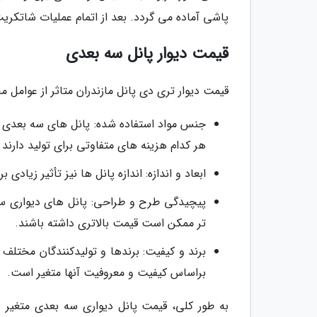
پاشی آماده می گردد. بعد از اتمام عملیات شاتکریت 
قیمت دیوار پانل سه بعدی
قیمت دیوار تری دی پانل مازندران متاثر از عوامل 
جنس مواد استفاده شده: پانل های سه بعدی م
هر کدام هزینه های متفاوتی برای تولید دارند
ابعاد و اندازه: اندازه پانل ها نیز تأثیر زیاد
پیچیدگی طرح و طراحی: پانل های دیواری س
تر ممکن است قیمت بالاتری داشته باشند.
برند و کیفیت: برندها و تولیدکنندگان مختل
براساس کیفیت و معروفیت آنها متغیر است.
به طور کلی، قیمت پانل دیواری سه بعدی متغیر ب