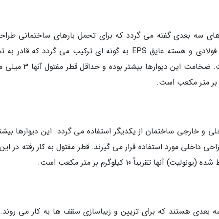
نل های سه بعدی گفته می گردد که برای تحمل بارهای ساختمانی طراح
ساخته شده اند. در این دیوارها، لایه های مشبک فولادی و هسته عایق EPS به گونه ای ترکیب می گردد که قا
وزن سازه ها و بارهای زنده و مرده ساختمانی است. ضخامت این دیوارها بیشتر 
ای داخلی و خارجی ساختمان از یکدیگر استفاده می گردد. این دیوارها بیشت
 داخلی مورد استفاده قرار می گیرند. قطر مفتول به کار رفته در این 
 بعدی هستند که برای تزیین و زیباسازی سقف ها به کار می روند. 