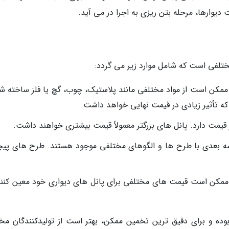
دیوارها، مرحله بتن ریزی به اجرا در می آید.
مختلفی است که شامل موارد زیر می گردد:
مکن است از مواد مختلفی مانند پلاستیک، چوب، گچ یا فلز ساخته شو
 که تأثیر زیادی در قیمت نهایی خواهد داشت.
ی بر قیمت دارد. پانل های بزرگتر معمولاً قیمت بیشتری خواهند داشت.
ه بعدی با طرح ها و الگوهای مختلفی موجود هستند. طرح های پیچ
ف ممکن است قیمت های مختلفی برای پانل های دیواری خود معین کنند
وده و برای دقیق ترین تخمین ممکن، بهتر است از تولیدکنندگان مخ