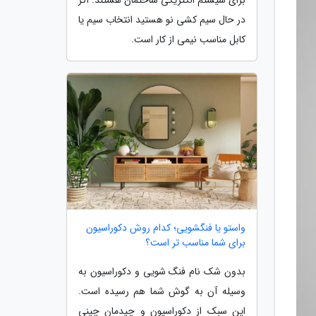
در حال سیم کشی نو هستید انتخاب سیم یا
کابل مناسب نیمی از کار است.
واستو یا فنگشویی؛ کدام روش دکوراسیون
برای شما مناسب تر است؟
بدون شک نام فنگ شویی و دکوراسیون به
وسیله آن به گوش شما هم رسیده است.
این سبک از دکوراسیون و چیدمان چینی