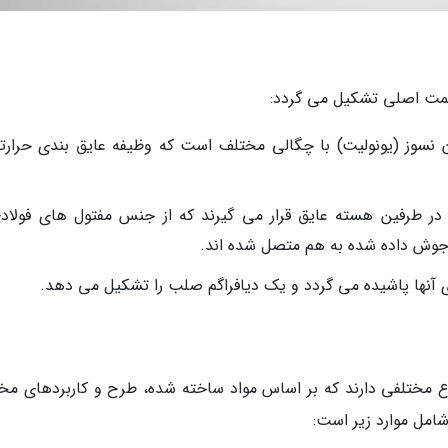
 نسوز (یونولیت) با چگالی مختلف است که وظیفه عایق بندی حرارت
در طرفین هسته عایق قرار می گیرند که از جنس مفتول های فولادی
ی آنها پاشیده می گردد و یک دیافراگم صلب را تشکیل می دهد.
اع مختلفی دارند که بر اساس مواد ساخته شده، طرح و کاربردهای مخ
امل موارد زیر است: