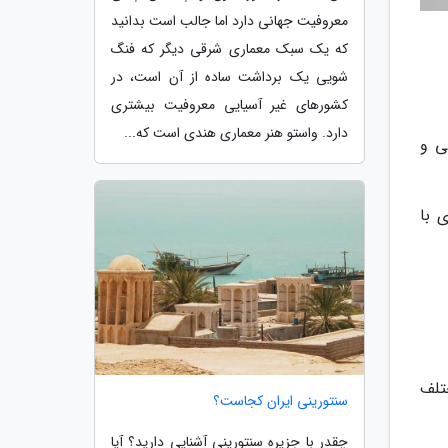
معروفیت جهانی دارد اما جالب است بدانید
که یک سبک معماری شرقی دیگر که فنگ
شویی یک برداشت ساده از آن است، در
کشورهای غیر آسیایی معروفیت بیشتری
دارد. واستو هنر معماری هندی است که...
ی و
 با
تلف
سنتورینی ایران کجاست؟
چقدر با جزیره سنتورینی آشنایی دارید؟ آیا