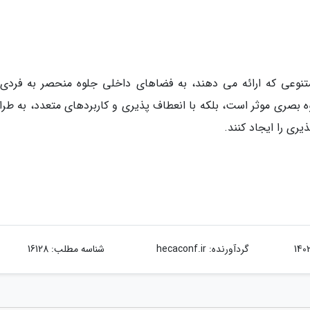
تنوعی که ارائه می دهند، به فضاهای داخلی جلوه منحصر به فردی
وه بصری موثر است، بلکه با انعطاف پذیری و کاربردهای متعدد، به طرا
یری را ایجاد کنند.
گردآورنده:
hecaconf.ir
شناسه مطلب: 16128