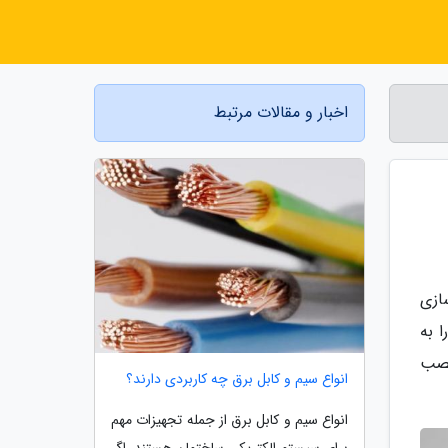
اخبار و مقالات مرتبط
ازی
 به
نصب
انواع سیم و کابل برق چه کاربردی دارند؟
انواع سیم و کابل برق از جمله تجهیزات مهم
برای سیستم الکتریکی ساختمان هستند. اگر