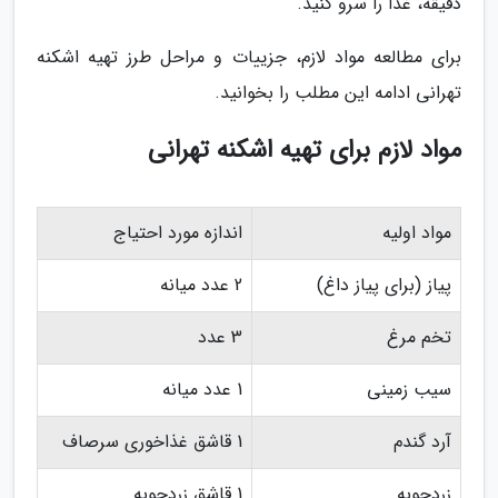
دقیقه، غذا را سرو کنید.
برای مطالعه مواد لازم، جزییات و مراحل طرز تهیه اشکنه
تهرانی ادامه این مطلب را بخوانید.
مواد لازم برای تهیه اشکنه تهرانی
مواد اولیه
اندازه مورد احتیاج
پیاز (برای پیاز داغ)
2 عدد میانه
تخم مرغ
3 عدد
سیب زمینی
1 عدد میانه
آرد گندم
1 قاشق غذاخوری سرصاف
زردچوبه
1 قاشق زردچوبه