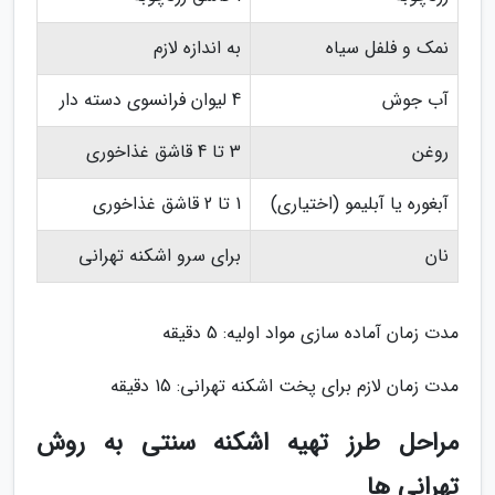
نمک و فلفل سیاه
به اندازه لازم
آب جوش
4 لیوان فرانسوی دسته دار
روغن
3 تا 4 قاشق غذاخوری
آبغوره یا آبلیمو (اختیاری)
1 تا 2 قاشق غذاخوری
نان
برای سرو اشکنه تهرانی
مدت زمان آماده سازی مواد اولیه: 5 دقیقه
مدت زمان لازم برای پخت اشکنه تهرانی: 15 دقیقه
مراحل طرز تهیه اشکنه سنتی به روش
تهرانی ها