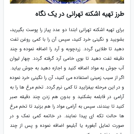
طرز تهیه اشکنه تهرانی در یک نگاه
برای تهیه اشکنه تهرانی ابتدا دو عدد پیاز را پوست بگیرید،
بشویید و نگینی خرد کنید، سپس آن را با کمی روغن تفت
دهید تا طلایی گردد. زردچوبه و آرد را اضافه نموده و چند
دقیقه تفت دهید تا بوی خامی آرد گرفته گردد. چهار لیوان
آب جوش به مواد اضافه کنید و اجازه دهید به جوش بیاید.
اگر از سیب زمینی استفاده می کنید، آن را نگینی خرد نموده
و در این مرحله بیفزایید تا کمی نرم گردد. تخم مرغ ها را به
آرامی در قابلمه بشکنید و بدون هم زدن چند دقیقه صبر
کنید تا ببندند، سپس به آرامی مواد را هم بزنید تا تخم مرغ
ها حالت تکه ای پیدا نمایند. در خاتمه کمی نمک و در
صورت تمایل آبغوره یا آبلیمو اضافه نموده و پس از چند