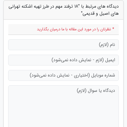
دیدگاه های مرتبط با "18 ترفند مهم در طرز تهیه اشکنه تهرانی
های اصیل و قدیمی"
* نظرتان را در مورد این مقاله با ما درمیان بگذارید