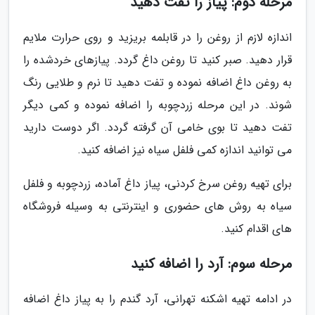
مرحله دوم: پیاز را تفت دهید
اندازه لازم از روغن را در قابلمه بریزید و روی حرارت ملایم
قرار دهید. صبر کنید تا روغن داغ گردد. پیازهای خردشده را
به روغن داغ اضافه نموده و تفت دهید تا نرم و طلایی رنگ
شوند. در این مرحله زردچوبه را اضافه نموده و کمی دیگر
تفت دهید تا بوی خامی آن گرفته گردد. اگر دوست دارید
می توانید اندازه کمی فلفل سیاه نیز اضافه کنید.
برای تهیه روغن سرخ کردنی، پیاز داغ آماده، زردچوبه و فلفل
سیاه به روش های حضوری و اینترنتی به وسیله فروشگاه
های اقدام کنید.
مرحله سوم: آرد را اضافه کنید
در ادامه تهیه اشکنه تهرانی، آرد گندم را به پیاز داغ اضافه