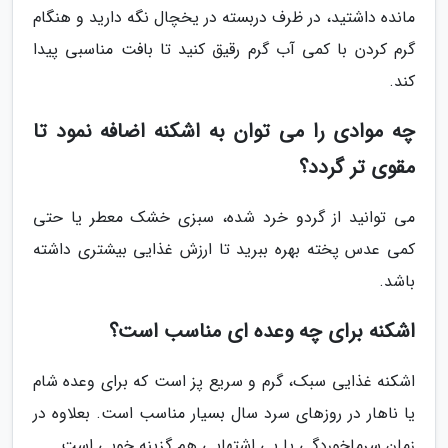
مانده داشتید، در ظرف دربسته در یخچال نگه دارید و هنگام
گرم کردن با کمی آب گرم رقیق کنید تا بافت مناسبی پیدا
کند.
چه موادی را می توان به اشکنه اضافه نمود تا
مقوی تر گردد؟
می توانید از گردو خرد شده، سبزی خشک معطر یا حتی
کمی عدس پخته بهره ببرید تا ارزش غذایی بیشتری داشته
باشد.
اشکنه برای چه وعده ای مناسب است؟
اشکنه غذایی سبک، گرم و سریع پز است که برای وعده شام
یا ناهار در روزهای سرد سال بسیار مناسب است. بعلاوه در
زمان سرماخوردگی یا بی اشتهایی هم گزینه خوبی است.