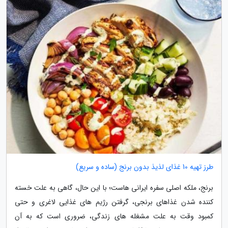
طرز تهیه 10 غذای لذیذ بدون برنج (ساده و سریع)
برنج، ملکه اصلی سفره ایرانی هاست؛ با این حال، گاهی به علت خسته
کننده شدن غذاهای برنجی، گرفتن رژیم های غذایی لاغری و حتی
کمبود وقت به علت مشغله های زندگی، ضروری است که به آن