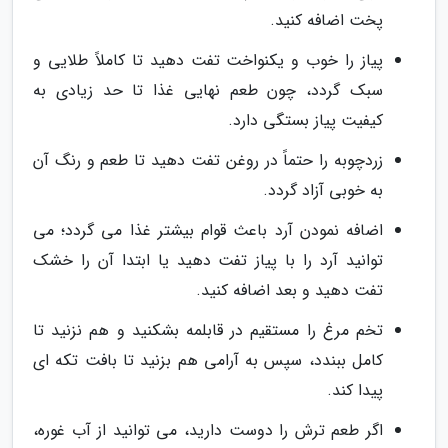
پخت اضافه کنید.
پیاز را خوب و یکنواخت تفت دهید تا کاملاً طلایی و
سبک گردد، چون طعم نهایی غذا تا حد زیادی به
کیفیت پیاز بستگی دارد.
زردچوبه را حتماً در روغن تفت دهید تا طعم و رنگ آن
به خوبی آزاد گردد.
اضافه نمودن آرد باعث قوام بیشتر غذا می گردد؛ می
توانید آرد را با پیاز تفت دهید یا ابتدا آن را خشک
تفت دهید و بعد اضافه کنید.
تخم مرغ را مستقیم در قابلمه بشکنید و هم نزنید تا
کامل ببندد، سپس به آرامی هم بزنید تا بافت تکه ای
پیدا کند.
اگر طعم ترش را دوست دارید، می توانید از آب غوره،