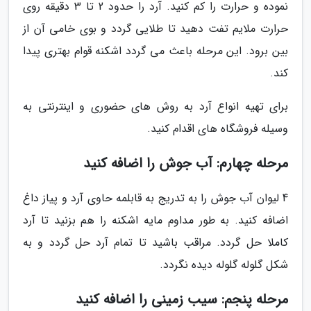
نموده و حرارت را کم کنید. آرد را حدود 2 تا 3 دقیقه روی
حرارت ملایم تفت دهید تا طلایی گردد و بوی خامی آن از
بین برود. این مرحله باعث می گردد اشکنه قوام بهتری پیدا
کند.
برای تهیه انواع آرد به روش های حضوری و اینترنتی به
وسیله فروشگاه های اقدام کنید.
مرحله چهارم: آب جوش را اضافه کنید
4 لیوان آب جوش را به تدریج به قابلمه حاوی آرد و پیاز داغ
اضافه کنید. به طور مداوم مایه اشکنه را هم بزنید تا آرد
کاملا حل گردد. مراقب باشید تا تمام آرد حل گردد و به
شکل گلوله گلوله دیده نگردد.
مرحله پنجم: سیب زمینی را اضافه کنید