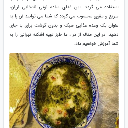
استفاده می گردد. این غذای ساده نونی انتخابی ارزان،
سریع و مقوی محسوب می گردد که شما می توانید آن را به
عنوان یک وعده غذایی سبک و بدون گوشت برای یا جای
دهید. در این مقاله از در ، ما طرز تهیه اشکنه تهرانی را به
شما آموزش خواهیم داد.