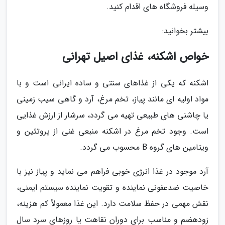
وسیله فروشگاه های اقدام کنید.
بیشتر بخوانید:
خواص اشکنه، غذای اصیل تهرانی
اشکنه که یکی از غذاهای سنتی و ساده ایرانی است و با
مواد اولیه ای مانند پیاز، تخم مرغ، آرد و گاهی سیب زمینی
یا چاشنی های طبیعی تهیه می گردد، سرشار از ارزش غذایی
است. وجود تخم مرغ در اشکنه منبعی غنی از پروتئین و
ویتامین های گروه B محسوب می گردد.
آرد موجود در غذا انرژی خوبی فراهم می نماید و پیاز نیز با
خاصیت ضدعفونی نماینده و تقویت نماینده سیستم ایمنی،
نقش مهمی در حفظ سلامت دارد. این غذا معمولاً کم هزینه،
زودهضم و مناسب برای دوران نقاهت یا روزهای سرد سال