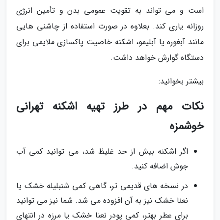
است و می تواند به تقویت عمومی بدن و تأمین انرژی
روزانه یاری کند. بعلاوه در صورت استفاده از چاشنی هایی
مانند آبغوره یا آبلیمو، اشکنه خاصیت پاکسازی ملایمی برای
دستگاه گوارش خواهد داشت.
بیشتر بخوانید:
نکات مهم در طرز تهیه اشکنه تهرانی
خوشمزه
اگر اشکنه بیش از حد غلیظ شد، می توانید کمی آب
جوش اضافه کنید.
در نسخه های قدیمی تر، گاهی کمی شنبلیله خشک یا
نعنا خشک نیز به آن افزوده می شد. شما نیز می توانید
برای عطر بهتر، کمی پودر نعنا خشک یا مرزه در انتهای