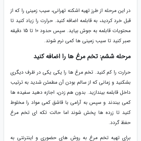
در این مرحله از طرز تهیه اشکنه تهرانی، سیب زمینی را که از
قبل خرد کردید، به قابلمه اضافه کنید. حرارت را زیاد کنید تا
محتویات قابلمه به جوش بیاید. سپس حدود 10 تا 15 دقیقه
صبر کنید تا سیب زمینی ها کمی نرم شوند.
مرحله ششم: تخم مرغ ها را اضافه کنید
حرارت را کم کنید. تخم مرغ ها را یکی یکی در ظرف دیگری
بشکنید و زمانی که از سالم بودن آن مطمئن شدید به ترتیب
داخل قابلمه بیندازید. بدون هم زدن، اجازه دهید سفیده ها
کمی ببندند و سپس به آرامی با قاشق کمی مواد را مخلوط
کنید تا زرده ها پخش شوند اما حالت تکه ای تخم مرغ
حفظ گردد.
برای تهیه تخم مرغ به روش های حضوری و اینترنتی به