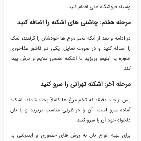
وسیله فروشگاه های اقدام کنید.
مرحله هفتم: چاشنی های اشکنه را اضافه کنید
در ادامه و بعد از آنکه تخم مرغ ها خودشان را گرفتند، نمک
را اضافه کنید و در صورت تمایل، یکی دو قاشق غذاخوری
آبغوره یا آبلیمو بریزید تا اشکنه طعمی ملایم و ترش پیدا
کند.
مرحله آخر: اشکنه تهرانی را سرو کنید
پس از چند دقیقه که تخم مرغ ها کاملاً پخته شدند، اشکنه
آماده سرو است. آن را در ظرفی مناسب بریزید و با نان
دلخواه خود آن را سرو کنید.
برای تهیه انواع نان به روش های حضوری و اینترنتی به