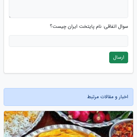
سوال اتفاقی: نام پایتخت ایران چیست؟
ارسال
اخبار و مقالات مرتبط