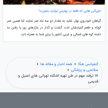
خوراکی هایی که فقط در بهارمی توانید بخورید!
گیاهان خودروی بهار، شاید به مقدار دو سه ماه عمر نمایند اما همین عمر
کوتاه و طعم کمیابشان لذت گشت و گذار در بازارهای روز یا رفتن به
دامنه کوه های شمالی و غربی کشور را برای شما به همراه دارد.
کنفرانس هکا
»
همه اخبار و مقاله ها
»
سلامتی و پزشکی
»
18 ترفند مهم در طرز تهیه اشکنه تهرانی های اصیل و
قدیمی