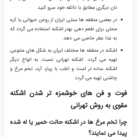
نان دیگری مطابق با ذائقه خود سرو کنید.
در بعضی منطقه ها سنتی ایران از روغن حیوانی یا کره
محلی برای طعم دهی بهتر اشکنه استفاده می گردد که
به غذا عطر خاصی می دهد.
اشکنه در منطقه ها مختلف ایران به شکل های متنوعی
تهیه می گردد. اشکنه تهرانی نسبت به انواع دیگر
اشکنه ساده تر است و اغلب با پیاز، آرد، تخم مرغ و
چاشنی تهیه می گردد.
فوت و فن های خوشمزه تر شدن اشکنه
مقوی به روش تهرانی
چرا تخم مرغ ها در اشکنه حالت خمیر یا له شده
پیدا می نمایند؟