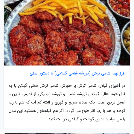
طرز تهیه شامی ترش (تورشه شامی گیلانی) با دستور اصلی
در آشپزی گیلان شامی ترش یا خورش شامی ترش سنتی گیلان یا به
قول خود اهالی گیلانی تورشه شامی و تورشه آب یکی از قدیمی ترین و
اصیل ترین است. یک ساده، سریع و فوری و البته کم آب که هم با رب
گوجه و هم با رب انار طبخ می گردد. اگر هم گیاهخوار هستید این مدل
را می توانید بدون گوشت و گیاهی درست کنید....