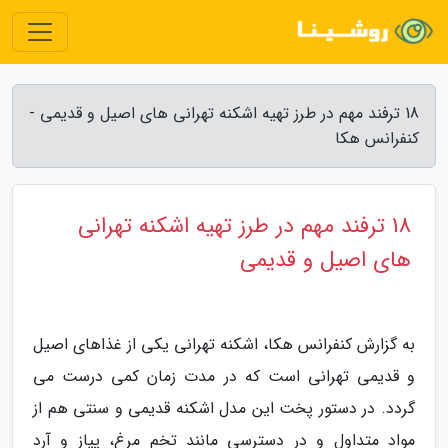
18 ترفند مهم در طرز تهیه اشکنه تهرانی های اصیل و قدیمی -
کنفرانس هکا
18 ترفند مهم در طرز تهیه اشکنه تهرانی
های اصیل و قدیمی
به گزارش کنفرانس هکا، اشکنه تهرانی یکی از غذاهای اصیل
و قدیمی تهرانی است که در مدت زمان کمی درست می
گردد. در دستور پخت این مدل اشکنه قدیمی و سنتی هم از
مواد متداول و در دسترسی مانند تخم مرغ، پیاز و آرد