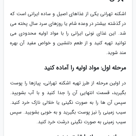
اشکنه تهرانی یکی از غذاهای اصیل و ساده ایرانی است که
در گذشته بیشتر در وعده شام یا روزهای سرد سال پخته می
شد. این غذای نونی ایرانی را با مواد اولیه محدودی می
توانید تهیه کنید و از طعم دلنشین و خواص مفید آن بهره
مند شوید.
مرحله اول: مواد اولیه را آماده کنید
در اولین مرحله از طرز تهیه اشکنه تهرانی، پیازها را پوست
بگیرید، قسمت انتهایی آن را جدا کنید و با آب بشویید.
سپس آن ها را به صورت نگینی یا خلالی نازک خرد کنید.
سیب زمینی را نیز پوست بگیرید و به خوبی بشویید. سپس
سیب زمینی به صورت نگینی درشت خرد کنید.