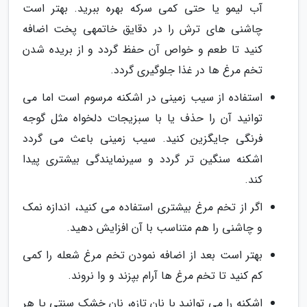
آب لیمو یا حتی کمی سرکه بهره ببرید. بهتر است
چاشنی های ترش را در دقایق خاتمهی پخت اضافه
کنید تا طعم و خواص آن حفظ گردد و از بریده شدن
تخم مرغ ها در غذا جلوگیری گردد.
استفاده از سیب زمینی در اشکنه مرسوم است اما می
توانید آن را حذف یا با سبزیجات دلخواه مثل گوجه
فرنگی جایگزین کنید. سیب زمینی باعث می گردد
اشکنه سنگین تر گردد و سیرنمایندگی بیشتری پیدا
کند.
اگر از تخم مرغ بیشتری استفاده می کنید، اندازه نمک
و چاشنی را هم متناسب با آن افزایش دهید.
بهتر است بعد از اضافه نمودن تخم مرغ شعله را کمی
کم کنید تا تخم مرغ ها آرام بپزند و وا نروند.
اشکنه را می توانید با نان تازه، نان خشک سنتی یا هر