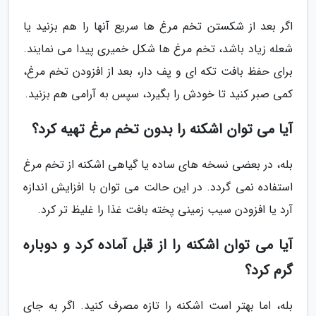
اگر بعد از شکستن تخم مرغ ها سریع آنها را هم بزنید یا
شعله زیاد باشد، تخم مرغ ها شکل خمیری پیدا می نمایند.
برای حفظ بافت تکه ای و پف دار، بعد از افزودن تخم مرغ،
کمی صبر کنید تا خودش را بگیرد، سپس به آرامی هم بزنید.
آیا می توان اشکنه را بدون تخم مرغ تهیه کرد؟
بله، در بعضی نسخه های ساده یا گیاهی اشکنه از تخم مرغ
استفاده نمی گردد. در این حالت می توان با افزایش اندازه
آرد یا افزودن سیب زمینی پخته بافت غذا را غلیظ تر کرد.
آیا می توان اشکنه را از قبل آماده کرد و دوباره
گرم کرد؟
بله، اما بهتر است اشکنه را تازه مصرف کنید. اگر به جای