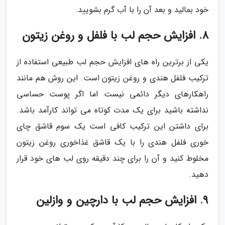
خود بمالید و بعد آن را با آب گرم بشویید.
8. افزایش حجم لب با فلفل و روغن زیتون
یکی از برترین راه های افزایش حجم لب طبیعی استفاده از
ترکیب فلفل هندی و روغن زیتون است. این روش هم مانند
راهکارهای دیگر دائمی نیست اما اگر پوست حساسی
نداشته باشید برای یک مدت کوتاه می تواند کارآمد باشد.
برای داشتن این ترکیب کافی است یک سوم قاشق چای
خوری فلفل هندی را با یک قاشق غذاخوری روغن زیتون
مخلوط کنید و آن را برای چند دقیقه روی لب های خود قرار
دهید.
9. افزایش حجم لب با دارچین و وازلین