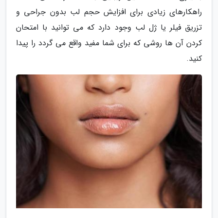
راهکارهای زیادی برای افزایش حجم لب بدون جراحی و
تزریق فیلر یا ژل لب وجود دارد که می توانید با امتحان
کردن آن ها روشی که برای شما مفید واقع می گردد را پیدا
کنید.