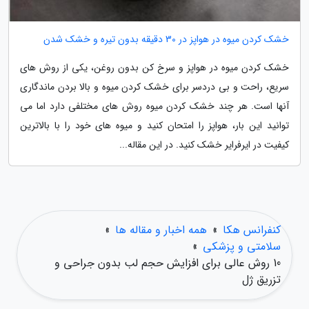
خشک کردن میوه در هواپز در 30 دقیقه بدون تیره و خشک شدن
خشک کردن میوه در هواپز و سرخ کن بدون روغن، یکی از روش های
سریع، راحت و بی دردسر برای خشک کردن میوه و بالا بردن ماندگاری
آنها است. هر چند خشک کردن میوه روش های مختلفی دارد اما می
توانید این بار، هواپز را امتحان کنید و میوه های خود را با بالاترین
کیفیت در ایرفرایر خشک کنید. در این مقاله...
کنفرانس هکا
»
همه اخبار و مقاله ها
»
سلامتی و پزشکی
»
10 روش عالی برای افزایش حجم لب بدون جراحی و
تزریق ژل