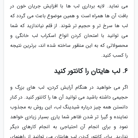
می نماید. لایه برداری لب ها با افزایش جریان خون در
بافت آن ها همراه است و همین موضوع باعث می گردد که
لب ها سرخ تر و حجیم تر شوند. از قلم نیاندازید که شما
می توانید با امتحان کردن انواع اسکراب لب خانگی و
محصولاتی که به این منظور ساخته شده اند، برترین نتیجه
را کسب کنید.
6. لب هایتان را کانتور کنید
اگر می خواهید در هنگام آرایش کردن، لب های بزرگ و
حجیمی داشته باشید می توانید آن ها را کانتور کنید. در کنار
دانستن همه چیز درباره شیدینگ لب، این روش به مجذوب
نماینده و گیرا تر شدن ظاهر شما یاری بسیار زیادی خواهد
نمود و برای انجام آن احتیاجی به انجام کارهای دیگر
ندارید. برای کانتور کردن لب هایتان می توانید از راهنمای