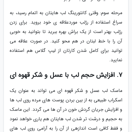
مرحله سوم: وقتی کانتورینگ لب هایتان به اتمام رسید، به
سراغ استفاده از رژلب موردعلاقه ی خود بروید. برای زدن
رژلب بهتر است از یک براش بهره ببرید تا بتوانید به خوبی
آن را با خط لبتان در هم محو کنید. در صورت علاقه می
توانید برای کامل شدن کارتان از لیپ گلاس هم استفاده
نمایید.
7. افزایش حجم لب با عسل و شکر قهوه ای
ماسک لب عسل و شکر قهوه ای می تواند به عنوان یک
اسکراب طبیعی به از بین بردن پوست های مرده روی لب ها
و افزایش جریان گردش خون در آن ها می گردد. این ماسک
به حجیم و درشت تر شدن لب هایتان هم یاری خواهد نمود
و فقط کافی است اندازهی از آن را به آرامی روی لب های