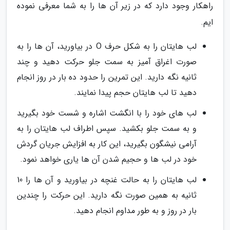
راهکار وجود دارد که در زیر آن ها را به شما معرفی نموده
ایم.
لب هایتان را به شکل حرف O در بیاورید، آن ها را به
صورت اغراق آمیز به سمت جلو حرکت دهید و چند
ثانیه نگه دارید. این تمرین را حدود ده بار در روز انجام
دهید تا لب هایتان حجم پیدا نمایند.
لب های خود را با انگشت اشاره و شست خود بگیرید
و به سمت جلو بکشید. سپس اطراف لب هایتان را به
آرامی نیشگون بگیرید، این کار به افزایش جریان گردش
خود در لب ها و حجیم شدن آن ها یاری خواهد نمود.
لب هایتان را به حالت غنچه در بیاورید و آن ها را 10
ثانیه به همین صورت نگه دارید. این حرکت را چندین
بار در روز و به طور مداوم انجام دهید.