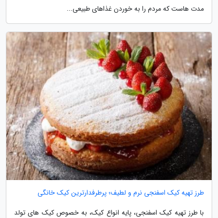
مدت هاست که مردم را به خوردن غذاهای طبیعی...
طرز تهیه کیک اسفنجی نرم و لطیف؛ پرطرفدارترین کیک خانگی
با طرز تهیه کیک اسفنجی، پایه انواع کیک، به خصوص کیک های تولد