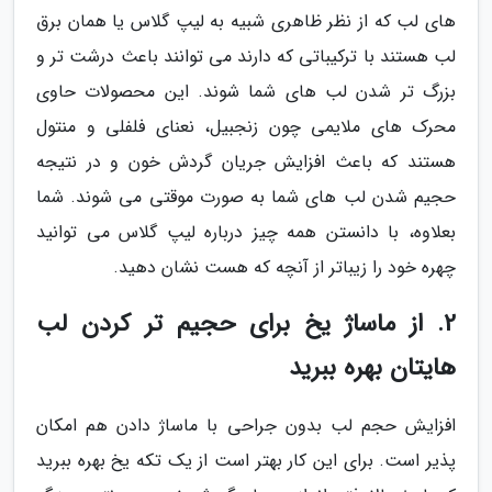
های لب که از نظر ظاهری شبیه به لیپ گلاس یا همان برق
لب هستند با ترکیباتی که دارند می توانند باعث درشت تر و
بزرگ تر شدن لب های شما شوند. این محصولات حاوی
محرک های ملایمی چون زنجبیل، نعنای فلفلی و منتول
هستند که باعث افزایش جریان گردش خون و در نتیجه
حجیم شدن لب های شما به صورت موقتی می شوند. شما
بعلاوه، با دانستن همه چیز درباره لیپ گلاس می توانید
چهره خود را زیباتر از آنچه که هست نشان دهید.
2. از ماساژ یخ برای حجیم تر کردن لب
هایتان بهره ببرید
افزایش حجم لب بدون جراحی با ماساژ دادن هم امکان
پذیر است. برای این کار بهتر است از یک تکه یخ بهره ببرید