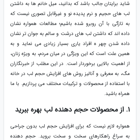
شاید برایتان جالب باشد که بدانید، میل خانم ها به داشتن
لب های حجیم و نرم پدیده نو و غیرقابل تصوری نیست که
به تازگی با آن روبرو شده باشیم؛ مطالعات همواره نشان
داده اند که داشتن لب های درشت و سالم به جوان تر نشان
داده شدن چهر ه افراد یاری بسیار زیادی می نماید و به
همین علت است که این ویژگی در میان مردم، به ویژه زنان،
از اهمیت بالایی برخوردار است. در این مطلب از خبرنگاران
مگ، به معرفی و آنالیز روش های افزایش حجم لب در خانه
با استفاده از محصولات و ترکیبات مختلف می پردازیم. با ما
همراه باشید.
1. از محصولات حجم دهنده لب بهره ببرید
همواره لازم نیست که برای افزایش حجم لب بدون جراحی
به سراغ راهکارهای سخت و سخت بروید. حجم دهنده