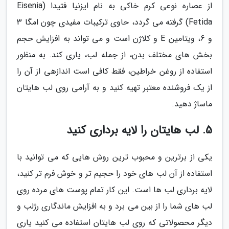
از عصاره نوعی کرم خاکی به نام ایزنیا فتیدا (Eisenia
Fetida) گرفته می گردد، حاوی ترکیبات مفیدی چون امگا 3
و 6، ویتامین E و کلاژن است و می تواند به افزایش حجم
بخش های مختلف بدن، از جمله لب، یاری کند. به منظور
استفاده از روغن خراطین، فقط کافی است اندازهی از آن را
از یک فروشنده معتبر تهیه کنید و به آرامی روی لب هایتان
ماساژ دهید.
5. لب هایتان را لایه برداری کنید
یکی از برترین و محبوب ترین روش هایی که می توانید با
استفاده از آن لب های خود را حجیم تر و خوش فرم تر کنید،
لایه برداری لب ها است. این کار تمام پوست های مرده روی
لب های شما را از بین می برد و به افزایش ماندگاری رژلب و
دیگر محصولاتی که روی لب هایتان استفاده می کنید یاری