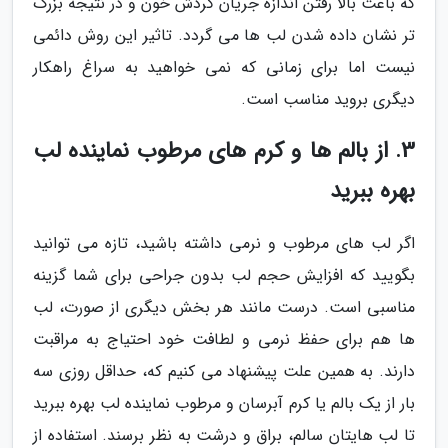
که باعث بالا رفتن اندازه جریان گردش خون و در نتیجه بزرگ
تر نشان داده شدن لب ها می گردد. تاثیر این روش دائمی
نیست اما برای زمانی که نمی خواهید به سراغ راهکار
دیگری بروید مناسب است.
3. از بالم ها و کرم های مرطوب نماینده لب
بهره ببرید
اگر لب های مرطوب و نرمی داشته باشید، تازه می توانید
بگویید که افزایش حجم لب بدون جراحی برای شما گزینه
مناسبی است. درست مانند هر بخش دیگری از صورت، لب
ها هم برای حفظ نرمی و لطافت خود احتیاج به مراقبت
دارند. به همین علت پیشنهاد می کنیم که، حداقل روزی سه
بار از یک بالم یا کرم آبرسان و مرطوب نماینده لب بهره ببرید
تا لب هایتان سالم، براق و درشت به نظر برسند. استفاده از