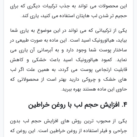
این محصولات می تواند به جذب ترکیبات دیگری که برای
حجیم تر شدن لب هایتان استفاده می کنید، یاری کند.
یکی از ترکیباتی که می تواند در این موضوع به یاری شما
بیاید، هیالورونیک اسید است. این ماده به صورت طبیعی در
ساختار پوست شما وجود دارد و به آبرسانی آن یاری می
نماید. کمبود هیالورونیک اسید باعث خشکی و کاهش
قابلیت ارتجاعی پوست می گردد، به همین علت اگر لب
های خشک و چروکی دارید بهتر است از محصولاتی که
حاوی این ماده هستند بهره ببرید.
4. افزایش حجم لب با روغن خراطین
یکی از محبوب ترین روش های افزایش حجم لب بدون
جراحی و فیلر استفاده از روغن خراطین است. این روغن که