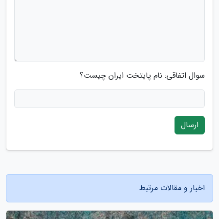
سوال اتفاقی: نام پایتخت ایران چیست؟
ارسال
اخبار و مقالات مرتبط