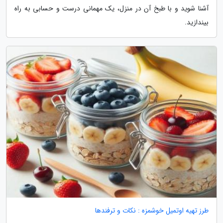
آشنا شوید و با طبخ آن در منزل، یک مهمانی درست و حسابی به راه
بیندازید.
طرز تهیه اوتمیل خوشمزه : نکات و ترفندها