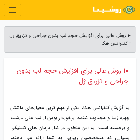
10 روش عالی برای افزایش حجم لب بدون جراحی و تزریق ژل
- کنفرانس هکا
10 روش عالی برای افزایش حجم لب بدون
جراحی و تزریق ژل
به گزارش کنفرانس هکا، یکی از مهم ترین معیارهای داشتن
چهره زیبا و مجذوب کننده، برخوردار بودن از لب های درشت
و برجسته است. به این منظور، در کنار درمان های کلینیکی
بسیاری که متخصصین زیبایی به شما ارائه می دهند،