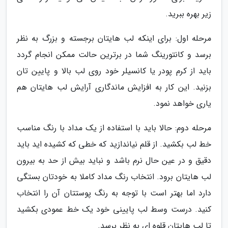
زیر بهره ببرید.
مرحله اول: برای اینکه لب هایتان برجسته و بزرگ به نظر
برسد و کانتورینگ شما در برترین حالت ممکن انجام گردد
باید از کرم پودر یا کانسیلر خود روی لب بالا و پایین تان
بزنید. این کار به افزایش ماندگاری آرایش لب هایتان هم
یاری خواهد نمود.
مرحله دوم: حالا باید با استفاده از یک مداد با رنگ مناسب
خط لب بکشید. از قلم نیاندازید که خطی که کشیده اید باید
دقیق و در عین حال نرم باشد و نباید بیش از حد به بیرون
لب هایتان برود. انتخاب رنگ مداد کاملا به خودتان بستگی
دارد اما بهتر است با توجه به رنگ پوستتان آن را انتخاب
کنید. درست وسط لب پایینی خود یک خط عمودی بکشید
تا لب هایتان قلوه ای به نظر برسد.