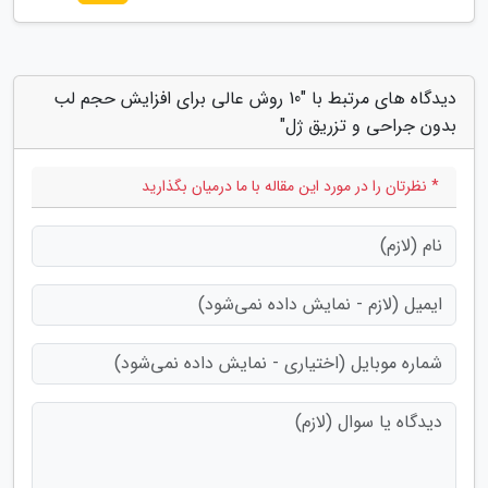
دیدگاه های مرتبط با "10 روش عالی برای افزایش حجم لب
بدون جراحی و تزریق ژل"
* نظرتان را در مورد این مقاله با ما درمیان بگذارید