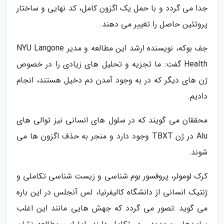
جدا می گردد و با حمل یک اگزون کامل، کد نهایی و ساختار
پروتئین حاصل را تغییر می دهند.
جف بوکه، نویسنده ارشد این مطالعه و مدیر NYU Langone
Health گفت: ما تجزیه و تحلیل های زیادی را در خصوص
ژن های دیگر که در به وجود آمدن دم دخیل هستند، انجام
دادیم.
محققان می گویند که در سلول های انسانی نیز توالی های
Alu در ژن TBXT وجود دارد و منجر به حذف اگزون ها می
شوند.
کرک لومولر، پروفسور بوم شناسی و زیست شناسی تکاملی و
ژنتیک انسانی از دانشگاه کالیفرنیا، لس آنجلس در این باره
می گوید :تصور می گردد که جهش هایی مانند این اغلب