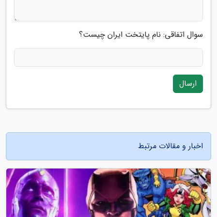
سوال اتفاقی: نام پایتخت ایران چیست؟
ارسال
اخبار و مقالات مرتبط