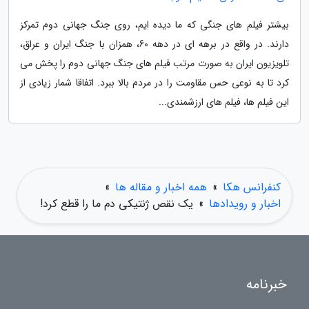
بیشتر فیلم های جنگی که ما دیده ایم، روی جنگ جهانی دوم تمرکز
دارند. در واقع در برهه ای در دهه 60، همزان با جنگ ایران و عراق،
تلویزیون ایران به صورت مرتب فیلم های جنگ جهانی دوم را پخش می
کرد تا به نوعی حس مقاومت را در مردم بالا ببرد. اتفاقا شمار زیادی از
این فیلم ها، فیلم های ارزشمندی...
کنفرانس هکا
»
همه اخبار و مقاله ها
»
اخبار و رویدادها
»
یک نقص ژنتیکی دم ما را قطع کرد!
خبرنامه