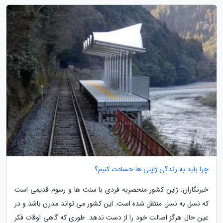
چرا باید به زندگی ژاپنی ها حسادت کنیم؟
خبرنگاران: ژاپن کشور منحصربه فردی با سنت ها و رسوم قدیمی است
که نسل به نسل منتقل شده است. این کشور می تواند مدرن باشد و در
عین حال هرگز اصالت خود را از دست ندهد. طوری که گاهی اوقات فکر