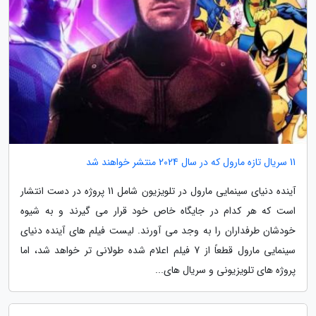
11 سریال تازه مارول که در سال 2024 منتشر خواهند شد
آینده دنیای سینمایی مارول در تلویزیون شامل 11 پروژه در دست انتشار
است که هر کدام در جایگاه خاص خود قرار می گیرند و به شیوه
خودشان طرفداران را به وجد می آورند. لیست فیلم های آینده دنیای
سینمایی مارول قطعاً از 7 فیلم اعلام شده طولانی تر خواهد شد، اما
پروژه های تلویزیونی و سریال های...