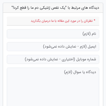
دیدگاه های مرتبط با "یک نقص ژنتیکی دم ما را قطع کرد!"
* نظرتان را در مورد این مقاله با ما درمیان بگذارید