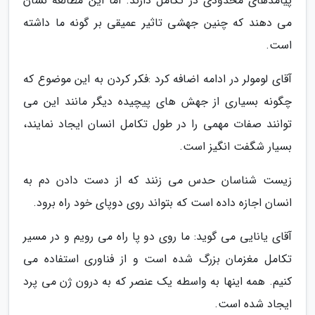
پیامدهای محدودی در تکامل دارند. اما این مطالعه نشان
می دهند که چنین جهشی تاثیر عمیقی بر گونه ما داشته
است.
آقای لومولر در ادامه اضافه کرد :فکر کردن به این موضوع که
چگونه بسیاری از جهش های پیچیده دیگر مانند این می
توانند صفات مهمی را در طول تکامل انسان ایجاد نمایند،
بسیار شگفت انگیز است.
زیست شناسان حدس می زنند که از دست دادن دم به
انسان اجازه داده است که بتواند روی دوپای خود راه برود.
آقای یانایی می گوید: ما روی دو پا راه می رویم و در مسیر
تکامل مغزمان بزرگ شده است و از فناوری استفاده می
کنیم. همه اینها به واسطه یک عنصر که به درون ژن می پرد
ایجاد شده است.