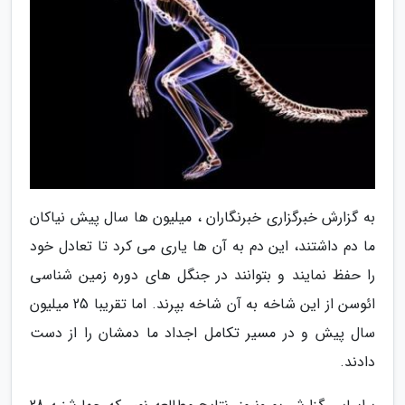
به گزارش خبرگزاری خبرنگاران ، میلیون ها سال پیش نیاکان
ما دم داشتند، این دم به آن ها یاری می کرد تا تعادل خود
را حفظ نمایند و بتوانند در جنگل های دوره زمین شناسی
ائوسن از این شاخه به آن شاخه بپرند. اما تقریبا 25 میلیون
سال پیش و در مسیر تکامل اجداد ما دمشان را از دست
دادند.