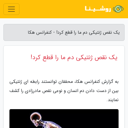
یک نقص ژنتیکی دم ما را قطع کرد! - کنفرانس هکا
یک نقص ژنتیکی دم ما را قطع کرد!
به گزارش کنفرانس هکا، محققان توانستند رابطه ای ژنتیکی
بین از دست دادن دم انسان و نوعی نقص مادرزادی را کشف
نمایند.