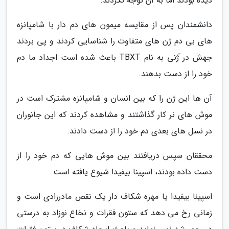
دیده بودند اما به آن توجه نکردند.
دانشمندان پس از مقایسه میمون های دم دار با شامپانزه
های بی دم ژن های متفاوت را شناسایی کردند و پی بردند
جهش در ٓژنی به نام TBXT باعث شده است اجداد ما دم
خود را از دست بدهند.
آن ها این ژن را که بین انسان و شامپانزه مشترک است در
موش های نر کار گذاشتند و مشاهده کردند که این جانوران
در نسل های بعدی دم خود را از دست دادند.
محققان سپس دریافتند بین موش هایی که دم خود را از
دست داده بودند، اسپینا بیفیدا شیوع یافته است.
اسپینا بیفیدا یا مهره شکاف دار یک نقص مادرزادی است و
زمانی رخ می دهد که ستون فقرات و نخاع نوزاد به درستی