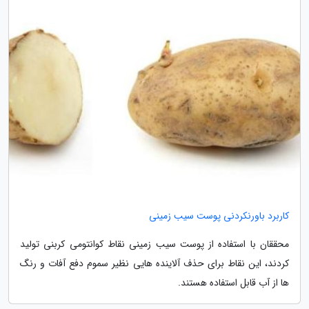
کاربرد باورنکردنی پوست سیب زمینی
محققان با استفاده از پوست سیب زمینی نقاط کوانتومی کربنی تولید
کردند، این نقاط برای حذف آلاینده هایی نظیر سموم دفع آفات و رنگ
ها از آب قابل استفاده هستند.