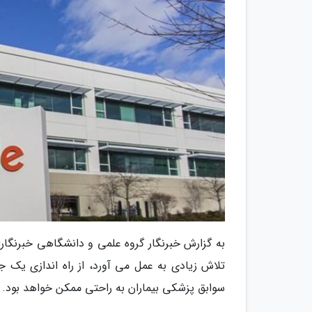
به گزارش خبرنگار گروه علمی و دانشگاهی خبرنگار
تلاش زیادی به عمل می آورد، از راه اندازی یک 
سوابق پزشکی بیماران به راحتی ممکن خواهد بود.