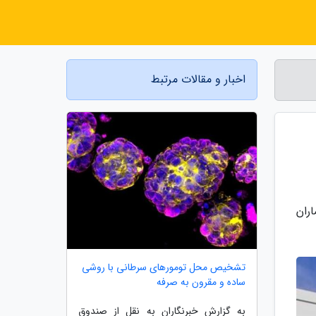
اخبار و مقالات مرتبط
ران
تشخیص محل تومورهای سرطانی با روشی
ساده و مقرون به صرفه
به گزارش خبرنگاران به نقل از صندوق