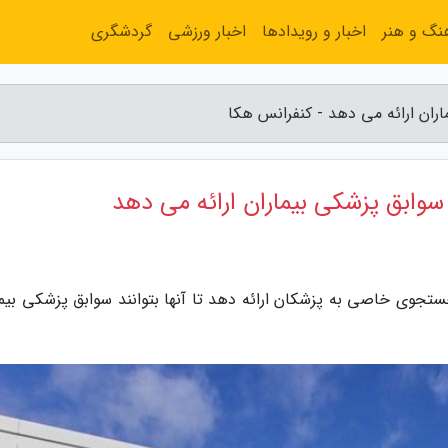
نگ و هنر
اخبار و رویدادها
اخبار ورزشی
گردشگری
ان ارائه می دهد - کنفرانس هکا
ابق پزشکی بیماران ارائه می دهد
جوی خاصی به پزشکان ارائه دهد تا آنها بتوانند سوابق پزشکی بیما