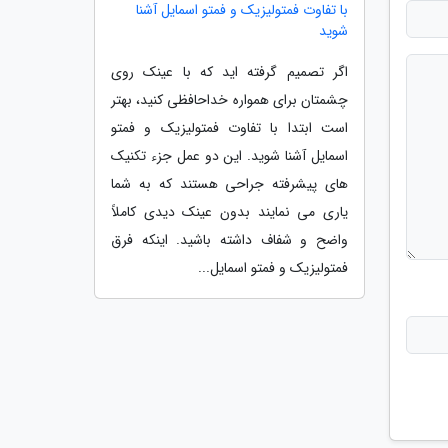
با تفاوت فمتولیزیک و فمتو اسمایل آشنا
شوید
اگر تصمیم گرفته اید که با عینک روی
چشمتان برای همواره خداحافظی کنید، بهتر
است ابتدا با تفاوت فمتولیزیک و فمتو
اسمایل آشنا شوید. این دو عمل جزء تکنیک
های پیشرفته جراحی هستند که به شما
یاری می نمایند بدون عینک دیدی کاملاً
واضح و شفاف داشته باشید. اینکه فرق
فمتولیزیک و فمتو اسمایل...