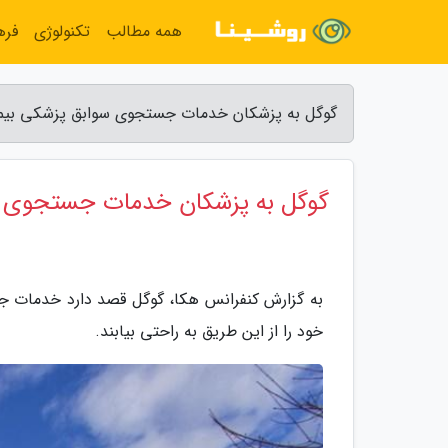
همه مطالب
تکنولوژی
فره
گوگل به پزشکان خدمات جستجوی سوابق پزشکی بیمار
گوگل به پزشکان خدمات جستجوی سو
به گزارش کنفرانس هکا، گوگل قصد دارد خدمات جست
خود را از این طریق به راحتی بیابند.