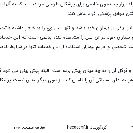
له ابزار جستجوی خاصی برای پزشکان طراحی خواهد شد که به آنها ام
ن سوابق پزشکی افراد تلاش کنند.
مانی یکی از بیماران خود باشد و تنها سن وی را به خاطر داشته باشد،
می بیماران خود در آن سن را مشاهده کند، بدیهی است که این خدمات
ت شخصی و حریم بیماران استفاده از این خدمات تنها در شرایط خاص
و گوگل آن را به چه میزان پیش برده است. البته پیش بینی می شود گ
 هزینه های عملیاتی آن را تامین کند، از سوی دیگر معین نیست پزشکان
گردآورنده:
hecaconf.ir
شناسه مطلب: 7051