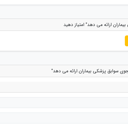
اران ارائه می دهد" امتیاز دهید
وی سوابق پزشکی بیماران ارائه می دهد"