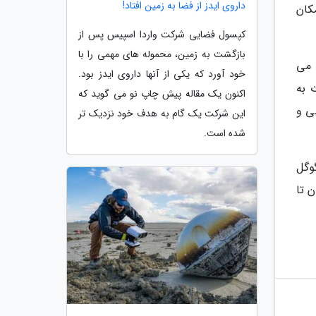
داروی ایدز از فضا به زمین افتاد!
کان
کپسول فضایی شرکت واردا اسپیس پس از
بازگشت به زمین، محموله های مهمی را با
 می
خود آورد که یکی از آنها داروی ایدز بود.
 به
اکنون یک مقاله پیش چاپ نو می گوید که
ی و
این شرکت یک گام به هدف خود نزدیک تر
شده است.
وگل
 تا