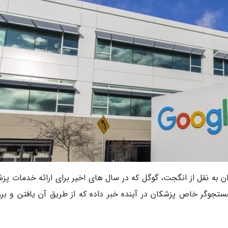
ان به نقل از انگجت، گوگل که در سال های اخیر برای ارائه خدمات پز
جستجوگر خاص پزشکان در آینده خبر داده که از طریق آن یافتن و بر