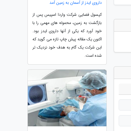
داروی ایدز از آسمان به زمین آمد
کپسول فضایی شرکت واردا اسپیس پس از
بازگشت به زمین، محموله های مهمی را با
خود آورد که یکی از آنها داروی ایدز بود.
اکنون یک مقاله پیش چاپ تازه می گوید که
این شرکت یک گام به هدف خود نزدیک تر
شده است.