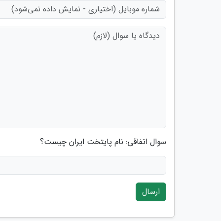
سوال اتفاقی: نام پایتخت ایران چیست؟
ارسال