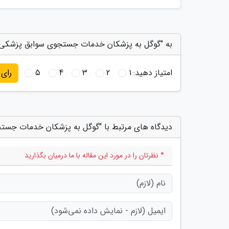
به "گوگل به پزشکان خدمات جستجوی سوابق پزشکی بیم
امتیاز دهید:
1
2
3
4
5
رای
دیدگاه های مرتبط با "گوگل به پزشکان خدمات جستج
* نظرتان را در مورد این مقاله با ما درمیان بگذارید