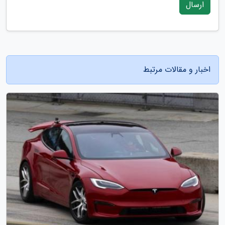
ارسال
اخبار و مقالات مرتبط