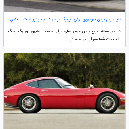
تاج سریع ترین خودروی برقی نوربرگ بر سر کدام خودرو است؟، عکس
در این مقاله سریع ترین خودروهای برقی پیست مشهور نوربرگ رینگ
را خدمت شما معرفی خواهیم کرد.