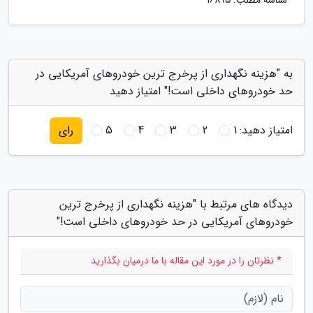
شناسه مطلب: 16895
به "هزینه نگهداری از پرخرج ترین خودروهای آمریکایی در
حد خودروهای داخلی است!" امتیاز دهید
امتیاز دهید:
1
2
3
4
5
رای
دیدگاه های مرتبط با "هزینه نگهداری از پرخرج ترین
خودروهای آمریکایی در حد خودروهای داخلی است!"
* نظرتان را در مورد این مقاله با ما درمیان بگذارید