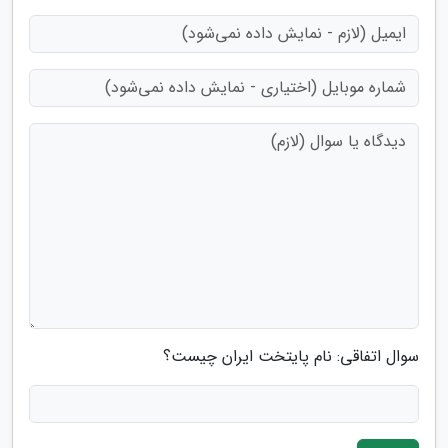
سوال اتفاقی: نام پایتخت ایران چیست؟