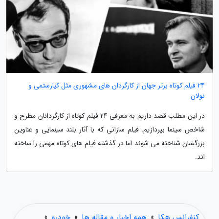
24 فیلم کوتاه برتر جهان از کارگردان های مشهوری مثل کیارستمی و
نولان
در این مطلب قصد داریم به معرفی 24 فیلم کوتاه از کارگردانان مطرح و
شاخص سینما بپردازیم. فیلم سازانی که با آثار بلند سینمایی و عناوین
بزرگشان شناخته می شوند اما در گذشته فیلم های کوتاه مهمی را ساخته
اند.
کنفرانس هکا
»
همه اخبار و مقاله ها
»
خودرو
»