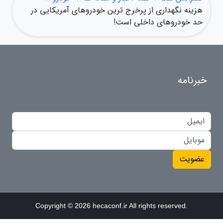
هزینه نگهداری از پرخرج ترین خودروهای آمریکایی در
حد خودروهای داخلی است!
خبرنامه
عضویت
Copyright © 2026 hecaconf.ir All rights reserved.