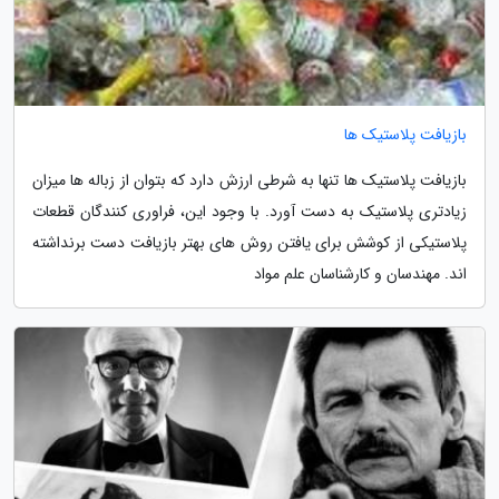
بازیافت پلاستیک ها
بازیافت پلاستیک ها تنها به شرطی ارزش دارد که بتوان از زباله ها میزان
زیادتری پلاستیک به دست آورد. با وجود این، فراوری کنندگان قطعات
پلاستیکی از کوشش برای یافتن روش های بهتر بازیافت دست برنداشته
اند. مهندسان و کارشناسان علم مواد