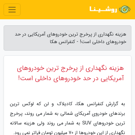
هزینه نگهداری از پرخرج ترین خودروهای آمریکایی در حد
خودروهای داخلی است! - کنفرانس هکا
هزینه نگهداری از پرخرج ترین خودروهای
آمریکایی در حد خودروهای داخلی است!
به گزارش کنفرانس هکا، کادیلاک و لن که لوکس ترین
برندهای خودروی آمریکای شمالی به شمار می روند، پرخرج
ترین خودروهای SUV به شمار می روند ولی هزینه سالانه
نگهداری از این خودروها از 70 میلیون تومان فراتر نمی رود.