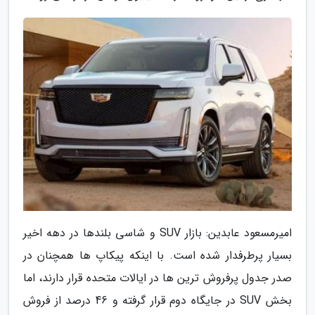
امیرمسعود عابدین: بازار SUV و شاسی بلندها در دهه اخیر
بسیار پرطرفدار شده است. با اینکه پیکاپ ها همچنان در
صدر جدول پرفروش ترین ها در ایالات متحده قرار دارند، اما
بخش SUV در جایگاه دوم قرار گرفته و 46 درصد از فروش