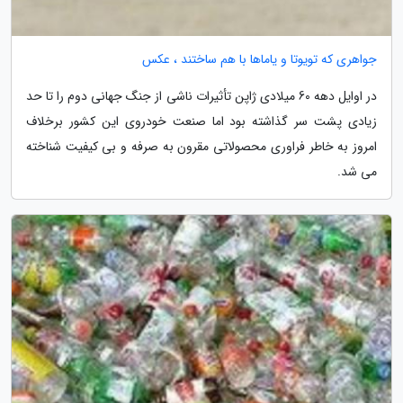
جواهری که تویوتا و یاماها با هم ساختند ، عکس
در اوایل دهه 60 میلادی ژاپن تأثیرات ناشی از جنگ جهانی دوم را تا حد
زیادی پشت سر گذاشته بود اما صنعت خودروی این کشور برخلاف
امروز به خاطر فراوری محصولاتی مقرون به صرفه و بی کیفیت شناخته
می شد.