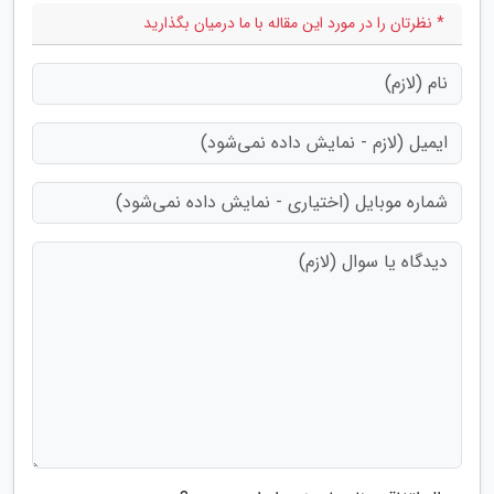
* نظرتان را در مورد این مقاله با ما درمیان بگذارید