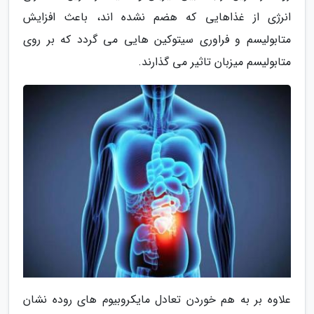
انرژی از غذاهایی که هضم نشده اند، باعث افزایش
متابولیسم و فراوری سیتوکین هایی می گردد که بر روی
متابولیسم میزبان تاثیر می گذارند.
علاوه بر به هم خوردن تعادل مایکروبیوم های روده نشان