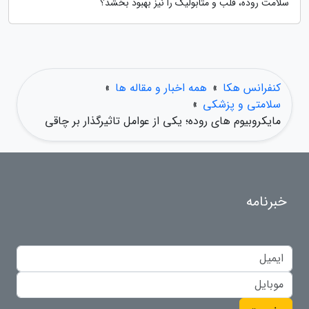
سلامت روده، قلب و متابولیک را نیز بهبود بخشد؟
کنفرانس هکا
»
همه اخبار و مقاله ها
»
سلامتی و پزشکی
»
مایکروبیوم های روده؛ یکی از عوامل تاثیرگذار بر چاقی
خبرنامه