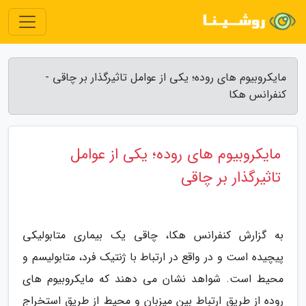
مایکروبیوم های روده؛ یکی از عوامل تاثیرگذار بر چاقی -
کنفرانس هکا
مایکروبیوم های روده؛ یکی از عوامل
تاثیرگذار بر چاقی
به گزارش کنفرانس هکا، چاقی یک بیماری متابولیکی
پیچیده است و در واقع در ارتباط با ژنتیک فرد، متابولیسم و
محیط است. شواهد نشان می دهند که مایکروبیوم های
روده از طریق ارتباط بین میزبان و محیط از طریق استخراج