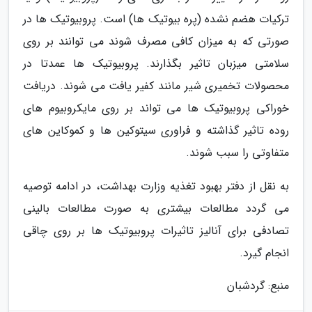
ترکیات هضم نشده (پره بیوتیک ها) است. پروبیوتیک ها در
صورتی که به میزان کافی مصرف شوند می توانند بر روی
سلامتی میزبان تاثیر بگذارند. پروبیوتیک ها عمدتا در
محصولات تخمیری شیر مانند کفیر یافت می شوند. دریافت
خوراکی پروبیوتیک ها می تواند بر روی مایکروبیوم های
روده تاثیر گذاشته و فراوری سیتوکین ها و کموکاین های
متفاوتی را سبب شوند.
به نقل از دفتر بهبود تغذیه وزارت بهداشت، در ادامه توصیه
می گردد مطالعات بیشتری به صورت مطالعات بالینی
تصادفی برای آنالیز تاثیرات پروبیوتیک ها بر روی چاقی
انجام گیرد.
منبع: گردشبان