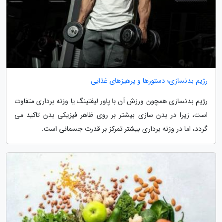
رژیم بدنسازی؛ دستورها و پرهیزهای غذایی
رژیم بدنسازی همچون ورزش آن با پاور لیفتینگ یا وزنه برداری متفاوت
است، زیرا در بدن سازی بیشتر بر روی ظاهر فیزیکی بدن تاکید می
گردد، اما در وزنه برداری بیشتر تمرکز بر قدرت جسمانی است.