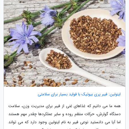
اینولین: فیبر پری بیوتیک با فواید بسیار برای سلامتی
همه ما می دانیم که غذاهای غنی از فیبر برای مدیریت وزن، سلامت
دستگاه گوارش، حرکات منظم روده و سایر عملکردها چقدر مهم هستند
اما آیا می دانستید نوعی فیبر به نام اینولین وجود دارد که می تواند