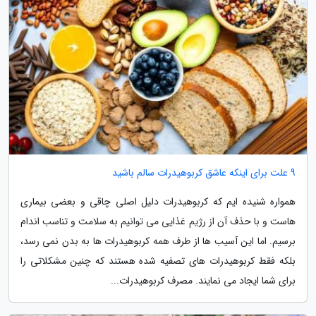
9 علت برای اینکه عاشق کربوهیدرات سالم باشید
همواره شنیده ایم که کربوهیدرات دلیل اصلی چاقی و بعضی بیماری
هاست و با حذف آن از رژیم غذایی می توانیم به سلامت و تناسب اندام
برسیم. اما این آسیب ها از طرف همه کربوهیدرات ها به بدن نمی رسد،
بلکه فقط کربوهیدرات های تصفیه شده هستند که چنین مشکلاتی را
برای شما ایجاد می نمایند. مصرف کربوهیدرات...