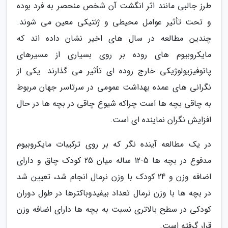
طرز جالبی مانند اثر انگشت آن شخص منحصر به فرد بوده
و تحت تأثیر عوامل محیطی و ژنتیکی معین می شوند.
چندین مطالعه در سال های اخیر نشان داده اند که
مایکروبیوم های روده بر روی بسیاری از مسیرهای
پاتوفیزیولوژیکی خارج روده ای تأثیر می گذارند. یکی از
نگرانی های عمده بهداشت عمومی در سرتاسر جهان مربوط
به چاقی بچه ها است چراکه شیوع چاقی در بچه ها در حال
افزایش نگران نماینده ای است.
در یک مطالعه آینده نگر که بر روی ترکیبات مایکروبیوم
مدفوع در بچه ها 5-12 ساله میان 25 کودک چاق و دارای
اضافه وزن و 24 کودک با وزن نرمال انجام شد، تعیین شد
در بچه ها با وزن نرمال تعداد بیفیدوباکترها در طول دوران
کودکی در سطح بالاتری نسبت به بچه ها دارای اضافه وزن
قرار گرفته است.