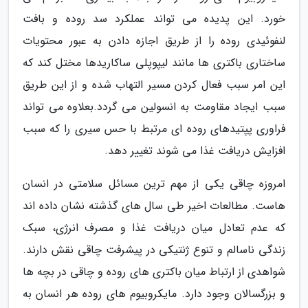
خورد. این پدیده می تواند عملکرد سد روده و بافت
لنفوئیدی روده را از طریق اجازه دادن به عبور محتویات
ساختاری باکتری ها مانند لیپوپلی ساکاریدها مختل کند که
این امر سبب فعال کردن مسیر التهاب شده و از این طریق
سبب ایجاد مقاومت به انسولین می گردد.بعلاوه می تواند
فراوری پپتیدهای روده ای مرتبط با حس سیری را که سبب
افزایش دریافت غذا می شوند تغییر دهد.
امروزه چاقی یکی از مهم ترین مسائل سلامتی در انسان
هاست. مطالعات اخیر طی سال های گذشته نشان داده اند
که عدم تعادل میان دریافت غذا و مصرف انرژی، سبک
زندگی ناسالم و تنوع ژنتیکی در پیشرفت چاقی نقش دارند.
شواهدی از ارتباط میان باکتری های روده و چاقی در بچه ها
و بزرگسالان وجود دارد. مایکروبیوم های روده هر انسان به