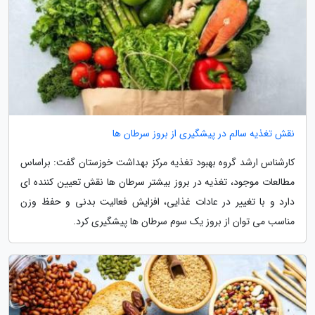
نقش تغذیه سالم در پیشگیری از بروز سرطان ها
کارشناس ارشد گروه بهبود تغذیه مرکز بهداشت خوزستان گفت: براساس
مطالعات موجود، تغذیه در بروز بیشتر سرطان ها نقش تعیین کننده ای
دارد و با تغییر در عادات غذایی، افزایش فعالیت بدنی و حفظ وزن
مناسب می توان از بروز یک سوم سرطان ها پیشگیری کرد.