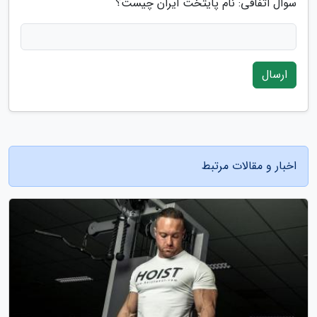
سوال اتفاقی: نام پایتخت ایران چیست؟
ارسال
اخبار و مقالات مرتبط