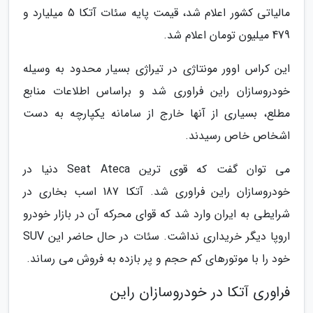
مالیاتی کشور اعلام شد، قیمت پایه سئات آتکا 5 میلیارد و
479 میلیون تومان اعلام شد.
این کراس اوور مونتاژی در تیراژی بسیار محدود به وسیله
خودروسازان راین فراوری شد و براساس اطلاعات منابع
مطلع، بسیاری از آنها خارج از سامانه یکپارچه به دست
اشخاص خاص رسیدند.
می توان گفت که قوی ترین Seat Ateca دنیا در
خودروسازان راین فراوری شد. آتکا 187 اسب بخاری در
شرایطی به ایران وارد شد که قوای محرکه آن در بازار خودرو
اروپا دیگر خریداری نداشت. سئات در حال حاضر این SUV
خود را با موتورهای کم حجم و پر بازده به فروش می رساند.
فراوری آتکا در خودروسازان راین