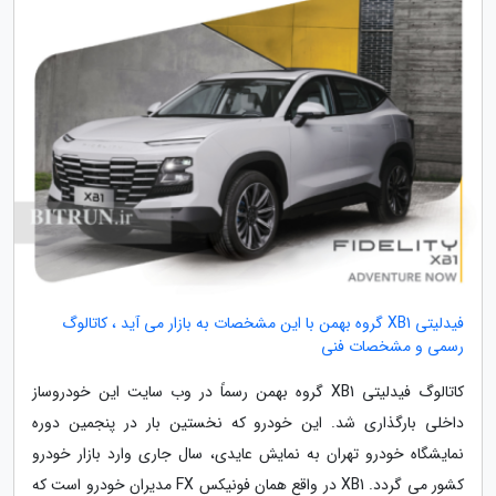
فیدلیتی XB1 گروه بهمن با این مشخصات به بازار می آید ، کاتالوگ
رسمی و مشخصات فنی
کاتالوگ فیدلیتی XB1 گروه بهمن رسماً در وب سایت این خودروساز
داخلی بارگذاری شد. این خودرو که نخستین بار در پنجمین دوره
نمایشگاه خودرو تهران به نمایش عایدی، سال جاری وارد بازار خودرو
کشور می گردد. XB1 در واقع همان فونیکس FX مدیران خودرو است که