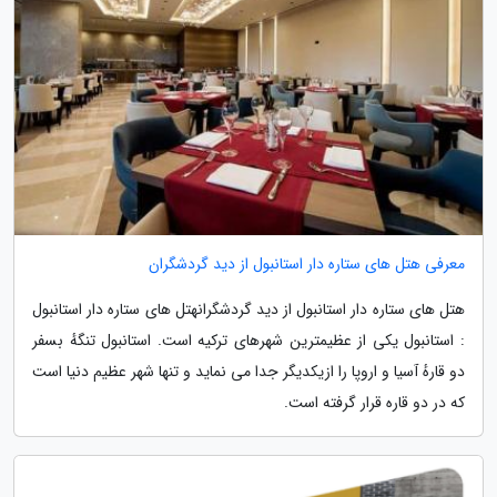
معرفی هتل های ستاره دار استانبول از دید گردشگران
هتل های ستاره دار استانبول از دید گردشگرانهتل های ستاره دار استانبول
: استانبول یکی از عظیمترین شهرهای ترکیه است. استانبول تنگهٔ بسفر
دو قارهٔ آسیا و اروپا را ازیکدیگر جدا می نماید و تنها شهر عظیم دنیا است
که در دو قاره قرار گرفته است.