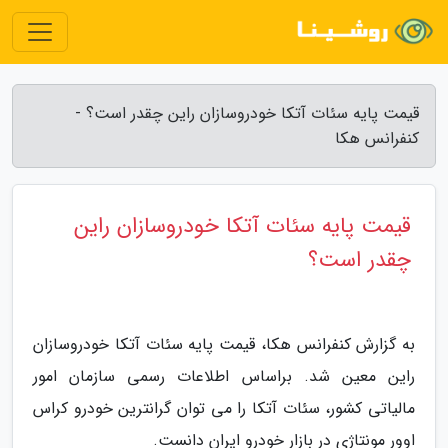
قیمت پایه سئات آتکا خودروسازان راین چقدر است؟ -
کنفرانس هکا
قیمت پایه سئات آتکا خودروسازان راین
چقدر است؟
به گزارش کنفرانس هکا، قیمت پایه سئات آتکا خودروسازان
راین معین شد. براساس اطلاعات رسمی سازمان امور
مالیاتی کشور، سئات آتکا را می توان گرانترین خودرو کراس
اوور مونتاژی در بازار خودرو ایران دانست.