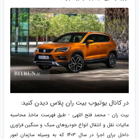
در کانال یوتیوب بیت ران پلاس دیدن کنید:
بیت ران - محمد فتح اللهی - طبق فهرست ماخذ محاسبه
مالیات نقل و انتقال انواع خودروهای سبک و سنگین فراوری
داخل برای اجرا در سال 1403 که به وسیله سازمان امور