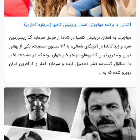
آشنایی با برنامه مهاجرتی استان بریتیش کلمبیا (سرمایه گذاری)
مهاجرت به استان بریتیش کلمبیا در کانادا از طریق سرمایه گذاریسرزمین
سرد و زیبا کانادا در آمریکای شمالی، با 36 میلیون جمعیت، یکی از پهناور
ترین و مدرن ترین کشورهای مهاجر خیز جهان بوده که در سه دهه اخیر
با استقبال گسترده قشر تحصیل کرده و سرمایه گذار و کارآفرین ایران
روبرو شده که به...