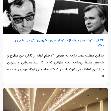
24 فیلم کوتاه برتر جهان از کارگردان های مشهوری مثل کیارستمی و
نولان
در این مطلب قصد داریم به معرفی 24 فیلم کوتاه از کارگردانان مطرح و
شاخص سینما بپردازیم. فیلم سازانی که با آثار بلند سینمایی و عناوین
بزرگشان شناخته می شوند اما در گذشته فیلم های کوتاه مهمی را ساخته
اند.