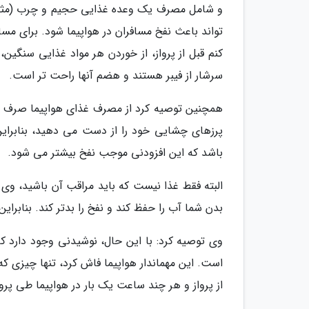
و شامل مصرف یک وعده غذایی حجیم و چرب (مثل 
تواند باعث نفخ مسافران در هواپیما شود. برای مسا
کنم قبل از پرواز، از خوردن هر مواد غذایی سنگی
سرشار از فیبر هستند و هضم آنها راحت تر است.
همچنین توصیه کرد از مصرف غذای هواپیما صرف نظر
پرزهای چشایی خود را از دست می دهید، بنابرای
باشد که این افزودنی موجب نفخ بیشتر می شود.
البته فقط غذا نیست که باید مراقب آن باشید، وی
بدن شما آب را حفظ کند و نفخ را بدتر کند. بنابر
وی توصیه کرد: با این حال، نوشیدنی وجود دارد که
است. این مهماندار هواپیما فاش کرد، تنها چیزی 
از پرواز و هر چند ساعت یک بار در هواپیما طی پرو