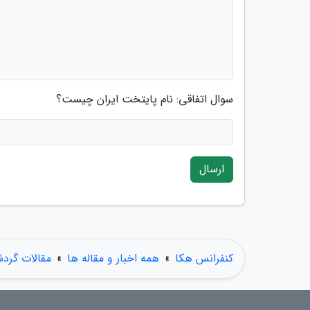
سوال اتفاقی: نام پایتخت ایران چیست؟
ارسال
کنفرانس هکا
»
همه اخبار و مقاله ها
»
مقالات گرد