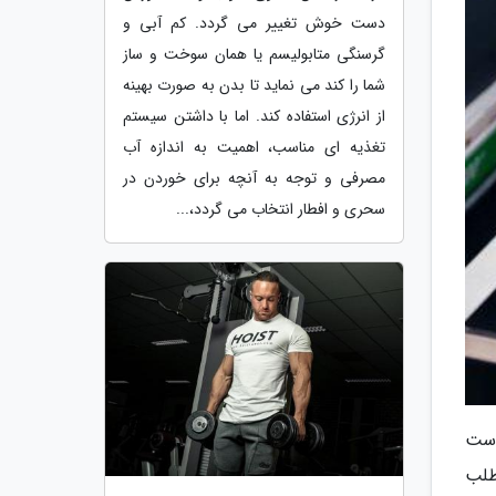
دست خوش تغییر می گردد. کم آبی و
گرسنگی متابولیسم یا همان سوخت و ساز
شما را کند می نماید تا بدن به صورت بهینه
از انرژی استفاده کند. اما با داشتن سیستم
تغذیه ای مناسب، اهمیت به اندازه آب
مصرفی و توجه به آنچه برای خوردن در
سحری و افطار انتخاب می گردد،...
است
طلب