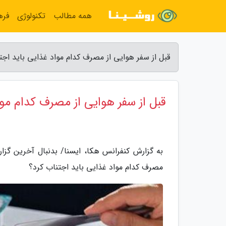
همه مطالب
تکنولوژی
فره
قبل از سفر هوایی از مصرف کدام مواد غذایی باید اجت
قبل از سفر هوایی از مصرف کدام موا
به گزارش کنفرانس هکا، ایسنا/ بدنبال آخرین گ
مصرف کدام مواد غذایی باید اجتناب کرد؟