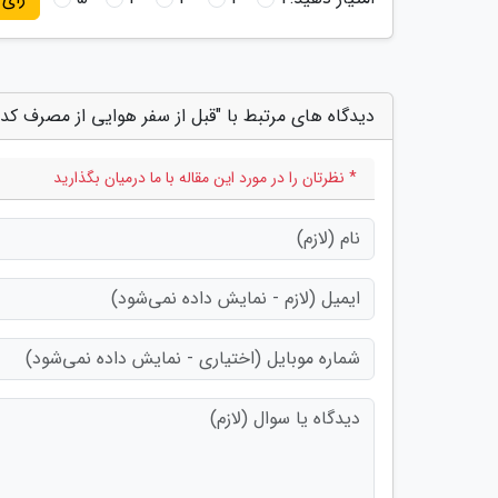
دیدگاه های مرتبط با "قبل از سفر هوایی از مصرف کدا
* نظرتان را در مورد این مقاله با ما درمیان بگذارید