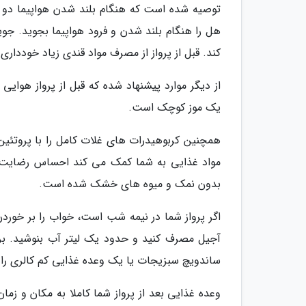
توصیه شده است که هنگام بلند شدن هواپیما دو لیو
هل را هنگام بلند شدن و فرود هواپیما بجوید. ج
کند. قبل از پرواز از مصرف مواد قندی زیاد خودداری 
از دیگر موارد پیشنهاد شده که قبل از پرواز ه
یک موز کوچک است.
همچنین کربوهیدرات های غلات کامل را با پروتئین
مواد غذایی به شما کمک می کند احساس رضایت کن
بدون نمک و میوه های خشک شده است.
اگر پرواز شما در نیمه شب است، خواب را بر خو
آجیل مصرف کنید و حدود یک لیتر آب بنوشید. بر
ساندویچ سبزیجات یا یک وعده غذایی کم کالری را 
وعده غذایی بعد از پرواز شما کاملا به مکان و زما