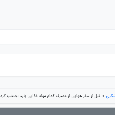
شگری
»
قبل از سفر هوایی از مصرف کدام مواد غذایی باید اجتناب کرد