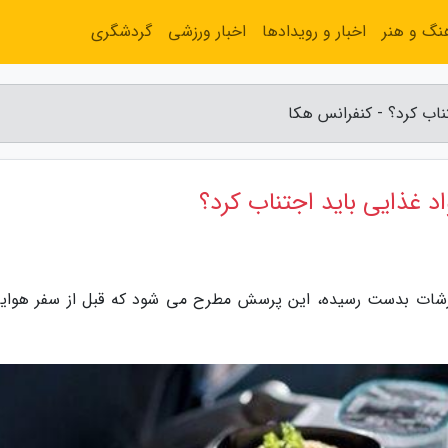
نگ و هنر
اخبار و رویدادها
اخبار ورزشی
گردشگری
ناب کرد؟ - کنفرانس هکا
د غذایی باید اجتناب کرد؟
زارشات بدست رسیده، این پرسش مطرح می شود که قبل از سفر هوایی