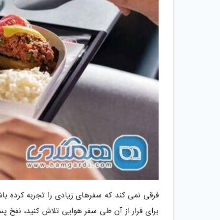
فرقی نمی کند که سفرهای زیادی را تجربه کرده ب
برای فرار از آن طی سفر هوایی تلاش کنید، نفخ پس