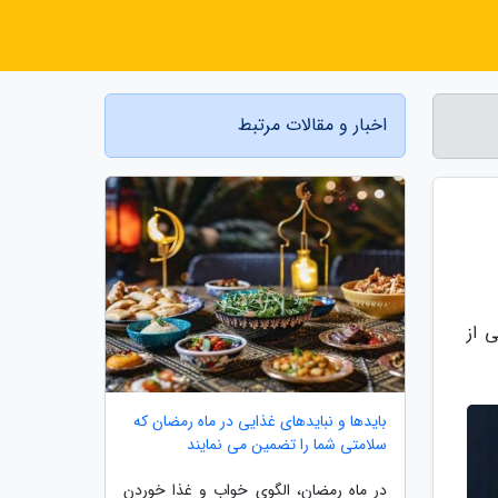
اخبار و مقالات مرتبط
 از
بایدها و نبایدهای غذایی در ماه رمضان که
سلامتی شما را تضمین می نمایند
در ماه رمضان، الگوی خواب و غذا خوردن