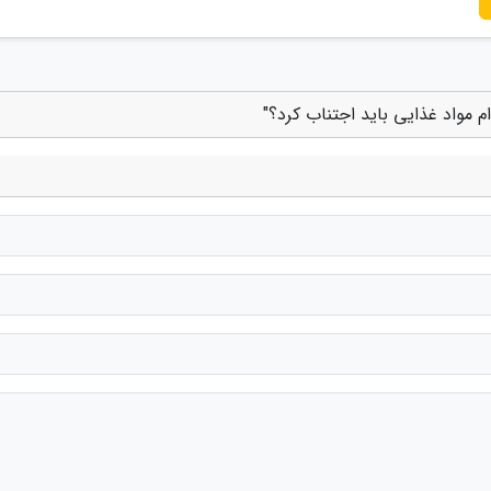
م مواد غذایی باید اجتناب کرد؟"