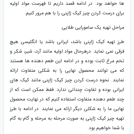
ها خواهد بود. در ادامه قصد داریم تا فهرست مواد اولیه
برای درست کردن چیز کیک ژاپنی را با هم مرور کنیم.
مراحل تهیه یک سامورایی طلایی
طرز تهیه کیک ژاپنی باشد، ایرانی باشد یا انگلیسی هیچ
فرقی نمی نماید. درهرحال مواد اولیه مانند آرد، شیر، شکر و
تخم مرغ ثابت بوده و در ادامه این طعم دهنده ها هستند
که می توانند محصول نهایی را به شکلی متفاوت ارائه
نمایند. نحوه درست کردن چیز کیک ژاپنی مانند کیک های
ایرانی بوده و تفاوت چندانی ندارد. فقط ممکن است که از
چند طعم دهنده متفاوت استفاده کنیم که در نهایت محصول
نهایی ما را به شکلی دیگر ارائه می نمایند. در ادامه با طرز
تهیه چیز کیک ژاپنی به صورت مرحله به مرحله و گام به گام
با شما خواهیم بود.