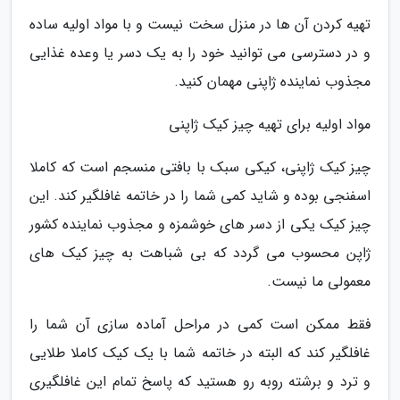
تهیه کردن آن ها در منزل سخت نیست و با مواد اولیه ساده
و در دسترسی می توانید خود را به یک دسر یا وعده غذایی
مجذوب نماینده ژاپنی مهمان کنید.
مواد اولیه برای تهیه چیز کیک ژاپنی
چیز کیک ژاپنی، کیکی سبک با بافتی منسجم است که کاملا
اسفنجی بوده و شاید کمی شما را در خاتمه غافلگیر کند. این
چیز کیک یکی از دسر های خوشمزه و مجذوب نماینده کشور
ژاپن محسوب می گردد که بی شباهت به چیز کیک های
معمولی ما نیست.
فقط ممکن است کمی در مراحل آماده سازی آن شما را
غافلگیر کند که البته در خاتمه شما با یک کیک کاملا طلایی
و ترد و برشته روبه رو هستید که پاسخ تمام این غافلگیری