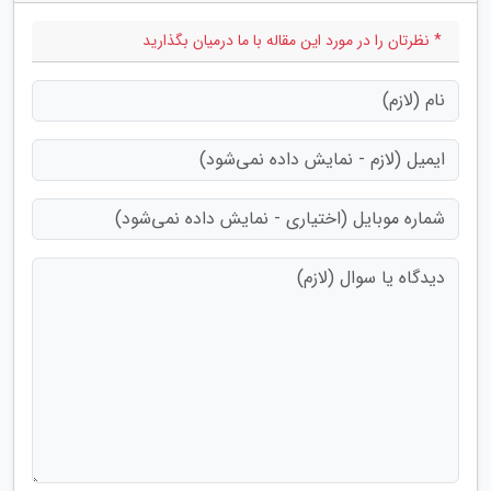
* نظرتان را در مورد این مقاله با ما درمیان بگذارید