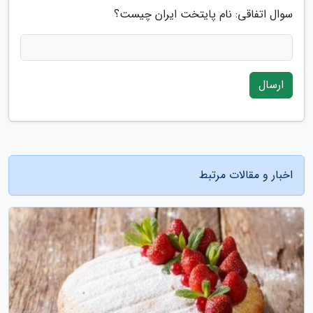
سوال اتفاقی: نام پایتخت ایران چیست؟
ارسال
اخبار و مقالات مرتبط