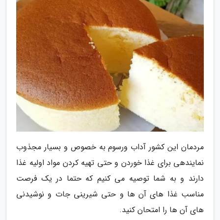
مردمان این کشور آداب ورسوم به خصوص و بسیار مجذوب
نمایندهی برای غذا خوردن و حتی تهیه کردن مواد اولیه غذا
دارند و به شما توصیه می کنیم که حتما در یک فرصت
مناسب غذا های آن ها و حتی شیرینی جات و نوشیدنی
های آن ها را امتحان کنید.