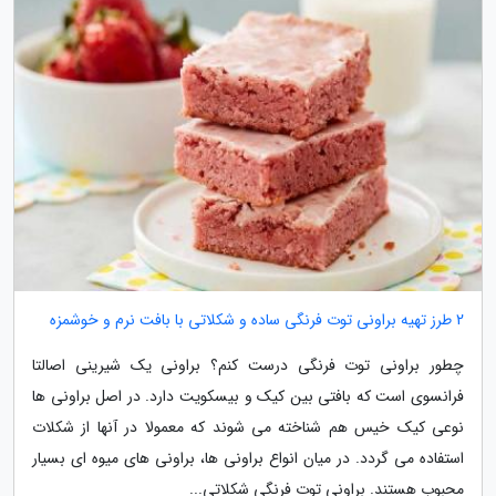
2 طرز تهیه براونی توت فرنگی ساده و شکلاتی با بافت نرم و خوشمزه
چطور براونی توت فرنگی درست کنم؟ براونی یک شیرینی اصالتا
فرانسوی است که بافتی بین کیک و بیسکویت دارد. در اصل براونی ها
نوعی کیک خیس هم شناخته می شوند که معمولا در آنها از شکلات
استفاده می گردد. در میان انواع براونی ها، براونی های میوه ای بسیار
محبوب هستند. براونی توت فرنگی شکلاتی...