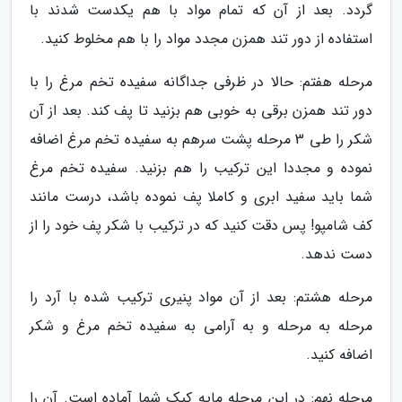
گردد. بعد از آن که تمام مواد با هم یکدست شدند با
استفاده از دور تند همزن مجدد مواد را با هم مخلوط کنید.
مرحله هفتم: حالا در ظرفی جداگانه سفیده تخم مرغ را با
دور تند همزن برقی به خوبی هم بزنید تا پف کند. بعد از آن
شکر را طی 3 مرحله پشت سرهم به سفیده تخم مرغ اضافه
نموده و مجددا این ترکیب را هم بزنید. سفیده تخم مرغ
شما باید سفید ابری و کاملا پف نموده باشد، درست مانند
کف شامپو! پس دقت کنید که در ترکیب با شکر پف خود را از
دست ندهد.
مرحله هشتم: بعد از آن مواد پنیری ترکیب شده با آرد را
مرحله به مرحله و به آرامی به سفیده تخم مرغ و شکر
اضافه کنید.
مرحله نهم: در این مرحله مایه کیک شما آماده است. آن را