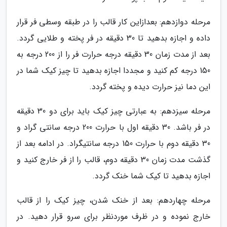
مرحله دوازدهم: بعدازاین کار قالب را در طبقه وسطی فر قرار
داده و اجازه بدهید تا 30 دقیقه در فر پخته و طلایی گردد.
بعد از مدت زمان 30 دقیقه درجه حرارت فر را از 200 درجه به
150 درجه کم کنید و مجددا اجازه بدهید تا چیز کیک شما در
این دما نیز حرارت دیده و پخته گردد.
مرحله سیزدهم: به عبارتی چیز کیک باید برای دو 30 دقیقه
در فر باشد. 30 دقیقه اول با حرارت 200 درجه سانتی گراد و
30 دقیقه دوم با حرارت 150 درجه سانتیگراد. در ادامه بعد از
گذشت مدت زمان 30 دقیقه دوم، قالب را از فر خارج کنید و
اجازه بدهید تا کیک شما خنک گردد.
مرحله چهاردهم: بعد از خنک شدن، چیز کیک را از قالب
خارج نموده و در ظرف موردنظر برای سرو قرار دهید. در