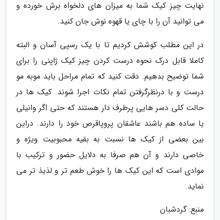
نهایت چیز کیک شما به میزان های دلخواه برش خورده و
می توانید آن را با چای یا قهوه نوش جان کنید.
در این مطلب کوشش کردیم تا با یک رسپی آسان و البته
کاملا قابل درک نحوه درست کردن چیز کیک ژاپنی را برای
شما توضیح بدهیم. دقت کنید که تمام مراحل باید موبه مو
درست و با درنظرگرفتن تمام نکات اجرا شوند. کیک ها در
حالت کلی دسر هایی پرطرف دار هستند که حتی اگر وانیلی
یا ساده هم باشند عاشقان پروپاقرص خود را دارند. دراین
بین بعضی از کیک ها نسبت به بقیه محبوبیت ویژه و
خاصی دارند و آن هم صرفا به دلایل حضور و ترکیب با
موادی است که این کیک ها را خوش طعم تر و لذیذ تر می
نماید.
منبع: گردشبان