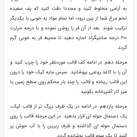
به آرامی مخلوط کنید و مجددا دقت کنید که پف سفیده
تخم مرغ شما از بین نرود؛ اما تمام مواد به خوبی با یکدیگر
ترکیب شوند. بعد از آن فر را روشن نموده و با درجه حرارت
200 درجه سانتیگراد اجازه دهید تا محیط فر به خوبی گرم
گردد.
مرحله دهم: در ادامه کف قالب موردنظر خود را چرب کنید و
آن را با کاغذ روغنی بپوشانید. سپس مایه کیک خود را درون
این قالب ریخته و قالب را چند بار محکم روی سطح زمین یا
میز کار آشپزخانه بکوبید.
مرحله یازدهم: در ادامه در یک ظرف بزرگ تر از قالب کیک،
یک دستمال حوله ای قرار بدهید. در این مرحله قالب را روی
دستمال حوله ای گذاشته و ظرف زیرین را با آب جوش پر
کنید تا یک سوم قالب پوشانده گردد.