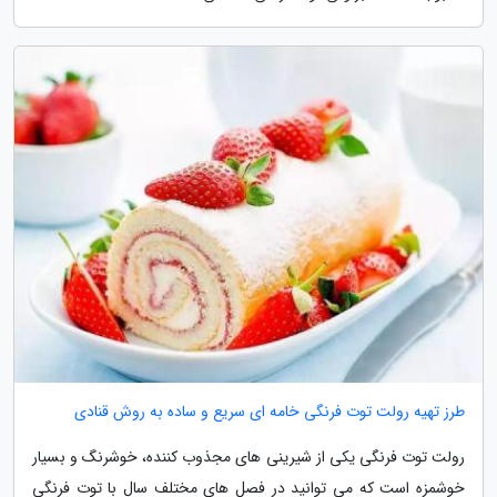
طرز تهیه رولت توت فرنگی خامه ای سریع و ساده به روش قنادی
رولت توت فرنگی یکی از شیرینی های مجذوب کننده، خوشرنگ و بسیار
خوشمزه است که می توانید در فصل های مختلف سال با توت فرنگی