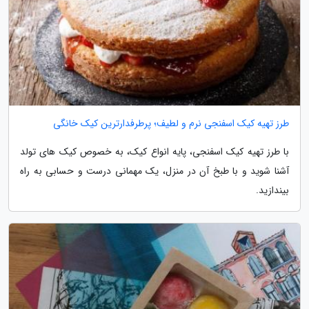
طرز تهیه کیک اسفنجی نرم و لطیف؛ پرطرفدارترین کیک خانگی
با طرز تهیه کیک اسفنجی، پایه انواع کیک، به خصوص کیک های تولد
آشنا شوید و با طبخ آن در منزل، یک مهمانی درست و حسابی به راه
بیندازید.