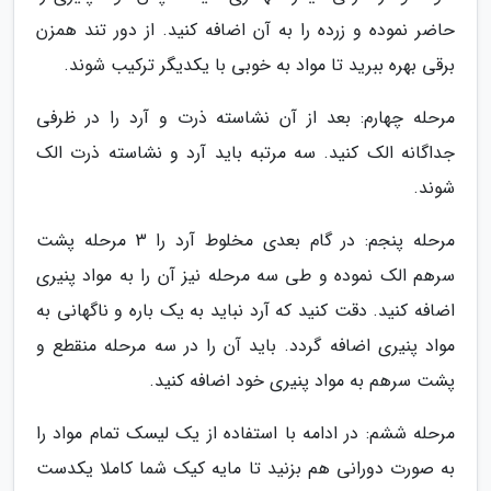
حاضر نموده و زرده را به آن اضافه کنید. از دور تند همزن
برقی بهره ببرید تا مواد به خوبی با یکدیگر ترکیب شوند.
مرحله چهارم: بعد از آن نشاسته ذرت و آرد را در ظرفی
جداگانه الک کنید. سه مرتبه باید آرد و نشاسته ذرت الک
شوند.
مرحله پنجم: در گام بعدی مخلوط آرد را 3 مرحله پشت
سرهم الک نموده و طی سه مرحله نیز آن را به مواد پنیری
اضافه کنید. دقت کنید که آرد نباید به یک باره و ناگهانی به
مواد پنیری اضافه گردد. باید آن را در سه مرحله منقطع و
پشت سرهم به مواد پنیری خود اضافه کنید.
مرحله ششم: در ادامه با استفاده از یک لیسک تمام مواد را
به صورت دورانی هم بزنید تا مایه کیک شما کاملا یکدست