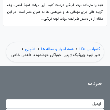
تازه یا مارمالاد توت فرنگی درست کنید. این رولت لذیذ قنادی، یک
گزینه عالی برای مهمانی ها و دورهمی ها به عنوان دسر است. در این
مقاله از در دستور طرز تهیه رولت توت فرنگی...
کنفرانس هکا
»
همه اخبار و مقاله ها
»
آشپزی
»
طرز تهیه چیزکیک ژاپنی؛ خوراکی خوشمزه با طعمی خاص
خبرنامه