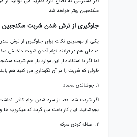
اگر دسترسی به نعناع تازه ندارید می توانید از 
سکنجبین بهتر خواهد شد.
جلوگیری از ترش شدن شربت سکنجبین
یکی از مهمترین نکات برای جلوگیری از ترش شدن
عده ای هم در فرایند قوام آمدن شربت داخلش سفی
اما اگر با استفاده از این موارد باز هم شربت سکن
ظرفی که شربت را در آن نگهداری می کنید هم باید ک
1. جوشاندن مجدد
بجوشانید. این کار باعث می گردد که میکروب ها و
2. اضافه کردن سرکه