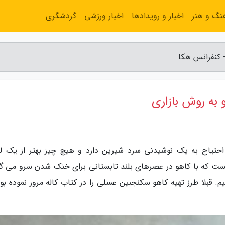
نگ و هنر
اخبار و رویدادها
اخبار ورزشی
گردشگری
- کنفرانس هکا
 به روش بازاری
حتیاج به یک نوشیدنی سرد شیرین دارد و هیچ چیز بهتر از یک لی
ست که با کاهو در عصرهای بلند تابستانی برای خنک شدن سرو می گر
یم. قبلا طرز تهیه کاهو سکنجبین عسلی را در کتاب کاله مرور نموده بو