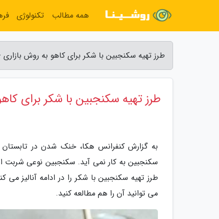
همه مطالب
تکنولوژی
فره
طرز تهیه سکنجبین با شکر برای کاهو به روش بازاری 
طرز تهیه سکنجبین با شکر برای کاهو
به گزارش کنفرانس هکا، خنک شدن در تابستان ا
سکنجبین به کار نمی آید. سکنجبین نوعی شربت ا
طرز تهیه سکنجبین با شکر را در ادامه آنالیز می کن
می توانید آن را هم مطالعه کنید.