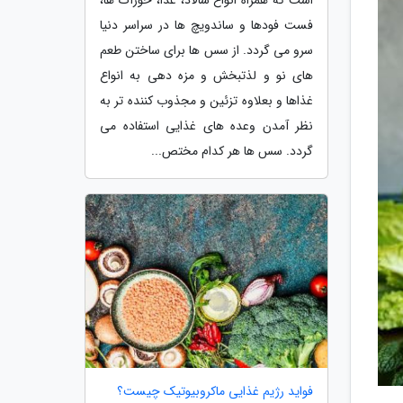
فست فودها و ساندویچ ها در سراسر دنیا
سرو می گردد. از سس ها برای ساختن طعم
های نو و لذتبخش و مزه دهی به انواع
غذاها و بعلاوه تزئین و مجذوب کننده تر به
نظر آمدن وعده های غذایی استفاده می
گردد. سس ها هر کدام مختص...
فواید رژیم غذایی ماکروبیوتیک چیست؟