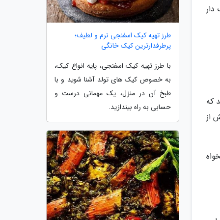
دار
طرز تهیه کیک اسفنجی نرم و لطیف؛
پرطرفدارترین کیک خانگی
با طرز تهیه کیک اسفنجی، پایه انواع کیک،
به خصوص کیک های تولد آشنا شوید و با
طبخ آن در منزل، یک مهمانی درست و
 که
حسابی به راه بیندازید.
 از
واه