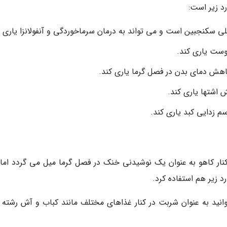
د زیر است:
سکنجبین است و می تواند به درمان سرماخوردگی و آنفولانزا یاری ک
وست یاری کند.
هش دمای بدن در فصل گرما یاری کند.
 اشتها یاری کند.
م زدایی کبد یاری کند.
ر کاهو به عنوان یک نوشیدنی خنک در فصل گرما میل می گردد اما 
د زیر هم استفاده کرد.
نید به عنوان شربت در کنار غذاهای مختلف مانند کباب و آش رشته 