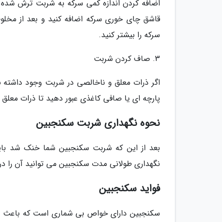
قاشق چای خوری سرکه اضافه کنید و بعد از مخلو
سرکه را بیشتر کنید.
3. صاف کردن شربت
اگر ذرات معلق و ناخالصی در شربت وجود داشته
پارچه ای یا صافی کاغذی عبور دهید تا ذرات معلق
نحوه نگهداری شربت سکنجبین
بعد از این که شربت سکنجبین شما خنک شد باید 
نگهداری طولانی مدت سکنجبین می توانید آن را در 
فواید سکنجبین
سکنجبین دارای خواص بی شماری است که باعث شده