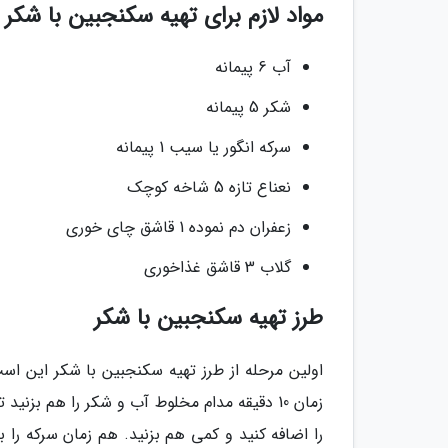
مواد لازم برای تهیه سکنجبین با شکر
آب 6 پیمانه
شکر 5 پیمانه
سرکه انگور یا سیب 1 پیمانه
نعناع تازه 5 شاخه کوچک
زعفران دم نموده 1 قاشق چای خوری
گلاب 3 قاشق غذاخوری
طرز تهیه سکنجبین با شکر
اولین مرحله از طرز تهیه سکنجبین با شکر این اس
زمان 10 دقیقه مدام مخلوط آب و شکر را هم بزن
را اضافه کنید و کمی هم بزنید. هم زمان سرکه را ب