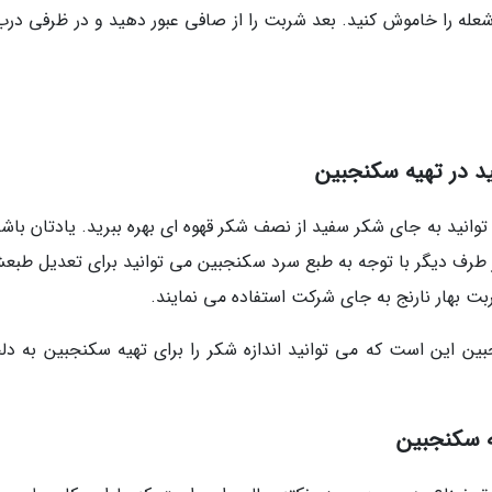
شعله را خاموش کنید. بعد شربت را از صافی عبور دهید و در ظرفی درب 
د در تهیه سکنجبین
انید به جای شکر سفید از نصف شکر قهوه ای بهره ببرید. یادتان باشد
ز طرف دیگر با توجه به طبع سرد سکنجبین می توانید برای تعدیل طبعش
بت بهار نارنج به جای شرکت استفاده می نمایند.
بین این است که می توانید اندازه شکر را برای تهیه سکنجبین به دلخ
یه سکنجبین