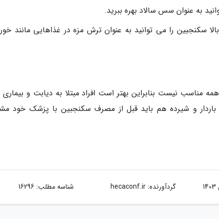
ید به عنوان سس سالاد بهره ببرید.
بالا سکنجبین را می توانید به عنوان ترش مزه در غذاهایی مانند خو
مه مناسب نیست بنابراین بهتر است افراد مبتلا به دیابت و بیماری 
 باردار و شیرده هم باید قبل از مصرف سکنجبین با پزشک خود مش
گردآورنده:
hecaconf.ir
شناسه مطلب: 16296