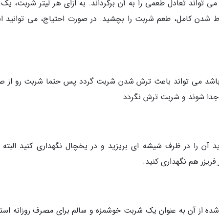
ط شدن کامل، طعم شربت را بچشید. در صورت احتیاج، می توانید اند
 باشد می تواند باعث ترش شدن شربت گردد پس حتما شربت رو از ص
 جدا شوند و شربت ترش نگردد.
آن را در ظرف شیشه ای بریزید و در یخچال نگهداری کنید البته ب
فریزر هم نگهداری کنید.
 از آن به عنوان یک شربت خوشمزه و سالم برای مصرف روزانه استف