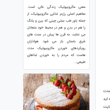
معنی ماکروبیوتیک زندگی عالی است.
مفاهیم اصلی رژیم غذایی ماکروبیوتیک، از
جمله باور طب سنتی چینی که یین و یانگ
را هم در بدن و هم در محیط خود متعادل
می نماید، به قرن ها پیش در سنت های
شرق باستان باز می شود. هواداران
رویکردهای خوردن ماکروبیوتیک مدت
هاست که مردم را به خوردن غذاهای
طبیعی...
مدت
 اید
ایت