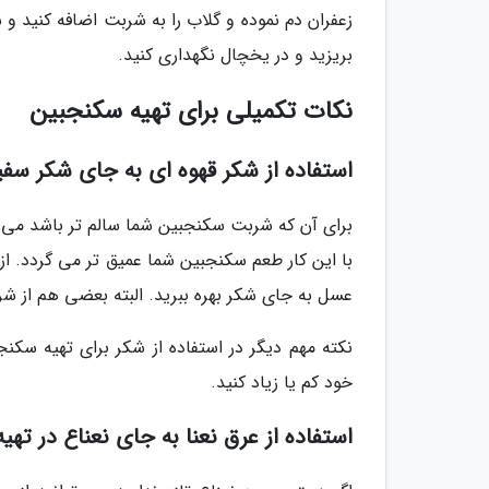
زعفران دم نموده و گلاب را به شربت اضافه کنید و 
بریزید و در یخچال نگهداری کنید.
نکات تکمیلی برای تهیه سکنجبین
استفاده از شکر قهوه ای به جای شکر سفی
برای آن که شربت سکنجبین شما سالم تر باشد می تو
با این کار طعم سکنجبین شما عمیق تر می گردد. ا
عسل به جای شکر بهره ببرید. البته بعضی هم از شر
نکته مهم دیگر در استفاده از شکر برای تهیه سکنج
خود کم یا زیاد کنید.
استفاده از عرق نعنا به جای نعناع در ته