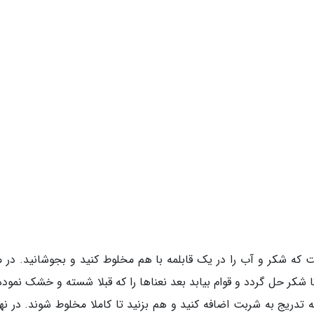
ت که شکر و آب را در یک قابلمه با هم مخلوط کنید و بجوشانید. در 
ید تا شکر حل گردد و قوام بیابد بعد نعناها را که قبلا شسته و خشک نموده
ه تدریج به شربت اضافه کنید و هم بزنید تا کاملا مخلوط شوند. در نه