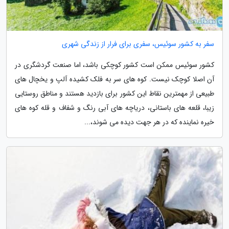
سفر به کشور سوئیس، سفری برای فرار از زندگی شهری
کشور سوئیس ممکن است کشور کوچکی باشد، اما صنعت گردشگری در
آن اصلا کوچک نیست. کوه های سر به فلک کشیده آلپ و یخچال های
طبیعی از مهمترین نقاط این کشور برای بازدید هستند و مناطق روستایی
زیبا، قلعه های باستانی، دریاچه های آبی رنگ و شفاف و قله کوه های
خیره نماینده که در هر جهت دیده می شوند،...