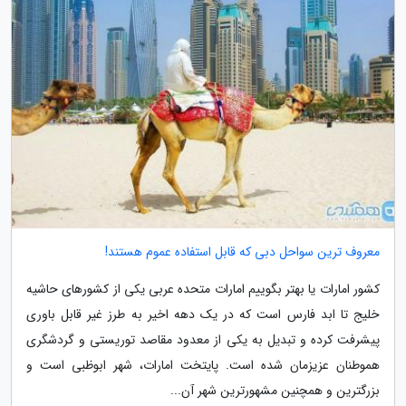
معروف ترین سواحل دبی که قابل استفاده عموم هستند!
کشور امارات یا بهتر بگوییم امارات متحده عربی یکی از کشورهای حاشیه
خلیج تا ابد فارس است که در یک دهه اخیر به طرز غیر قابل باوری
پیشرفت کرده و تبدیل به یکی از معدود مقاصد توریستی و گردشگری
هموطنان عزیزمان شده است. پایتخت امارات، شهر ابوظبی است و
بزرگترین و همچنین مشهورترین شهر آن...