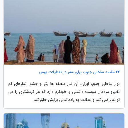
22 مقصد ساحلی جنوب برای سفر در تعطیلات بهمن
نوار ساحلی جنوب ایران، آن قدر منطقه ها بکر و چشم اندازهای کم
نظیرو مردمان دوست داشتنی و خونگرم دارد که هر گردشگری را می
تواند راضی کند و لحظات به یادماندنی برایش خلق کند.