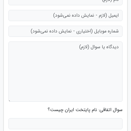
سوال اتفاقی: نام پایتخت ایران چیست؟