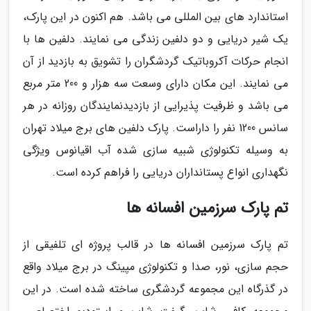
استاندارد های بین المللی می باشد. هم اکنون در این پارک،
یک شیر دریایی و دو دلفین زندگی می نمایند. دلفین ها با
انجام حرکات آکروباتیک گردشگران را تشویق به بازدید از آن
می نمایند. این مکان دارای وسعت سه هزار و 200 متر مربع
می باشد و ظرفیت پذیرایی از بازدیدنمایندگان روزانه در هر
سانس 1200 نفر را داراست. پارک دلفین های برج میلاد تهران
به وسیله تکنولوژی شبیه سازی شده آب اقیانوس ویژگی
نگهداری انواع پستانداران دریایی را فراهم کرده است.
تم پارک سرزمین افسانه ها
تم پارک سرزمین افسانه ها در قالب پروژه ای تلفیقی از
حجم سازی، نور، صدا و تکنولوژی مپینگ در برج میلاد واقع
در گذرگاه این مجموعه گردشگری ساخته شده است. در این