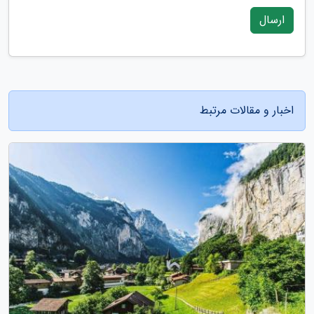
ارسال
اخبار و مقالات مرتبط