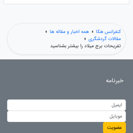
کنفرانس هکا
»
همه اخبار و مقاله ها
»
مقالات گردشگری
»
تفریحات برج میلاد را بیشتر بشناسید
خبرنامه
عضویت