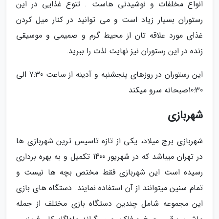
انواع مخلفات و نوشیدنی هاست . تنوع غذایی در این
رستوران بسیار زیاد است و می توانید در کنار میل کردن
غذای مورد علاقه تان از محیط گرم و صمیمی و موسیقی
زنده در این رستوران نیز نهایت لذت را ببرید.
این رستوران در روزهای پنجشنبه و آدینه از ساعت 7:30 الی
10:30صبحانه سرو میکند
شهربازی
شهربازی برج میلاد، یکی از تازه تاسیس ترین شهربازی ها
در تهران میباشد که در شهریور 1400 تکمیل و به بهره برداری
رسیده است این شهربازی فقط مختص بچه ها نیست و
تمام سنین میتوانند از آن استفاده نمایند. دستگاه های بازی
این مجموعه شامل چندین دستگاه بازی مختلف از جمله