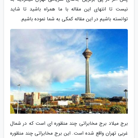
نیست تا انتهای این مقاله با ما همراه باشید تا شاید
توانسته باشیم در این مقاله کمکی به شما نموده باشیم.
برج میلاد برج مخابراتی چند منظوره ای است که در شمال
غربی تهران واقع شده است. این برج مخابراتی چند منظوره