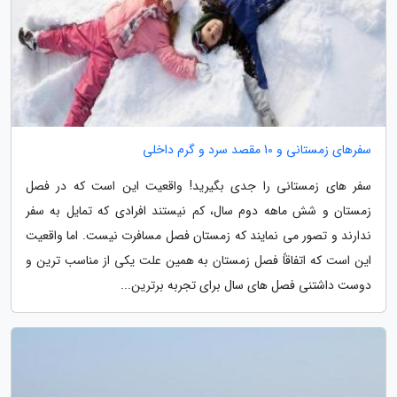
سفرهای زمستانی و 10 مقصد سرد و گرم داخلی
سفر های زمستانی را جدی بگیرید! واقعیت این است که در فصل
زمستان و شش ماهه دوم سال، کم نیستند افرادی که تمایل به سفر
ندارند و تصور می نمایند که زمستان فصل مسافرت نیست. اما واقعیت
این است که اتفاقاً فصل زمستان به همین علت یکی از مناسب ترین و
دوست داشتنی فصل های سال برای تجربه برترین...