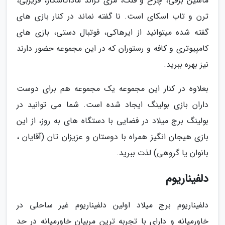
ماشین برقی، چرخ و فلک، مری گراند ماداگاسکار، فریزبی،
ترن و تاب اسکای است. نا گفته نماند در کنار بازی های
گفته شده میتوانید از ایرهاکی، فوتبال دستی، بازی های
کامپیوتری و کافه و رستوران که در این مجموعه حضور دارند
نیز بهره ببرید.
بعلاوه در کنار این مجموعه یک مجموعه هم برای دوست
داران بازی بولینگ ایجاد شده است. شما می توانید در
بولینگ برج میلاد در فضایی با دستگاه های به روز، از این
بازی هیجان انگیز همراه با دوستان و عزیزان تان (آقایان ،
بانوان یا گروهی) لذت ببرید.
دلفیناریوم
دلفیناریوم برج میلاد اولین دلفیناریوم غیر ساحلی در
خاورمیانه و دارای با تجربه ترین مربیان خاورمیانه در حد