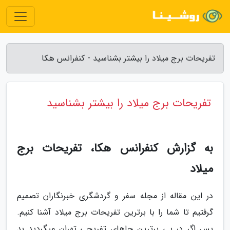
تفریحات برج میلاد را بیشتر بشناسید - کنفرانس هکا
تفریحات برج میلاد را بیشتر بشناسید
به گزارش کنفرانس هکا، تفریحات برج
میلاد
در این مقاله از مجله سفر و گردشگری خبرنگاران تصمیم
گرفتیم تا شما را با برترین تفریحات برج میلاد آشنا کنیم.
پس اگر در پی برترین جاهای تفریحی تهران میگردید بد