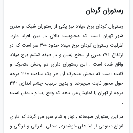
رستوران گردان
رستوران گردان برج میلاد نیز یکی از رستوران شیک و مدرن
شهر تهران است که محبوبیت بالای در بین افراد دارد.
ظرفیت رستوران گردان برج میلاد حدود 300 نفر است که در
ارتفاع 276 متری از سطح زمین و در طبقه ششم برج میلاد
واقع شده است . این رستوران دارای دو بخش متحرک و
ثابت است که بخش متحرک آن هر یک ساعت 360 درجه
حول محور ثابت میچرخد و بدین ترتیب چشم اندازی 360
درجه از تهران را نمایش می دهد که واقع زبیا و دیدنی است
.
در این رستوران صبحانه , نهار و شام سرو می گردد که دارای
انواع متنوعی از غذاهای خوشمزه , محلی , ایرانی و فرنگی و