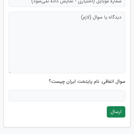
سوال اتفاقی: نام پایتخت ایران چیست؟
ارسال