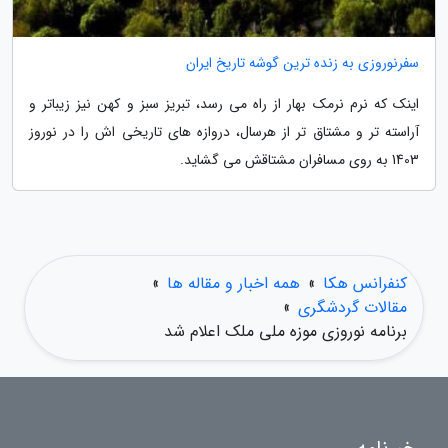
سفرنوروزی به زنده ترین گوشه تاریخ ایران
اینک که نرم نرمک بهار از راه می رسد، تبریز سبز و کهن نیز زیباتر و
آراسته تر و مشتاق تر از هرسال، دروازه های تاریخی اش را در نوروز
1403 به روی مسافران مشتاقش می گشاید.
کنفرانس هکا
»
همه اخبار و مقاله ها
»
مقالات گردشگری
»
برنامه نوروزی موزه ملی ملک اعلام شد