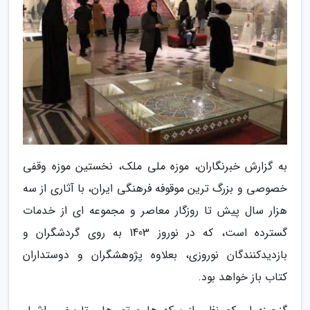
به گزارش خبرنگاران، موزه ملی ملک، نخستین موزه وقفی
خصوصی و بزرگ ترین موقوفه فرهنگی ایران، با آثاری از سه
هزار سال پیش تا روزگار معاصر و مجموعه ای از خدمات
گسترده است، که در نوروز 1403 به روی گردشگران و
بازدیدکنندگان نوروزی، بعلاوه پژوهشگران و دوستداران
کتاب باز خواهد بود.