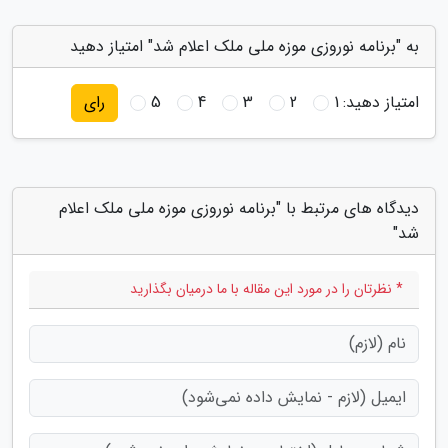
به "برنامه نوروزی موزه ملی ملک اعلام شد" امتیاز دهید
امتیاز دهید:
1
2
3
4
5
رای
دیدگاه های مرتبط با "برنامه نوروزی موزه ملی ملک اعلام
شد"
* نظرتان را در مورد این مقاله با ما درمیان بگذارید