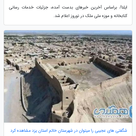
ایلنا/ براساس آخرین خبرهای بدست آمده، جزئیات خدمات رسانی
کتابخانه و موزه ملی ملک در نوروز اعلام شد.
شگفتی های عجیبی را میتوان در شهرستان خاتم استان یزد مشاهده کرد