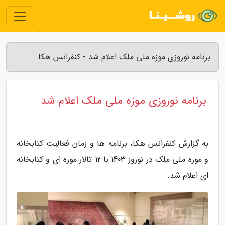
برنامه نوروزی موزه ملی ملک اعلام شد - کنفرانس هکا
برنامه نوروزی موزه ملی ملک اعلام شد
به گزارش کنفرانس هکا، برنامه ها و زمان فعالیت کتابخانه
و موزه ملی ملک در نوروز 1403 با 12 تالار موزه ای و کتابخانه
ای اعلام شد.