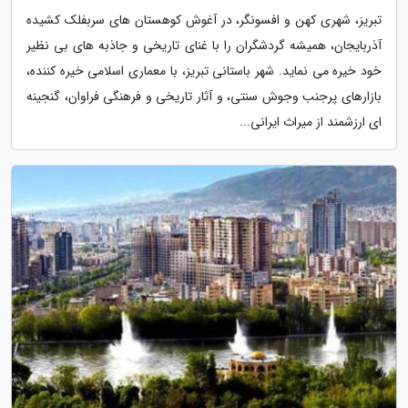
تبریز، شهری کهن و افسونگر، در آغوش کوهستان های سربفلک کشیده
آذربایجان، همیشه گردشگران را با غنای تاریخی و جاذبه های بی نظیر
خود خیره می نماید. شهر باستانی تبریز، با معماری اسلامی خیره کننده،
بازارهای پرجنب وجوش سنتی، و آثار تاریخی و فرهنگی فراوان، گنجینه
ای ارزشمند از میراث ایرانی...