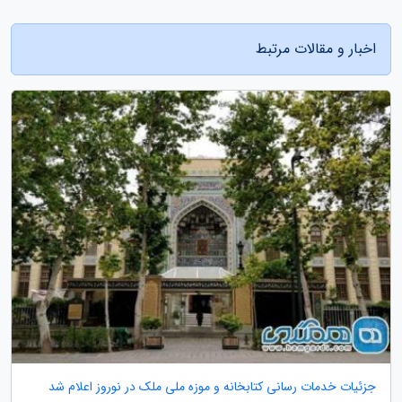
اخبار و مقالات مرتبط
جزئیات خدمات رسانی کتابخانه و موزه ملی ملک در نوروز اعلام شد