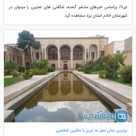
ایرنا/ براساس خبرهای منتشر گشته، شگفتی های عجیبی را میتوان در
شهرستان خاتم استان یزد مشاهده کرد.
برترین زمان سفر به تبریز با ماشین شخصی