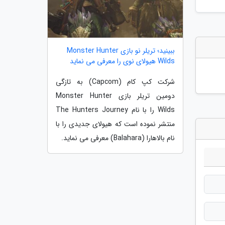
ببینید؛ تریلر نو بازی Monster Hunter
Wilds هیولای نوی را معرفی می نماید
شرکت کپ کام (Capcom) به تازگی
دومین تریلر بازی Monster Hunter
Wilds را با نام The Hunters Journey
منتشر نموده است که هیولای جدیدی را با
نام بالاهارا (Balahara) معرفی می نماید.