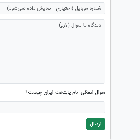
سوال اتفاقی: نام پایتخت ایران چیست؟
ارسال