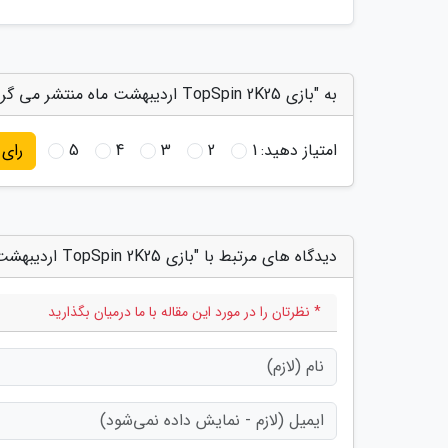
به "بازی TopSpin 2K25 اردیبهشت ماه منتشر می گردد؛ تریلر آن را دیدن کنید" امتیاز دهید
امتیاز دهید:
1
2
3
4
5
رای
دیدگاه های مرتبط با "بازی TopSpin 2K25 اردیبهشت ماه منتشر می گردد؛ تریلر آن را دیدن کنید"
* نظرتان را در مورد این مقاله با ما درمیان بگذارید