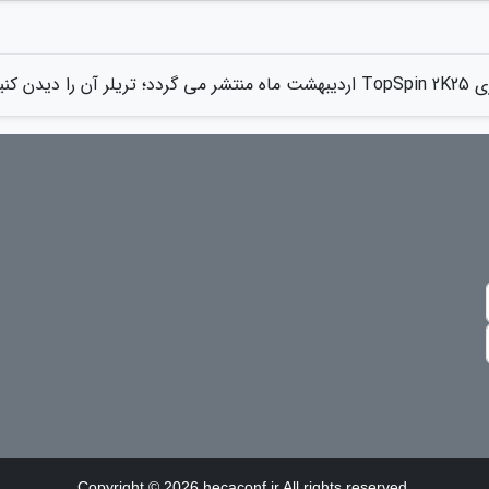
منتشر می گردد؛ تریلر آن را دیدن کنید
Copyright © 2026 hecaconf.ir All rights reserved.