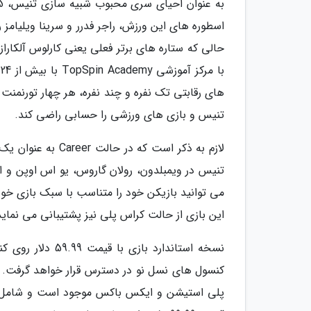
اسطوره های این ورزش، راجر فدرر و سرینا ویلیامز
حالی که ستاره های برتر فعلی یعنی کارلوس آلکار
ب
تنیس و بازی های ورزشی را حسابی راضی کند.
لازم به ذکر است که
تنیس در ویمبلدون، رولان گاروس، یو اس اوپن و اوپ
می توانید بازیکن خود را متناسب با سبک بازی خو
این بازی از حالت کراس پلی نیز پشتیبانی می نماید
پلی استیشن و ایکس باکس موجود است و شامل ن