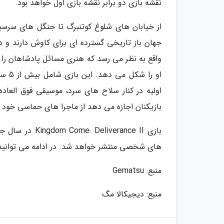
نقشه بازی دو برابر نقشه بازی اول خواهد بود.
از خیابان های شلوغ کوتنبرگ تا جنگل های سرسب
جهان باز تاریخی گسترده ای برای کاوش دارند و د
واقع به نظر می رسد که هنری مسائل پادشاهان را
او ر
اولیه در کنار سلاح های سرد، موسیقی فوق العا
بازیکنان اجازه می دهد از ماجرا های حماسی خود د
های شخصی منتشر خواهد شد. در ادامه می توانید ت
منبع: Gematsu
منبع: دیجیکالا مگ