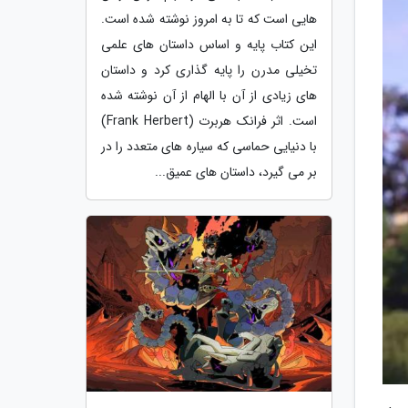
هایی است که تا به امروز نوشته شده است.
این کتاب پایه و اساس داستان های علمی
تخیلی مدرن را پایه گذاری کرد و داستان
های زیادی از آن با الهام از آن نوشته شده
است. اثر فرانک هربرت (Frank Herbert)
با دنیایی حماسی که سیاره های متعدد را در
بر می گیرد، داستان های عمیق...