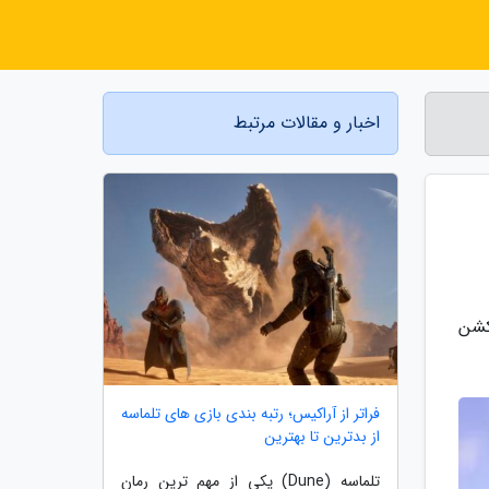
اخبار و مقالات مرتبط
ری از بازی اکشن
فراتر از آراکیس؛ رتبه بندی بازی های تلماسه
از بدترین تا بهترین
تلماسه (Dune) یکی از مهم ترین رمان