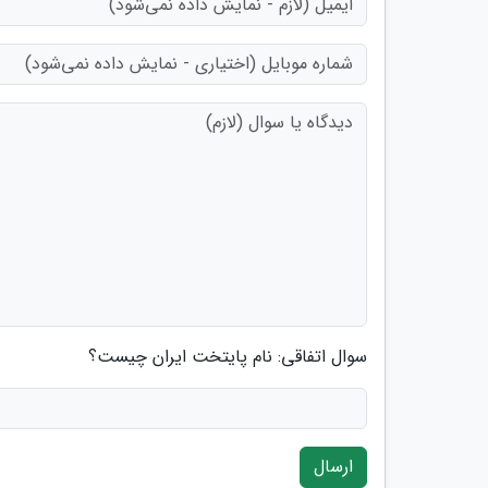
سوال اتفاقی: نام پایتخت ایران چیست؟
ارسال