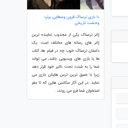
10 بازی ترسناک قرون وسطایی برتر؛
وحشت تاریخی
ژانر ترسناک یکی از مجذوب نماینده ترین
ژانر های رسانه های مختلف است. یک
داستان ترسناک خوب چه در فیلم ها، کتاب
ها یا بازی های ویدیویی باشد، می تواند
شما را به شدت تحت تاثیر خود قرار دهد
زیرا با عمیق ترین ترس هایتان بازی می
نماید. در این آثار سکانس هایی که تا مغز
استخوان شما فرو می روند،...