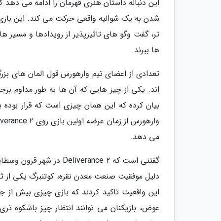
این دنباله داستان هنری قهرمان را ادامه می دهد ک
شدن به یک شوالیه واقعی حرکت می کند. این بازی 
تر، گفت وگو های تاثیرپذیر از رویدادها و مسیر ه
ها ببرند.
تعدادی از اعضای تیم وارهورس قول المان های بزرگت
اند. یکی از چیز هایی که آن ها به طور مداوم بر
بیان کرده که این همان چیزی است که قرار بوده ب
می دهد.
گفتنی است که liverance 2
دلیل موفقیت صنعت معدن نقره، کوتنبرگ یکی از ث
این واقعیت تاکید کردند که بازی چیزی بیش از ج
عوض، بازیکنان می توانند انتظار چیز باشکوه تری 