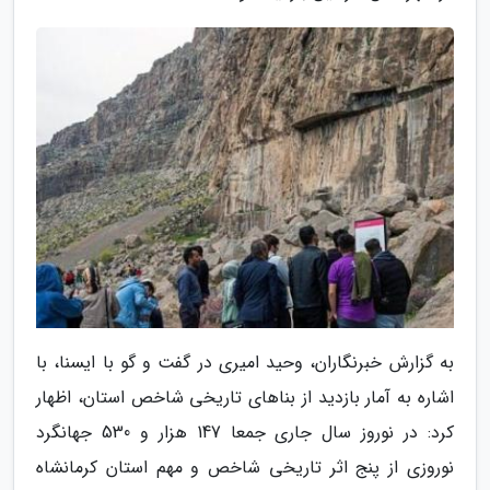
به گزارش خبرنگاران، وحید امیری در گفت و گو با ایسنا، با
اشاره به آمار بازدید از بناهای تاریخی شاخص استان، اظهار
کرد: در نوروز سال جاری جمعا 147 هزار و 530 جهانگرد
نوروزی از پنج اثر تاریخی شاخص و مهم استان کرمانشاه