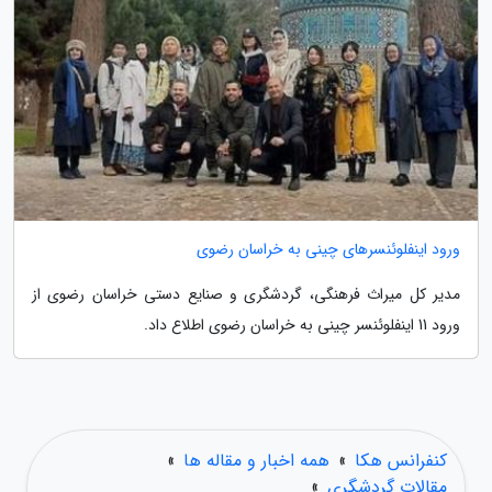
ورود اینفلوئنسرهای چینی به خراسان رضوی
مدیر کل میراث فرهنگی، گردشگری و صنایع دستی خراسان رضوی از
ورود 11 اینفلوئنسر چینی به خراسان رضوی اطلاع داد.
کنفرانس هکا
»
همه اخبار و مقاله ها
»
مقالات گردشگری
»