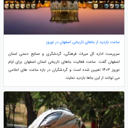
ساعت بازدید از بناهای تاریخی اصفهان در نوروز
سرپرست اداره کل میراث فرهنگی، گردشگری و صنایع دستی استان
اصفهان گفت: ساعت فعالیت بناهای تاریخی استان اصفهان برای ایام
نوروز 1403 تعیین شده است و گردشگران در بازه ساعت های اعلامی
می توانند از این بناها بازدید نمایند.