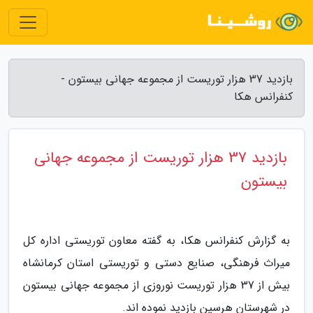
بازدید 37 هزار توریست از مجموعه جهانی بیستون -
کنفرانس هکا
بازدید 37 هزار توریست از مجموعه جهانی
بیستون
به گزارش کنفرانس هکا، به گفته معاون توریستی اداره کل
میراث فرهنگی، صنایع دستی و توریستی استان کرمانشاه
بیش از 37 هزار توریست نوروزی از مجموعه جهانی بیستون
در شهرستان هرسین بازدید نموده اند.