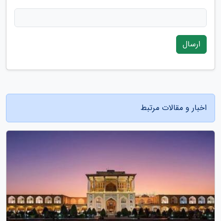
ارسال
اخبار و مقالات مرتبط