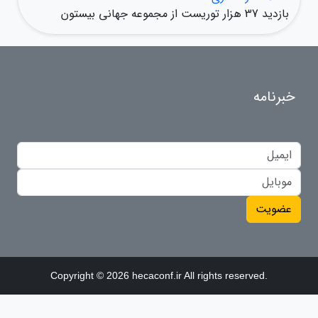
بازدید 37 هزار توریست از مجموعه جهانی بیستون
خبرنامه
عضویت
Copyright © 2026 hecaconf.ir All rights reserved.