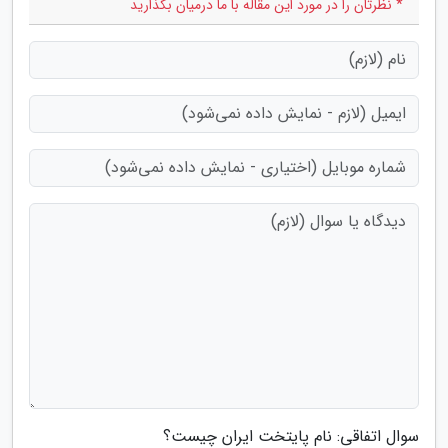
* نظرتان را در مورد این مقاله با ما درمیان بگذارید
سوال اتفاقی: نام پایتخت ایران چیست؟