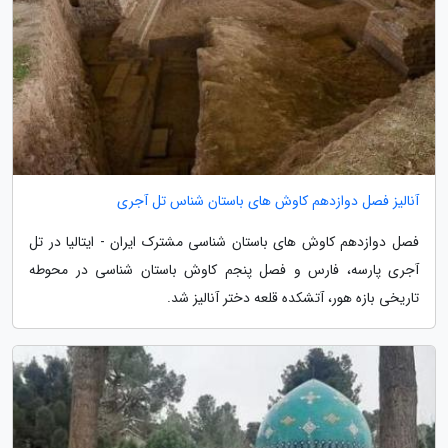
آنالیز فصل دوازدهم کاوش های باستان شناس تل آجری
فصل دوازدهم کاوش های باستان شناسی مشترک ایران - ایتالیا در تل
آجری پارسه، فارس و فصل پنجم کاوش باستان شناسی در محوطه
تاریخی بازه هور، آتشکده قلعه دختر آنالیز شد.