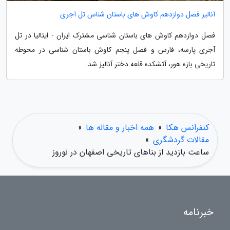
آنالیز فصل دوازدهم کاوش های باستان شناس تل آجری
فصل دوازدهم کاوش های باستان شناسی مشترک ایران - ایتالیا در تل
آجری پارسه، فارس و فصل پنجم کاوش باستان شناسی در محوطه
تاریخی بازه هور، آتشکده قلعه دختر آنالیز شد.
کنفرانس هکا
»
همه اخبار و مقاله ها
»
مقالات گردشگری
»
ساعت بازدید از بناهای تاریخی اصفهان در نوروز
خبرنامه