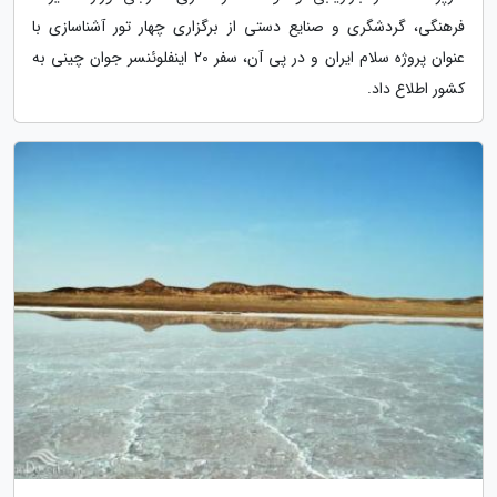
فرهنگی، گردشگری و صنایع دستی از برگزاری چهار تور آشناسازی با
عنوان پروژه سلام ایران و در پی آن، سفر 20 اینفلوئنسر جوان چینی به
کشور اطلاع داد.