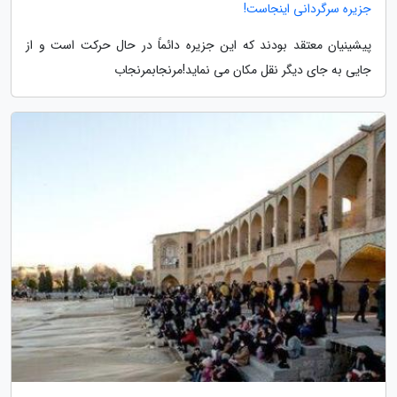
جزیره سرگردانی اینجاست!
پیشینیان معتقد بودند که این جزیره دائماً در حال حرکت است و از
جایی به جای دیگر نقل مکان می نماید!مرنجابمرنجاب