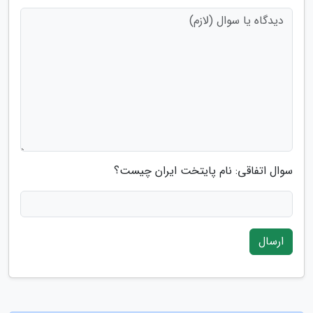
سوال اتفاقی: نام پایتخت ایران چیست؟
ارسال