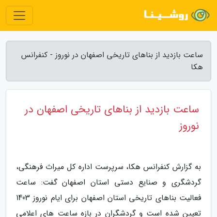
ساعت بازدید از بناهای تاریخی اصفهان در نوروز - کنفرانس
هکا
ساعت بازدید از بناهای تاریخی اصفهان در
نوروز
به گزارش کنفرانس هکا، سرپرست اداره کل میراث فرهنگی،
گردشگری و صنایع دستی استان اصفهان گفت: ساعت
فعالیت بناهای تاریخی استان اصفهان برای ایام نوروز 1403
تعیین شده است و گردشگران در بازه ساعت های اعلامی