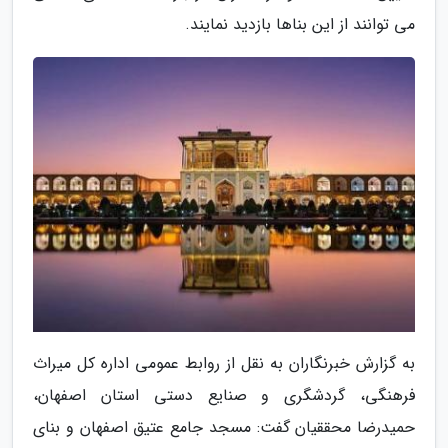
می توانند از این بناها بازدید نمایند.
به گزارش خبرنگاران به نقل از روابط عمومی اداره کل میراث
فرهنگی، گردشگری و صنایع دستی استان اصفهان،
حمیدرضا محققیان گفت: مسجد جامع عتیق اصفهان و بنای