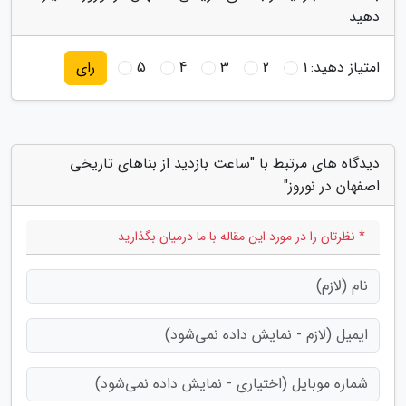
دهید
امتیاز دهید:
1
2
3
4
5
رای
دیدگاه های مرتبط با "ساعت بازدید از بناهای تاریخی
اصفهان در نوروز"
* نظرتان را در مورد این مقاله با ما درمیان بگذارید