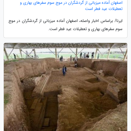
اصفهان آماده میزبانی از گردشگران در موج سوم سفرهای بهاری و
تعطیلات عید فطر است
ایرنا/ براساس اخبار واصله، اصفهان آماده میزبانی از گردشگران در موج
سوم سفرهای بهاری و تعطیلات عید فطر است.