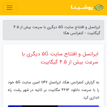
ایرانسل و افتتاح سایت 5G دیگری با سرعت بیش از 4.5
گیگابیت - کنفرانس هکا
ایرانسل و افتتاح سایت 5G دیگری با
سرعت بیش از 4.5 گیگابیت
به گزارش کنفرانس هکا، ایرانسل 1147 امین سایت 5G خود
را با سرعت دانلود 4613 مگابیت بر ثانیه در شهر رشت راه
اندازی کرد.