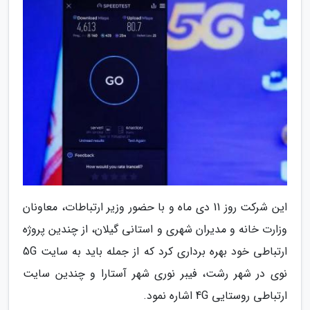
این شرکت روز 11 دی ماه و با حضور وزیر ارتباطات، معاونان
وزارت خانه و مدیران شهری و استانی گیلان، از چندین پروژه
ارتباطی خود بهره برداری کرد که از جمله باید به سایت 5G
نوی در شهر رشت، فیبر نوری شهر آستارا و چندین سایت
ارتباطی روستایی 4G اشاره نمود.