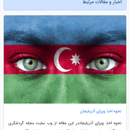
اخبار و مقالات مرتبط
نحوه اخذ ویزای آذربایجان
نحوه اخذ ویزای آذربایجاندر این مقاله از وب سایت مجله گردشگری