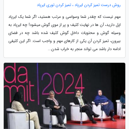
روش درست تمیز کردن ایرپاد ، تمیز کردن توری ایرپاد
مهم نیست که چقدر شما وسواسی و مرتب هستید، اگر شما یک ایرپاد
اپل دارید، آن ها در نهایت کثیف و پر از موی گوش میشود! چه ایرپاد به
وسیله گوش و محتویات داخل گوش کثیف شده باشد چه در فضای
بیرون، تمیز کردن آن یکی از کارهای مهم و واجب است. اگر این کثیفی
ادامه دار باشد می تواند منجر به خراب شدن...