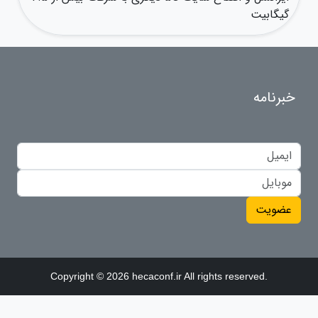
گیگابیت
خبرنامه
عضویت
Copyright © 2026 hecaconf.ir All rights reserved.