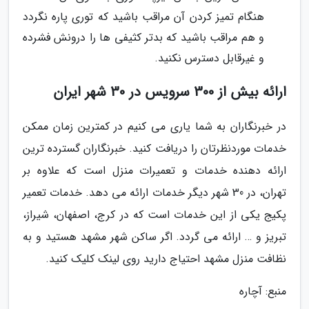
هنگام تمیز کردن آن مراقب باشید که توری پاره نگردد
و هم مراقب باشید که بدتر کثیفی ها را درونش فشرده
و غیرقابل دسترس نکنید.
ارائه بیش از 300 سرویس در 30 شهر ایران
در خبرنگاران به شما یاری می کنیم در کمترین زمان ممکن
خدمات موردنظرتان را دریافت کنید. خبرنگاران گسترده ترین
ارائه دهنده خدمات و تعمیرات منزل است که علاوه بر
تهران، در 30 شهر دیگر خدمات ارائه می دهد. خدمات تعمیر
پکیج یکی از این خدمات است که در کرج، اصفهان، شیراز،
تبریز و … ارائه می گردد. اگر ساکن شهر مشهد هستید و به
نظافت منزل مشهد احتیاج دارید روی لینک کلیک کنید.
منبع: آچاره