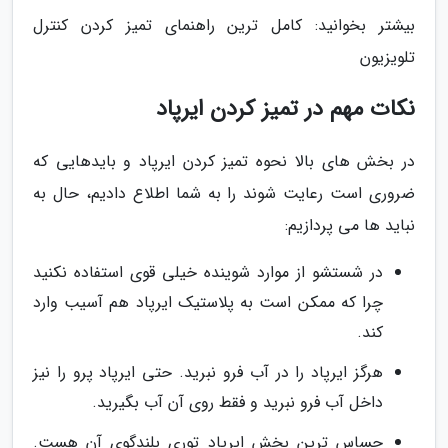
بیشتر بخوانید: کامل ترین راهنمای تمیز کردن کنترل
تلویزیون
نکات مهم در تمیز کردن ایرپاد
در بخش های بالا نحوه تمیز کردن ایرپاد و بایدهایی که
ضروری است رعایت شوند را به شما اطلاع دادیم، حال به
نباید ها می پردازیم:
در شستشو از موارد شوینده خیلی قوی استفاده نکنید
چرا که ممکن است به پلاستیک ایرپاد هم آسیب وارد
کند.
هرگز ایرپاد را در آب فرو نبرید. حتی ایرپاد پرو را نیز
داخل آب فرو نبرید و فقط روی آن آب بگیرید.
حساس ترین بخش ایرپاد توری بلندگوی آن هست.