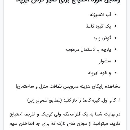
آب اکسیژنه
یک گیره کاغذ
گوش پنبه
پارچه یا دستمال مرطوب
سشوار
و خود ایرپاد
مشاهده رایگان هزینه سرویس نظافت منزل و ساختمان!
1- گام اول: گیره کاغذ را باز کنید (مطابق تصویر زیر)
در نهایت شما به یک فلز محکم ولی کوچک و ظریف احتیاج
دارید، میتوانید از سوزن های نازک که برای جا انداختن سیم