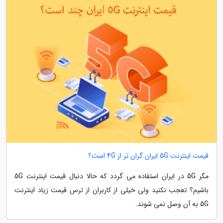
قیمت اینترنت 5G ایران گران تر از 4G است؟
مگر 5G در ایران استفاده می گردد که حالا دنبال قیمت اینترنت 5G
باشیم؟ تعجب نکنید ولی خیلی از کاربران از ترس قیمت زیاد اینترنت
5G به آن وصل نمی شوند.