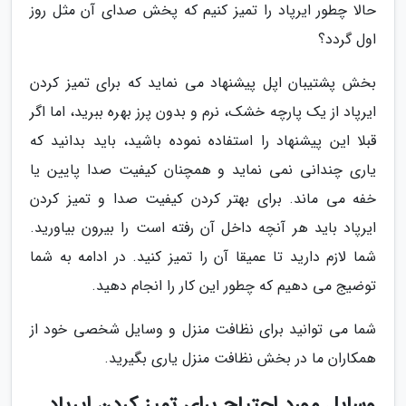
حالا چطور ایرپاد را تمیز کنیم که پخش صدای آن مثل روز
اول گردد؟
بخش پشتیبان اپل پیشنهاد می نماید که برای تمیز کردن
ایرپاد از یک پارچه خشک، نرم و بدون پرز بهره ببرید، اما اگر
قبلا این پیشنهاد را استفاده نموده باشید، باید بدانید که
یاری چندانی نمی نماید و همچنان کیفیت صدا پایین یا
خفه می ماند. برای بهتر کردن کیفیت صدا و تمیز کردن
ایرپاد باید هر آنچه داخل آن رفته است را بیرون بیاورید.
شما لازم دارید تا عمیقا آن را تمیز کنید. در ادامه به شما
توضیج می دهیم که چطور این کار را انجام دهید.
شما می توانید برای نظافت منزل و وسایل شخصی خود از
همکاران ما در بخش نظافت منزل یاری بگیرید.
وسایل مورد احتیاج برای تمیز کردن ایرپاد