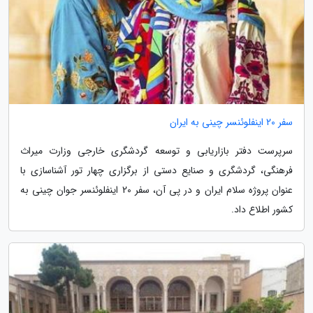
سفر 20 اینفلوئنسر چینی به ایران
سرپرست دفتر بازاریابی و توسعه گردشگری خارجی وزارت میراث
فرهنگی، گردشگری و صنایع دستی از برگزاری چهار تور آشناسازی با
عنوان پروژه سلام ایران و در پی آن، سفر 20 اینفلوئنسر جوان چینی به
کشور اطلاع داد.