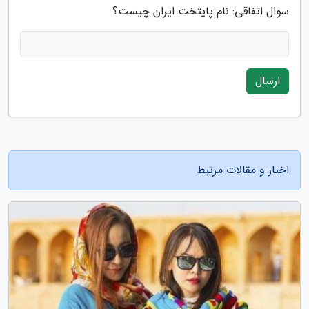
سوال اتفاقی: نام پایتخت ایران چیست؟
ارسال
اخبار و مقالات مرتبط