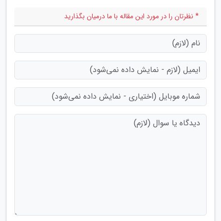
* نظرتان را در مورد این مقاله با ما درمیان بگذارید