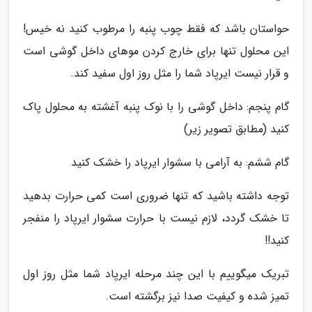
حواستان باشد که فقط چوب پنبه را مرطوب کنید نه خیس!
این محلول تنها برای خارج کردن موهای داخل گوشی است
و قرار نیست ایرپاد شما را مثل روز اول سفید کند.
گام پنجم: داخل گوشی را با نوک پنبه آغشته به محلول پاک
کنید (مطابق تصویر زیر)
گام ششم: به آرامی با سشوار ایرپاد را خشک کنید
توجه داشته باشید که تنها ضروری است کمی حرارت بدهید
تا خشک گردد، لازم نیست با حرارت سشوار ایرپاد را منفجر
کنید!!
تبریک میگوییم با این چند مرحله ایرپاد شما مثل روز اول
تمیز شده و کیفیت صدا نیز برگشته است.