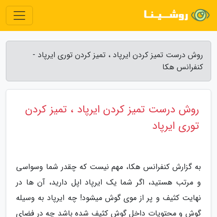
روش درست تمیز کردن ایرپاد ، تمیز کردن توری ایرپاد -
کنفرانس هکا
روش درست تمیز کردن ایرپاد ، تمیز کردن
توری ایرپاد
به گزارش کنفرانس هکا، مهم نیست که چقدر شما وسواسی
و مرتب هستید، اگر شما یک ایرپاد اپل دارید، آن ها در
نهایت کثیف و پر از موی گوش میشود! چه ایرپاد به وسیله
گوش و محتویات داخل گوش کثیف شده باشد چه در فضای