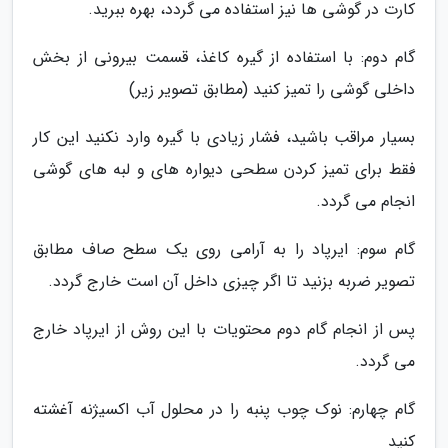
کارت در گوشی ها نیز استفاده می گردد، بهره ببرید.
گام دوم: با استفاده از گیره کاغذ، قسمت بیرونی از بخش
داخلی گوشی را تمیز کنید (مطابق تصویر زیر)
بسیار مراقب باشید، فشار زیادی با گیره وارد نکنید این کار
فقط برای تمیز کردن سطحی دیواره های و لبه های گوشی
انجام می گردد.
گام سوم: ایرپاد را به آرامی روی یک سطح صاف مطابق
تصویر ضربه بزنید تا اگر چیزی داخل آن است خارج گردد.
پس از انجام گام دوم محتویات با این روش از ایرپاد خارج
می گردد.
گام چهارم: نوک چوب پنبه را در محلول آب اکسیژنه آغشته
کنید