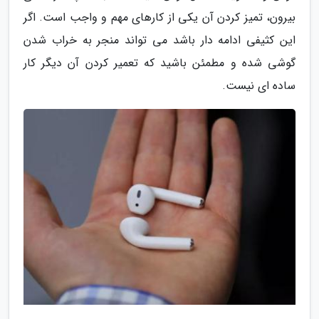
بیرون، تمیز کردن آن یکی از کارهای مهم و واجب است. اگر
این کثیفی ادامه دار باشد می تواند منجر به خراب شدن
گوشی شده و مطمئن باشید که تعمیر کردن آن دیگر کار
ساده ای نیست.