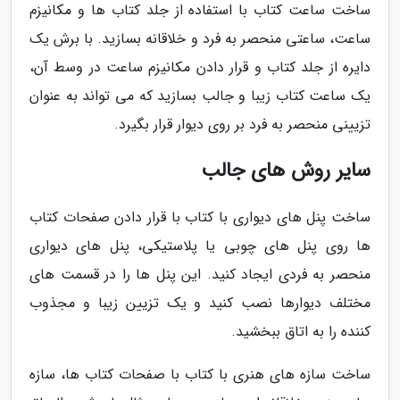
ساخت ساعت کتاب با استفاده از جلد کتاب ها و مکانیزم
ساعت، ساعتی منحصر به فرد و خلاقانه بسازید. با برش یک
دایره از جلد کتاب و قرار دادن مکانیزم ساعت در وسط آن،
یک ساعت کتاب زیبا و جالب بسازید که می تواند به عنوان
تزیینی منحصر به فرد بر روی دیوار قرار بگیرد.
سایر روش های جالب
ساخت پنل های دیواری با کتاب با قرار دادن صفحات کتاب
ها روی پنل های چوبی یا پلاستیکی، پنل های دیواری
منحصر به فردی ایجاد کنید. این پنل ها را در قسمت های
مختلف دیوارها نصب کنید و یک تزیین زیبا و مجذوب
کننده را به اتاق ببخشید.
ساخت سازه های هنری با کتاب با صفحات کتاب ها، سازه