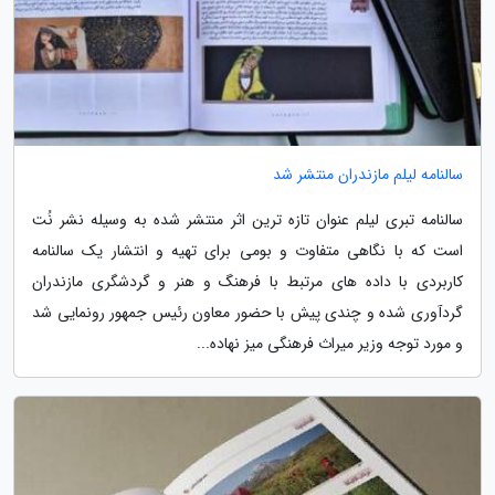
سالنامه لیلم مازندران منتشر شد
سالنامه تبری لیلم عنوان تازه ترین اثر منتشر شده به وسیله نشر نُت
است که با نگاهی متفاوت و بومی برای تهیه و انتشار یک سالنامه
کاربردی با داده های مرتبط با فرهنگ و هنر و گردشگری مازندران
گردآوری شده و چندی پیش با حضور معاون رئیس جمهور رونمایی شد
و مورد توجه وزیر میراث فرهنگی میز نهاده...