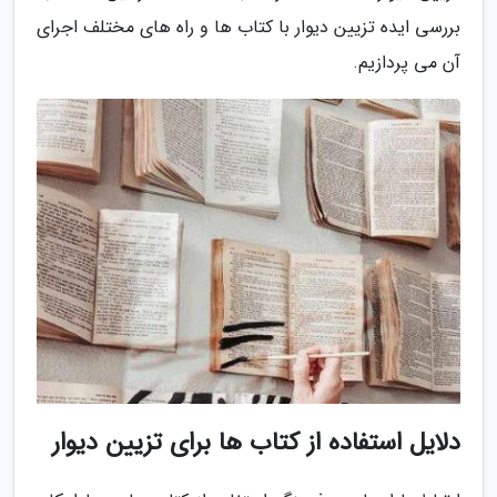
بررسی ایده تزیین دیوار با کتاب ها و راه های مختلف اجرای
آن می پردازیم.
دلایل استفاده از کتاب ها برای تزیین دیوار