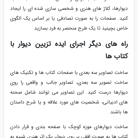
دیوارها، کلاژ های هنری و شخصی سازی شده ای را ایجاد
کنید. صفحات را به صورت تصادفی یا بر اساس یک الگوی
خاص بچینید تا یک طرح منحصر به فرد بسازید.
راه های دیگر اجرای ایده تزیین دیوار با
کتاب ها
ساخت تصاویر سه بعدی با صفحات کتاب ها و تکنیک های
ساخت تصویر سه بعدی، تصاویر جالب و واقعی را روی
دیوارها درست کنید. این تصاویر می توانند شامل صحنه
های ادبیاتی، شخصیت های مورد علاقه و یا شرح داستان
ها باشند.
ساخت دیوارهای موزه کوچک با صفحه بندی و قرار دادن
کتاب ها به صورت افقی بر روی دیوار، یک اثر هنری شبیه به