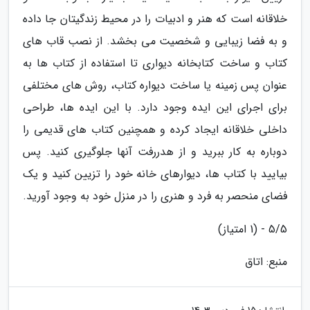
خلاقانه است که هنر و ادبیات را در محیط زندگیتان جا داده
و به فضا زیبایی و شخصیت می بخشد. از نصب قاب های
کتاب و ساخت کتابخانه دیواری تا استفاده از کتاب ها به
عنوان پس زمینه یا ساخت دیواره کتاب، روش های مختلفی
برای اجرای این ایده وجود دارد. با این ایده ها، طراحی
داخلی خلاقانه ایجاد کرده و همچنین کتاب های قدیمی را
دوباره به کار ببرید و از هدررفت آنها جلوگیری کنید. پس
بیایید با کتاب ها، دیوارهای خانه خود را تزیین کنید و یک
فضای منحصر به فرد و هنری را در منزل خود به وجود آورید.
5/5 - (1 امتیاز)
منبع: اتاق