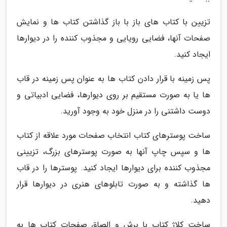
تزیین با کتاب های باز با باز گذاشتن کتاب ها و نمایش
صفحات آنها، فضایی رویایی و مجذوب کننده را در دیوارها
ایجاد کنید.
پس زمینه با قرار دادن کتاب ها به عنوان پس زمینه در قاب
ها یا به صورت مستقیم بر روی دیوارها، فضایی ادبیاتی و
دوست داشتنی را در منزل خود به وجود آورید.
ساخت پوسترهای کتاب انتخاب صفحات مورد علاقه از کتاب
ها و سپس چاپ آنها به صورت پوسترهای بزرگ، تزیینی
مجذوب کننده برای دیوارها ایجاد کنید. پوسترها را در قاب
ها گذاشته و به صورت تابلوهای هنری در دیوارها قرار
دهید.
ساخت کلاژ کتاب با برش و الصاق صفحات کتاب ها به