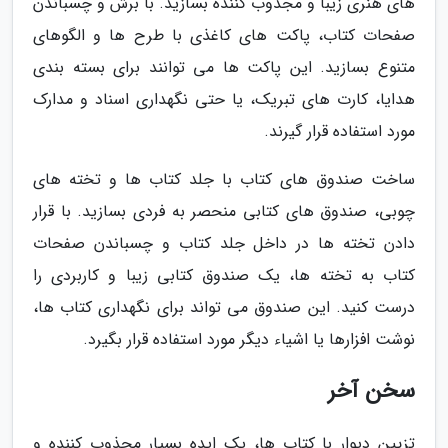
های هنری زیبا و مجذوب کننده بسازید. با برش و چسباندن
صفحات کتاب، پاکت های کاغذی با طرح ها و الگوهای
متنوع بسازید. این پاکت ها می توانند برای بسته بندی
هدایا، کارت های تبریک، یا حتی نگهداری اسناد و مدارک
مورد استفاده قرار گیرند.
ساخت صندوق های کتاب با جلد کتاب ها و تخته های
چوبی، صندوق های کتابی منحصر به فردی بسازید. با قرار
دادن تخته ها در داخل جلد کتاب و چسباندن صفحات
کتاب به تخته ها، یک صندوق کتابی زیبا و کاربردی را
درست کنید. این صندوق می تواند برای نگهداری کتاب ها،
نوشت افزارها یا اشیاء دیگر مورد استفاده قرار بگیرد.
سخن آخر
تزیین دیوار با کتاب ها، یک ایده بسیار مجذوب کننده و