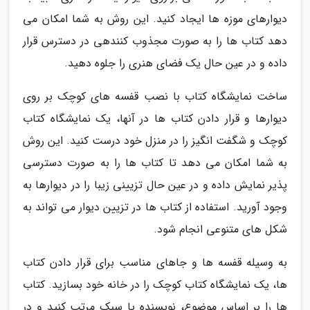
دیوارهای موزه ها ایجاد کنید. این روش به شما امکان می
دهد کتاب ها را به صورت مجذوب کنندهی در دسترس قرار
داده و در عین حال یک فضای هنری را جلوه دهید.
ساخت نمایشگاه کتاب با نصب قفسه های کوچک بر روی
دیوارها و قرار دادن کتاب ها در آنها، یک نمایشگاه کتاب
کوچک و شگفت انگیز را در منزل خود درست کنید. این روش
به شما امکان می دهد تا کتاب ها را به صورت دسترسی
پذیر نمایش داده و در عین حال تزیینی زیبا را در دیوارها به
وجود آورید. استفاده از کتاب ها در تزیین دیوار می تواند به
شکل های متنوعی انجام شود.
به وسیله قفسه ها و جاهای مناسب برای قرار دادن کتاب
ها، یک نمایشگاه کتاب کوچک را در خانه خود بسازید. کتاب
ها را بر اساس موضوع، نویسنده یا سبک مرتب کنید و در