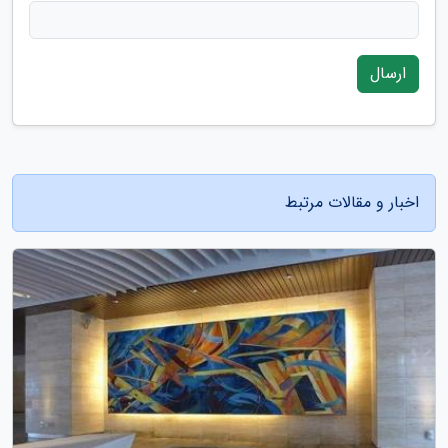
ارسال
اخبار و مقالات مرتبط