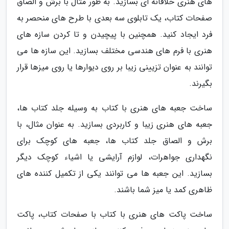
های هنری خلاقانه ای بسازید. به طور مثال با برش و الصاق
صفحات کتاب، یک تابلوی سه بعدی با طرح های منحصر به
فرد ایجاد کنید. همچنین با پیچیدن و تا کردن سازه های
هنری با فرم های هندسی مختلف بسازید. این سازه ها می
توانند به عنوان تزیینی زیبا بر روی دیوارها یا روی میزها قرار
بگیرند.
ساخت جعبه های هنری با کتاب به وسیله جلد کتاب ها،
جعبه های هنری زیبا و کاربردی بسازید. به عنوان مثال، با
برش و الصاق جلد کتاب ها، جعبه های کوچک برای
نگهداری جواهرات، لوازم آرایشی یا اشیاء کوچک دیگر
بسازید. این جعبه ها می توانند یکی از تکمیل کننده های
ظاهری کمد یا میز شما باشند.
ساخت پاکت های هنری با کتاب با صفحات کتاب، پاکت