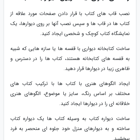
نصب قاب های کتاب با قرار دادن صفحات مورد علاقه از
کتاب ها در قاب ها و سپس نصب آنها بر روی دیوارها، یک
نمایشگاه کتاب کوچک و شخصی ایجاد کنید.
ساخت کتابخانه دیواری با قفسه ها یا سازه هایی که شبیه
به قفسه های کتابخانه هستند، کتاب ها را در دسترس و
ظاهری زیبا در دیوارها قرار دهید.
ایجاد الگوهای هنری با کتاب ها با ترکیب کتاب های
مختلف بر اساس رنگ، سایز یا موضوع، الگوهای هنری
خلاقانه ای را در دیوارها ایجاد کنید.
ساخت دیواره کتاب به وسیله کتاب ها یک دیواره کتاب
ساخته و به دیوارهای منزل خود جلوه ای منحصر به فرد
ببخشید.