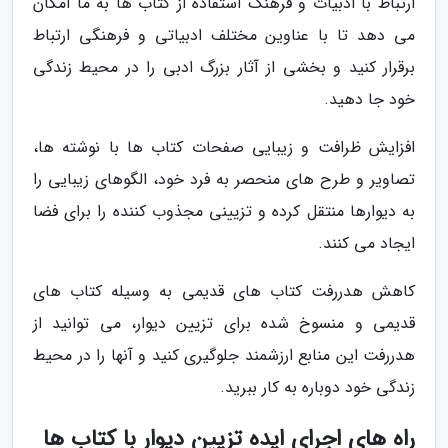
ارتباط با ادبیات و فرهنگ استفاده از کتاب ها به ما امکان
می دهد تا با عناوین مختلف ادبیاتی و فرهنگی ارتباط
برقرار کنید و بخشی از آثار بزرگ ادبی را در محیط زندگی
خود جا دهید.
افزایش ظرافت و زیبایی صفحات کتاب ها با نوشته ها،
تصاویر و طرح های منحصر به فرد خود، الگوهای زیبایی را
به دیوارها منتقل کرده و تزیینی مجذوب کننده را برای فضا
ایجاد می کنند.
کاهش هدررفت کتاب های قدیمی به وسیله کتاب های
قدیمی و منسوخ شده برای تزیین دیوار، می توانید از
هدررفت این منابع ارزشمند جلوگیری کنید و آنها را در محیط
زندگی خود دوباره به کار ببرید.
راه های اجرای ایده تزیین دیوار با کتاب ها