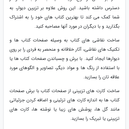
دسترس داشته باشید. این روش علاوه بر تزیین دیوار، به
شما کمک می کند تا بهترین کتاب های خود را به اشتراک
بگذارید و با دیگران در مورد آنها مصاحبه کنید.
ساخت نقاشی های کتاب به وسیله صفحات کتاب ها و
تکنیک های نقاشی، آثار خلاقانه و منحصر به فردی را بر روی
دیوارها ایجاد کنید. با برش و چسباندن صفحات کتاب ها یا
با استفاده از رنگ ها و مواد دیگر، تصاویر و الگوهای مورد
علاقه تان را بسازید.
ساخت کارت های تزیینی از صفحات کتاب با برش صفحات
کتاب ها به اندازه کارت های تزئینی و اضافه کردن جزئیاتی
مانند گل ها، پوشش های زیبا یا نوشته ها، کارت های
تزیینی یا تبریک را بسازید.