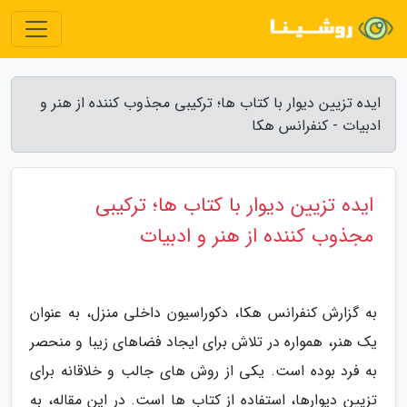
ایده تزیین دیوار با کتاب ها؛ ترکیبی مجذوب کننده از هنر و
ادبیات - کنفرانس هکا
ایده تزیین دیوار با کتاب ها؛ ترکیبی
مجذوب کننده از هنر و ادبیات
به گزارش کنفرانس هکا، دکوراسیون داخلی منزل، به عنوان
یک هنر، همواره در تلاش برای ایجاد فضاهای زیبا و منحصر
به فرد بوده است. یکی از روش های جالب و خلاقانه برای
تزیین دیوارها، استفاده از کتاب ها است. در این مقاله، به