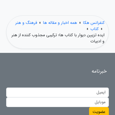
کنفرانس هکا
»
همه اخبار و مقاله ها
»
فرهنگ و هنر
»
کتاب
»
ایده تزیین دیوار با کتاب ها؛ ترکیبی مجذوب کننده از هنر
و ادبیات
خبرنامه
عضویت