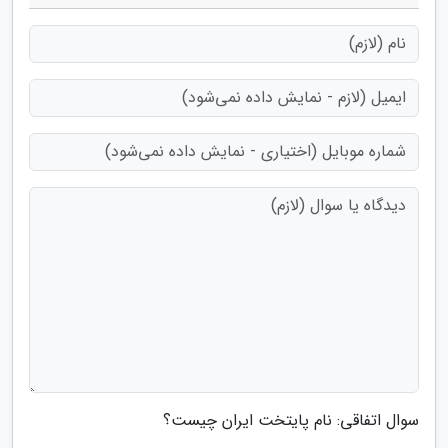
سوال اتفاقی: نام پایتخت ایران چیست؟