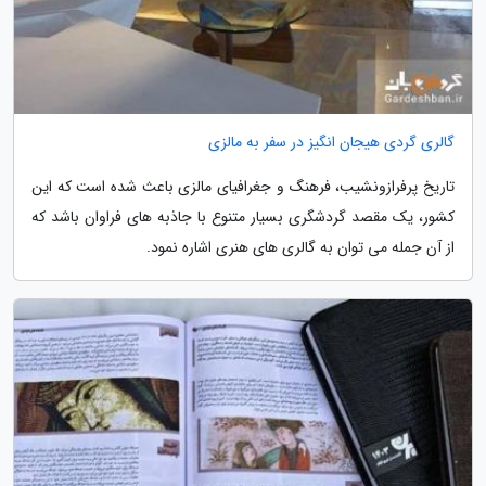
گالری گردی هیجان انگیز در سفر به مالزی
تاریخ پرفرازونشیب، فرهنگ و جغرافیای مالزی باعث شده است که این
کشور، یک مقصد گردشگری بسیار متنوع با جاذبه های فراوان باشد که
از آن جمله می توان به گالری های هنری اشاره نمود.