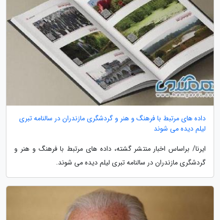
داده های مرتبط با فرهنگ و هنر و گردشگری مازندران در سالنامه تبری
لیلم دیده می شوند
ایرنا/ براساس اخبار منتشر گشته، داده های مرتبط با فرهنگ و هنر و
گردشگری مازندران در سالنامه تبری لیلم دیده می شوند.