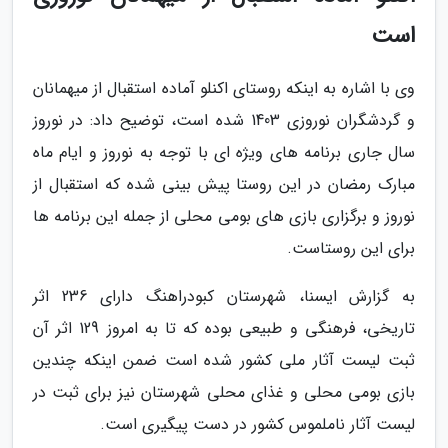
است
وی با اشاره به اینکه روستای اکنلو آماده استقبال از میهمانان
و گردشگران نوروزی 1403 شده است، توضیح داد: در نوروز
سال جاری برنامه های ویژه ای با توجه به نوروز و ایام ماه
مبارک رمضان در این روستا پیش بینی شده که استقبال از
نوروز و برگزاری بازی های بومی محلی از جمله این برنامه ها
برای این روستاست.
به گزارش ایسنا، شهرستان کبودراهنگ دارای 236 اثر
تاریخی، فرهنگی و طبیعی بوده که تا به امروز 129 اثر آن
ثبت لیست آثار ملی کشور شده است ضمن اینکه چندین
بازی بومی محلی و غذای محلی شهرستان نیز برای ثبت در
لیست آثار ناملموس کشور در دست پیگیری است.