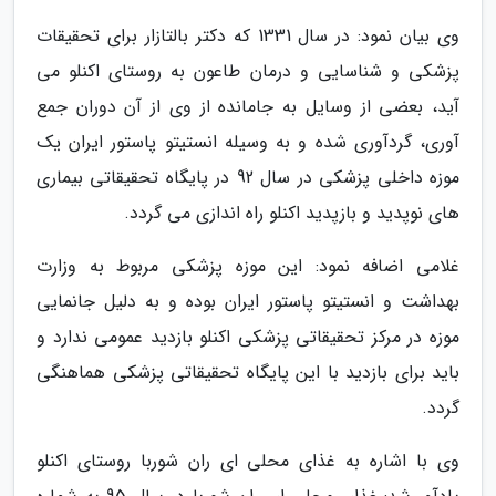
وی بیان نمود: در سال 1331 که دکتر بالتازار برای تحقیقات
پزشکی و شناسایی و درمان طاعون به روستای اکنلو می
آید، بعضی از وسایل به جامانده از وی از آن دوران جمع
آوری، گردآوری شده و به وسیله انستیتو پاستور ایران یک
موزه داخلی پزشکی در سال 92 در پایگاه تحقیقاتی بیماری
های نوپدید و بازپدید اکنلو راه اندازی می گردد.
غلامی اضافه نمود: این موزه پزشکی مربوط به وزارت
بهداشت و انستیتو پاستور ایران بوده و به دلیل جانمایی
موزه در مرکز تحقیقاتی پزشکی اکنلو بازدید عمومی ندارد و
باید برای بازدید با این پایگاه تحقیقاتی پزشکی هماهنگی
گردد.
وی با اشاره به غذای محلی ای ران شوربا روستای اکنلو