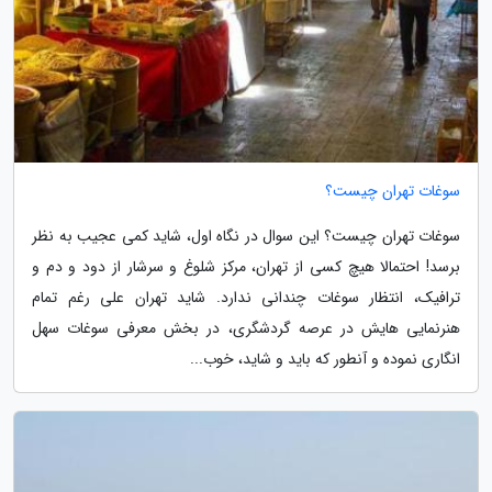
سوغات تهران چیست؟
سوغات تهران چیست؟ این سوال در نگاه اول، شاید کمی عجیب به نظر
برسد! احتمالا هیچ کسی از تهران، مرکز شلوغ و سرشار از دود و دم و
ترافیک، انتظار سوغات چندانی ندارد. شاید تهران علی رغم تمام
هنرنمایی هایش در عرصه گردشگری، در بخش معرفی سوغات سهل
انگاری نموده و آنطور که باید و شاید، خوب...