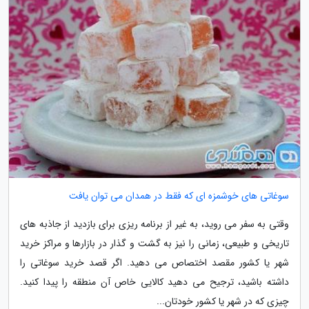
سوغاتی های خوشمزه ای که فقط در همدان می توان یافت
وقتی به سفر می روید، به غیر از برنامه ریزی برای بازدید از جاذبه های
تاریخی و طبیعی، زمانی را نیز به گشت و گذار در بازارها و مراکز خرید
شهر یا کشور مقصد اختصاص می دهید. اگر قصد خرید سوغاتی را
داشته باشید، ترجیح می دهید کالایی خاص آن منطقه را پیدا کنید.
چیزی که در شهر یا کشور خودتان...