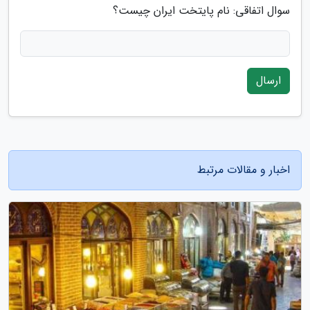
سوال اتفاقی: نام پایتخت ایران چیست؟
ارسال
اخبار و مقالات مرتبط