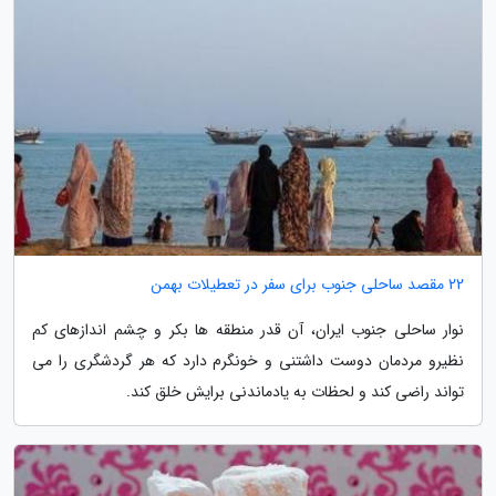
22 مقصد ساحلی جنوب برای سفر در تعطیلات بهمن
نوار ساحلی جنوب ایران، آن قدر منطقه ها بکر و چشم اندازهای کم
نظیرو مردمان دوست داشتنی و خونگرم دارد که هر گردشگری را می
تواند راضی کند و لحظات به یادماندنی برایش خلق کند.