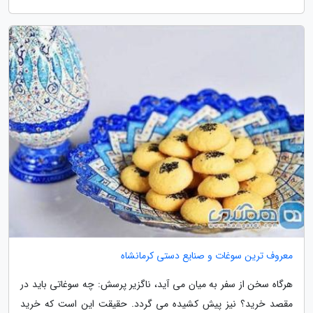
معروف ترین سوغات و صنایع دستی کرمانشاه
هرگاه سخن از سفر به میان می آید، ناگزیر پرسش: چه سوغاتی باید در
مقصد خرید؟ نیز پیش کشیده می گردد. حقیقت این است که خرید