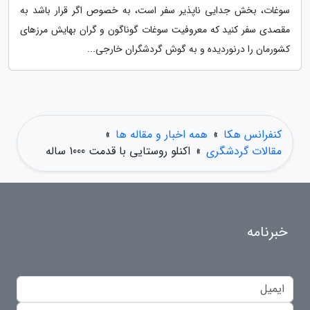
سوغات، بخش جدایی ناپذیر سفر است، به خصوص اگر قرار باشد به
مقصدی سفر کنید که معروفیت سوغات گوناگون و گران بهایش مرزهای
کشورمان را درنوردیده و به گوش گردشگران خارجی...
کنفرانس هکا
»
همه اخبار و مقاله ها
»
مقالات گردشگری
»
اکنلو روستایی با قدمت 1000 ساله
خبرنامه