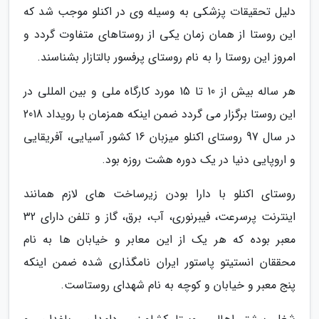
دلیل تحقیقات پزشکی به وسیله وی در اکنلو موجب شد که
این روستا از همان زمان یکی از روستاهای متفاوت گردد و
امروز این روستا را به نام روستای پرفسور بالتازار بشناسند.
هر ساله بیش از 10 تا 15 مورد کارگاه ملی و بین المللی در
این روستا برگزار می گردد ضمن اینکه همزمان با رویداد 2018
در سال 97 روستای اکنلو میزبان 16 کشور آسیایی، آفریقایی
و اروپایی دنیا در یک دوره هشت روزه بود.
روستای اکنلو با دارا بودن زیرساخت های لازم همانند
اینترنت پرسرعت، فیبرنوری، آب، برق، گاز و تلفن دارای 32
معبر بوده که هر یک از این معابر و خیابان ها به نام
محققان انستیتو پاستور ایران نامگذاری شده ضمن اینکه
پنج معبر و خیابان و کوچه به نام شهدای روستاست.