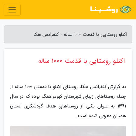
اکنلو روستایی با قدمت 1000 ساله - کنفرانس هکا
اکنلو روستایی با قدمت 1000 ساله
به گزارش کنفرانس هکا، روستای اکنلو با قدمتی 1000 ساله از
جمله روستاهای زیبای شهرستان کبودراهنگ بوده که در سال
1391 به عنوان یکی از روستاهای هدف گردشگری استان
همدان معرفی شده است.