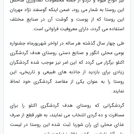
نیز انواع میوه و گردو از جمله محصولات کشاورزی شاخص
این روستا به شمار می رود، ضمن اینکه گوسفند نژاد مهربان
این روستا که از پوست و گوشت آن در صنایع مختلف
استفاده می گردد، دارای معروفیت فراوانی است.
طی چهار سال گذشته هر ساله در اواخر شهریورماه جشنواره
بومی محلی انگور و صنایع دستی روستای هدف گردشگری
اکنلو برگزار می گردد که این امر نیز موجب شده گردشگران
زیادی برای بازدید از جاذبه های طبیعی و تاریخی، این
روستا را به عنوان یکی از مقاصد گردشگری خود لحاظ
نمایند.
گردشگرانی که روستای هدف گردشگری اکنلو را برای
مسافرت و ده گردی انتخاب می نمایند، به طور قطع از صرف
غذای محلی اِی ران شوربا ثبت شده این روستا در لیست