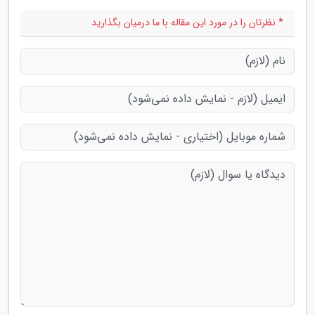
* نظرتان را در مورد این مقاله با ما درمیان بگذارید