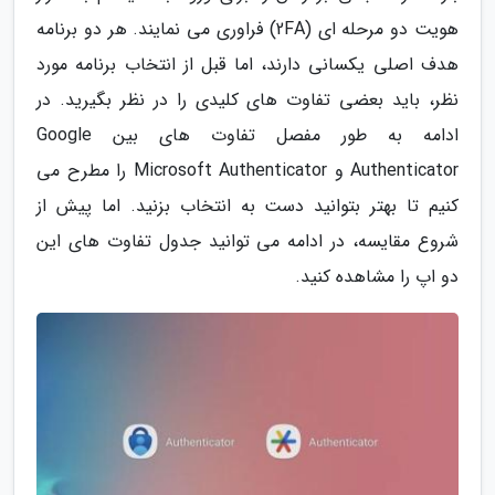
هویت دو مرحله ای (2FA) فراوری می نمایند. هر دو برنامه
هدف اصلی یکسانی دارند، اما قبل از انتخاب برنامه مورد
نظر، باید بعضی تفاوت های کلیدی را در نظر بگیرید. در
ادامه به طور مفصل تفاوت های بین Google
Authenticator و Microsoft Authenticator را مطرح می
کنیم تا بهتر بتوانید دست به انتخاب بزنید. اما پیش از
شروع مقایسه، در ادامه می توانید جدول تفاوت های این
دو اپ را مشاهده کنید.