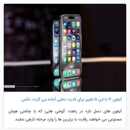
آیفون 16 با این 5 تغییر برای قدرت نمایی آماده می گردد، عکس
آیفون های نسل تازه در راهند؛ گوشی هایی که با چاشنی هوش
مصنوعی می خواهند رقابت با برترین ها را وارد مرحله تازهی نمایند.