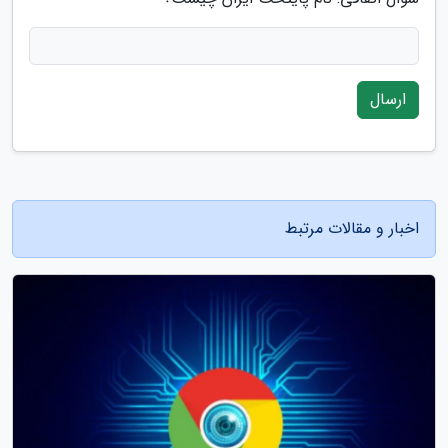
ارسال
اخبار و مقالات مرتبط