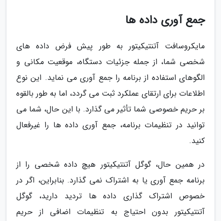
جمع آوری داده ها
مایکروسافت آتنتیکیتور به طور پیش فرض داده های
شخصی شما، از جمله جزئیات دستگاه، موقعیت مکانی و
الگوهای استفاده از برنامه را جمع آوری می نماید. این نوع
اطلاعات برای ارتقای عملکرد ثبت می گردد، اما به طور بالقوه
بر حریم خصوصی شما تأثیر می گذارد. با این حال، شما می
توانید در تنظیمات برنامه، جمع آوری داده ها را غیرفعال
کنید.
در همین حال، گوگل آتنتیکیتور هیچ داده شخصی را از
برنامه جمع آوری یا به اشتراک نمی گذارد. بنابراین، اگر در
خصوص اشتراک گذاری داده ها تردید دارید، گوگل
آتنتیکیتور بدون احتیاج به تنظیمات اضافی از حریم