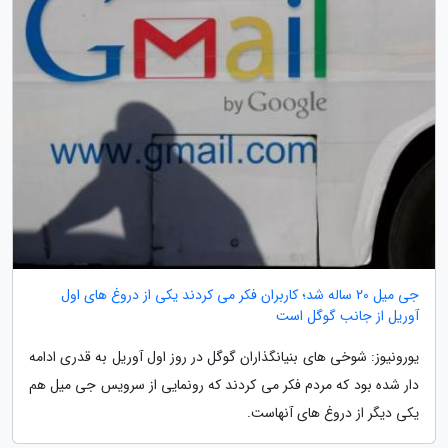
جی میل 20 ساله شد؛ کاربران فکر می کردند یکی از دروغ های اول
آوریل از جانب گوگل است
یورونیوز: شوخی های بنیانگذاران گوگل در روز اول آوریل به قدری ادامه
دار شده بود که مردم فکر می کردند که رونمایی از سرویس جی میل هم
یکی دیگر از دروغ های آنهاست.