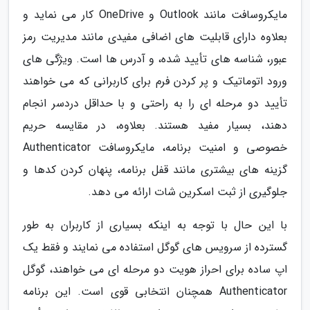
مایکروسافت مانند Outlook و OneDrive کار می نماید و
بعلاوه دارای قابلیت های اضافی مفیدی مانند مدیریت رمز
عبور، شناسه های تأیید شده، و آدرس ها است. ویژگی های
ورود اتوماتیک و پر کردن فرم برای کاربرانی که می خواهند
تأیید دو مرحله ای را به راحتی و با حداقل دردسر انجام
دهند، بسیار مفید هستند. بعلاوه، در مقایسه حریم
خصوصی و امنیت برنامه، مایکروسافت Authenticator
گزینه های بیشتری مانند قفل برنامه، پنهان کردن کدها و
جلوگیری از ثبت اسکرین شات ارائه می دهد.
با این حال با توجه به اینکه بسیاری از کاربران به طور
گسترده از سرویس های گوگل استفاده می نمایند و فقط یک
اپ ساده برای احراز هویت دو مرحله ای می خواهند، گوگل
Authenticator همچنان انتخابی قوی است. این برنامه