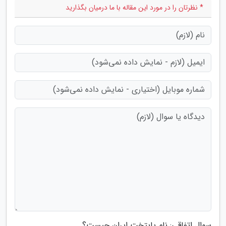
* نظرتان را در مورد این مقاله با ما درمیان بگذارید
سوال اتفاقی: نام پایتخت ایران چیست؟