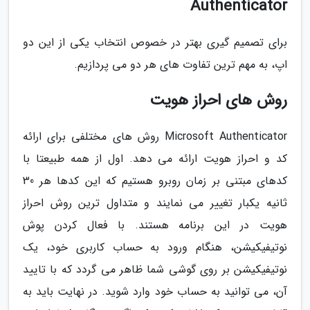
Authenticator
برای تصمیم گیری بهتر در خصوص انتخاب یکی از این دو
اپ، به مهم ترین تفاوت های هر دو می پردازیم.
روش های احراز هویت
Microsoft Authenticator روش های مختلفی برای ارائه
کد و احراز هویت ارائه می دهد. اول از همه طبیعتا با
کدهای مبتنی بر زمان روبرو هستیم که این کدها هر 30
ثانیه یکبار تغییر می نمایند و متداول ترین روش احراز
هویت در این برنامه هستند. با فعال کردن پوش
نوتیفیکیشن، هنگام ورود به حساب کاربری خود، یک
نوتیفیکیشن بر روی گوشی شما ظاهر می گردد که با تایید
آن، می توانید به حساب خود وارد شوید. در نهایت باید به