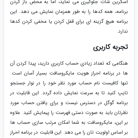
اسکرین شات جلوگیری می نماید، اما به محض باز کردن
برنامه، همه کدها را به طور همزمان نمایش می دهد. این
برنامه هیچ گزینه ای برای قفل کردن یا مخفی کردن کدها
ندارد.
تجربه کاربری
هنگامی که تعداد زیادی حساب کاربری دارید، پیدا کردن آن
ها در برنامه احراز هویت مایکروسافت بسیار آسان است.
تنها کافیست نام حساب مورد نظر خود را در نوار جستجو
تایپ کنید تا به سرعت نمایش داده گردد. این قابلیت در
برنامه گوگل در دسترس نیست و برای یافتن حساب مورد
نظرتان باید به صورت دستی فهرست را پیمایش کنید. علاوه
بر این، مایکروسافت به شما امکان مرتب سازی حساب ها
بر اساس اولویت تان را می دهد. این قابلیت در برنامه احراز