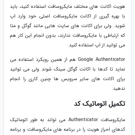
هویت اکانت های مختلف مایکروسافت استفاده کنید، باید
با بهره گیری از اکانت مایکروسافت اصلی خود وارد اپ
شوید. ولی برای اکانت های سایت هایی مانند گوگل و متا
که ارتباطی با مایکروسافت ندارند، بدون انجام این کار هم
می توانید از اپ استفاده کنید.
Google Authenticator هم از همین رویکرد استفاده می
نماید تا کدها با اکانت گوگل سینک شوند ولی می توانید
برای اکانت های سایر سرویس ها چنین کاری را انجام
ندهید.
تکمیل اتوماتیک کد
مایکروسافت Authenticator می تواند به طور اتوماتیک
کدهای احراز هویت را در برنامه های مایکروسافت و برنامه