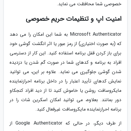
خصوصی شما محافظت می نماید.
امنیت اپ و تنظیمات حریم خصوصی
Microsoft Authenticator به شما این امکان را می دهد
که (به صورت اختیاری) از رمز عبور یا اثر انگشت گوشی خود
برای باز کردن قفل برنامه استفاده کنید. این کار از دسترسی
افراد به برنامه و کدهای شما در صورت گم شدن یا دزدیده
شدن گوشی جلوگیری می نماید. علاوه بر این، می توانید
نمایش کدهای تأیید اعتبار را در داخل برنامه احرازنماینده
مایکروسافت روشن یا خاموش کنید تا از دید افراد کنجکاو
دور بمانند. بعلاوه، می توانید امکان اسکرین شات را در
برنامه احرازنماینده مایکروسافت غیرفعال کنید.
از طرف دیگر، در حالی که Google Authenticator از