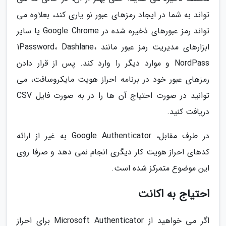
تواند به شما در ایجاد رمزهای عبور نو یاری کند، بعلاوه می
تواند رمز عبورهای ذخیره شده در Google Chrome یا سایر
ابزارهای مدیریت رمز عبور مانند 1Password، Dashlane،
NordPass و موارد دیگر را وارد کند. پس از قرار دادن
رمزهای عبور خود در برنامه احراز هویت مایکروسافت، می
توانید در صورت احتیاج آن ها را در به صورت فایل CSV
دریافت کنید.
در طرف مقابل، Google Authenticator به غیر از ارائه
کدهای احراز هویت کار دیگری انجام نمی دهد و صرفا روی
این موضوع متمرکز شده است.
احتیاج به اکانت
اگر می خواهید از Microsoft Authenticator برای احراز