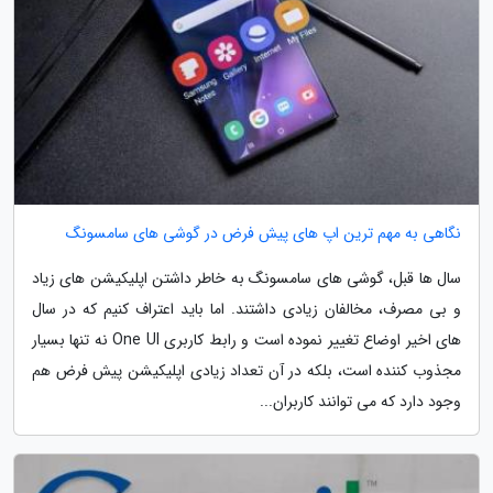
نگاهی به مهم ترین اپ های پیش فرض در گوشی های سامسونگ
سال ها قبل، گوشی های سامسونگ به خاطر داشتن اپلیکیشن های زیاد
و بی مصرف، مخالفان زیادی داشتند. اما باید اعتراف کنیم که در سال
های اخیر اوضاع تغییر نموده است و رابط کاربری One UI نه تنها بسیار
مجذوب کننده است، بلکه در آن تعداد زیادی اپلیکیشن پیش فرض هم
وجود دارد که می توانند کاربران...