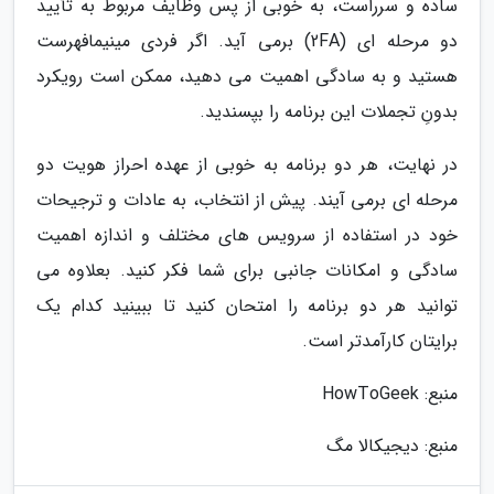
ساده و سرراست، به خوبی از پس وظایف مربوط به تأیید
دو مرحله ای (2FA) برمی آید. اگر فردی مینیمافهرست
هستید و به سادگی اهمیت می دهید، ممکن است رویکرد
بدونِ تجملات این برنامه را بپسندید.
در نهایت، هر دو برنامه به خوبی از عهده احراز هویت دو
مرحله ای برمی آیند. پیش از انتخاب، به عادات و ترجیحات
خود در استفاده از سرویس های مختلف و اندازه اهمیت
سادگی و امکانات جانبی برای شما فکر کنید. بعلاوه می
توانید هر دو برنامه را امتحان کنید تا ببینید کدام یک
برایتان کارآمدتر است.
منبع: HowToGeek
منبع: دیجیکالا مگ