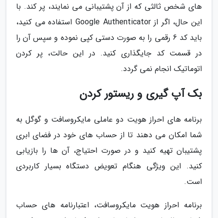
های شخص ثالثی که از آن پشتیبانی می نمایند، پر کند. با
این حال، اگر از Google Authenticator استفاده می کنید،
باید کد 6 رقمی را به صورت دستی کپی نموده و سپس آن را
در قسمت کد جایگذاری کنید. در این حالت، پر کردن
اتوماتیک انجام نمی گردد.
بک آپ گیری و ریستور کردن
برنامه های احراز هویت دو عاملی مایکروسافت و گوگل به
شما امکان می دهند تا از حساب های خود در فضای ابری
پشتیبان تهیه کنید و در صورت احتیاج، آن ها را بازیابی
کنید. این ویژگی هنگام تعویض دستگاه بسیار کاربردی
است.
برنامه احراز هویت مایکروسافت، اعتبارنامه های حساب