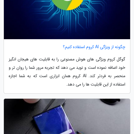
چگونه از ویژگی AI کروم استفاده کنیم؟
گوگل کروم ویژگی های هوش مصنوعی را به قابلیت های هیجان انگیز
خود اضافه نموده است و نوید می دهد که تجربه مرور شما را روان تر و
منحصر به فردتر کند. AI کروم همان ابزاری است که به شما اجازه
استفاده از این قابلیت ها را می دهد.