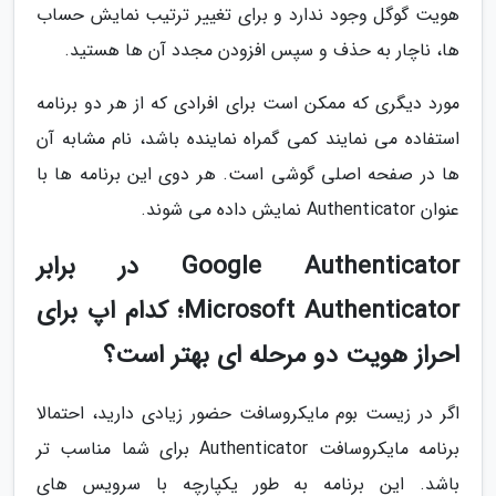
هویت گوگل وجود ندارد و برای تغییر ترتیب نمایش حساب
ها، ناچار به حذف و سپس افزودن مجدد آن ها هستید.
مورد دیگری که ممکن است برای افرادی که از هر دو برنامه
استفاده می نمایند کمی گمراه نماینده باشد، نام مشابه آن
ها در صفحه اصلی گوشی است. هر دوی این برنامه ها با
عنوان Authenticator نمایش داده می شوند.
Google Authenticator در برابر
Microsoft Authenticator؛ کدام اپ برای
احراز هویت دو مرحله ای بهتر است؟
اگر در زیست بوم مایکروسافت حضور زیادی دارید، احتمالا
برنامه مایکروسافت Authenticator برای شما مناسب تر
باشد. این برنامه به طور یکپارچه با سرویس های