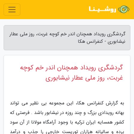
گردشگری رویداد همچنان اندر خم کوچه غربت، روز ملی عطار
نیشابوری - کنفرانس هکا
گردشگری رویداد همچنان اندر خم کوچه
غربت، روز ملی عطار نیشابوری
به گزارش کنفرانس هکا، این مجموعه بی نظیر می تواند
بهانه رویدادی بزرگ و چند روزه در نیشابور باشد . فرصتی که
کشور همسایه ایران ترکیه با وجود آرامگاه مولانا از آن سود
برده و سالیانه هزاران توریست خارجی را جذب و درآمد