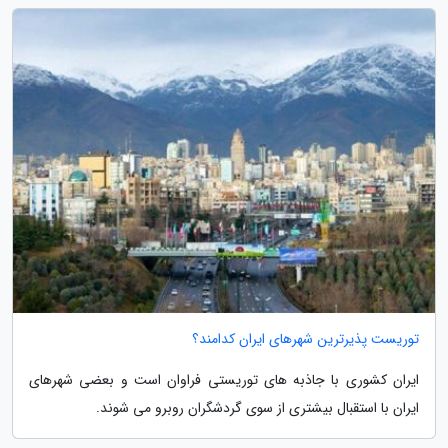
توریست پذیرترین شهرهای ایران کدامند؟
ایران کشوری با جاذبه های توریستی فراوان است و بعضی شهرهای
ایران با استقبال بیشتری از سوی گردشگران روبرو می شوند.