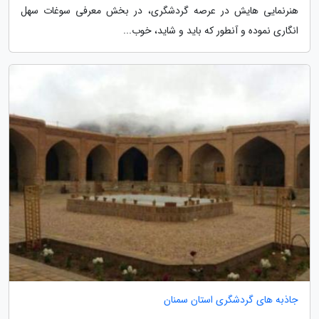
هنرنمایی هایش در عرصه گردشگری، در بخش معرفی سوغات سهل
انگاری نموده و آنطور که باید و شاید، خوب...
جاذبه های گردشگری استان سمنان