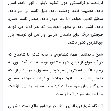
ارزشمند و گرانسنگی چون تذکره الاولیا ، الهی نامه، اسرار
نامه، مصیبت نامه، وصلت نامه، بلبل نامه، بی سر نامه،
منطق الطیر، جواهر الذات، حیدر نامه، مختار نامه، خسرو
نامه، اشتر نامه و مظهر العجایب که هر کدام می تواند
ظرفیتی بزرگ برای داستان سرایی واز قبل آن توسعه بازار
جهانگردی کشور باشد.
شیخ فریدالدین عطار نیشابوری در قریه کدکن یا شادیاخ که
در آن موقع از توابع شهر نیشابور بوده به دنیا آمد. وی به
رسم سالکان قسمتی از عمر خود را مشغول سفر بود و از مکه
تا ماوراءالنهر به مسافرت پرداخت و در این سفرها با مشایخ
و بزرگان زمان خود ملاقات کرد و خاتمه به نیشابور بازگشت
و تا خاتمه عمر در آنجا زیست.
آرامگاه شیخ فریدالدین عطار در نیشابور واقع است ؛ شهری