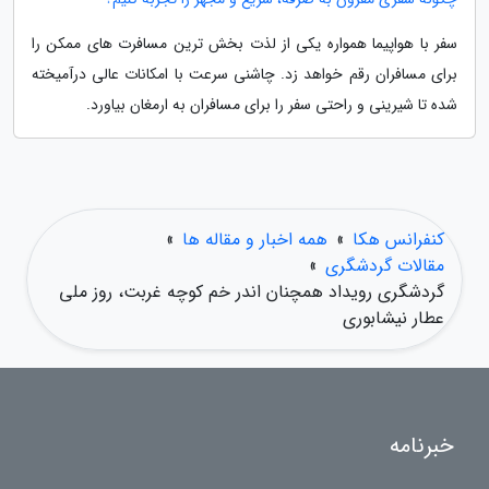
سفر با هواپیما همواره یکی از لذت بخش ترین مسافرت های ممکن را
برای مسافران رقم خواهد زد. چاشنی سرعت با امکانات عالی درآمیخته
شده تا شیرینی و راحتی سفر را برای مسافران به ارمغان بیاورد.
کنفرانس هکا
»
همه اخبار و مقاله ها
»
مقالات گردشگری
»
گردشگری رویداد همچنان اندر خم کوچه غربت، روز ملی
عطار نیشابوری
خبرنامه