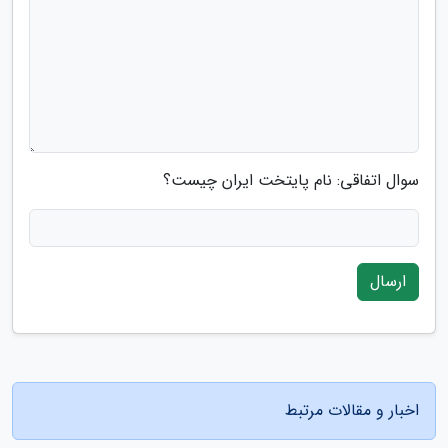
سوال اتفاقی: نام پایتخت ایران چیست؟
ارسال
اخبار و مقالات مرتبط