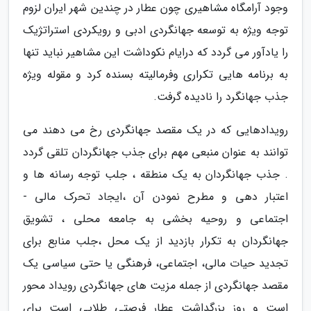
وجود آرامگاه مشاهیری چون عطار در چندین شهر ایران لزوم
توجه ویژه به توسعه جهانگردی ادبی و رویکردی استراتژیک
را یادآور می گردد که درایام نکوداشت این مشاهیر نباید تنها
به برنامه هایی تکراری وفرمالیته بسنده کرد و مقوله ویژه
جذب جهانگرد را نادیده گرفت.
رویدادهایی که در یک مقصد جهانگردی رخ می دهند می
توانند به عنوان منبعی مهم برای جذب جهانگردان تلقی گردد
. جذب جهانگردان به یک منطقه ، جلب توجه رسانه ها و
اعتبار دهی و مطرح نمودن آن ،ایجاد تحرک مالی -
اجتماعی و روحیه بخشی به جامعه محلی ، تشویق
جهانگردان به تکرار بازدید از یک محل ،جلب منابع برای
تجدید حیات مالی، اجتماعی، فرهنگی یا حتی سیاسی یک
مقصد جهانگردی از جمله مزیت های جهانگردی رویداد محور
است و روز بزرگداشت عطار فرصتی طلایی است برای