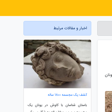
اخبار و مقالات مرتبط
نان
کشف یک مجسمه 1800 ساله
باستان شناسان با کاوش در یونان یک
مجسمه مرمرین 1800 ساله به شکل سر یکی