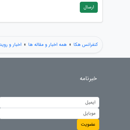
ارسال
کنفرانس هکا
»
همه اخبار و مقاله ها
»
اخبار و روید
خبرنامه
عضویت