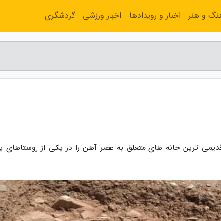
نگ و هنر
اخبار و رویدادها
اخبار ورزشی
گردشگری
دیمی ترین خانه های متعلق به عصر آهن را در یکی از روستاهای یو