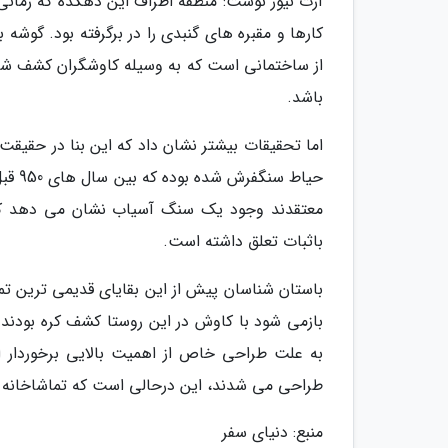
آرت نیوز نوشت: منطقه اطراف این دهکده که زمان
کارها و مقبره های گنبدی را در برگرفته بود. گوش
از ساختمانی است که به وسیله کاوشگران کشف شد 
باشد.
اما تحقیقات بیشتر نشان داد که این بنا در حقیقت
معتقدند وجود یک سنگ آسیاب نشان می دهد که 
باثبات تعلق داشته است.
بازمی شود با کاوش در این روستا کشف کره بودند
به علت طراحی خاص از اهمیت بالایی برخوردار ا
طراحی می شدند، این درحالی است که تماشاخانه
منبع: دنیای سفر