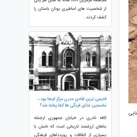
از شخصیت های اساطیری یونان باستان را
کشف کردند.
قدیمی ترین قنادی مدرن مرکز اینجا بود ،
نخستین غذای فرنگی ها کجا پخته شد؟
ایی
کافه نادری در خیابان جمهوری ازجمله
بناهای ارزشمند تاریخی است که نامش با
بسیاری از اتفاقات و رویدداهای فرهنگی