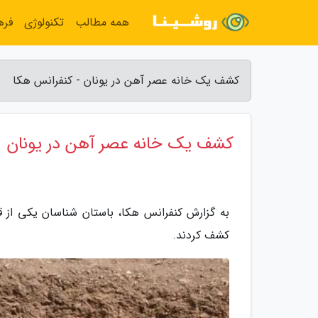
همه مطالب
تکنولوژی
فره
کشف یک خانه عصر آهن در یونان - کنفرانس هکا
کشف یک خانه عصر آهن در یونان
به گزارش کنفرانس هکا، باستان شناسان یکی از ق
کشف کردند.