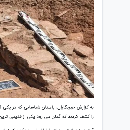
به گزارش خبرنگاران، باستان شناسانی که در یکی از
را کشف کردند که گمان می رود یکی از قدیمی ترین