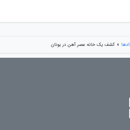
ادها
»
کشف یک خانه عصر آهن در یونان