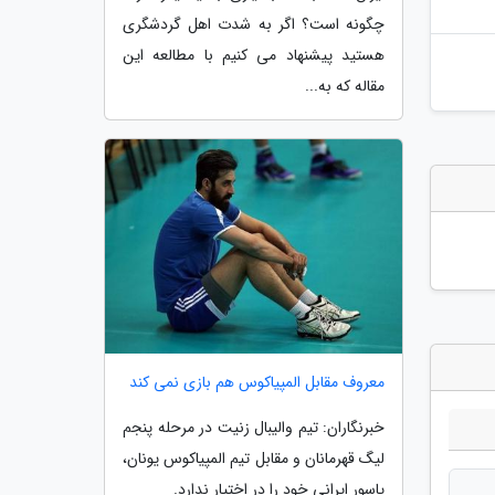
چگونه است؟ اگر به شدت اهل گردشگری
هستید پیشنهاد می کنیم با مطالعه این
مقاله که به...
معروف مقابل المپیاکوس هم بازی نمی کند
خبرنگاران: تیم والیبال زنیت در مرحله پنجم
لیگ قهرمانان و مقابل تیم المپیاکوس یونان،
پاسور ایرانی خود را در اختیار ندارد.