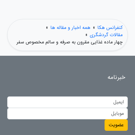
کنفرانس هکا
»
همه اخبار و مقاله ها
»
مقالات گردشگری
»
چهار ماده غذایی مقرون به صرفه و سالم مخصوص سفر
خبرنامه
عضویت