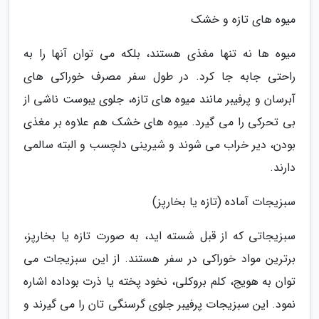
میوه های تازه و خشک
میوه ها نه تنها مغذی هستند، بلکه می توان آنها را به
راحتی جابه جا کرد. در طول سفر مصرف خوراکی های
آبرسان و پرفیبر مانند میوه های تازه، جلوی یبوست ناشی از
بی تحرکی را می گیرد. میوه های خشک هم علاوه بر مغذی
بودن، دیر خراب می شوند و شیرینی دلچسب و البته سالمی
دارند.
سبزیجات آماده (تازه یا بخارپز)
سبزیجاتی که از قبل شسته اید، به صورت تازه یا بخارپز،
برترین مواد خوراکی در سفر هستند. از این سبزیجات می
توان به هویج، کلم بروکلی، نخود پخته یا ذرت بوداده اشاره
نمود. این سبزیجات پرفیبر جلوی گرسنگی تان را می گیرند و