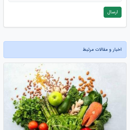
ارسال
اخبار و مقالات مرتبط