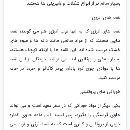
بسیار سالم تر از انواع شکلات و شیرینی ها هستند.
لقمه های انرژی
لقمه های انرژی که به آنها توپ انرژی هم می گویند، لقمه
هایی هستند که از مواد سالمی مانند دانه ها و میوه های
خشک درست شده اند. این لقمه ها با اینکه کوچک هستند،
بسیار مغذی و پرکالری اند. می توانید خودتان از این لقمه
ها با موادی چون کره بادام، پودر کاکائو و خرما در خانه
درست کنید.
خوراکی های پروتئینی
یکی دیگر از مواد خوراکی که در سفر مفید است و می تواند
جلوی گرسنگی را بگیرد، پنیر است. این ماده حاوی اندازه
خوبی از پروتئین و کالری است که به شما انرژی و قوت می