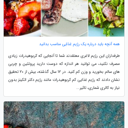
همه آنچه باید درباره یک رژیم غذایی مناسب بدانید
طرفداران این رژیم لاغری معتقدند شما تا آنجایی که کربوهیدرات زیادی
مصرف نکنید، می توانید هر اندازه که دوست دارید پروتئین و چربی
های سالم بخورید و وزن کم کنید. در 12 سال گذشته، بیش از 20 تحقیق
نشان دادند که رژیم غذایی کم کربوهیدرات مانند رژیم دکتر اتکینز بدون
نیاز به کالری شماری، تاثیر...