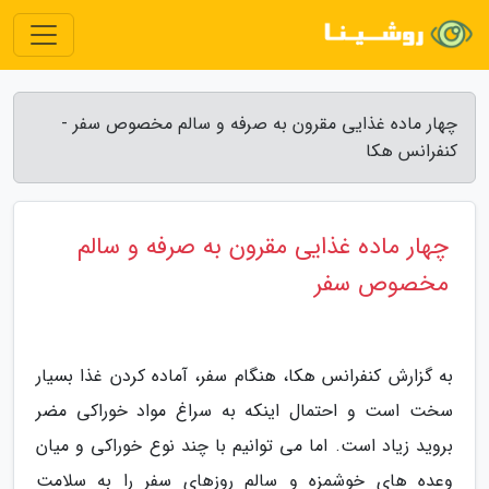
چهار ماده غذایی مقرون به صرفه و سالم مخصوص سفر -
کنفرانس هکا
چهار ماده غذایی مقرون به صرفه و سالم
مخصوص سفر
به گزارش کنفرانس هکا، هنگام سفر، آماده کردن غذا بسیار
سخت است و احتمال اینکه به سراغ مواد خوراکی مضر
بروید زیاد است. اما می توانیم با چند نوع خوراکی و میان
وعده های خوشمزه و سالم روزهای سفر را به سلامت