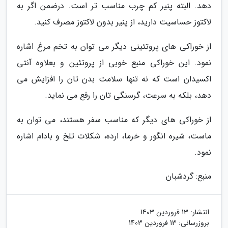
دهد. البته پنیر کم چرب مناسب تر است. درضمن اگر به
لاکتوز حساسیت دارید، از پنیر بدون لاکتوز مصرف کنید.
از خوراکی های پروتئینی دیگر می توان به تخم مرغ اشاره
نمود. این خوراکی منبع خوبی از پروتئین و بعلاوه آنتی
اکسیدان است که نه تنها سلامت بدن تان را افزایش می
دهد، بلکه به سرعت، گرسنگی تان را رفع می نماید.
از خوراکی های دیگر که مناسب سفر هستند، می توان به
ماست، شیره انگور و خرما، ارده، شکلات تلخ و بادام اشاره
نمود.
منبع: گردشبان
انتشار:
13 فروردین 1403
بروزرسانی:
13 فروردین 1403