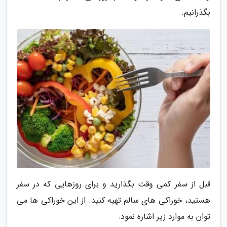
بگذرانیم.
قبل از سفر کمی وقت بگذارید و برای روزهایی که در سفر
هستید، خوراکی های سالم تهیه کنید. از این خوراکی ها می
توان به موارد زیر اشاره نمود: