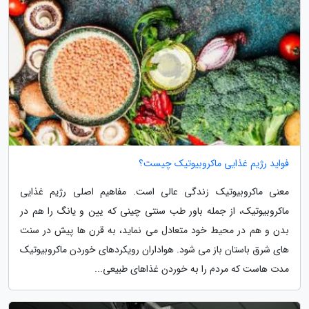
فواید رژیم غذایی ماکروبیوتیک چیست؟
معنی ماکروبیوتیک زندگی عالی است. مفاهیم اصلی رژیم غذایی
ماکروبیوتیک، از جمله باور طب سنتی چینی که یین و یانگ را هم در
بدن و هم در محیط خود متعادل می نماید، به قرن ها پیش در سنت
های شرق باستان باز می شود. هواداران رویکردهای خوردن ماکروبیوتیک
مدت هاست که مردم را به خوردن غذاهای طبیعی...