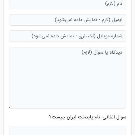
سوال اتفاقی: نام پایتخت ایران چیست؟