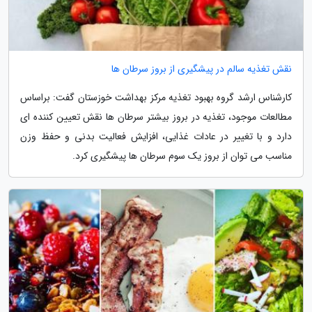
نقش تغذیه سالم در پیشگیری از بروز سرطان ها
کارشناس ارشد گروه بهبود تغذیه مرکز بهداشت خوزستان گفت: براساس
مطالعات موجود، تغذیه در بروز بیشتر سرطان ها نقش تعیین کننده ای
دارد و با تغییر در عادات غذایی، افزایش فعالیت بدنی و حفظ وزن
مناسب می توان از بروز یک سوم سرطان ها پیشگیری کرد.