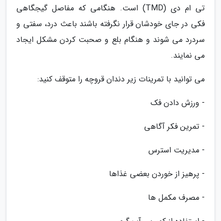
تی ام دی (TMD) است. هنگامی که مفاصل گیجگاهی
فکی در جای خودشان قرار نگرفته باشند باعث درد، سفتی و
سردرد می شوند و هنگام بلع و صحبت کردن مشکل ایجاد
می نمایند.
می توانید با تمرینات زیر دندان قروچه را متوقف کنید:
- ورزش دادن فک
- تمرین فکر آگاهی
- مدیریت استرس
- پرهیز از خوردن بعضی غذاها
- مصرف مکمل ها