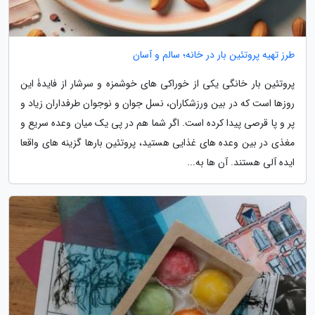
طرز تهیه پروتئین بار در خانه؛ سالم و آسان
پروتئین بار خانگی یکی از خوراکی های خوشمزه و سرشار از فایدۀ این
روزها است که در بین ورزشکاران، نسل جوان و نوجوان طرفداران زیاد و
پر و پا قرصی پیدا کرده است. اگر شما هم در پی یک میان وعده سریع و
مغذی در بین وعده های غذایی هستید، پروتئین بارها گزینه های واقعا
ایده آلی هستند. آن ها به...