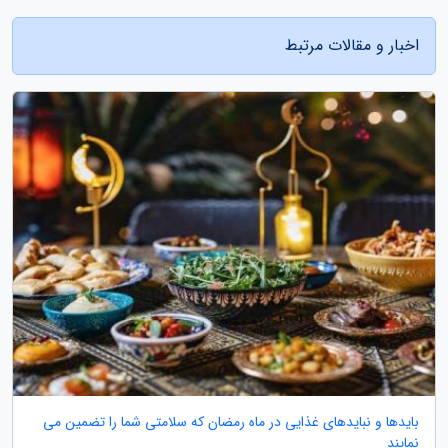
اخبار و مقالات مرتبط
بایدها و نبایدهای غذایی در ماه رمضان که سلامتی شما را تضمین می
نمایند