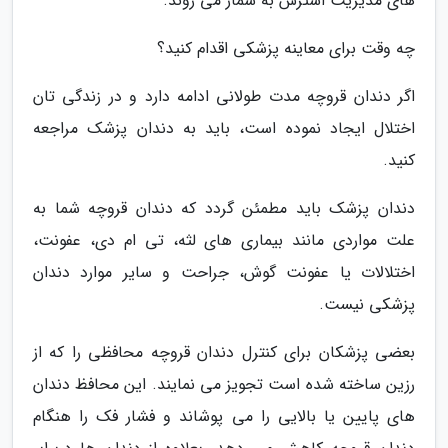
های مدیریت استرس به شمار می روند.
چه وقت برای معاینه پزشکی اقدام کنید؟
اگر دندان قروچه مدت طولانی ادامه دارد و در زندگی تان
اختلال ایجاد نموده است، باید به دندان پزشک مراجعه
کنید.
دندان پزشک باید مطمئن گردد که دندان قروچه شما به
علت مواردی مانند بیماری های لثه، تی ام دی، عفونت،
اختلالات یا عفونت گوش، جراحت و سایر موارد دندان
پزشکی نیست.
بعضی پزشکان برای کنترل دندان قروچه محافظی را که از
رزین ساخته شده است تجویز می نمایند. این محافظ دندان
های پایین یا بالایی را می پوشاند و فشار فک را هنگام