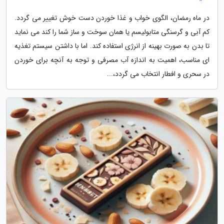
در ماه رمضان، الگوی خواب و غذا خوردن دست خوش تغییر می گردد.
کم آبی و گرسنگی متابولیسم یا همان سوخت و ساز شما را کند می نماید
تا بدن به صورت بهینه از انرژی استفاده کند. اما با داشتن سیستم تغذیه
ای مناسب، اهمیت به اندازه آب مصرفی و توجه به آنچه برای خوردن
در سحری و افطار انتخاب می گردد،...