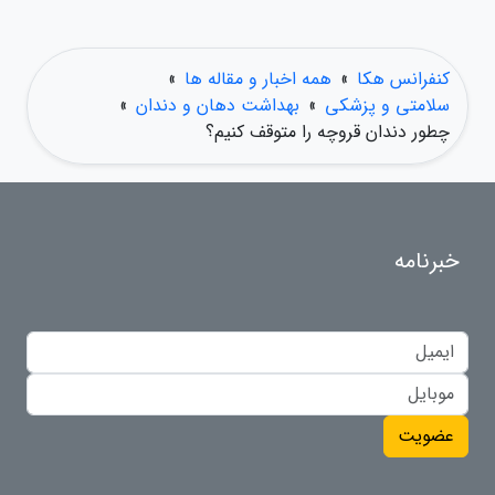
کنفرانس هکا
»
همه اخبار و مقاله ها
»
سلامتی و پزشکی
»
بهداشت دهان و دندان
»
چطور دندان قروچه را متوقف کنیم؟
خبرنامه
عضویت