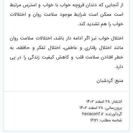
از آنجایی که دندان قروچه خواب با خواب و استرس مرتبط
است ممکن است شرایط موجود سلامت روان و اختلالات
خواب را هم تشدید کند.
اختلال خواب نیز اگر ادامه دار باشد، اختلالات سلامت روان
مانند اختلال رفتاری و عاطفی، اختلال تفکر و حافظه، به
خطر افتادن سلامت قلب و کاهش کیفیت زندگی را در پی
دارد.
منبع: گردشبان
انتشار:
28 اسفند 1402
بروزرسانی:
28 اسفند 1402
گردآورنده:
hecaconf.ir
شناسه مطلب: 16121