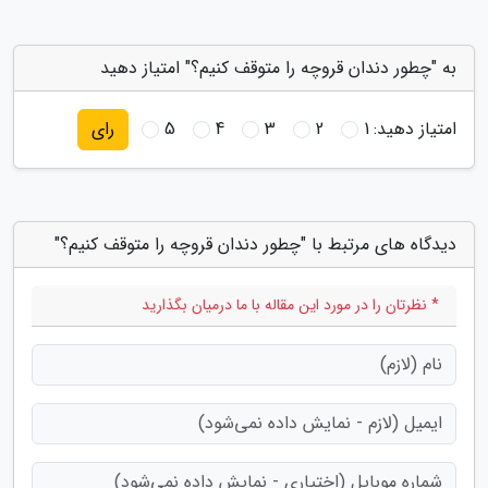
به "چطور دندان قروچه را متوقف کنیم؟" امتیاز دهید
امتیاز دهید:
1
2
3
4
5
رای
دیدگاه های مرتبط با "چطور دندان قروچه را متوقف کنیم؟"
* نظرتان را در مورد این مقاله با ما درمیان بگذارید