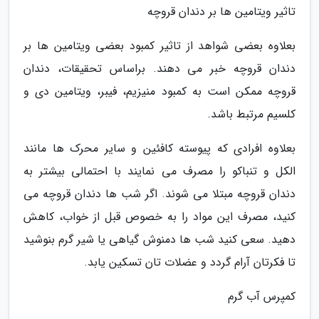
تاثیر ویتامین ها بر دندان قروچه
بعلاوه بعضی شواهد از تاثیر کمبود بعضی ویتامین ها بر
دندان قروچه خبر می دهند. براساس تحقیقات، دندان
قروچه ممکن است به کمبود منیزیم، فیبر، ویتامین دی و
کلسیم مرتبط باشد.
بعلاوه افرادی که پیوسته کافئین و سایر محرک ها مانند
الکل و تنباکو را مصرف می نمایند با احتمالی بیشتر به
دندان قروچه مبتلا می شوند. اگر شب ها دندان قروچه می
کنید، مصرف این مواد را به خصوص قبل از خواب، کاهش
دهید. سعی کنید شب ها دمنوش گیاهی یا شیر گرم بنوشید
تا فکرتان آرام گردد و عضلات تان تسکین یابد.
کمپرس آب گرم