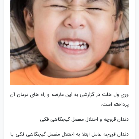
وری ول هلث در گزارشی به این عارضه و راه های درمان آن
پرداخته است:
دندان قروچه و اختلال مفصل گیجگاهی فکی
دندان قروچه عامل ابتلا به اختلال مفصل گیجگاهی فکی یا