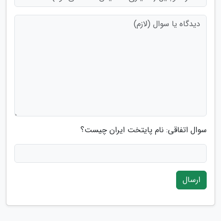
سوال اتفاقی: نام پایتخت ایران چیست؟
ارسال