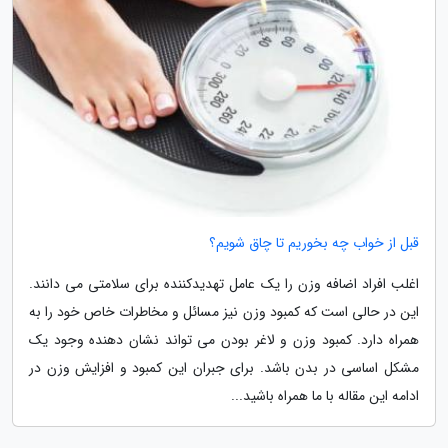
قبل از خواب چه بخوریم تا چاق شویم؟
اغلب افراد اضافه وزن را یک عامل تهدیدکننده برای سلامتی می دانند.
این در حالی است که کمبود وزن نیز مسائل و مخاطرات خاص خود را به
همراه دارد. کمبود وزن و لاغر بودن می تواند نشان دهنده وجود یک
مشکل اساسی در بدن باشد. برای جبران این کمبود و افزایش وزن در
ادامه این مقاله با ما همراه باشید...