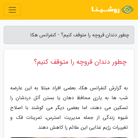
چطور دندان قروچه را متوقف کنیم؟ - کنفرانس هکا
چطور دندان قروچه را متوقف کنیم؟
به گزارش کنفرانس هکا، بعضی افراد مبتلا به این عارضه
شب ها به یاری محافظ دهان یا بستن آتل دردشان را
تسکین می دهند، اما بعضی دیگر می کوشند با اصلاح
شیوه زندگی از جمله مدیریت استرس، تمرینات فک و
تغییرات رژیم غذایی این علائم را کاهش دهند.