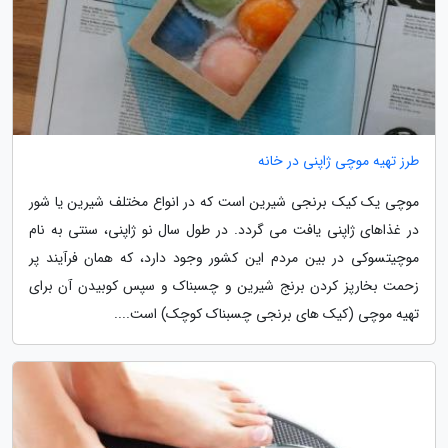
طرز تهیه موچی ژاپنی در خانه
موچی یک کیک برنجی شیرین است که در انواع مختلف شیرین یا شور
در غذاهای ژاپنی یافت می گردد. در طول سال نو ژاپنی، سنتی به نام
موچیتسوکی در بین مردم این کشور وجود دارد، که همان فرآیند پر
زحمت بخارپز کردن برنج شیرین و چسبناک و سپس کوبیدن آن برای
تهیه موچی (کیک های برنجی چسبناک کوچک) است....