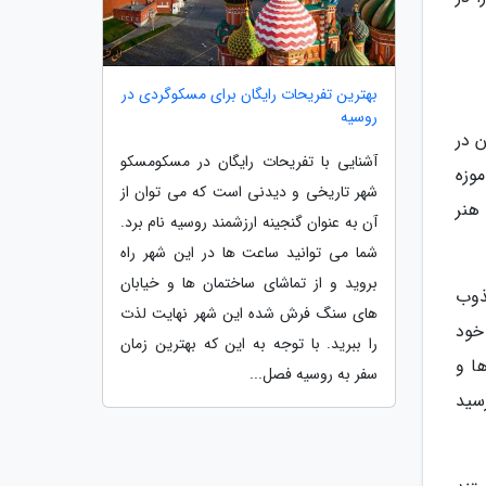
بهترین تفریحات رایگان برای مسکوگردی در
روسیه
 در
آشنایی با تفریحات رایگان در مسکومسکو
وزه
شهر تاریخی و دیدنی است که می توان از
هنر
آن به عنوان گنجینه ارزشمند روسیه نام برد.
شما می توانید ساعت ها در این شهر راه
بروید و از تماشای ساختمان ها و خیابان
ذوب
های سنگ فرش شده این شهر نهایت لذت
خود
را ببرید. با توجه به این که بهترین زمان
ها و
سفر به روسیه فصل...
سید