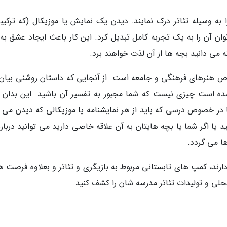
ه وسیله تئاتر درک نمایند. دیدن یک نمایش یا موزیکال (که ترکیبی
ن آن را به یک تجربه کامل تبدیل کرد. این کار باعث ایجاد عشق به 
ه می دانید بچه ها از آن لذت خواهند برد.
وص هنرهای فرهنگی و جامعه است. از آنجایی که داستان روشنی بیان
آمده است چیزی نیست که شما مجبور به تفسیر آن باشید. این بدان م
در خصوص درسی که باید از هر نمایشنامه یا موزیکالی که دیدن می ک
ا اگر شما یا بچه هایتان به آن علاقه خاصی دارید می توانید درباره
ا می گردد.
ارند، کمپ های تابستانی مربوط به بازیگری و تئاتر و بعلاوه فرصت ه
لی و تولیدات تئاتر مدرسه شان را کشف کنید.