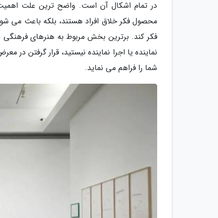
در تمام اشکال آن است. واضح ترین علت اهمیت ه
محصول فکر خلاق افراد هستند، بلکه باعث می شوند
فکر کند. برترین بخش مربوط به هنرهای فرهنگی ا
نماینده یا اجرا نماینده نیستید، قرار گرفتن در م
شما را فراهم می نماید.