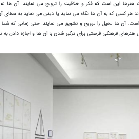
نرها این است که فکر و خلاقیت را ترویج می نمایند. آن ها نه ت
 هر کسی که به آن ها نگاه می نماید یا دیدن می نماید به معنای آن
ست. آن ها تخیل را ترویج و تشویق می نمایند. حتی زمانی که شما 
عرض هنرهای فرهنگی فرصتی برای درگیر شدن با آن ها و اجازه دادن به 