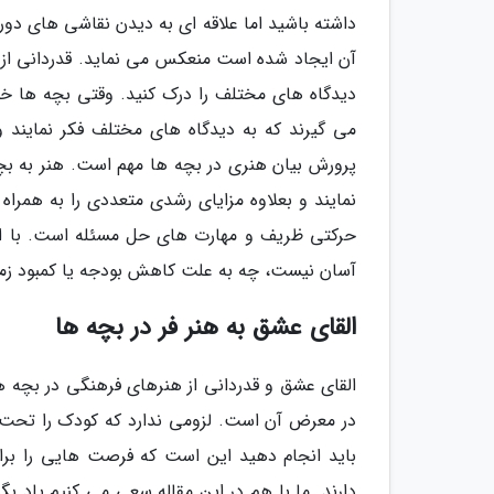
داشته باشید اما علاقه ای به دیدن نقاشی های دو
آن ایجاد شده است منعکس می نماید. قدردانی از 
دیدگاه های مختلف را درک کنید. وقتی بچه ها خو
می گیرند که به دیدگاه های مختلف فکر نمایند و 
پرورش بیان هنری در بچه ها مهم است. هنر به بچه
نمایند و بعلاوه مزایای رشدی متعددی را به همراه
حرکتی ظریف و مهارت های حل مسئله است. با این
آسان نیست، چه به علت کاهش بودجه یا کمبود زمان
القای عشق به هنر فر در بچه ها
القای عشق و قدردانی از هنرهای فرهنگی در بچه ها
در معرض آن است. لزومی ندارد که کودک را تحت فش
باید انجام دهید این است که فرصت هایی را برا
دارند. ما با هم در این مقاله سعی می کنیم یاد ب