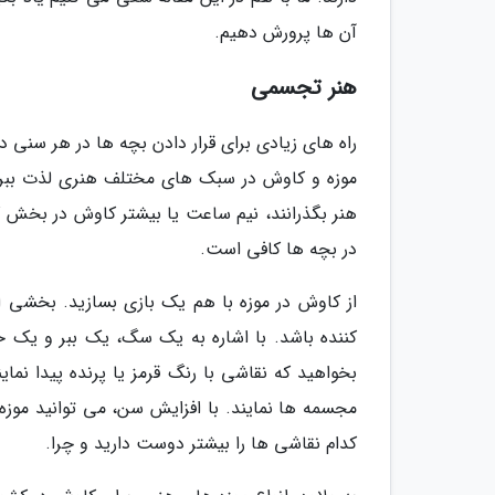
آن ها پرورش دهیم.
هنر تجسمی
راه های زیادی برای قرار دادن بچه ها در هر سنی د
موزه و کاوش در سبک های مختلف هنری لذت ببرند.
هنر بگذرانند، نیم ساعت یا بیشتر کاوش در بخش کو
در بچه ها کافی است.
از کاوش در موزه با هم یک بازی بسازید. بخشی 
کننده باشد. با اشاره به یک سگ، یک ببر و یک خ
بخواهید که نقاشی با رنگ قرمز یا پرنده پیدا نمای
مجسمه ها نمایند. با افزایش سن، می توانید موزه
کدام نقاشی ها را بیشتر دوست دارید و چرا.