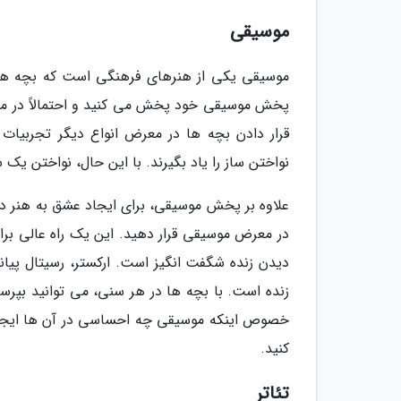
موسیقی
موسیقی یکی از هنرهای فرهنگی است که بچه ها شما
پخش موسیقی خود پخش می کنید و احتمالاً در ماش
قرار دادن بچه ها در معرض انواع دیگر تجربیا
نواختن ساز را یاد بگیرند. با این حال، نواختن یک 
علاوه بر پخش موسیقی، برای ایجاد عشق به هنر در
در معرض موسیقی قرار دهید. این یک راه عالی برا
دیدن زنده شگفت انگیز است. ارکستر، رسیتال پیان
زنده است. با بچه ها در هر سنی، می توانید بپرسی
خصوص اینکه موسیقی چه احساسی در آن ها ایجاد م
کنید.
تئاتر