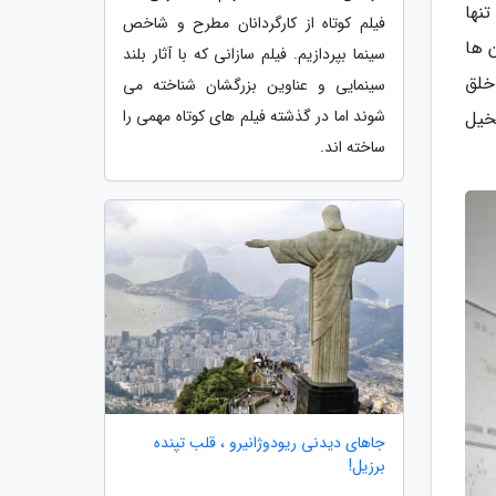
نها
فیلم کوتاه از کارگردانان مطرح و شاخص
 ها
سینما بپردازیم. فیلم سازانی که با آثار بلند
خلق
سینمایی و عناوین بزرگشان شناخته می
شوند اما در گذشته فیلم های کوتاه مهمی را
تخیل
ساخته اند.
جاهای دیدنی ریودوژانیرو ، قلب تپنده
برزیل!