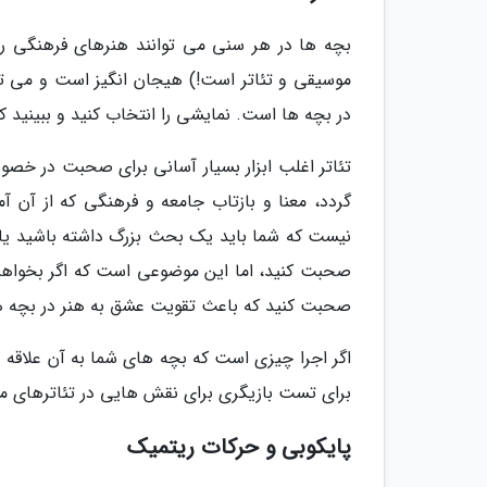
بچه ها در هر سنی می توانند هنرهای فرهنگی را ب
موسیقی و تئاتر است!) هیجان انگیز است و می توا
در بچه ها است. نمایشی را انتخاب کنید و ببینید ک
تئاتر اغلب ابزار بسیار آسانی برای صحبت در خص
گردد، معنا و بازتاب جامعه و فرهنگی که از آن 
نیست که شما باید یک بحث بزرگ داشته باشید یا 
صحبت کنید، اما این موضوعی است که اگر بخواهید ی
صحبت کنید که باعث تقویت عشق به هنر در بچه ه
اگر اجرا چیزی است که بچه های شما به آن علاقه د
برای تست بازیگری برای نقش هایی در تئاترهای مح
پایکوبی و حرکات ریتمیک