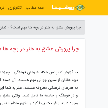
همه مطالب
تکنولوژی
فره
چرا پرورش عشق به هنر در بچه ها مهم است؟ - کنفر
چرا پرورش عشق به هنر در بچه ها 
به گزارش کنفرانس هکا، هنرهای فرهنگی - چیزهایی
بچه هاتان از سنین جوانی مهم هستند. آن دسته از
به هنرهای فرهنگی معروف هستند. هنر به شما این 
و در فرهنگ و جامعه ما تامل کنید. وقتی عشق به
وجود دارند و فرصت پیدا کردن علایق مادام العمر