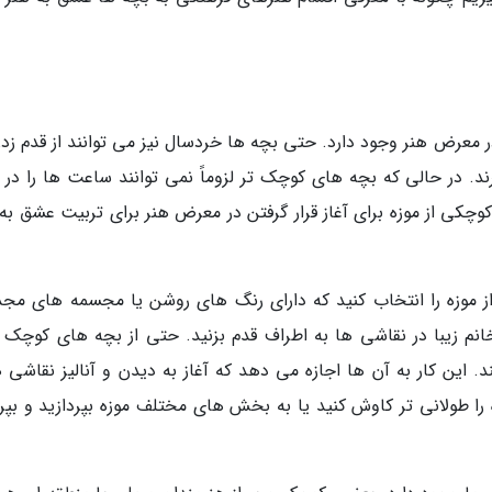
ر معرض هنر وجود دارد. حتی بچه ها خردسال نیز می توانند از قدم زدن
 در حالی که بچه های کوچک تر لزوماً نمی توانند ساعت ها را در م
چکی از موزه برای آغاز قرار گرفتن در معرض هنر برای تربیت عشق به 
از موزه را انتخاب کنید که دارای رنگ های روشن یا مجسمه های مج
انم زیبا در نقاشی ها به اطراف قدم بزنید. حتی از بچه های کوچک 
ند. این کار به آن ها اجازه می دهد که آغاز به دیدن و آنالیز نقاشی 
 را طولانی تر کاوش کنید یا به بخش های مختلف موزه بپردازید و بپر