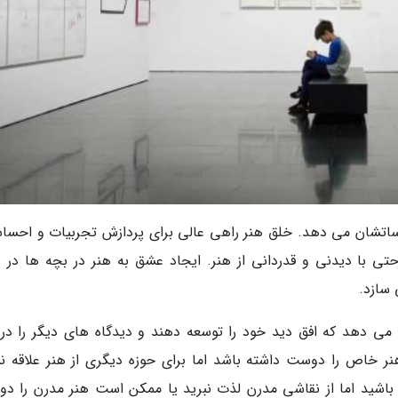
اساتشان می دهد. خلق هنر راهی عالی برای پردازش تجربیات و احسا
ی با دیدنی و قدردانی از هنر. ایجاد عشق به هنر در بچه ها در ز
 سازد.
 می دهد که افق دید خود را توسعه دهند و دیدگاه های دیگر را در 
ر خاص را دوست داشته باشد اما برای حوزه دیگری از هنر علاقه ن
 باشید اما از نقاشی مدرن لذت نبرید یا ممکن است هنر مدرن را د