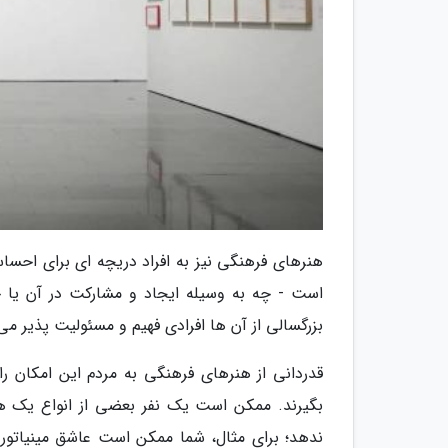
هنرهای فرهنگی نیز به افراد دریچه ای برای احس
است - چه به وسیله ایجاد و مشارکت در آن یا حت
بزرگسالی از آن ها افرادی فهیم و مسئولیت پذیر می
قدردانی از هنرهای فرهنگی به مردم این امکان را
بگیرند. ممکن است یک نفر بعضی از انواع یک هن
ندهد؛ برای مثال، شما ممکن است عاشق مینیاتور