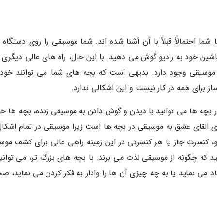
 احتمالاً قبلاً با آن آشنا شده اند. شما موسیقی را روی دستگاه 
ین خود به رادیو گوش می دهید. با این حال، راه های عالی دیگری ب
ت موسیقی وجود دارد. بدیهی است که بچه های شما می توانند خود
ساز برای همه در کار نیست و این اشکالی ندارد.
 بچه ها می توانید با دیدن و گوش دادن به موسیقی زنده، بچه ها خود
ی القای عشق به موسیقی در بچه ها است زیرا موسیقی در تمام اشکال
و، کنسرت جاز یا هر کنسرتی در این زمینه راهی عالی برای کشف موس
د که چگونه از موسیقی لذت می برند. با بچه های بزرگ تر، می توانید
ی نماید یا به چه چیزی آن ها را وادار به فکر کردن می نماید، ص