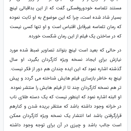
مستند تلماسه خودوروفسکی گفت که از این بداقبالی لینچ
بسیار شاد شده است، چرا که این موضوع به او ثابت نموده
که رمان تلماسه غیرقابل اقتباس است و او تنها کسی نیست
که در ساختن یک فیلم از این رمان شکست خورده.
در حالی که بعید است لینچ بتواند تصاویر ضبط شده مورد
نیازش برای ایجاد نسخه ویژه کارگردان بگیرد، او سال
گذشته اشاره نمود که این ایده چندان هم دور از فکر نیست.
لینچ به خاطر بازسازی فیلم هایش شناخته می گردد و پیش
تر هم نسخه کارگردان چند تا از فیلم هایش را منتشر نموده.
او البته اشاره نمود که اینطور نیست که یک دسته طلای ناب
در خزانه وجود داشته باشد که منتظر بریده شدن و کنارهم
قرارگرفتن باشد اما انتشار یک نسخه ویژه کارگردان ممکن
است جالب باشد و چیزی در آن برای توجه وجود داشته