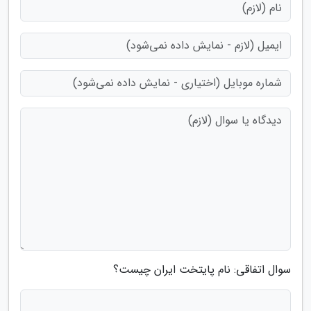
سوال اتفاقی: نام پایتخت ایران چیست؟