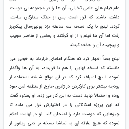
عام فیلم های علمی تخیلی، آن ها را در مجموعه ای دوست
داشته باشند که قرار است پس از جنگ ستارگان ساخته
گردد. لینچ با یک نسخه سه ساعته نزد یونیورسال پیکچرز
رفت اما آن ها فیلم را از او گرفتند و بعضی از عناصر عجیب
و پیچیده آن را حذف کردند.
لینچ بعداً اظهار کرد که هنگام امضای قرارداد به خوبی می
دانسته که نسخه نهایی را هم با قرارداد، به آن ها واگذار
نموده. لینچ اعتراف کرد که در آن موقع شیفته استفاده از
بودجه بیشتر برای کارکردن در ژانری خارج از منطقه امن خود
بوده و احتمالاً نباید دست به این کار می زده. او بعلاوه گفت
که این پروژه امکاناتی را در اختیارش قرار می داده تا
چیزهایی که دوست دارد را امتحان کند. او در نهایت اعلام
نموده که هیچ علاقه ای به تماشا نسخه نو دنی ویلنوو از