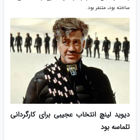
ساخته بود، متنفر بود.
دیوید لینچ انتخاب عجیبی برای کارگردانی
تلماسه بود