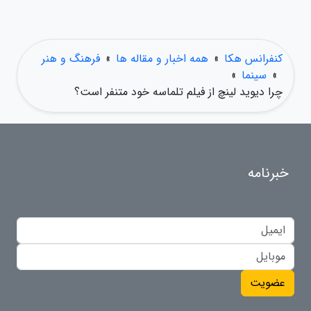
کنفرانس هکا
»
همه اخبار و مقاله ها
»
فرهنگ و هنر
»
سینما
»
چرا دیوید لینچ از فیلم تلماسه خود متنفر است؟
خبرنامه
عضویت