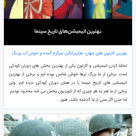
بهترین کارتون های جهان؛ تفکربرانگیز، سرگرم کننده و خوش آب ورنگ
تماشا کردن انیمیشن و کارتون یکی از بهترین بخش های دوران کودکی
است. برخی از ما بزرگ ترها خوش شانس بوده ایم و برخی از بهترین
انیمیشن های تاریخ سینما را در همان دوران کودکی دیده ایم. ولی
برخی از ما هم به هر چیزی که از تلویزیون پخش می شد محدود بودیم.
اما حتی اگر سنی از ما گذشته باشد، هنوز...