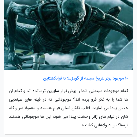
10 موجود برتر تاریخ سینما؛ از گودزیلا تا فرانکشتاین
کدام موجودات سینمایی شما را بیش تر از سایرین ترسانده اند و کدام آن
ها شما را به فکر فرو برده اند؟ موجوداتی که در فیلم های سینمایی
حضور پیدا می نمایند، اغلب نقش اصلی فیلم هستند و معمولا سر و کله
شان در فیلم های ژانر وحشت پیدا می شود؛ این ها موجوداتی هستند
ترسناک و هیولاهایی کشنده....