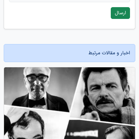
ارسال
اخبار و مقالات مرتبط