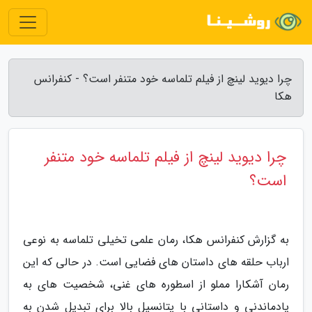
چرا دیوید لینچ از فیلم تلماسه خود متنفر است؟ - کنفرانس
هکا
چرا دیوید لینچ از فیلم تلماسه خود متنفر
است؟
به گزارش کنفرانس هکا، رمان علمی تخیلی تلماسه به نوعی
ارباب حلقه های داستان های فضایی است. در حالی که این
رمان آشکارا مملو از اسطوره های غنی، شخصیت های به
یادماندنی و داستانی با پتانسیل بالا برای تبدیل شدن به