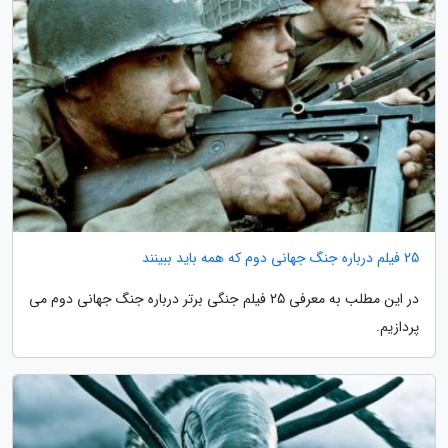
25 فیلم درباره جنگ جهانی دوم که همه باید ببینند
در این مطلب به معرفی 25 فیلم جنگی برتر درباره جنگ جهانی دوم می
پردازیم.