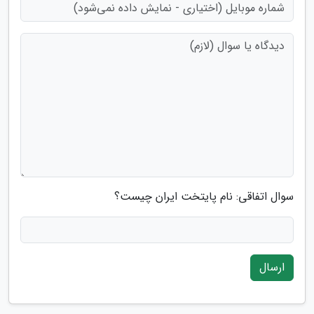
سوال اتفاقی: نام پایتخت ایران چیست؟
ارسال