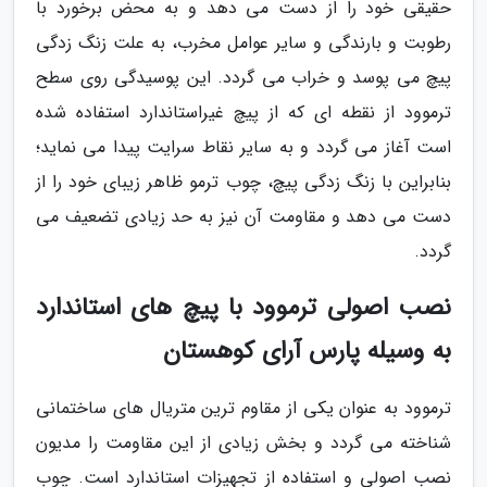
حقیقی خود را از دست می دهد و به محض برخورد با
رطوبت و بارندگی و سایر عوامل مخرب، به علت زنگ زدگی
پیچ می پوسد و خراب می گردد. این پوسیدگی روی سطح
ترموود از نقطه ای که از پیچ غیراستاندارد استفاده شده
است آغاز می گردد و به سایر نقاط سرایت پیدا می نماید؛
بنابراین با زنگ زدگی پیچ، چوب ترمو ظاهر زیبای خود را از
دست می دهد و مقاومت آن نیز به حد زیادی تضعیف می
گردد.
نصب اصولی ترموود با پیچ های استاندارد
به وسیله پارس آرای کوهستان
ترموود به عنوان یکی از مقاوم ترین متریال های ساختمانی
شناخته می گردد و بخش زیادی از این مقاومت را مدیون
نصب اصولی و استفاده از تجهیزات استاندارد است. چوب