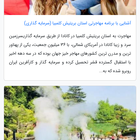
آشنایی با برنامه مهاجرتی استان بریتیش کلمبیا (سرمایه گذاری)
مهاجرت به استان بریتیش کلمبیا در کانادا از طریق سرمایه گذاریسرزمین
سرد و زیبا کانادا در آمریکای شمالی، با 36 میلیون جمعیت، یکی از پهناور
ترین و مدرن ترین کشورهای مهاجر خیز جهان بوده که در سه دهه اخیر
با استقبال گسترده قشر تحصیل کرده و سرمایه گذار و کارآفرین ایران
روبرو شده که به...