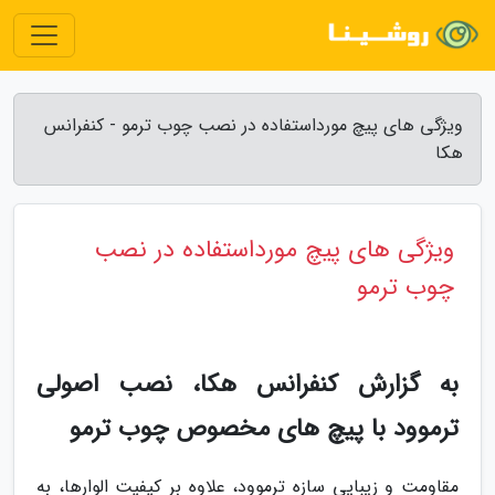
ویژگی های پیچ مورداستفاده در نصب چوب ترمو - کنفرانس
هکا
ویژگی های پیچ مورداستفاده در نصب
چوب ترمو
به گزارش کنفرانس هکا، نصب اصولی
ترموود با پیچ های مخصوص چوب ترمو
مقاومت و زیبایی سازه ترموود، علاوه بر کیفیت الوارها، به