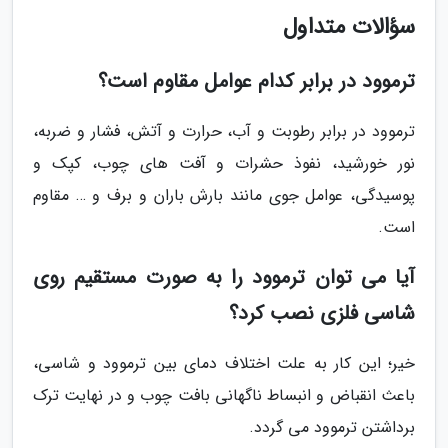
سؤالات متداول
ترموود در برابر کدام عوامل مقاوم است؟
ترموود در برابر رطوبت و آب، حرارت و آتش، فشار و ضربه،
نور خورشید، نفوذ حشرات و آفت های چوب، کپک و
پوسیدگی، عوامل جوی مانند بارش باران و برف و … مقاوم
است.
آیا می توان ترموود را به صورت مستقیم روی
شاسی فلزی نصب کرد؟
خیر؛ این کار به علت اختلاف دمای بین ترموود و شاسی،
باعث انقباض و انبساط ناگهانی بافت چوب و در نهایت ترک
برداشتن ترموود می گردد.