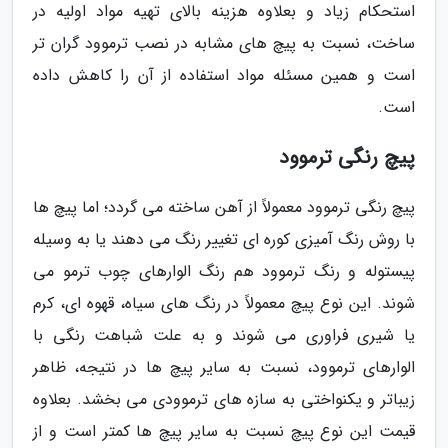
استحکام زیاد و بعلاوه هزینه بالای تهیه مواد اولیه در
ساخت، نسبت به پیچ های مشابه در نصب ترموود گران تر
است و همین مسئله مواد استفاده از آن را کاهش داده
است.
پیچ رنگی ترموود
پیچ رنگی ترموود معمولاً از آهن ساخته می گردد؛ اما پیچ ها
با روش رنگ آمیزی کوره ای تغییر رنگ می دهند یا به وسیله
پیستوله و رنگ ترموود هم رنگ الوارهای چوب ترمو می
شوند. این نوع پیچ معمولاً در رنگ های سیاه، قهوه ای، کرم
یا شیری فراوری می شوند و به علت شباهت رنگی با
الوارهای ترموود، نسبت به سایر پیچ ها در نتیجه، ظاهر
زیباتر و یکنواختی به سازه های ترموودی می بخشد. بعلاوه
قیمت این نوع پیچ نسبت به سایر پیچ ها کمتر است و از