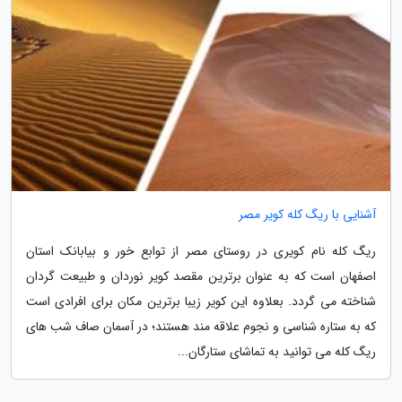
آشنایی با ریگ کله کویر مصر
ریگ کله نام کویری در روستای مصر از توابع خور و بیابانک استان
اصفهان است که به عنوان برترین مقصد کویر نوردان و طبیعت گردان
شناخته می گردد. بعلاوه این کویر زیبا برترین مکان برای افرادی است
که به ستاره شناسی و نجوم علاقه مند هستند؛ در آسمان صاف شب های
ریگ کله می توانید به تماشای ستارگان...