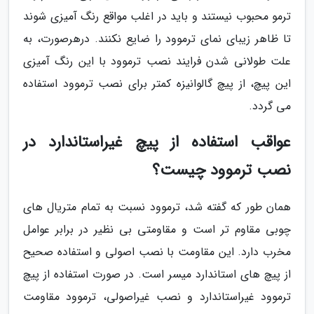
ترمو محبوب نیستند و باید در اغلب مواقع رنگ آمیزی شوند
تا ظاهر زیبای نمای ترموود را ضایع نکنند. درهرصورت، به
علت طولانی شدن فرایند نصب ترموود با این رنگ آمیزی
این پیچ، از پیچ گالوانیزه کمتر برای نصب ترموود استفاده
می گردد.
عواقب استفاده از پیچ غیراستاندارد در
نصب ترموود چیست؟
همان طور که گفته شد، ترموود نسبت به تمام متریال های
چوبی مقاوم تر است و مقاومتی بی نظیر در برابر عوامل
مخرب دارد. این مقاومت با نصب اصولی و استفاده صحیح
از پیچ های استاندارد میسر است. در صورت استفاده از پیچ
ترموود غیراستاندارد و نصب غیراصولی، ترموود مقاومت