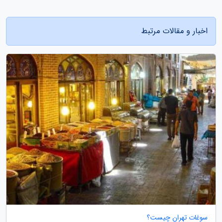
اخبار و مقالات مرتبط
سوغات تهران چیست؟