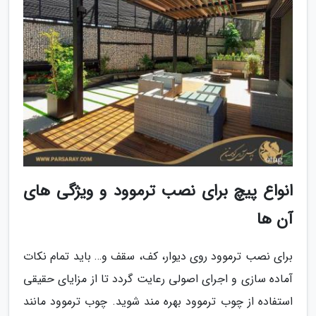
انواع پیچ برای نصب ترموود و ویژگی های
آن ها
برای نصب ترموود روی دیوار، کف، سقف و… باید تمام نکات
آماده سازی و اجرای اصولی رعایت گردد تا از مزایای حقیقی
استفاده از چوب ترموود بهره مند شوید. چوب ترموود مانند