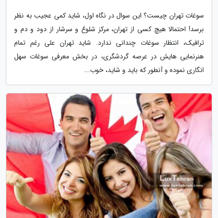
سوغات تهران چیست؟ این سوال در نگاه اول، شاید کمی عجیب به نظر
برسد! احتمالا هیچ کسی از تهران، مرکز شلوغ و سرشار از دود و دم و
ترافیک، انتظار سوغات چندانی ندارد. شاید تهران علی رغم تمام
هنرنمایی هایش در عرصه گردشگری، در بخش معرفی سوغات سهل
انگاری نموده و آنطور که باید و شاید، خوب...