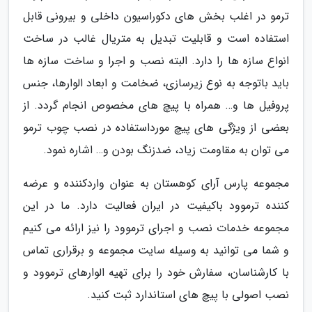
ترمو در اغلب بخش های دکوراسیون داخلی و بیرونی قابل
استفاده است و قابلیت تبدیل به متریال غالب در ساخت
انواع سازه ها را دارد. البته نصب و اجرا و ساخت سازه ها
باید باتوجه به نوع زیرسازی، ضخامت و ابعاد الوارها، جنس
پروفیل ها و… همراه با پیچ های مخصوص انجام گردد. از
بعضی از ویژگی های پیچ مورداستفاده در نصب چوب ترمو
می توان به مقاومت زیاد، ضدزنگ بودن و… اشاره نمود.
مجموعه پارس آرای کوهستان به عنوان واردکننده و عرضه
کننده ترموود باکیفیت در ایران فعالیت دارد. ما در این
مجموعه خدمات نصب و اجرای ترموود را نیز ارائه می کنیم
و شما می توانید به وسیله سایت مجموعه و برقراری تماس
با کارشناسان، سفارش خود را برای تهیه الوارهای ترموود و
نصب اصولی با پیچ های استاندارد ثبت کنید.