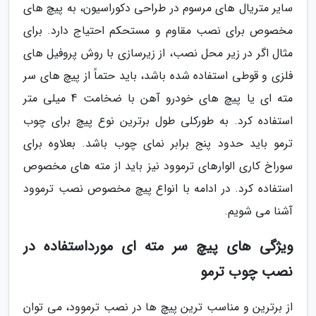
سایر متریال های مرسوم در طراحی دکوراسیون، به پیچ های
مخصوص برای نصب مقاوم و مستحکم احتیاج دارد. برای
مثال اگر در زیر محل نصب، از زیرسازی با روش پروفیل های
فلزی و قوطی استفاده شده باشد، باید حتماً از پیچ های سر
مته ای یا پیچ های خودرو آهن با ضخامت 4 میلی متر
استفاده کرد. به طورکلی طول برترین نوع پیچ برای چوب
ترمو باید حدود پنج برابر نمای چوب باشد. بعلاوه برای
سوراخ کاری الوارهای ترموود نیز باید از مته های مخصوص
استفاده کرد. در ادامه با انواع پیچ مخصوص نصب ترموود
آشنا می شویم.
ویژگی های پیچ سر مته ای مورداستفاده در
نصب چوب ترمو
از برترین و مناسب ترین پیچ ها در نصب ترموود، می توان