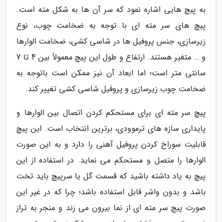
به پیچ هایی اشاره نمود که سر آن ها به شکل مته است.
پیچ های سر مته ای با توجه به ضخامت چوب، نوع
زیرسازی، جنس پروفیل ها در شاسی کشی، ضخامت الوارها
و … متغیر هستند. ارتفاع و طول این پیچ معمولاً بین 4 تا 7
سانتی متر است؛ اما ابعاد آن نیز ممکن است باتوجه به
ضخامت چوب زیرسازی و پروفیل شاسی کشی تغییر کند.
پیچ سر مته ای برای مستحکم کردن اتصال بین الوارها و
پایداری سازه های ترموودی، برترین انتخاب است. این پیچ
قابلیت سوراخ کردن پروفیل آهنی را دارد و به این صورت
الوارها را متصل و مستحکم می نماید. در استفاده از این
پیچ به یاد داشته باشید که قسمت گل یا سرپیچ باید تخت
باشد و بدون واشر قابل استفاده باشد؛ چرا که در غیر این
صورت پیچ سر مته ای از نما بیرون می زند و منجر به تراز