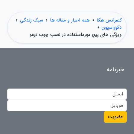
کنفرانس هکا
»
همه اخبار و مقاله ها
»
سبک زندگی
»
دکوراسیون
»
ویژگی های پیچ مورداستفاده در نصب چوب ترمو
خبرنامه
عضویت