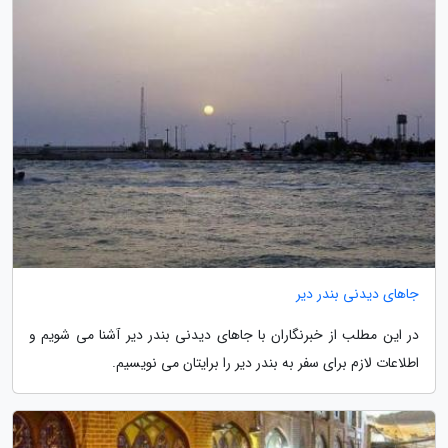
جاهای دیدنی بندر دیر
در این مطلب از خبرنگاران با جاهای دیدنی بندر دیر آشنا می شویم و
اطلاعات لازم برای سفر به بندر دیر را برایتان می نویسیم.