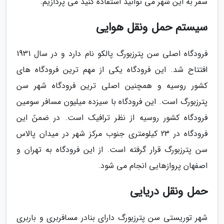
سفر به این شهر می توانید استفاده کنید می پردازیم.
سیستم حمل ونقل هوایی
فرودگاه اصلی سن پترزبورگ پالکو نام دارد و در سال 1931
افتتاح شد. این فرودگاه یکی از مهم ترین فرودگاه های
کشور روسیه و همچنین اصلی ترین فرودگاه شهر سن
پترزبورگ است. این فرودگاه با سیزده میلیون مسافر سومین
فرودگاه کشور روسیه از نظر ترافیک است. در ضمنً این
فرودگاه در 23 کیلومتری جنوب مرکز شهر در میدان پالاس
سن پترزبورگ قرار گرفته است. از این فرودگاه به تهران و
اصفهان پروازهایی انجام می شود.
حمل ونقل دریایی
شهر توریستی سن پترزبورگ دارای بنادر مسافربری و باربری