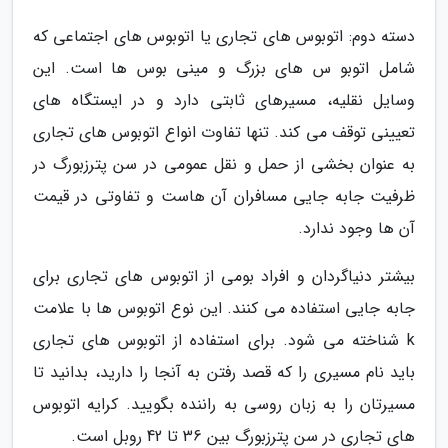
دسته دوم: اتوبوس های تجاری یا اتوبوس های اجتماعی که
شامل اتوبو س های بزرگ و مینی بوس ها است. این
وسایل نقلیه، مسیرهای ثابتی دارد و در ایستگاه های
تعیینی توقف می کند. تنها تفاوت انواع اتوبوس های تجاری
به عنوان بخشی از حمل و نقل عمومی در سن پترزبورگ در
ظرفیت جابه جایی مسافران آن هاست و تفاوتی در قیمت
آن ها وجود ندارد.
بیشتر دنیاگردان و افراد بومی از اتوبوس های تجاری برای
جابه جایی استفاده می کنند. این نوع اتوبوس ها با علامت
k شناخته می شود. برای استفاده از اتوبوس های تجاری
باید نام مسیری را که قصد رفتن به آنجا را دارید، بدانید تا
مسیرتان را به زبان روسی به راننده بگویید. کرایه اتوبوس
های تجاری در سن پترزبورگ بین 36 تا 42 روبل است.