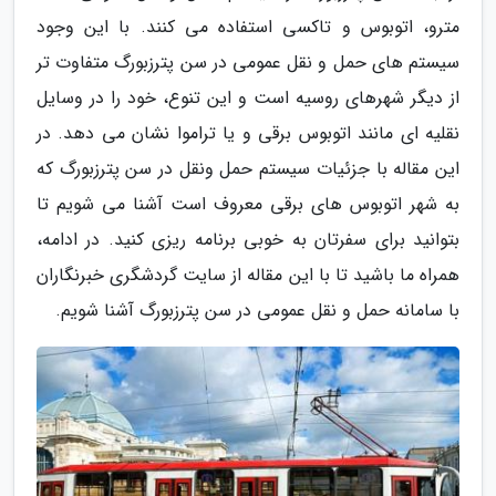
مترو، اتوبوس و تاکسی استفاده می کنند. با این وجود
سیستم های حمل و نقل عمومی در سن پترزبورگ متفاوت تر
از دیگر شهرهای روسیه است و این تنوع، خود را در وسایل
نقلیه ای مانند اتوبوس برقی و یا تراموا نشان می دهد. در
این مقاله با جزئیات سیستم حمل ونقل در سن پترزبورگ که
به شهر اتوبوس های برقی معروف است آشنا می شویم تا
بتوانید برای سفرتان به خوبی برنامه ریزی کنید. در ادامه،
همراه ما باشید تا با این مقاله از سایت گردشگری خبرنگاران
با سامانه حمل و نقل عمومی در سن پترزبورگ آشنا شویم.