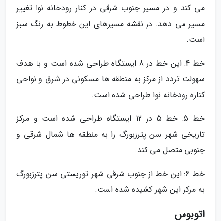
می کند و در مسیر جنوب شرقی در کنار رودخانه نوا تغییر
مسیر می دهد. در نقشه مسیرهای این خطوط به رنگ سبز
است.
خط 4: این خط در 8 ایستگاه طراحی شده است و با هدف
سهولت تردد از مرکز به منطقه ها مسکونی در شرق و نواحی
کناره رودخانه نوا طراحی شده است.
خط 5: خط 5 در 12 ایستگاه طراحی شده است و مرکز
تاریخی شهر سن پترزبورگ را به منطقه ها شمال شرقی و
جنوبی متصل می کند.
خط 6: این خط از جنوب شرقی شهر توریستی سن پترزبورگ
به مرکز این شهر کشیده شده است.
اتوبوس