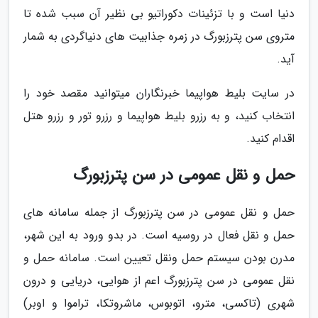
دنیا است و با تزئینات دکوراتیو بی نظیر آن سبب شده تا
متروی سن پترزبورگ در زمره جذابیت های دنیاگردی به شمار
آید.
در سایت بلیط هواپیما خبرنگاران میتوانید مقصد خود را
انتخاب کنید، و به رزرو بلیط هواپیما و رزرو تور و رزرو هتل
اقدام کنید.
حمل و نقل عمومی در سن پترزبورگ
حمل و نقل عمومی در سن پترزبورگ از جمله سامانه های
حمل و نقل فعال در روسیه است. در بدو ورود به این شهر،
مدرن بودن سیستم حمل ونقل تعیین است. سامانه حمل و
نقل عمومی در سن پترزبورگ اعم از هوایی، دریایی و درون
شهری (تاکسی، مترو، اتوبوس، ماشروتکا، تراموا و اوبر)