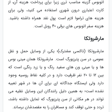
اتوبوس گزینه مناسب تری زیرا برای پرداخت هزینه آن، از
کارت اعتباری درون شهری استفاده می کنید، ولی برای
هزینه های تراموا لازم است پول نقد همراه داشته باشید.
هزینه سفر اتوبوس های برقی 40 روبل است.
مارشروتکا
مارشروتکا (تاکسی مشترک)؛ یکی از وسایل حمل و نقل
عمومی در سن پترزبورگ است. مارشروتکا همان مینی بوس
ها و یا مینی ون های سفید رنگ و یا زرد رنگی است که
بین 12 تا 20 نفر ظرفیت دارد و در کلیه نقاط روسیه وجود
دارد ولی ایستگاه جداگانه ای برای آن ها در شهر تعبیه
نشده است؛ به همین دلیل رانندگان این وسایل نقلیه می
تواند در هر مکانی از سن پترزبورگ که تمایل داشته باشد،
تردد و حتی توقف کند و مسافران را به مقصدشان برساند.