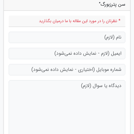
سن پترزبورگ"
* نظرتان را در مورد این مقاله با ما درمیان بگذارید