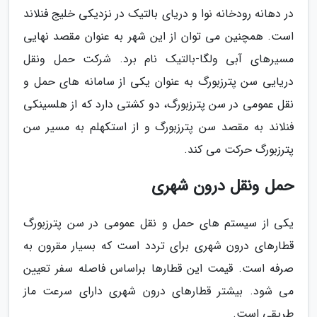
در دهانه رودخانه نوا و دریای بالتیک در نزدیکی خلیج فنلاند
است. همچنین می توان از این شهر به عنوان مقصد نهایی
مسیرهای آبی ولگا-بالتیک نام برد. شرکت حمل ونقل
دریایی سن پترزبورگ به عنوان یکی از سامانه های حمل و
نقل عمومی در سن پترزبورگ، دو کشتی دارد که از هلسینکی
فنلاند به مقصد سن پترزبورگ و از استکهلم به مسیر سن
پترزبورگ حرکت می کند.
حمل ونقل درون شهری
یکی از سیستم های حمل و نقل عمومی در سن پترزبورگ
قطارهای درون شهری برای تردد است که بسیار مقرون به
صرفه است. قیمت این قطارها براساس فاصله سفر تعیین
می شود. بیشتر قطارهای درون شهری دارای سرعت ماز
طریقی است.