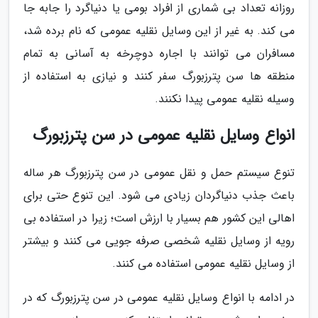
روزانه تعداد بی شماری از افراد بومی یا دنیاگرد را جابه جا
می کند. به غیر از این وسایل نقلیه عمومی که نام برده شد،
مسافران می توانند با اجاره دوچرخه به آسانی به تمام
منطقه ها سن پترزبورگ سفر کنند و نیازی به استفاده از
وسیله نقلیه عمومی پیدا نکنند.
انواع وسایل نقلیه عمومی در سن پترزبورگ
تنوع سیستم حمل و نقل عمومی در سن پترزبورگ هر ساله
باعث جذب دنیاگردان زیادی می شود. این تنوع حتی برای
اهالی این کشور هم بسیار با ارزش است؛ زیرا در استفاده بی
رویه از وسایل نقلیه شخصی صرفه جویی می کنند و بیشتر
از وسایل نقلیه عمومی استفاده می کنند.
در ادامه با انواع وسایل نقلیه عمومی در سن پترزبورگ که در