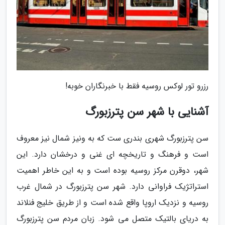
رزرو تور لوکس روسیه فقط با خبرنگاران خوبه!
آشنایی با شهر سن پترزبورگ
سن پترزبورگ شهری بندری ست که به ونیز شمال نیز معروف
است و فرهنگ و تاریخچه ای غنی و درخشان دارد. این
شهر، دوقرن مرکز روسیه بوده است و به این خاطر اهمیت
استراتژیک فراوانی دارد. شهر سن پترزبورگ در شمال غرب
روسیه و نزدیک اروپا واقع شده است و از طریق خلیج فنلاند
به دریای بالتیک متصل می شود. زبان مردم سن پترزبورگ