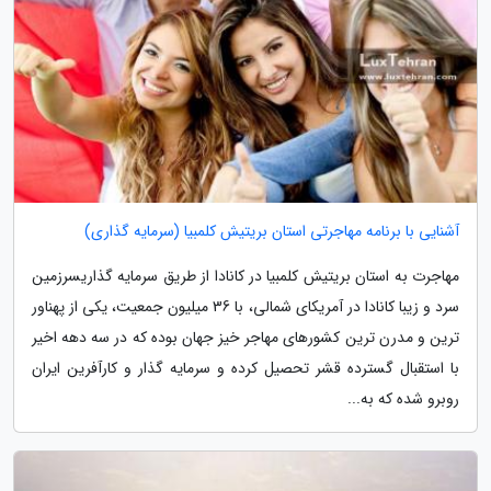
آشنایی با برنامه مهاجرتی استان بریتیش کلمبیا (سرمایه گذاری)
مهاجرت به استان بریتیش کلمبیا در کانادا از طریق سرمایه گذاریسرزمین
سرد و زیبا کانادا در آمریکای شمالی، با 36 میلیون جمعیت، یکی از پهناور
ترین و مدرن ترین کشورهای مهاجر خیز جهان بوده که در سه دهه اخیر
با استقبال گسترده قشر تحصیل کرده و سرمایه گذار و کارآفرین ایران
روبرو شده که به...