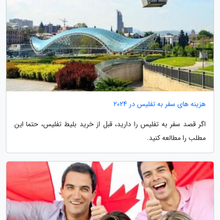
هزینه های سفر به تفلیس در 2024
اگر قصد سفر به تفلیس را دارید، قبل از خرید بلیط تفلیس، حتما این
مطلب را مطالعه کنید.