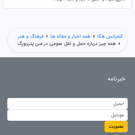
کنفرانس هکا
»
همه اخبار و مقاله ها
»
فرهنگ و هنر
»
همه چیز درباره حمل و نقل عمومی در سن پترزبورگ
خبرنامه
عضویت