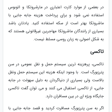
در بعضی از موارد کارت اعتباری در مارشروتکا و اتوبوس
استفاده نمی شود و برای پرداخت هزینه جابه جایی با
ماشروتکا بهتر است از سکه استفاده کنید. یادتان باشد
بسیاری از رانندگان ماشروتکا مهاجرین غیرقانونی هستند که
به شکل اصولی به زبان روسی مسلط نیست.
تاکسی
تاکسی، پرهزینه ترین سیستم حمل و نقل عمومی در سن
پترزبورگ است. با وجود اینکه هزینه این سیستم حمل ونقل
بالاست ولی بسیاری از دنیاگردان به دلیل سهولت در جابه
جایی، از تاکسی استقبال می کنند و می توان گفت تاکسی
جایگاه ویژه ای در بین مسافران دارد.
اگر به سن پترزبورگ مسافرت کردید و قصد جابه جایی با