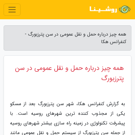
همه چیز درباره حمل و نقل عمومی در سن پترزبورگ -
کنفرانس هکا
همه چیز درباره حمل و نقل عمومی در سن
پترزبورگ
به گزارش کنفرانس هکا، شهر سن پترزبورگ بعد از مسکو
یکی از مجذوب کننده ترین شهرهای روسیه است. با
پیشرفت تکنولوژی در زمینه راه سازی بیشتر شهرهای روسیه
از جمله سن پترزبورگ از سیستم حمل و نقل عمومی مانند