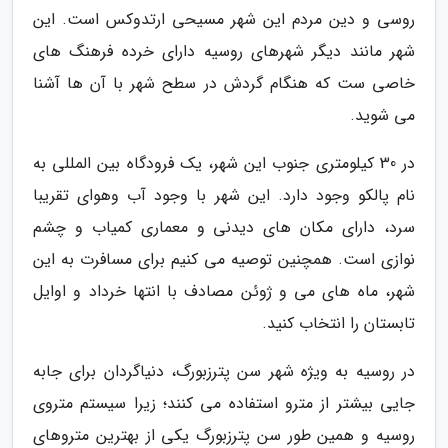
روسی و دین مردم این شهر مسیحی ارتدوکس است. این
شهر مانند دیگر شهرهای روسیه دارای خرده فرهنگ های
خاصی ست که هنگام گردش در سطح شهر با آن ها آشنا
می شوید.
در 30 کیلومتری جنوب این شهر، یک فرودگاه بین المللی به
نام پالکو وجود دارد. این شهر با وجود آب وهوای تقریبا
سرد، دارای مکان های دیدنی و معماری کمیاب و چشم
نوازی است. همچنین توصیه می کنیم برای مسافرت به این
شهر، ماه های می و ژوئن مصادف با انتها خرداد و اوایل
تابستان را انتخاب کنید.
در روسیه به ویژه شهر سن پترزبورگ، دنیاگردان برای جابه
جایی بیشتر از مترو استفاده می کنند؛ زیرا سیستم متروی
روسیه و همین طور سن پترزبورگ یکی از بهترین متروهای