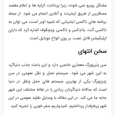
مشکل روبرو نمی شوند؛ زیرا پرداخت کرایه ها و اعلام مقصد
مسافرین از طریق اینترنت و آنلاین انجام می شود. از جمله
برنامه های تاکسی اینترنتی که شبیه اوبر است، می توان به
تاکسی گت، یاندکس و تاکسی ویچکوف اشاره کرد که دارای
اپلیکیشن قابل نصب بر روی انواع موبایل است.
سخن انتهای
سن پترزبورگ معماری خاصی دارد و این باعث جذب دنیاگرد
به این شهر می شود. سیستم حمل و نقل عمومی در سن
پترزبورگ یکی از بهترین سیستم های حمل ونقل در دنیا
است که سالانه دنیاگردان زیادی را در نقاط مختلف این شهر
جابه جا می کند. در این مقاله با وسایل نقلیه عمومی در این
شهر پرطرفدار پرداختیم. امیدواریم سفر خوبی را تجربه کنید.