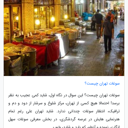
سوغات تهران چیست؟
سوغات تهران چیست؟ این سوال در نگاه اول، شاید کمی عجیب به نظر
برسد! احتمالا هیچ کسی از تهران، مرکز شلوغ و سرشار از دود و دم و
ترافیک، انتظار سوغات چندانی ندارد. شاید تهران علی رغم تمام
هنرنمایی هایش در عرصه گردشگری، در بخش معرفی سوغات سهل
انگاری نموده و آنطور که باید و شاید، خوب...