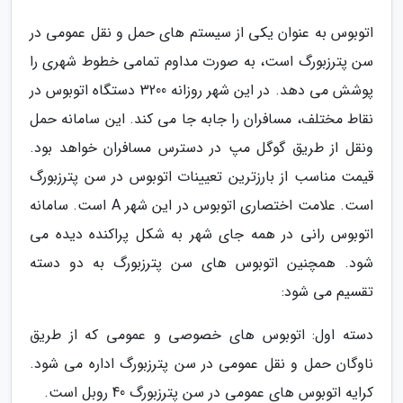
اتوبوس به عنوان یکی از سیستم های حمل و نقل عمومی در
سن پترزبورگ است، به صورت مداوم تمامی خطوط شهری را
پوشش می دهد. در این شهر روزانه 3200 دستگاه اتوبوس در
نقاط مختلف، مسافران را جابه جا می کند. این سامانه حمل
ونقل از طریق گوگل مپ در دسترس مسافران خواهد بود.
قیمت مناسب از بارزترین تعیینات اتوبوس در سن پترزبورگ
است. علامت اختصاری اتوبوس در این شهر A است. سامانه
اتوبوس رانی در همه جای شهر به شکل پراکنده دیده می
شود. همچنین اتوبوس های سن پترزبورگ به دو دسته
تقسیم می شود:
دسته اول: اتوبوس های خصوصی و عمومی که از طریق
ناوگان حمل و نقل عمومی در سن پترزبورگ اداره می شود.
کرایه اتوبوس های عمومی در سن پترزبورگ 40 روبل است.