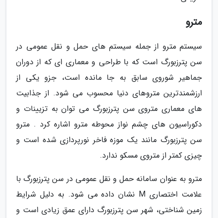
مترو
سیستم مترو از جمله سیستم های حمل و نقل عمومی در
سن پترزبورگ است که با طراحی و معماری ای که از دوران
جماهیر شوروی سابق به جا مانده است، جزو یکی از
ارزشمندترین متروهای دنیا محسوب می شود. از جذابیت
های معماری متروی سن پترزبورگ می توان به تزیینات و
دکوراسیون های چشم نواز محوطه مترو اشاره کرد . مترو
سن پترزبورگ مانند یک موزه فاخر نورپردازی شده است و
چیزی کمتر از متروی مسکو ندارد.
مترو به عنوان سامانه حمل و نقل عمومی در سن پترزبورگ با
علامت اختصاری M نشان داده می شود. به دلیل شرایط
زمین شناختی، شهر سن پترزبورگ دارای عمق زیادی است و