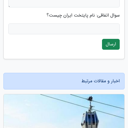
سوال اتفاقی: نام پایتخت ایران چیست؟
ارسال
اخبار و مقالات مرتبط