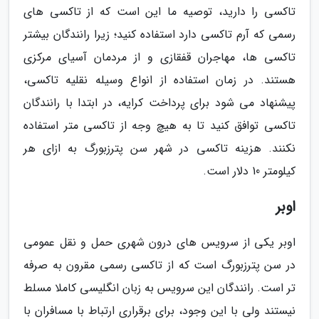
تاکسی را دارید، توصیه ما این است که از تاکسی های
رسمی که آرم تاکسی دارد استفاده کنید؛ زیرا رانندگان بیشتر
تاکسی ها، مهاجران قفقازی و از مردمان آسیای مرکزی
هستند. در زمان استفاده از انواع وسیله نقلیه تاکسی،
پیشنهاد می شود برای پرداخت کرایه، در ابتدا با رانندگان
تاکسی توافق کنید تا به هیچ وجه از تاکسی متر استفاده
نکنند. هزینه تاکسی در شهر سن پترزبورگ به ازای هر
کیلومتر 10 دلار است.
اوبر
اوبر یکی از سرویس های درون شهری حمل و نقل عمومی
در سن پترزبورگ است که از تاکسی رسمی مقرون به صرفه
تر است. رانندگان این سرویس به زبان انگلیسی کاملا مسلط
نیستند ولی با این وجود، برای برقراری ارتباط با مسافران با