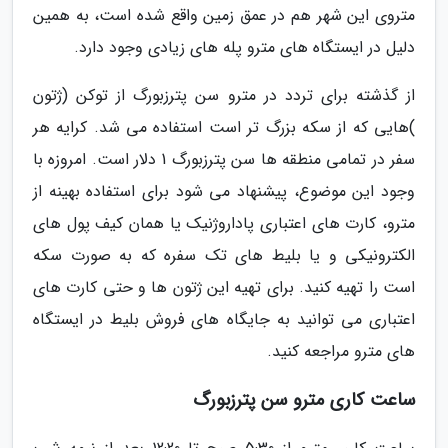
متروی این شهر هم در عمق زمین واقع شده است، به همین
دلیل در ایستگاه های مترو پله های زیادی وجود دارد.
از گذشته برای تردد در مترو سن پترزبورگ از توکن (ژتون
)هایی که از سکه بزرگ تر است استفاده می شد. کرایه هر
سفر در تمامی منطقه ها سن پترزبورگ 1 دلار است. امروزه با
وجود این موضوع، پیشنهاد می شود برای استفاده بهینه از
مترو، کارت های اعتباری پاداروژنیک یا همان کیف پول های
الکترونیکی و یا بلیط های تک سفره که به صورت سکه
است را تهیه کنید. برای تهیه این ژتون ها و حتی کارت های
اعتباری می توانید به جایگاه های فروش بلیط در ایستگاه
های مترو مراجعه کنید.
ساعت کاری مترو سن پترزبورگ