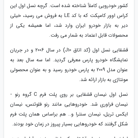
کشور خودرویی کاملاً شناخته شده است. گرچه نسل اول این
کراس اوور کامپکت که با کد LE به فروش می رسید، خیلی
دیر به بازار خودرو ایران وارد شد، اما همیشه یکی از
محصولات قابل اعتماد به شمار می رفت.
قشقایی نسل اول (کد اتاق J10) در سال 2006 و در جریان
نمایشگاه خودرو پارس معرفی گردید. اما سه سال بعد به
عنوان مدل 2009 به پارس خودرو رسید و به عنوان محصولی
مونتاژی به بازار ارائه شد.
نسل اول نیسان قشقایی بر روی پلت فرم C گروه رنو -
نیسان فراوری شد. خودروهایی مانند رنو فلوئنس، نیسان
ایکس تریل، نیسان سنترا و… هم براساس همان پلت فرم
شکل گرفتند که خودروهایی بسیار پیروز در زمان خود بودند.