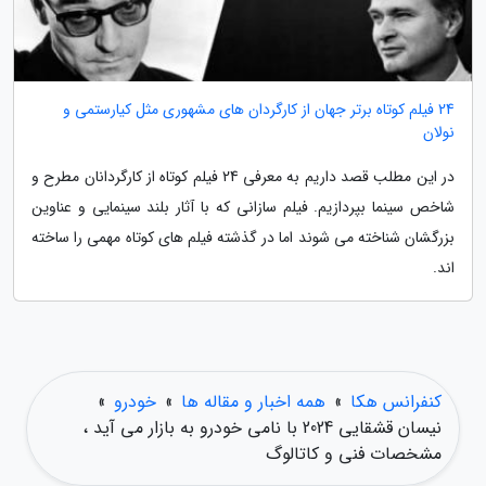
24 فیلم کوتاه برتر جهان از کارگردان های مشهوری مثل کیارستمی و
نولان
در این مطلب قصد داریم به معرفی 24 فیلم کوتاه از کارگردانان مطرح و
شاخص سینما بپردازیم. فیلم سازانی که با آثار بلند سینمایی و عناوین
بزرگشان شناخته می شوند اما در گذشته فیلم های کوتاه مهمی را ساخته
اند.
کنفرانس هکا
»
همه اخبار و مقاله ها
»
خودرو
»
نیسان قشقایی 2024 با نامی خودرو به بازار می آید ،
مشخصات فنی و کاتالوگ