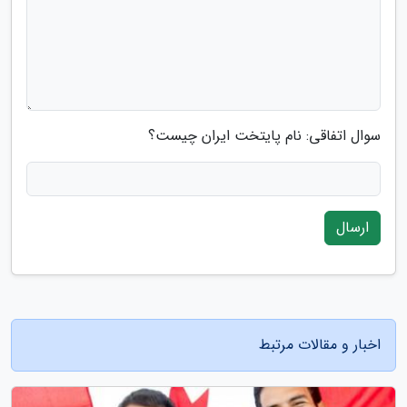
سوال اتفاقی: نام پایتخت ایران چیست؟
ارسال
اخبار و مقالات مرتبط