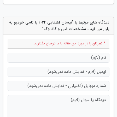
دیدگاه های مرتبط با "نیسان قشقایی 2024 با نامی خودرو به
بازار می آید ، مشخصات فنی و کاتالوگ"
* نظرتان را در مورد این مقاله با ما درمیان بگذارید