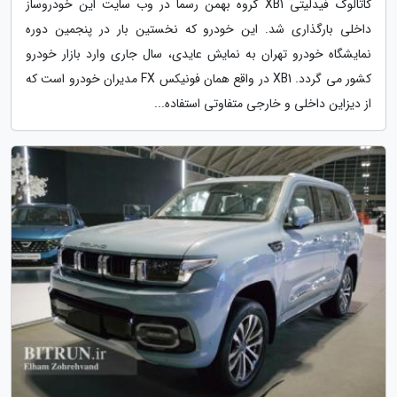
کاتالوگ فیدلیتی XB1 گروه بهمن رسماً در وب سایت این خودروساز
داخلی بارگذاری شد. این خودرو که نخستین بار در پنجمین دوره
نمایشگاه خودرو تهران به نمایش عایدی، سال جاری وارد بازار خودرو
کشور می گردد. XB1 در واقع همان فونیکس FX مدیران خودرو است که
از دیزاین داخلی و خارجی متفاوتی استفاده...