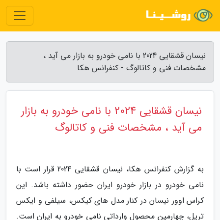
نیسان قشقایی 2024 با نامی خودرو به بازار می آید ،
مشخصات فنی و کاتالوگ - کنفرانس هکا
نیسان قشقایی 2024 با نامی خودرو به بازار
می آید ، مشخصات فنی و کاتالوگ
به گزارش کنفرانس هکا، نیسان قشقایی 2024 قرار است با
نامی خودرو در بازار خودرو ایران حضور داشته باشد. این
کراس اوور نیسان در کنار مدل های کیکس، سیلفی و ایکس
تریل، چهارمین محصول وارداتی نامی خودرو به ایران است.