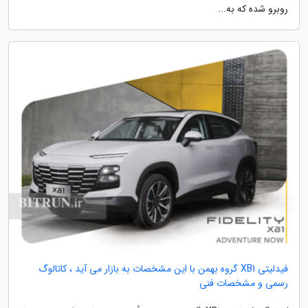
روبرو شده که به...
فیدلیتی XB1 گروه بهمن با این مشخصات به بازار می آید ، کاتالوگ
رسمی و مشخصات فنی