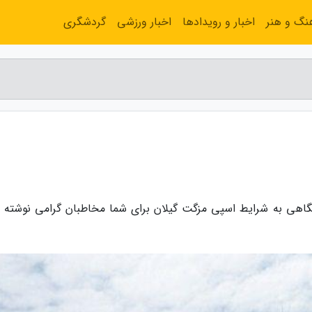
نگ و هنر
اخبار و رویدادها
اخبار ورزشی
گردشگری
 نگاهی به شرایط اسپی مزگت گیلان برای شما مخاطبان گرامی نوشته 