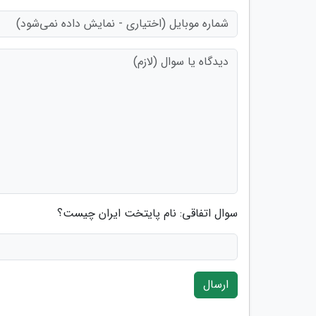
سوال اتفاقی: نام پایتخت ایران چیست؟
ارسال