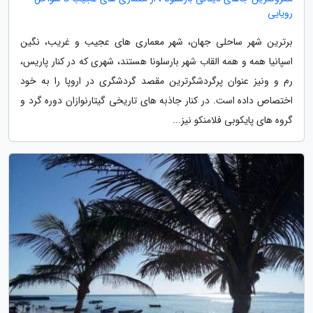
رویایی
برترین شهر ساحلی جهان، شهر معماری های عجیب و غریب، نگین
اسپانیا همه و همه القاب شهر بارسلونا هستند، شهری که در کنار پاریس،
رم و ونیز عنوان پرگردشگرترین مقصد گردشگری در اروپا را به خود
اختصاص داده است. در کنار جاذبه های تاریخی گیتارنوازان دوره گرد و
گروه های پایکوبی فلامنکو نیز...