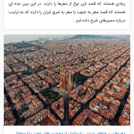
زیادی هستند که قصد این نوع از سفرها را دارند. در این بین عده ای
هستند که قصد سفر به جنوب یا سفر به شرق ایران را دارند که به ترتیب
درباره مسیرهای شرح داده ایم...
معروفترین جاهای دیدنی بارسلونا ، از معماری های عجیب تا سواحل