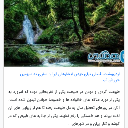
اردیبهشت، فصلی برای دیدن آبشارهای ایران: سفری به سرزمین
خروش آب
طبیعت گردی و بودن در طبیعت یکی از تفریحاتی بوده که امروزه به
یکی از مورد علاقه های خانواده ها و خصوصا جوانان تبدیل شده است.
آنان در روزهای تعطیل سال به دل طبیعت رفته تا هم از زیبایی های آن
لذت ببرند و هم خستگی را رفع نمایند. یکی از جاذبه های طبیعی که در
گوشه و کنار ایران و در شهرهای...