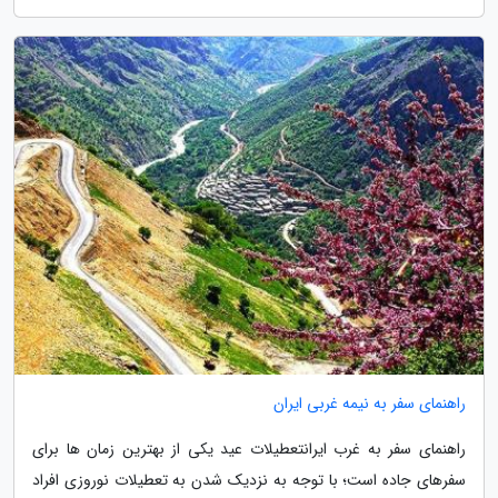
راهنمای سفر به نیمه غربی ایران
راهنمای سفر به غرب ایرانتعطیلات عید یکی از بهترین زمان ها برای
سفرهای جاده است؛ با توجه به نزدیک شدن به تعطیلات نوروزی افراد