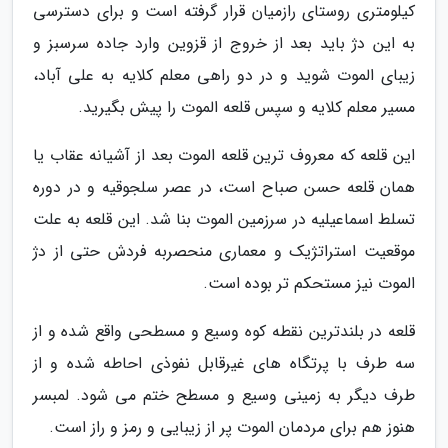
کیلومتری روستای رازمیان قرار گرفته است و برای دسترسی
به این دژ باید بعد از خروج از قزوین وارد جاده سرسبز و
زیبای الموت شوید و در دو راهی معلم کلایه به علی آباد،
مسیر معلم کلایه و سپس قلعه الموت را پیش بگیرید.
این قلعه که معروف ترین قلعه الموت بعد از آشیانه عقاب یا
همان قلعه حسن صباح است، در عصر سلجوقیه و در دوره
تسلط اسماعیلیه در سرزمین الموت بنا شد. این قلعه به علت
موقعیت استراتژیک و معماری منحصربه فردش حتی از دژ
الموت نیز مستحکم تر بوده است.
قلعه در بلندترین نقطه کوه وسیع و مسطحی واقع شده و از
سه طرف با پرتگاه های غیرقابل نفوذی احاطه شده و از
طرف دیگر به زمینی وسیع و مسطح ختم می شود. لمبسر
هنوز هم برای مردمان الموت پر از زیبایی و رمز و راز است.