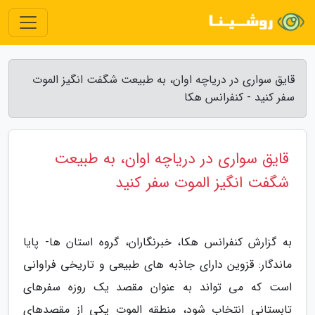
قایق سواری در دریاچه اوان، به طبیعت شگفت انگیز الموت
سفر کنید - کنفرانس هکا
قایق سواری در دریاچه اوان، به طبیعت
شگفت انگیز الموت سفر کنید
به گزارش کنفرانس هکا، خبرنگاران، گروه استان ها- پایا
ماندگار: قزوین دارای جاذبه های طبیعی و تاریخی فراوانی
است که می تواند به عنوان مقصد یک روزه سفرهای
تابستانی انتخاب شود، منطقه الموت یکی از مقصدهای