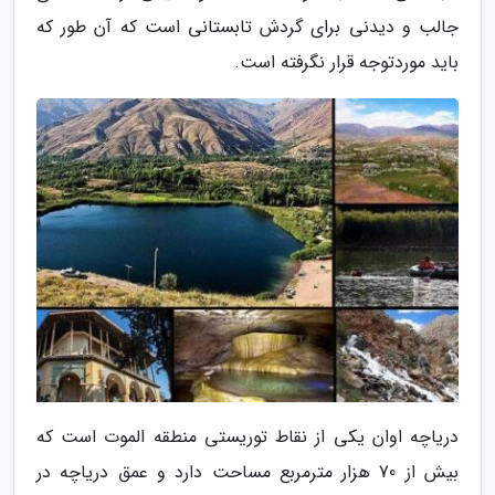
جالب و دیدنی برای گردش تابستانی است که آن طور که
باید موردتوجه قرار نگرفته است.
دریاچه اوان یکی از نقاط توریستی منطقه الموت است که
بیش از 70 هزار مترمربع مساحت دارد و عمق دریاچه در