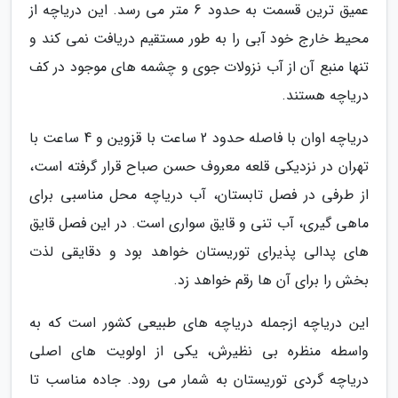
عمیق ترین قسمت به حدود 6 متر می رسد. این دریاچه از
محیط خارج خود آبی را به طور مستقیم دریافت نمی کند و
تنها منبع آن از آب نزولات جوی و چشمه های موجود در کف
دریاچه هستند.
دریاچه اوان با فاصله حدود 2 ساعت با قزوین و 4 ساعت با
تهران در نزدیکی قلعه معروف حسن صباح قرار گرفته است،
از طرفی در فصل تابستان، آب دریاچه محل مناسبی برای
ماهی گیری، آب تنی و قایق سواری است. در این فصل قایق
های پدالی پذیرای توریستان خواهد بود و دقایقی لذت
بخش را برای آن ها رقم خواهد زد.
این دریاچه ازجمله دریاچه های طبیعی کشور است که به
واسطه منظره بی نظیرش، یکی از اولویت های اصلی
دریاچه گردی توریستان به شمار می رود. جاده مناسب تا