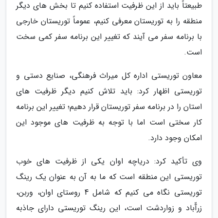
طبیعتاً باید از این ظرفیت استفاده کنیم تا بخش های دیگر
منطقه را به توریستان معرفی کنیم، عموماً توریستان خارجی
با برنامه سفر می آیند که تغییر این برنامه سفر کمی سخت
است.
معاون توریستی اداره کل میراث فرهنگی، صنایع دستی و
توریستی اظهار کرد: باید تلاش کنیم دیگر ظرفیت های
استان را در برنامه سفر توریستان قرار دهیم؛ تغییر این برنامه
کار سختی است اما با توجه به ظرفیت های موجود این
امکان وجود دارد.
وی تأکید کرد: دریاچه اوان یکی از ظرفیت های خوب
توریستی این منطقه است که ما به آن به عنوان یک رینگ
توریستی نگاه می کنیم که شامل 4 روستای اوان، وربن،
زرآّباد و زواردشت است، این رینگ توریستی دارای جاذبه