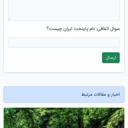
سوال اتفاقی: نام پایتخت ایران چیست؟
ارسال
اخبار و مقالات مرتبط