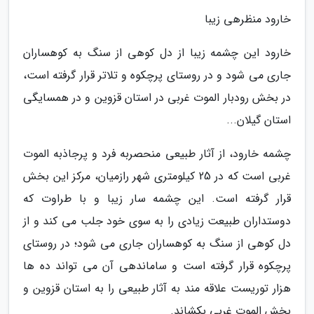
خارود منظرهی زیبا
خارود این چشمه زیبا از دل کوهی از سنگ به کوهساران
جاری می شود و در روستای پرچکوه و تلاتر قرار گرفته است،
در بخش رودبار الموت غربی در استان قزوین و در همسایگی
استان گیلان...
چشمه خارود، از آثار طبیعی منحصربه فرد و پرجاذبه الموت
غربی است که در 25 کیلومتری شهر رازمیان، مرکز این بخش
قرار گرفته است. این چشمه سار زیبا و با طراوت که
دوستداران طبیعت زیادی را به سوی خود جلب می کند و از
دل کوهی از سنگ به کوهساران جاری می شود؛ در روستای
پرچکوه قرار گرفته است و ساماندهی آن می تواند ده ها
هزار توریست علاقه مند به آثار طبیعی را به استان قزوین و
بخش الموت غربی بکشاند.