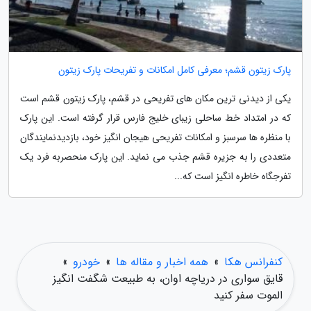
پارک زیتون قشم؛ معرفی کامل امکانات و تفریحات پارک زیتون
یکی از دیدنی ترین مکان های تفریحی در قشم، پارک زیتون قشم است
که در امتداد خط ساحلی زیبای خلیج فارس قرار گرفته است. این پارک
با منظره ها سرسبز و امکانات تفریحی هیجان انگیز خود، بازدیدنمایندگان
متعددی را به جزیره قشم جذب می نماید. این پارک منحصربه فرد یک
تفرجگاه خاطره انگیز است که...
کنفرانس هکا
»
همه اخبار و مقاله ها
»
خودرو
»
قایق سواری در دریاچه اوان، به طبیعت شگفت انگیز
الموت سفر کنید