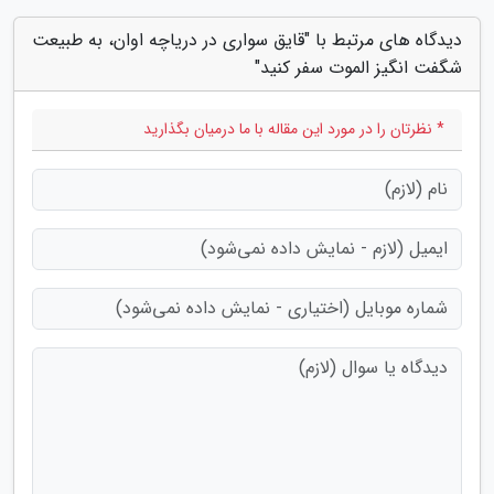
دیدگاه های مرتبط با "قایق سواری در دریاچه اوان، به طبیعت
شگفت انگیز الموت سفر کنید"
* نظرتان را در مورد این مقاله با ما درمیان بگذارید