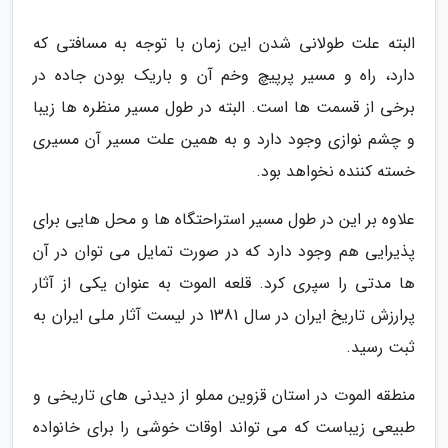
البته علت طولانی شدن این زمان با توجه به مسافتی که
دارد، راه و مسیر پرپیچ وخم آن و باریک بودن جاده در
برخی از قسمت ها است. البته در طول مسیر منظره ها زیبا
و چشم نوازی وجود دارد و به همین علت مسیر آن مسیری
خسته کننده نخواهد بود.
علاوه بر این در طول مسیر استراحتگاه ها و محل هایی برای
پذیرایی هم وجود دارد که در صورت تمایل می توان در آن
ها مدتی را سپری کرد. قلعه الموت به عنوان یکی از آثار
پرارزش تاریخ ایران در سال 1381 در لیست آثار ملی ایران به
ثبت رسید.
منطقه الموت در استان قزوین مملو از دیدنی های تاریخی و
طبیعی زیباست که می تواند اوقات خوشی را برای خانواده