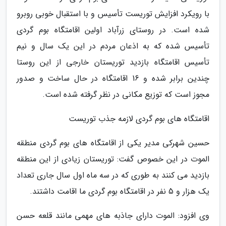
با رویکرد افزایش توریست تأسیس و با استقبال خوبی روبرو
شده است. در روستای زرآباد اولین اقامتگاه بوم گردی
تأسیس شده که به اذعان مردم در این یک سال و نیم
تأسیس اقامتگاه بازدید توریستان خارجی از این روستا
چندین برابر شده و 16 اقامتگاه در حال ساخت و صدور
مجوز است که توزیع مکانی در نظر گرفته شده است.
اقامتگاه های بوم گردی لازمه جذب توریست
حسین شهرکی مدیر یکی از اقامتگاه های بوم گردی منطقه
الموت در این خصوص گفت: توریستان زیادی از این منطقه
بازدید می کنند به طوری که در سه ماه اول سال جاری تعداد
یک هزار و 5 نفر در اقامتگاه بوم گردی ما اقامت داشتند.
وی افزود: الموت دارای جاذبه های مهمی مانند قلعه حسن