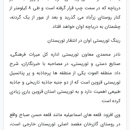
دریاچه که در سمت چپ قرار گرفته است و طی 8 کیلومتر از
کنار روستای زرآباد می گذرید و بعد از عبور از یک گردنه،
چشمتان به دریاچه اوان خواهد افتاد.
رینگ توریستی اوان در انتظار توریستان
نادر محمدی معاون توریستی اداره کل میراث فرهنگی،
صنایع دستی و توریستی، در مصاحبه با خبرنگاران، شرح
داد: منطقه الموت یکی از منطقه ها پرجاذبه و پر پتانسیل
توریستی قزوین است که از دو جنبه جاذبه تاریخی و جاذبه
طبیعی اهمیت دارد و به توریستی استان قزوین یاری زیادی
کرده است.
وی افزود: قلعه های اسماعیلیه مانند قلعه حسن صباح واقع
در روستای گازرخان مقصد اصلی توریستان خارجی است،