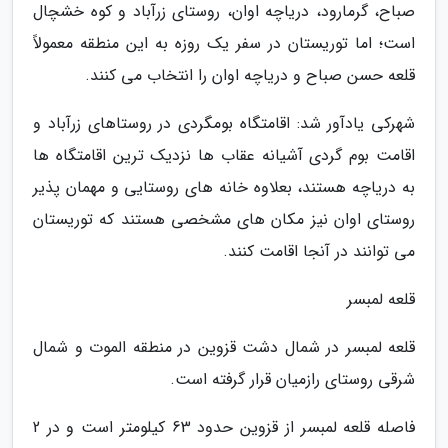
صباح، گرمارود، دریاچه اوان، روستای زرآباد و کوه خشچال
است؛ اما توریستان در سفر یک روزه به این منطقه معمولاً
قلعه حسن صباح و دریاچه اوان را انتخاب می کنند.
شهرکی یادآور شد: اقامتگاه بومگردی در روستاهای زرآباد و
اقامت بوم گردی آشیانه عقاب ها نزدیک ترین اقامتگاه ها
به دریاچه هستند، بعلاوه خانه های روستایی و مهمان پذیر
روستای اوان نیز مکان های مشخصی هستند که توریستان
می توانند در آنجا اقامت کنند.
قلعه لمبسر
قلعه لمبسر در شمال دشت قزوین در منطقه الموت و شمال
شرقی روستای رازمیان قرار گرفته است.
فاصله قلعه لمبسر از قزوین حدود 63 کیلومتر است و در 2