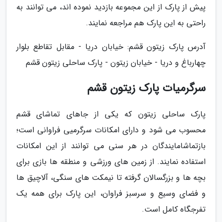
پیش از پارک از این مجموعه بازدید نموده اند، می توانند به
راحتی به این پارک هم مراجعه نمایند.
آدرس پارک زیتون قشم: خیابان دریا - مقابل تقاطع بلوار
چهارباغ و دریا - خیابان زیتون - پارک ساحلی زیتون قشم
سرگرمیات پارک زیتون قشم
پارک ساحلی زیتون که یکی از جاهای تماشای قشم
محسوب می شود و دارای امکانات سرگرمیی فراوانی است؛
بازتماشامایندگان در هر سنی می توانند از این امکانات
استفاده نمایند. از زمین های ورزشی و منطقه ها بازی برای
بچه ها و بزرگسالان گرفته تا نیمکت های سنگی، آلاچیق ها
و فضای وسیع و سرسبز فراوان، این پارک برای همه یک
تفرجگاه کامل است.