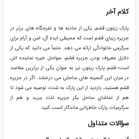
کلام آخر
پارک زیتون قشم، یکی از جاذبه ها و تفرجگاه های برتر در
جزیره زیبای قشم است که محیطی ایده آل، امن و آرام برای
سرگرمی خانوادگی ارائه می دهد. حتماً می دانید که یکی از
دلایل معروف بودن جزیره قشم، سواحل خیره نماینده اش
است؛ قشم پارک زیتون نیز به عنوان یکی از برترین مقاصد
در میان این گنجینه های ساحلی می درخشد. اگر در جزیره
قشم هستید، بازدید از این پارک به شدت توصیه می شود تا
هم از تماشای ساحل بکر جزیره لذت ببرید و هم از
سرگرمیات پارک خاطراتی ماندگار کسب کنید.
سؤالات متداول