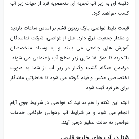
دقیقه ای به زیر آب تجربه ای منحصربه فرد از حیات زیر آب
کسب خواهند کرد.
قیمت بلیط غواصی پارک زیتون قشم بر اساس ساعات بازدید
و مقدار جمعیت فرق دارد. قبل از غواصی، شرکت نمایندگان
آموزش های جامعی می بینند و به وسیله متخصصان
باتجربه تا عمق 18 متری زیر سطح آب راهنمایی می شوند.
درضمن هنگام گشت وگذار در زیر آب از شما به صورت
اختصاصی عکس و فیلم گرفته می شود تا خاطراتی ماندگار
برای هر فرد ثبت شود.
البته این نکته را هم بدانید که غواصی در شرایط جوی آرام
انجام می شود و در شرایط آب وهوایی طوفانی خدمات
غواصی به حالت تعلیق درمی آیند.
شنا در آب های خلیج فارس