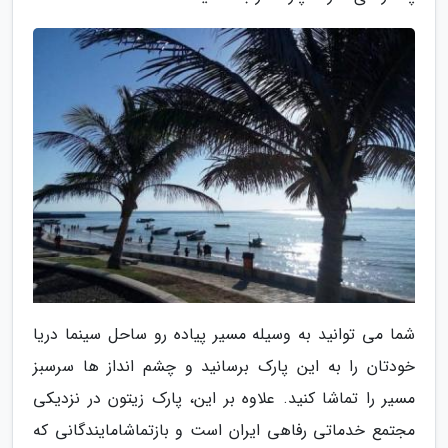
شما می توانید به وسیله مسیر پیاده رو ساحل سینما دریا
خودتان را به این پارک برسانید و چشم انداز ها سرسبز
مسیر را تماشا کنید. علاوه بر این، پارک زیتون در نزدیکی
مجتمع خدماتی رفاهی ایران است و بازتماشامایندگانی که