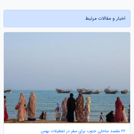
اخبار و مقالات مرتبط
22 مقصد ساحلی جنوب برای سفر در تعطیلات بهمن