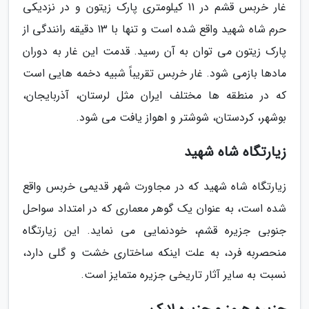
غار خربس قشم در 11 کیلومتری پارک زیتون و در نزدیکی
حرم شاه شهید واقع شده است و تنها با 13 دقیقه رانندگی از
پارک زیتون می توان به آن رسید. قدمت این غار به دوران
مادها بازمی شود. غار خربس تقریباً شبیه دخمه هایی است
که در منطقه ها مختلف ایران مثل لرستان، آذربایجان،
بوشهر، کردستان، شوشتر و اهواز یافت می شود.
زیارتگاه شاه شهید
زیارتگاه شاه شهید که در مجاورت شهر قدیمی خربس واقع
شده است، به عنوان یک گوهر معماری که در امتداد سواحل
جنوبی جزیره قشم، خودنمایی می نماید. این زیارتگاه
منحصربه فرد، به علت اینکه ساختاری خشت و گلی دارد،
نسبت به سایر آثار تاریخی جزیره متمایز است.