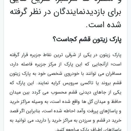
برای بازدیدنمایندگان در نظر گرفته
شده است.
پارک زیتون قشم کجاست؟
پارک زیتون در یکی از شرقی ترین نقاط جزیره قرار گرفته
است؛ ازآنجایی که این پارک از مرکز جزیره فاصله دارد،
مسافران می توانند با خودروی شخصی خود به پارک زیتون
قشم بروند یا تاکسی سرویس کرایه نمایند. این پارک که
یکی از جاهای دیدنی قشم محسوب می گردد بین میدان
حافظ و میدان گل ها واقع شده است، به وسیله مراکز خرید
و پاساژهای پررفت وآمد احاطه شده است، بنابراین اگر قصد
خرید در قشم و سرزدن به مراکز خرید را دارید، می توانید به
پاساژهای اطراف پارک مراجعه کنید.