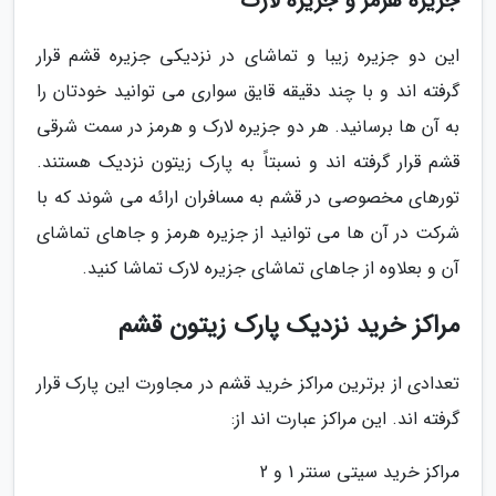
جزیره هرمز و جزیره لارک
این دو جزیره زیبا و تماشای در نزدیکی جزیره قشم قرار
گرفته اند و با چند دقیقه قایق سواری می توانید خودتان را
به آن ها برسانید. هر دو جزیره لارک و هرمز در سمت شرقی
قشم قرار گرفته اند و نسبتاً به پارک زیتون نزدیک هستند.
تورهای مخصوصی در قشم به مسافران ارائه می شوند که با
شرکت در آن ها می توانید از جزیره هرمز و جاهای تماشای
آن و بعلاوه از جاهای تماشای جزیره لارک تماشا کنید.
مراکز خرید نزدیک پارک زیتون قشم
تعدادی از برترین مراکز خرید قشم در مجاورت این پارک قرار
گرفته اند. این مراکز عبارت اند از:
مراکز خرید سیتی سنتر 1 و 2