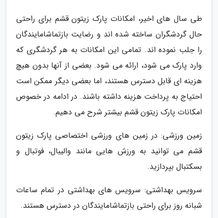
طی سال های اخیر، امکانات پارک زیتون قشم برای راحتی
حال گردشگران ساخته شده اند و رضایت بازتماشامایندگان
را جلب نموده اند. تمامی این امکانات به هر گردشگری که
وارد پارک می شود، ارائه می شود. بعضی از آنها بدون هیچ
هزینه ای قابل دسترس هستند، اما بعضی دیگر ممکن است
احتیاج به پرداخت هزینه داشته باشند. در ادامه در خصوص
امکانات پارک زیتون قشم بیشتر شرح می دهیم.
زمین ورزشی: در زمین های ورزشی اختصاصی پارک زیتون
قشم می توانید به ورزش هایی مانند والیبال، فوتبال و
بسکتبال بپردازید.
سرویس بهداشتی: سرویس های بهداشتی در تمام ساعات
شبانه روز برای راحتی بازتماشامایندگان در دسترس هستند.