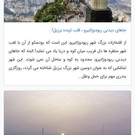
جاهای دیدنی ریودوژانیرو ، قلب تپنده برزیل!
از افتخارات بزرگ شهر ریودوژانیرو، این است که یونسکو از آن با لقب
شهر منظره ها دل فریب میان کوه و دریا یاد می نماید! البته که جاهای
دیدنی ریودوژانیرو، محدود به کوه و ساحل آن نمی شوند. این شهر
تماشایی که به عنوان دومین شهر بزرگ برزیل شناخته می گردد، روزگاری
بندری مهم برای حمل ونقل...