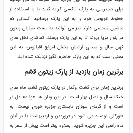
برای دسترسی به پارک تاکسی کرایه کنید یا با استفاده از
خطوط اتوبوس خود را به این پارک برسانید. کسانی که
ماشین شخصی دارند نیز می توانند به سمت خیابان زیتون
در بلوار دریا بروند تا به این پارک برسند. تماشای نخل های
کهن سال و صدای آرامش بخش امواج اقیانوس، به این
معنی است که به این پارک خاطره انگیز نزدیک شده اید.
برترین زمان بازدید از پارک زیتون قشم
برترین زمان برای گشت وگذار در پارک زیتون قشم، ماه های
خنک سال و فصل بهار است. در این زمان ها هوا معتدل تر
است و از گرمای سوزان تابستان جزیره خبری نیست. به
طورکلی توصیه می شود در فروردین و اردیبهشت یا در آبان
ماه راهی این جزیره شوید. بعلاوه بهتر است پیش از سفر به