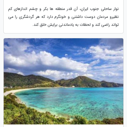
نوار ساحلی جنوب ایران، آن قدر منطقه ها بکر و چشم اندازهای کم
نظیرو مردمان دوست داشتنی و خونگرم دارد که هر گردشگری را می
تواند راضی کند و لحظات به یادماندنی برایش خلق کند.