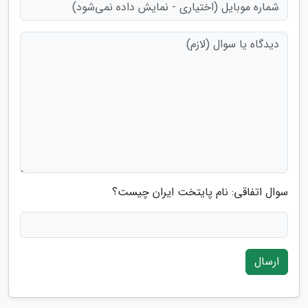
سوال اتفاقی: نام پایتخت ایران چیست؟
ارسال