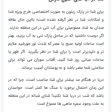
برای شنا در پارک زیتون به صورت اختصاصی طرح ویژه شنا
و امکانات شنا در نظر گرفته نشده است؛ بااین حال علاقه
مندان به شنا، ممنوعیتی برای آب تنی در این منطقه ندارند.
اگر دوست داشتید که در ساحل پارک تنی به آب بزنید، بهتر
است ساعات اولیه صبح یا عصر که شدت نور خورشید ملایم
تر و دلپذیرتر است را برای شنا در نظر بگیرید. اگر ظهر یا
ساعات میانی روز شنا کنید، آفتاب سوزان می تواند برای
سلامتی شما مضر باشد و به پوستتان آسیب برساند.
دریا در هنگام مد بیشتر برای شنا مناسب است، چرا که در
این زمان احتمال برخورد با سنگ ها کمتر است. حواستان
باشد که شب در دریا شنا نکنید! شنای شبانه در این منطقه
به علت وجود سفره ماهی ها ممنوع است.