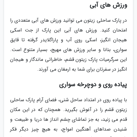
ورزش های آبی
در پارک ساحلی زیتون می توانید ورزش های آبی متعددی را
امتحان کنید. ورزش های آبی این پارک از جت اسکی
هیجان انگیز، اسکی روی آب و پاراگلایدر گرفته تا قایق
سواری، بنانا و سایر ورزش های مهیج، بسیار متنوع است.
این سرگرمیات پارک زیتون قشم، خاطراتی ماندگار و هیجان
انگیز در سفرتان برای شما به ارمغان می آورند.
پیاده روی و دوچرخه سواری
با پیاده روی در امتداد ساحل شنی، فضای آرام پارک ساحلی
زیتون قشم را در آغوش بگیرید. همچنان که در این مکان
قدم می زنید، به جز تماشای چشم انداز ها دریا و طبیعت و
شنیدن صداهای آهنگین امواج، به هیچ چیز دیگر فکر