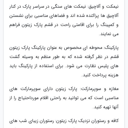
نیمکت و آلاچیق: نیمکت های سنگی در سراسر پارک در کنار
آلاچیق ها پراکنده شده اند و فضاهای مناسبی برای نشستن
و کمپینگ را برای اقامتی راحت در قشم پارک زیتون فراهم
می نمایند.
پارکینگ: محوطه ای مخصوص به عنوان پارکینگ پارک زیتون
قشم در نظر گرفته شده که به طور منظم به وسیله گشت
های پلیس نظارت می شود. برای استفاده از پارکینگ باید
هزینه پرداخت کنید.
مغازه و سوپرمارکت: پارک زیتون دارای سوپرمارکت های
مناسبی است که می توانید به راحتی اقلام مورداحتیاج را از
آنها تهیه کنید.
کافه و رستوران نزدیک پارک زیتون: رستوران زیبای شب های