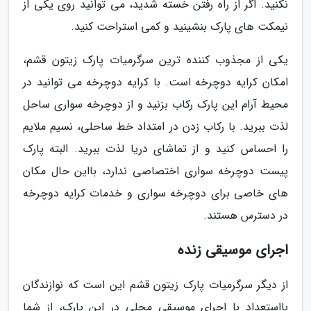
نکنید. اگر از راه رفتن خسته شدید، می توانید روی یکی از
نیمکت های پارک بنشینید و کمی استراحت کنید.
یکی از مجذوب کننده ترین سرگرمیات پارک زیتون قشم،
امکان کرایه دوچرخه است. با کرایه دوچرخه می توانید در
محیط آرام این پارک رکاب بزنید و از دوچرخه سواری ساحل
لذت ببرید. با رکاب زدن در امتداد خط ساحلی، نسیم ملایم
را احساس کنید و از تماشای دریا لذت ببرید. البته پارک
پیست دوچرخه سواری اختصاصی ندارد، بااین حال مکان
های خاصی برای دوچرخه سواری و خدمات کرایه دوچرخه
در دسترس هستند.
اجرای موسیقی زنده
از دیگر سرگرمیات پارک زیتون قشم این است که نوازندگان
بااستعداد با اجرای موسیقی محلی در این پارک، از شما