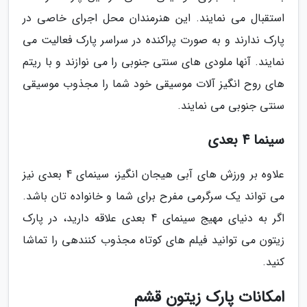
استقبال می نمایند. این هنرمندان محل اجرای خاصی در
پارک ندارند و به صورت پراکنده در سراسر پارک فعالیت می
نمایند. آنها ملودی های سنتی جنوبی را می نوازند و با ریتم
های روح انگیز آلات موسیقی خود شما را مجذوب موسیقی
سنتی جنوبی می نمایند.
سینما 4 بعدی
علاوه بر ورزش های آبی هیجان انگیز، سینمای 4 بعدی نیز
می تواند یک سرگرمی مفرح برای شما و خانواده تان باشد.
اگر به دنیای مهیج سینمای 4 بعدی علاقه دارید، در پارک
زیتون می توانید فیلم های کوتاه مجذوب کنندهی را تماشا
کنید.
امکانات پارک زیتون قشم