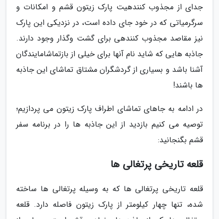
جدای از مجذوب کنندهیت پارک زیتون قشم و امکانات و
سرگرمیاتی که در خود جای داده است، در نزدیکی این پارک
نیز مقاصد مجذوب کنندهی برای گشت وگذار وجود دارند.
جاذبه هایی که شاید نام آنها برای خیلی از بازتماشامایندگان
آشنا باشد و بسیاری از گردشگران مشتاق تماشای این جاذبه
ها باشند!
در ادامه به جاهای تماشای اطراف پارک زیتون می پردازیم؛
توصیه می کنیم بازدید از این جاذبه ها را در برنامه سفر
قشم بگنجانید:
قلعه تاریخی پرتغالی ها
قلعه تاریخی پرتغالی ها که به وسیله پرتغالی ها ساخته
شده، تنها چهار کیلومتر از پارک زیتون فاصله دارد. قلعه