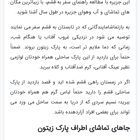
این جزیره با مطالعه راهنمای سفر به قشم، با زیباترین مکان
های تماشای و آب وهوای جزیره در طول سال آشنا شوید.
به بازتماشامایندگانی که در تابستان به قشم سفر می نمایند
توصیه می شود در نزدیکی غروب آفتاب یا هنگام شب،
زمانی که دما ملایم تر است، به پارک زیتون بروند. ضمناً
حتماً برای بازدید از این پارک ساحلی همراه خودتان لوازمی
نظیر عینک آفتابی، کرم ضدآفتاب و کلاه ببرید.
اگر در زمستان راهی قشم شده اید و قصد بازدید از پارک
ساحلی قشم را دارید حتماً لباس گرم هم همراه خودتان
ببرید؛ نسیم سردی که از دریا به سمت ساحل می وزد می
تواند برای بعضی افراد آزاردهنده باشد.
جاهای تماشای اطراف پارک زیتون