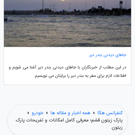
جاهای دیدنی بندر دیر
در این مطلب از خبرنگاران با جاهای دیدنی بندر دیر آشنا می شویم و
اطلاعات لازم برای سفر به بندر دیر را برایتان می نویسیم.
کنفرانس هکا
»
همه اخبار و مقاله ها
»
خودرو
»
پارک زیتون قشم؛ معرفی کامل امکانات و تفریحات پارک
زیتون