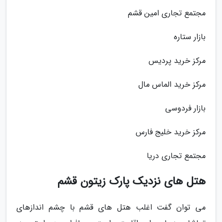
مجتمع تجاری امین قشم
بازار ستاره
مرکز خرید پردیس
مرکز خرید الماس مال
بازار فردوسی
مرکز خرید خلیج فارس
مجتمع تجاری دریا
هتل های نزدیک پارک زیتون قشم
می توان گفت اغلب هتل های قشم با چشم اندازهای