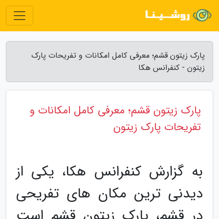
پارک زیتون قشم؛ معرفی کامل امکانات و تفریحات پارک
زیتون - کنفرانس هکا
پارک زیتون قشم؛ معرفی کامل امکانات و
تفریحات پارک زیتون
به گزارش کنفرانس هکا، یکی از
دیدنی ترین مکان های تفریحی
در قشم، پارک زیتون قشم است