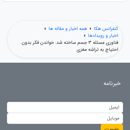
کنفرانس هکا
»
همه اخبار و مقاله ها
»
اخبار و رویدادها
»
فناوری مسئله 3 جسم ساخته شد: خواندن فکر بدون
احتیاج به تراشه مغزی
خبرنامه
عضویت