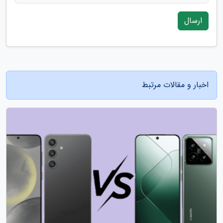
ارسال
اخبار و مقالات مرتبط