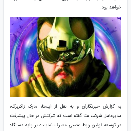
خواهد بود.
به گزارش خبرنگاران و به نقل از ایسنا، مارک زاکربرگ،
مدیرعامل شرکت متا گفته است که شرکتش در حال پیشرفت
در توسعه اولین رابط عصبی مصرف نماینده بر پایه دستگاه