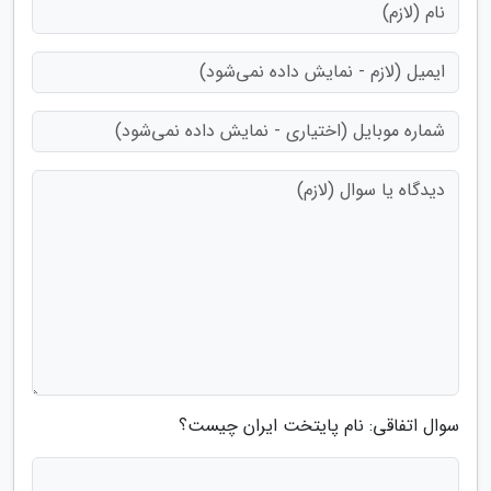
سوال اتفاقی: نام پایتخت ایران چیست؟