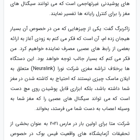
های پوشیدنی غیرتهاجمی است که می توانند سیگنال های
مغز را برای کنترل رایانه ها تفسیر نمایند.
زاکربرگ گفت: یکی از چیزهایی که من در خصوص آن بسیار
هیجان زده ام، آن است که فکر می کنم به زودی آغاز به ارائه
بعضی از رابط های عصبی مصرف نماینده خواهیم کرد. من
فکر می کنم که بسیار جالب توجه خواهد بود. این دستگاه
ها برخلاف تراشه مغزی شرکت نورا (Neuralink) متعلق به
ایلان ماسک چیزی نیستند که احتیاج به کاشته شدن در مغز
شما داشته باشد، بلکه ابزاری قابل پوشیدن روی مچ دست
است که می تواند سیگنال های عصبی را که مغز شما به
وسیله اعصاب به دست شما می فرستد، بخواند.
شرکت متا برای اولین بار در مارس 2021 به عنوان بخشی از
تحقیقات آزمایشگاه های واقعیت فیس بوک در خصوص