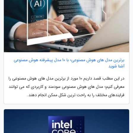
برترین مدل های هوش مصنوعی؛ با 10 مدل پیشرفته هوش مصنوعی
آشنا شوید
در این مطلب قصد داریم 10 مورد از برترین مدل های هوش مصنوعی را
معرفی کنیم؛ مدل های هوش مصنوعی سودمند و کاربردی که می توانند
فرایندهای مختلف را به راحت ترین شکل ممکن انجام دهند.