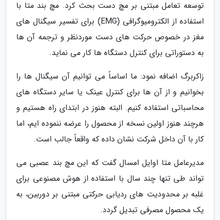
توسعه تعامل مبتنی بر مچ دست بحث کرد. مچ بند متا با
استفاده از الکترومیوگرافی (EMG) برای تفسیر سیگنال های
مغز در خصوص حرکت های دست موردنظر و ترجمه آن ها
به دستوراتی برای کنترل دستگاه ها کار می نماید.
زاکربرگ اضافه نمود: ما اساساً می توانیم آن سیگنال ها را
بخوانیم و از آن ها برای کنترل عینک یا سایر دستگاه های
محاسباتی استفاده کنیم. البته هنوز در ابتدای راه هستیم و
هرچند هنوز اولین نسخه از محصول را عرضه ننموده ایم، اما
کار با آن داخل شرکت نشان داده که واقعاً جالب است.
مدیرعامل متا اوایل امسال گفت که این مچ بند عصبی می
تواند طی تنها چند سال با استفاده از هوش مصنوعی برای
غلبه بر محدودیت های ردیابی حرکتی مبتنی بر دوربین، به
یک محصول مصرفی تبدیل گردد.