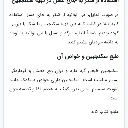
استفاده از شکر به جای عسل در تهیه سکنجبین
در صورت تمایل، می توانید از شکر به جای عسل استفاده
کنید قبلا در کتاب کاله طرز تهیه سکنجبین با شکر را بررسی
کرده بودیم. ضمناً اندازه سرکه و عسل را می توانید با توجه
به ذائقه خودتان تنظیم کنید.
طبع سکنجبین و خواص آن
سکنجبین طبعی گرم دارد و برای رفع عطش و گرمازدگی
بسیار مناسب است. سکنجبین دارای خواص بسکمک مانند
تقویت سیستم ایمنی بدن، کمک به هضم غذا و تصفیه خون
است.
منبع: کتاب کاله