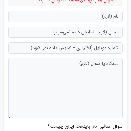
* نظرتان را در مورد این مقاله با ما درمیان بگذارید
سوال اتفاقی: نام پایتخت ایران چیست؟