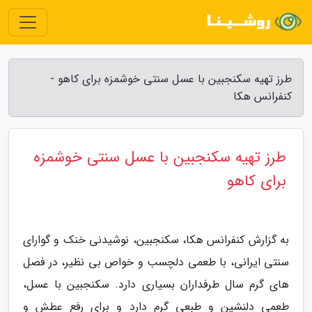
طرز تهیه سکنجبین با عسل سنتی خوشمزه برای کاهو -
کنفرانس هکا
طرز تهیه سکنجبین با عسل سنتی خوشمزه
برای کاهو
به گزارش کنفرانس هکا، سکنجبین، نوشیدنی خنک و گوارای
سنتی ایرانی، با طعمی دلچسب و خواص بی نظیر، در فصل
های گرم سال طرفداران بسیاری دارد. سکنجبین با عسل،
طعمی دلنشین و طبعی گرم دارد و برای رفع عطش و