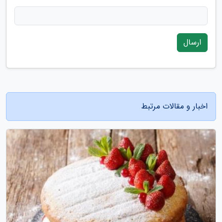
ارسال
اخبار و مقالات مرتبط