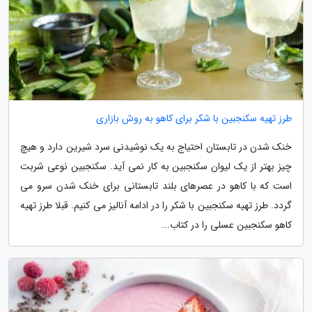
طرز تهیه سکنجبین با شکر برای کاهو به روش بازاری
خنک شدن در تابستان احتیاج به یک نوشیدنی سرد شیرین دارد و هیچ
چیز بهتر از یک لیوان سکنجبین به کار نمی آید. سکنجبین نوعی شربت
است که با کاهو در عصرهای بلند تابستانی برای خنک شدن سرو می
گردد. طرز تهیه سکنجبین با شکر را در ادامه آنالیز می کنیم. قبلا طرز تهیه
کاهو سکنجبین عسلی را در کتاب...