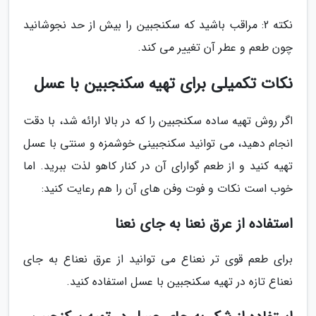
نکته 2: مراقب باشید که سکنجبین را بیش از حد نجوشانید
چون طعم و عطر آن تغییر می کند.
نکات تکمیلی برای تهیه سکنجبین با عسل
اگر روش تهیه ساده سکنجبین را که در بالا ارائه شد، با دقت
انجام دهید، می توانید سکنجبینی خوشمزه و سنتی با عسل
تهیه کنید و از طعم گوارای آن در کنار کاهو لذت ببرید. اما
خوب است نکات و فوت وفن های آن را هم رعایت کنید:
استفاده از عرق نعنا به جای نعنا
برای طعم قوی تر نعناع می توانید از عرق نعناع به جای
نعناع تازه در تهیه سکنجبین با عسل استفاده کنید.