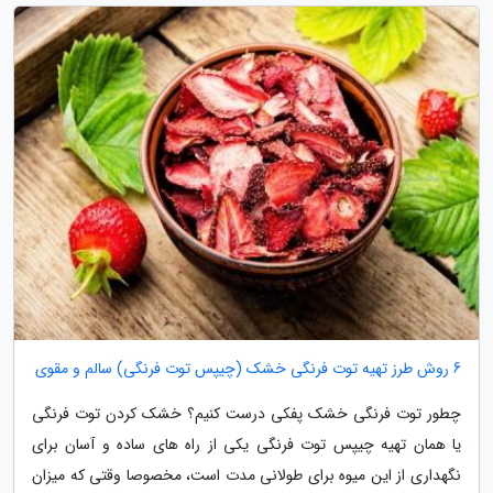
6 روش طرز تهیه توت فرنگی خشک (چیپس توت فرنگی) سالم و مقوی
چطور توت فرنگی خشک پفکی درست کنیم؟ خشک کردن توت فرنگی
یا همان تهیه چیپس توت فرنگی یکی از راه های ساده و آسان برای
نگهداری از این میوه برای طولانی مدت است، مخصوصا وقتی که میزان