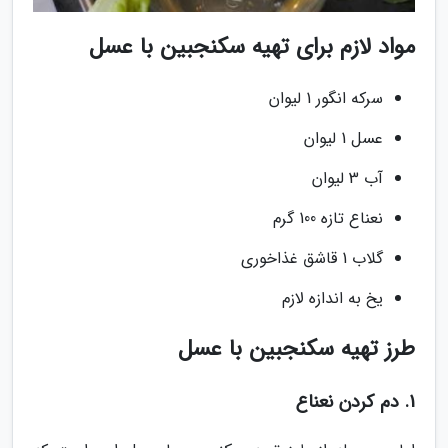
مواد لازم برای تهیه سکنجبین با عسل
سرکه انگور 1 لیوان
عسل 1 لیوان
آب 3 لیوان
نعناع تازه 100 گرم
گلاب 1 قاشق غذاخوری
یخ به اندازه لازم
طرز تهیه سکنجبین با عسل
1. دم کردن نعناع