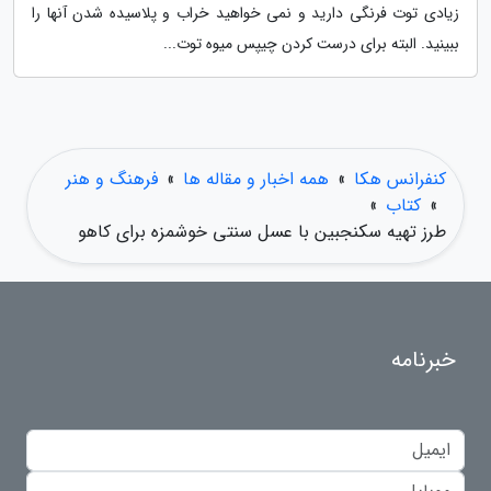
زیادی توت فرنگی دارید و نمی خواهید خراب و پلاسیده شدن آنها را
ببینید. البته برای درست کردن چیپس میوه توت...
کنفرانس هکا
»
همه اخبار و مقاله ها
»
فرهنگ و هنر
»
کتاب
»
طرز تهیه سکنجبین با عسل سنتی خوشمزه برای کاهو
خبرنامه