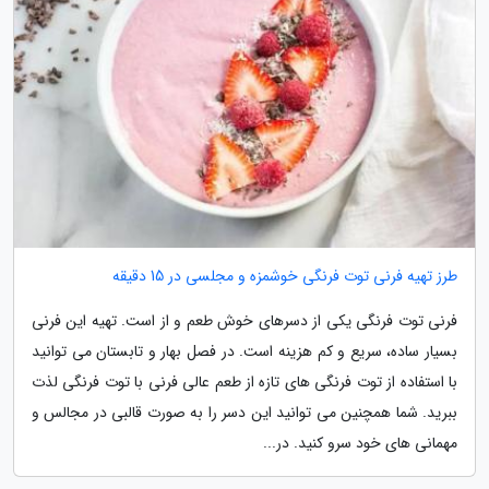
طرز تهیه فرنی توت فرنگی خوشمزه و مجلسی در 15 دقیقه
فرنی توت فرنگی یکی از دسرهای خوش طعم و از است. تهیه این فرنی
بسیار ساده، سریع و کم هزینه است. در فصل بهار و تابستان می توانید
با استفاده از توت فرنگی های تازه از طعم عالی فرنی با توت فرنگی لذت
ببرید. شما همچنین می توانید این دسر را به صورت قالبی در مجالس و
مهمانی های خود سرو کنید. در...