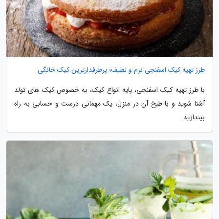
طرز تهیه کیک اسفنجی نرم و لطیف؛ پرطرفدارترین کیک خانگی
با طرز تهیه کیک اسفنجی، پایه انواع کیک، به خصوص کیک های تولد
آشنا شوید و با طبخ آن در منزل، یک مهمانی درست و حسابی به راه
بیندازید.