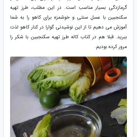
گرمازدگی بسیار مناسب است. در این مطلب، طرز تهیه
سکنجبین با عسل سنتی و خوشمزه برای کاهو را به شما
آموزش می دهیم تا از این نوشیدنی گوارا در کنار کاهو لذت
ببرید. قبلا هم در کتاب کاله طرز تهیه سکنجبین با شکر را
مرور کرده بودیم.