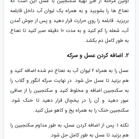
اولین مرحله از طرز تهیه سکنجبین با عسل این است که
نعناع ها را بشویید و به همراه یک لیوان آب داخل قابلمه
بریزید. قابلمه را روی حرارت قرار دهید و پس از جوش آمدن
آب، شعله را کم کنید و به مدت 10 دقیقه صبر کنید تا نعناع
به طور کامل دم بکشد.
2. اضافه کردن عسل و سرکه
عسل را به همراه 2 لیوان آب به نعناع دم شده اضافه کنید و
هم بزنید تا عسل حل شود. در نهایت سرکه انگور و گلاب را
به سکنجبین اضافه و مخلوط کنید و سکنجبین را از صافی
عبور دهید و آن را در یخچال قرار دهید تا خنک شود.
سکنجبین خنک را به همراه یخ و کاهو میل کنید.
نکته 1: پس از اضافه کردن عسل، به طور مداوم سکنجبین را
هم بزنید تا عسل به طور کامل حل شود.