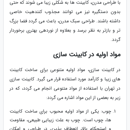
با طراحی مدرن، کابینت ها به شکلی زیبا می شوند که حتی
بدون دستگیره نیز می توانند مجذوب کنندهیت خاصی
داشته باشند. طراحی سبک مدرن، باعث می گردد فضا بزرگ
تر و بازتر به نظر برسد و بعلاوه از نوردهی بهتری برخوردار
گردد.
مواد اولیه در کابینت سازی
در کابینت سازی، مواد اولیه متنوعی برای ساخت کابینت
های زیبا و کارآمد مورد استفاده قرار می گیرد. کابینت سازی
در تهران با استفاده از مواد متنوعی انجام می گردد، که در
زیر به بعضی از این مواد اشاره می گردد:
چوب: یکی از مواد اولیه محبوب برای ساخت کابینت
ها، چوب است. چوب به علت زیبایی طبیعی، مقاومت
و استحکام بالا، انعطاف پذیری در طراحی و امکان