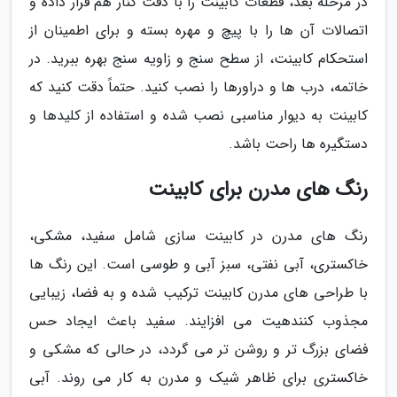
در مرحله بعد، قطعات کابینت را با دقت کنار هم قرار داده و
اتصالات آن ها را با پیچ و مهره بسته و برای اطمینان از
استحکام کابینت، از سطح سنج و زاویه سنج بهره ببرید. در
خاتمه، درب ها و دراورها را نصب کنید. حتماً دقت کنید که
کابینت به دیوار مناسبی نصب شده و استفاده از کلیدها و
دستگیره ها راحت باشد.
رنگ های مدرن برای کابینت
رنگ های مدرن در کابینت سازی شامل سفید، مشکی،
خاکستری، آبی نفتی، سبز آبی و طوسی است. این رنگ ها
با طراحی های مدرن کابینت ترکیب شده و به فضا، زیبایی
مجذوب کنندهیت می افزایند. سفید باعث ایجاد حس
فضای بزرگ تر و روشن تر می گردد، در حالی که مشکی و
خاکستری برای ظاهر شیک و مدرن به کار می روند. آبی