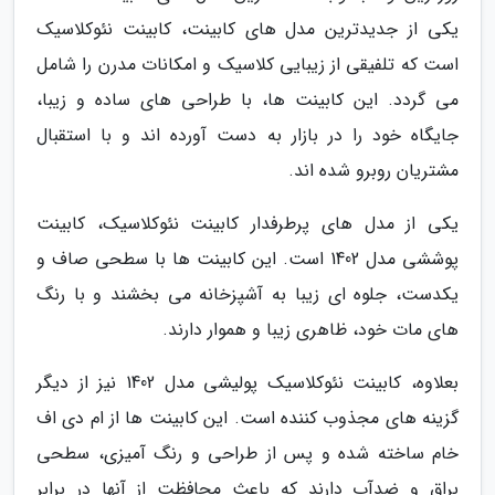
یکی از جدیدترین مدل های کابینت، کابینت نئوکلاسیک
است که تلفیقی از زیبایی کلاسیک و امکانات مدرن را شامل
می گردد. این کابینت ها، با طراحی های ساده و زیبا،
جایگاه خود را در بازار به دست آورده اند و با استقبال
مشتریان روبرو شده اند.
یکی از مدل های پرطرفدار کابینت نئوکلاسیک، کابینت
پوششی مدل 1402 است. این کابینت ها با سطحی صاف و
یکدست، جلوه ای زیبا به آشپزخانه می بخشند و با رنگ
های مات خود، ظاهری زیبا و هموار دارند.
بعلاوه، کابینت نئوکلاسیک پولیشی مدل 1402 نیز از دیگر
گزینه های مجذوب کننده است. این کابینت ها از ام دی اف
خام ساخته شده و پس از طراحی و رنگ آمیزی، سطحی
براق و ضدآب دارند که باعث محافظت از آنها در برابر