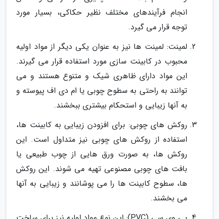
انجام فرآیندهای مختلف نظیر حکاکی، بسیار مورد
توجه قرار می گیرد.
لمینت: لمینت ها نیز به عنوان یکی دیگر از مواد اولیه
محبوب در کابینت سازی مورد استفاده قرار می گیرند.
این مواد دارای ظاهری شیک و متنوع هستند و می
توانند به راحتی به سطوح چوبی یا ام دی اف پیوسته و
به آنها زیبایی و استحکام بیشتری ببخشند.
روکش های چوبی: برای افزودن زیبایی به کابینت ها،
استفاده از روکش های چوبی نیز متداول است. این
روکش ها، به صورت ورق هایی از چوب طبیعی یا
بافت های چوبی مصنوعی تهیه می شوند. این روکش
ها، سطوح کابینت ها را می پوشانند و زیبایی به آنها
می بخشند.
پی وی سی (PVC): این نوع مواد اولیه نیز برای ساخت