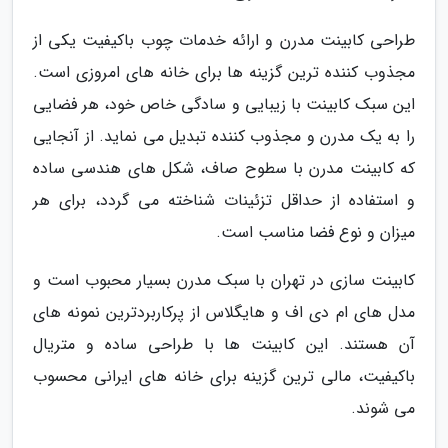
طراحی کابینت مدرن و ارائه خدمات چوب باکیفیت یکی از
مجذوب کننده ترین گزینه ها برای خانه های امروزی است.
این سبک کابینت با زیبایی و سادگی خاص خود، هر فضایی
را به یک مدرن و مجذوب کننده تبدیل می نماید. از آنجایی
که کابینت مدرن با سطوح صاف، شکل های هندسی ساده
و استفاده از حداقل تزئینات شناخته می گردد، برای هر
میزان و نوع فضا مناسب است.
کابینت سازی در تهران با سبک مدرن بسیار محبوب است و
مدل های ام دی اف و هایگلاس از پرکاربردترین نمونه های
آن هستند. این کابینت ها با طراحی ساده و متریال
باکیفیت، مالی ترین گزینه برای خانه های ایرانی محسوب
می شوند.