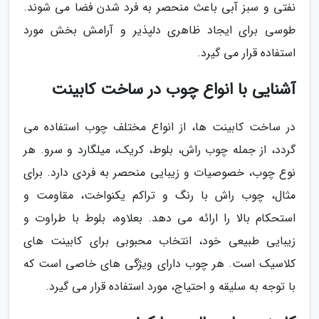
نفتی و سبز آبی باعث منحصر به فرد شدن فضا می شوند.
طوسی برای ایجاد ظاهری دلپذیر و آرامش بخش مورد
استفاده قرار می گیرد.
آشنایی با انواع چوب در ساخت کابینت
در ساخت کابینت ها، از انواع مختلف چوب استفاده می
گردد، از جمله چوب راش، بلوط، کریک، میلگارد و سرو. هر
نوع چوب، خصوصیات و زیبایی منحصر به فردی دارد. برای
مثال، چوب راش با رنگ و تراکم یکنواخت، مقاومت و
استحکام بالا را ارائه می دهد. بعلاوه، بلوط با طراوت و
زیبایی طبیعی خود، انتخاب محبوبی برای کابینت های
کلاسیک است. هر چوب دارای ویژگی های خاصی است که
با توجه به سلیقه و احتیاج، مورد استفاده قرار می گیرد.