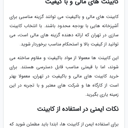
کابینت های مالی و با کیفیت
کابینت های مالی و باکیفیت می توانند گزینه مناسبی برای
آشپزخانه هایی با بودجه محدود باشند. با انتخاب کابینت
سازی در تهران که ارائه دهنده گزینه های مالی است، می
توانید از کیفیت بالا و استحکام مناسب برخوردار شوید.
این کابینت ها معمولا از مواد باکیفیت و مقاوم ساخته می
شوند، اما با قیمتی مناسب قابل دسترسی هستند. برای
خرید کابینت های مالی و باکیفیت در تهران، معمولا بهتر
است از کارگاه ها و شرکت های معتبر و با تجربه در این
زمینه یاری بگیرید.
نکات ایمنی در استفاده از کابینت
برای استفاده ایمن از کابینت ها، ابتدا باید مطمئن شوید که