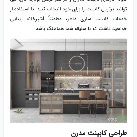
توانید برترین کابینت را برای خود انتخاب کنید. با استفاده از
خدمات کابینت سازی ماهر، مطمئناً آشپزخانه زیبایی
خواهید داشت که با سلیقه شما هماهنگ باشد.
طراحی کابینت مدرن