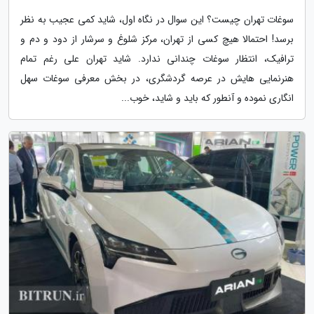
سوغات تهران چیست؟ این سوال در نگاه اول، شاید کمی عجیب به نظر
برسد! احتمالا هیچ کسی از تهران، مرکز شلوغ و سرشار از دود و دم و
ترافیک، انتظار سوغات چندانی ندارد. شاید تهران علی رغم تمام
هنرنمایی هایش در عرصه گردشگری، در بخش معرفی سوغات سهل
انگاری نموده و آنطور که باید و شاید، خوب...