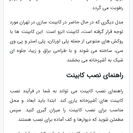
رطوبت می گردد.
مدل دیگری که در حال حاضر در کابینت سازی در تهران مورد
توجه قرار گرفته است، کابینت انزو است. این کابینت ها با
روکش های متنوعی از جمله پلی اورتان، پلی استر و پی وی
سی، ساخته می شوند و با طراحی براق و زیبا، جلوه ای
شیک به آشپزخانه می بخشند.
راهنمای نصب کابینت
راهنمای نصب کابینت می تواند به شما در فرآیند نصب
کابینت های آشپزخانه یاری کند. ابتدا باید ابعاد و محل
مناسب برای نصب کابینت را میزان گیری کنید. سپس
مطمئن شوید که دیوارها و کف آماده برای نصب هستند.