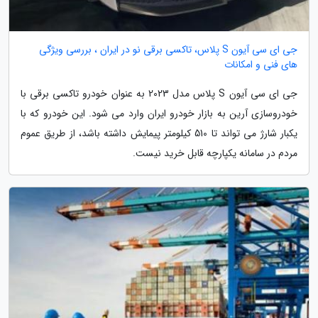
جی ای سی آیون S پلاس، تاکسی برقی نو در ایران ، بررسی ویژگی
های فنی و امکانات
جی ای سی آیون S پلاس مدل 2023 به عنوان خودرو تاکسی برقی با
خودروسازی آرین به بازار خودرو ایران وارد می شود. این خودرو که با
یکبار شارژ می تواند تا 510 کیلومتر پیمایش داشته باشد، از طریق عموم
مردم در سامانه یکپارچه قابل خرید نیست.