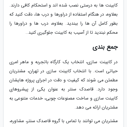
کابینت ها به درستی نصب شده اند و استحکام کافی دارند.
بعلاوه، در هنگام استفاده از دراورها و درب ها، دقت کنید که
بطور کامل آن ها را ببندید. بعلاوه، درب ها و دراورها را
محکم نبندید تا از آسیب به کابینت جلوگیری کنید..
جمع بندی
در کابینت سازی، انتخاب یک کارگاه باتجربه و ماهر امری
حیاتی است. با انتخاب کابینت سازی در تهران، مشتریان
مطمئن می شوند که کیفیت و دقت در اجرای پروژه هایشان
وجود دارد. قاصدک سنتر به عنوان یکی از پیشروهای
کابینت سازی و ساخت مصنوعات چوبی، خدمات متنوعی به
مشتریان ارائه می دهد.
مشتریان می توانند با تماس با گروه قاصدک سنتر، مشاوره،