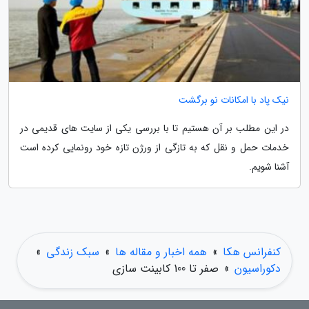
نیک پاد با امکانات نو برگشت
در این مطلب بر آن هستیم تا با بررسی یکی از سایت های قدیمی در
خدمات حمل و نقل که به تازگی از ورژن تازه خود رونمایی کرده است
آشنا شویم.
کنفرانس هکا
»
همه اخبار و مقاله ها
»
سبک زندگی
»
دکوراسیون
»
صفر تا 100 کابینت سازی