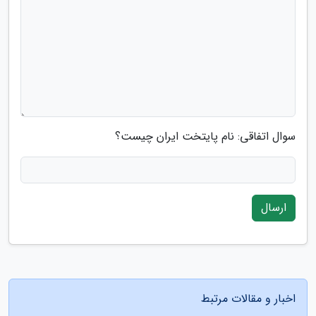
سوال اتفاقی: نام پایتخت ایران چیست؟
ارسال
اخبار و مقالات مرتبط