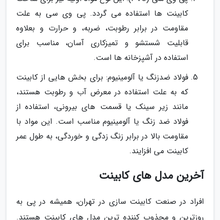
کابینت ها استفاده می گردد. پی وی سی به علت
مقاومت در برابر رطوبت، ضربه، و حرارت و بعلاوه
قابلیت شستشو و تمیزکاری آسان، مناسب برای
استفاده در آشپزخانه ها است.
فولاد ضدزنگ یا آلومینیوم: برای بخش هایی از کابینت
که به علت استفاده در معرض آب و رطوبت هستند،
مانند زیر سینک یا قسمت های بیرونی، استفاده از
فولاد ضد زنگ یا آلومینیوم مناسب است. این مواد با
مقاومت بالا در برابر زنگ زدگی و خوردگی، به طول عمر
کابینت می افزایند.
آخرین مدل های کابینت
افراد در صنعت کابینت سازی در تهران، همیشه در پی به
روزترین و مجذوب کننده ترین مدل های کابینت هستند.