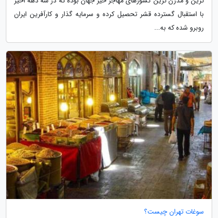
ترین و مدرن ترین کشورهای مهاجر خیز جهان بوده که در سه دهه اخیر
با استقبال گسترده قشر تحصیل کرده و سرمایه گذار و کارآفرین ایران
روبرو شده که به...
سوغات تهران چیست؟