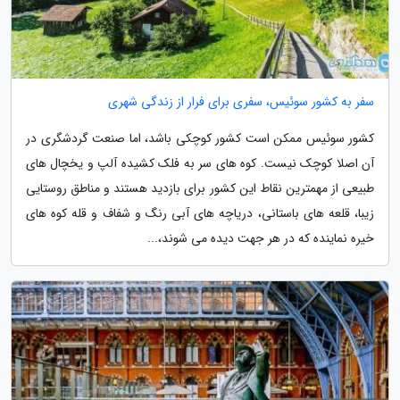
سفر به کشور سوئیس، سفری برای فرار از زندگی شهری
کشور سوئیس ممکن است کشور کوچکی باشد، اما صنعت گردشگری در
آن اصلا کوچک نیست. کوه های سر به فلک کشیده آلپ و یخچال های
طبیعی از مهمترین نقاط این کشور برای بازدید هستند و مناطق روستایی
زیبا، قلعه های باستانی، دریاچه های آبی رنگ و شفاف و قله کوه های
خیره نماینده که در هر جهت دیده می شوند،...