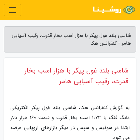
شاسی بلند غول پیکر با هزار اسب بخار قدرت، رقیب آسیایی
هامر - کنفرانس هکا
شاسی بلند غول پیکر با هزار اسب بخار
قدرت، رقیب آسیایی هامر
به گزارش کنفرانس هکا، شاسی بلند غول پیکر الکتریکی
دانگ فنگ با 1073 اسب بخار قدرت و قیمت 160 هزار دلار
ابتدا در سوئیس و سپس در دیگر بازارهای اروپایی عرضه
می شود.