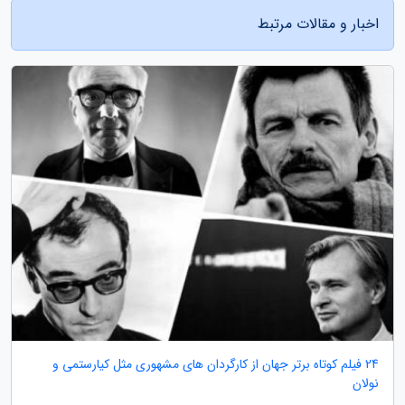
اخبار و مقالات مرتبط
24 فیلم کوتاه برتر جهان از کارگردان های مشهوری مثل کیارستمی و
نولان