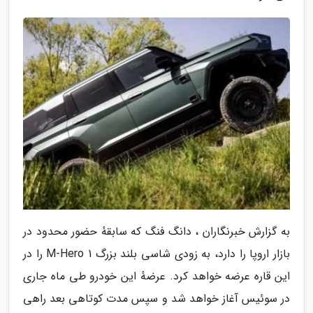
به گزارش خبرنگاران ، دانگ فنگ که سابقهٔ حضور محدود در
بازار اروپا را دارد، به زودی شاسی بلند بزرگ M-Hero 1 را در
این قاره عرضه خواهد کرد. عرضهٔ این خودرو طی ماه جاری
در سوئیس آغاز خواهد شد و سپس مدت کوتاهی بعد راهی