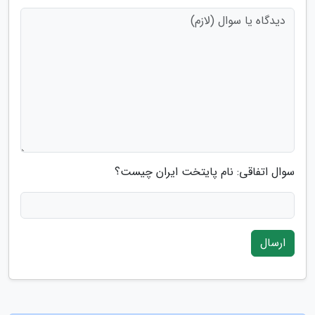
سوال اتفاقی: نام پایتخت ایران چیست؟
ارسال