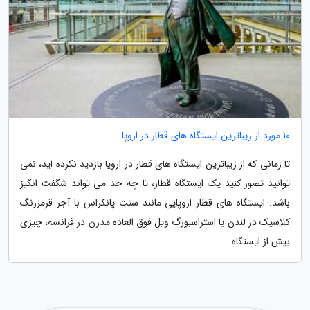
10 مورد از زیباترین ایستگاه های قطار در اروپا
تا زمانی که از زیباترین ایستگاه های قطار در اروپا بازدید نکرده اید، نمی
توانید تصور کنید یک ایستگاه قطار، تا چه حد می تواند شگفت انگیز
باشد. ایستگاه های قطار اروپایی مانند سنت پانکراس با آجر قرمزرنگ
کلاسیک در لندن یا استراسبورگ ویل فوق العاده مدرن در فرانسه، چیزی
بیش از ایستگاه...