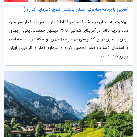
آشنایی با برنامه مهاجرتی استان بریتیش کلمبیا (سرمایه گذاری)
مهاجرت به استان بریتیش کلمبیا در کانادا از طریق سرمایه گذاریسرزمین
سرد و زیبا کانادا در آمریکای شمالی، با 36 میلیون جمعیت، یکی از پهناور
ترین و مدرن ترین کشورهای مهاجر خیز جهان بوده که در سه دهه اخیر
با استقبال گسترده قشر تحصیل کرده و سرمایه گذار و کارآفرین ایران
روبرو شده که به...