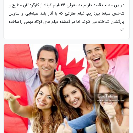
در این مطلب قصد داریم به معرفی 24 فیلم کوتاه از کارگردانان مطرح و
شاخص سینما بپردازیم. فیلم سازانی که با آثار بلند سینمایی و عناوین
بزرگشان شناخته می شوند اما در گذشته فیلم های کوتاه مهمی را ساخته
اند.